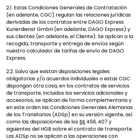
2.1. Estas Condiciones Generales de Contratación
(en adelante, CGC) regulan las relaciones jurídicas
derivadas de los contratos entre DAGO Express
Kurierdienst GmbH (en adelante, DAGO Express) y
sus clientes (en adelante, el Cliente). Se aplican a la
recogida, transporte y entrega de envíos según
nuestro calculador de tarifas de envío de DAGO
Express.
2.2. Salvo que existan disposiciones legales
obligatorias y/o acuerdos individuales o estas CGC
dispongan otra cosa, en los contratos de servicios
de transporte, incluidos los servicios adicionales y
accesorios, se aplican de forma complementaria y
en este orden las Condiciones Generales Alemanas
de los Transitarios (ADSp) en su versión vigente, así
como las disposiciones de los §§ 459, 407 y
siguientes del HGB sobre el contrato de transporte.
Las ADSp no se aplican a las operaciones con