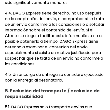
sido significativamente menores.
4.4. DAGO Express tiene derecho, incluso después
de la aceptación del envío, a comprobar si se trata
de un envío conforme a las condiciones o a solicitar
información sobre el contenido del envío. Si el
Cliente se niega a facilitar esta información o no es
posible obtenerla a tiempo, DAGO Express tiene
derecho a examinar el contenido del envío,
especialmente si existe un motivo justificado para
sospechar que se trata de un envío no conforme a
las condiciones.
4.5. Un encargo de entrega se considera ejecutado
con la entrega al destinatario.
5. Exclusión del transporte / exclusión de
responsabilidad
5.1. DAGO Express solo transporta envíos que