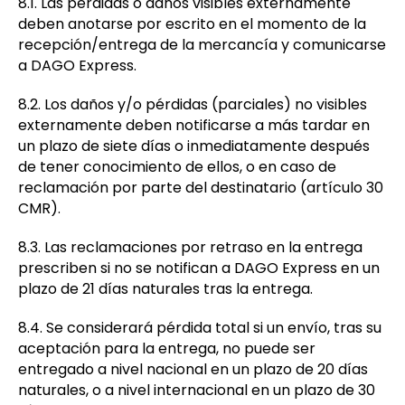
8.1. Las pérdidas o daños visibles externamente
deben anotarse por escrito en el momento de la
recepción/entrega de la mercancía y comunicarse
a DAGO Express.
8.2. Los daños y/o pérdidas (parciales) no visibles
externamente deben notificarse a más tardar en
un plazo de siete días o inmediatamente después
de tener conocimiento de ellos, o en caso de
reclamación por parte del destinatario (artículo 30
CMR).
8.3. Las reclamaciones por retraso en la entrega
prescriben si no se notifican a DAGO Express en un
plazo de 21 días naturales tras la entrega.
8.4. Se considerará pérdida total si un envío, tras su
aceptación para la entrega, no puede ser
entregado a nivel nacional en un plazo de 20 días
naturales, o a nivel internacional en un plazo de 30