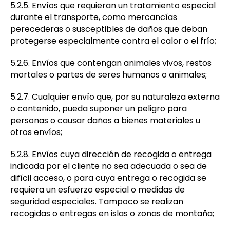
5.2.5. Envíos que requieran un tratamiento especial
durante el transporte, como mercancías
perecederas o susceptibles de daños que deban
protegerse especialmente contra el calor o el frío;
5.2.6. Envíos que contengan animales vivos, restos
mortales o partes de seres humanos o animales;
5.2.7. Cualquier envío que, por su naturaleza externa
o contenido, pueda suponer un peligro para
personas o causar daños a bienes materiales u
otros envíos;
5.2.8. Envíos cuya dirección de recogida o entrega
indicada por el cliente no sea adecuada o sea de
difícil acceso, o para cuya entrega o recogida se
requiera un esfuerzo especial o medidas de
seguridad especiales. Tampoco se realizan
recogidas o entregas en islas o zonas de montaña;