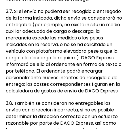
3.7. Si el envío no pudiera ser recogido o entregado
de la forma indicada, dicho envío se considerará no
entregable (por ejemplo, no existe in situ un medio
auxiliar adecuado de carga o descarga, la
mercancía excede las medidas o los pesos
indicados en la reserva, o no se ha solicitado un
vehículo con plataforma elevadora pese a que la
carga o la descarga lo requiere). DAGO Express
informará de ello al ordenante en forma de texto o
por teléfono. El ordenante podrá encargar
adicionalmente nuevos intentos de recogida o de
entrega; los costes correspondientes figuran en la
calculadora de gastos de envío de DAGO Express.
3.8. También se consideran no entregables los
envíos con dirección incorrecta, si no es posible
determinar la dirección correcta con un esfuerzo
razonable por parte de DAGO Express, así como