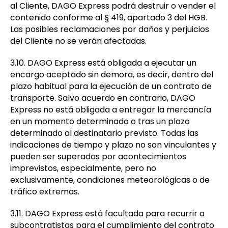
al Cliente, DAGO Express podrá destruir o vender el
contenido conforme al § 419, apartado 3 del HGB.
Las posibles reclamaciones por daños y perjuicios
del Cliente no se verán afectadas.
3.10. DAGO Express está obligada a ejecutar un
encargo aceptado sin demora, es decir, dentro del
plazo habitual para la ejecución de un contrato de
transporte. Salvo acuerdo en contrario, DAGO
Express no está obligada a entregar la mercancía
en un momento determinado o tras un plazo
determinado al destinatario previsto. Todas las
indicaciones de tiempo y plazo no son vinculantes y
pueden ser superadas por acontecimientos
imprevistos, especialmente, pero no
exclusivamente, condiciones meteorológicas o de
tráfico extremas.
3.11. DAGO Express está facultada para recurrir a
subcontratistas para el cumplimiento del contrato