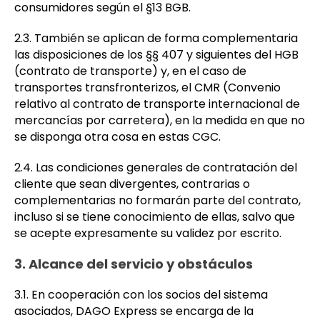
consumidores según el §13 BGB.
2.3. También se aplican de forma complementaria
las disposiciones de los §§ 407 y siguientes del HGB
(contrato de transporte) y, en el caso de
transportes transfronterizos, el CMR (Convenio
relativo al contrato de transporte internacional de
mercancías por carretera), en la medida en que no
se disponga otra cosa en estas CGC.
2.4. Las condiciones generales de contratación del
cliente que sean divergentes, contrarias o
complementarias no formarán parte del contrato,
incluso si se tiene conocimiento de ellas, salvo que
se acepte expresamente su validez por escrito.
3. Alcance del servicio y obstáculos
3.1. En cooperación con los socios del sistema
asociados, DAGO Express se encarga de la