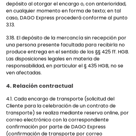
depósito al otorgar el encargo o, con anterioridad,
en cualquier momento en forma de texto; en tal
caso, DAGO Express procederá conforme al punto
3.13.
3.18. El depósito de la mercancía sin recepción por
una persona presente facultada para recibirla no
produce entrega en el sentido de los §§ 425 ff. HGB.
Las disposiciones legales en materia de
responsabilidad, en particular el § 435 HGB, no se
ven afectadas.
4. Relación contractual
4.1. Cada encargo de transporte (solicitud del
Cliente para la celebración de un contrato de
transporte) se realiza mediante reserva online, por
correo electrónico con la correspondiente
confirmación por parte de DAGO Express
(confirmación de transporte por correo