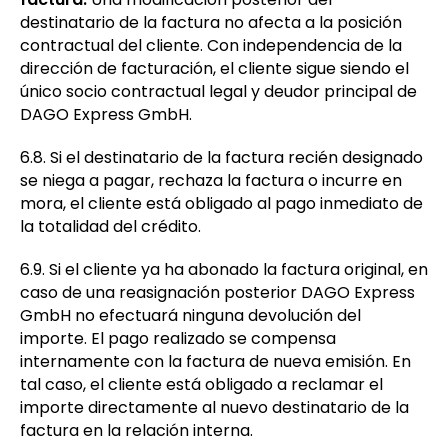
destinatario de la factura no afecta a la posición
contractual del cliente. Con independencia de la
dirección de facturación, el cliente sigue siendo el
único socio contractual legal y deudor principal de
DAGO Express GmbH.
6.8. Si el destinatario de la factura recién designado
se niega a pagar, rechaza la factura o incurre en
mora, el cliente está obligado al pago inmediato de
la totalidad del crédito.
6.9. Si el cliente ya ha abonado la factura original, en
caso de una reasignación posterior DAGO Express
GmbH no efectuará ninguna devolución del
importe. El pago realizado se compensa
internamente con la factura de nueva emisión. En
tal caso, el cliente está obligado a reclamar el
importe directamente al nuevo destinatario de la
factura en la relación interna.