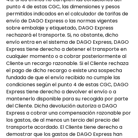
punto 4 de estas CGC, las dimensiones y pesos
permitidos indicados en el calculador de tarifas de
envío de DAGO Express o las normas vigentes
sobre embalaje y etiquetado, DAGO Express
rechazará el transporte. Si, no obstante, dicho
envío entra en el sistema de DAGO Express, DAGO
Express tiene derecho a detener el transporte en
cualquier momento o a cobrar posteriormente al
Cliente un recargo razonable. Si el Cliente rechaza
el pago de dicho recargo o existe una sospecha
fundada de que el envío recibido no cumple las
condiciones según el punto 4 de estas CGC, DAGO
Express tiene derecho a devolver el envío o a
mantenerlo disponible para su recogida por parte
del Cliente. Dicha devolución autoriza a DAGO
Express a cobrar una compensación razonable por
los gastos, de al menos un tercio del precio del
transporte acordado. El Cliente tiene derecho a
demostrar que los gastos de DAGO Express han