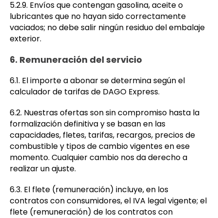
5.2.9. Envíos que contengan gasolina, aceite o
lubricantes que no hayan sido correctamente
vaciados; no debe salir ningún residuo del embalaje
exterior.
6. Remuneración del servicio
6.1. El importe a abonar se determina según el
calculador de tarifas de DAGO Express.
6.2. Nuestras ofertas son sin compromiso hasta la
formalización definitiva y se basan en las
capacidades, fletes, tarifas, recargos, precios de
combustible y tipos de cambio vigentes en ese
momento. Cualquier cambio nos da derecho a
realizar un ajuste.
6.3. El flete (remuneración) incluye, en los
contratos con consumidores, el IVA legal vigente; el
flete (remuneración) de los contratos con