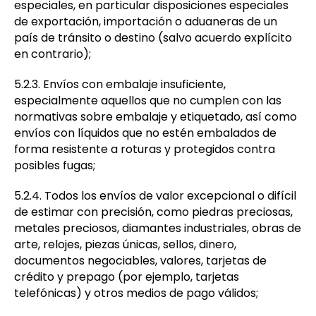
especiales, en particular disposiciones especiales
de exportación, importación o aduaneras de un
país de tránsito o destino (salvo acuerdo explícito
en contrario);
5.2.3. Envíos con embalaje insuficiente,
especialmente aquellos que no cumplen con las
normativas sobre embalaje y etiquetado, así como
envíos con líquidos que no estén embalados de
forma resistente a roturas y protegidos contra
posibles fugas;
5.2.4. Todos los envíos de valor excepcional o difícil
de estimar con precisión, como piedras preciosas,
metales preciosos, diamantes industriales, obras de
arte, relojes, piezas únicas, sellos, dinero,
documentos negociables, valores, tarjetas de
crédito y prepago (por ejemplo, tarjetas
telefónicas) y otros medios de pago válidos;