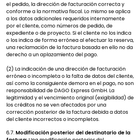
el pedido, la dirección de facturación correcta y
conforme a la normativa fiscal. Lo mismo se aplica
a los datos adicionales requeridos internamente
por el cliente, como números de pedido, de
expediente o de proyecto. Si el cliente no los indica
o los indica de forma errónea al efectuar la reserva,
una reclamación de la factura basada en ello no da
derecho a un aplazamiento del pago.
(2) La indicación de una dirección de facturación
errónea o incompleta o la falta de datos del cliente,
así como la consiguiente demora en el pago, no son
responsabilidad de DAGO Express GmbH. La
legitimidad y el vencimiento original (exigibilidad) de
los créditos no se ven afectados por una
corrección posterior de la factura debida a datos
del cliente incorrectos o incompletos.
6.7.
Modificación posterior del destinatario de la
factura:
Una modificación posterior del