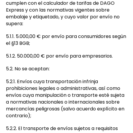
cumplen con el calculador de tarifas de DAGO
Express y con las normativas vigentes sobre
embalaje y etiquetado, y cuyo valor por envío no
supera:
5.1.1. 5.000,00 € por envío para consumidores según
el §13 BGB;
5.1.2. 50.000,00 € por envío para empresarios.
5.2. No se aceptan:
5.2.1. Envíos cuya transportación infrinja
prohibiciones legales o administrativas, así como
envíos cuya manipulación o transporte esté sujeta
a normativas nacionales o internacionales sobre
mercancías peligrosas (salvo acuerdo explícito en
contrario);
5.2.2. El transporte de envíos sujetos a requisitos