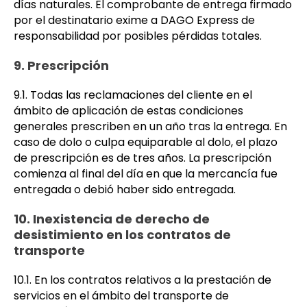
días naturales. El comprobante de entrega firmado
por el destinatario exime a DAGO Express de
responsabilidad por posibles pérdidas totales.
9. Prescripción
9.1. Todas las reclamaciones del cliente en el
ámbito de aplicación de estas condiciones
generales prescriben en un año tras la entrega. En
caso de dolo o culpa equiparable al dolo, el plazo
de prescripción es de tres años. La prescripción
comienza al final del día en que la mercancía fue
entregada o debió haber sido entregada.
10. Inexistencia de derecho de
desistimiento en los contratos de
transporte
10.1. En los contratos relativos a la prestación de
servicios en el ámbito del transporte de