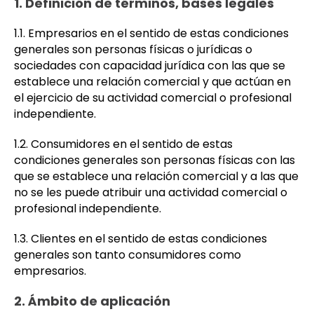
1. Definición de términos, bases legales
1.1. Empresarios en el sentido de estas condiciones
generales son personas físicas o jurídicas o
sociedades con capacidad jurídica con las que se
establece una relación comercial y que actúan en
el ejercicio de su actividad comercial o profesional
independiente.
1.2. Consumidores en el sentido de estas
condiciones generales son personas físicas con las
que se establece una relación comercial y a las que
no se les puede atribuir una actividad comercial o
profesional independiente.
1.3. Clientes en el sentido de estas condiciones
generales son tanto consumidores como
empresarios.
2. Ámbito de aplicación