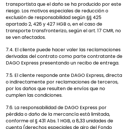
transportista que el daño se ha producido por este
riesgo. Los motivos especiales de reducción o
exclusión de responsabilidad según §§ 425
apartado 2, 426 y 427 HGB o, en el caso de
transporte transfronterizo, según el art. 17 CMR, no
se ven afectados.
7.4. El cliente puede hacer valer las reclamaciones
derivadas del contrato como parte contratante de
DAGO Express presentando un recibo de entrega.
7.5. El cliente responde ante DAGO Express, directa
o indirectamente por reclamaciones de terceros,
por los daños que resulten de envíos que no
cumplen las condiciones.
7.6. La responsabilidad de DAGO Express por
pérdida o daño de la mercancía está limitada,
conforme al § 431 Abs. 1 HGB, a 8,33 unidades de
cuenta (derechos especiales de giro del Fondo