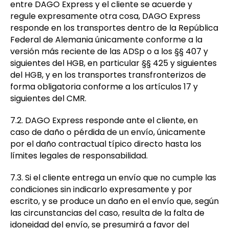
entre DAGO Express y el cliente se acuerde y
regule expresamente otra cosa, DAGO Express
responde en los transportes dentro de la República
Federal de Alemania únicamente conforme a la
versión más reciente de las ADSp o a los §§ 407 y
siguientes del HGB, en particular §§ 425 y siguientes
del HGB, y en los transportes transfronterizos de
forma obligatoria conforme a los artículos 17 y
siguientes del CMR.
7.2. DAGO Express responde ante el cliente, en
caso de daño o pérdida de un envío, únicamente
por el daño contractual típico directo hasta los
límites legales de responsabilidad.
7.3. Si el cliente entrega un envío que no cumple las
condiciones sin indicarlo expresamente y por
escrito, y se produce un daño en el envío que, según
las circunstancias del caso, resulta de la falta de
idoneidad del envío, se presumirá a favor del