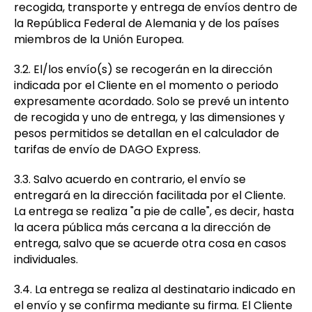
recogida, transporte y entrega de envíos dentro de
la República Federal de Alemania y de los países
miembros de la Unión Europea.
3.2. El/los envío(s) se recogerán en la dirección
indicada por el Cliente en el momento o periodo
expresamente acordado. Solo se prevé un intento
de recogida y uno de entrega, y las dimensiones y
pesos permitidos se detallan en el calculador de
tarifas de envío de DAGO Express.
3.3. Salvo acuerdo en contrario, el envío se
entregará en la dirección facilitada por el Cliente.
La entrega se realiza "a pie de calle", es decir, hasta
la acera pública más cercana a la dirección de
entrega, salvo que se acuerde otra cosa en casos
individuales.
3.4. La entrega se realiza al destinatario indicado en
el envío y se confirma mediante su firma. El Cliente