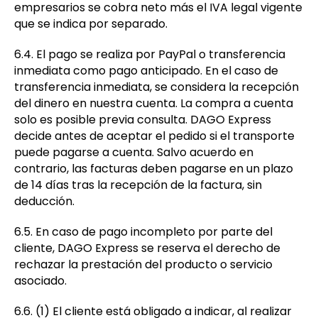
empresarios se cobra neto más el IVA legal vigente
que se indica por separado.
6.4. El pago se realiza por PayPal o transferencia
inmediata como pago anticipado. En el caso de
transferencia inmediata, se considera la recepción
del dinero en nuestra cuenta. La compra a cuenta
solo es posible previa consulta. DAGO Express
decide antes de aceptar el pedido si el transporte
puede pagarse a cuenta. Salvo acuerdo en
contrario, las facturas deben pagarse en un plazo
de 14 días tras la recepción de la factura, sin
deducción.
6.5. En caso de pago incompleto por parte del
cliente, DAGO Express se reserva el derecho de
rechazar la prestación del producto o servicio
asociado.
6.6. (1) El cliente está obligado a indicar, al realizar