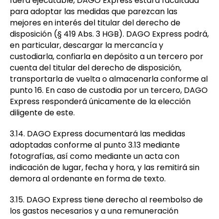
fuera ejecutable, DAGO Express estará facultada
para adoptar las medidas que parezcan las
mejores en interés del titular del derecho de
disposición (§ 419 Abs. 3 HGB). DAGO Express podrá,
en particular, descargar la mercancía y
custodiarla, confiarla en depósito a un tercero por
cuenta del titular del derecho de disposición,
transportarla de vuelta o almacenarla conforme al
punto 16. En caso de custodia por un tercero, DAGO
Express responderá únicamente de la elección
diligente de este.
3.14. DAGO Express documentará las medidas
adoptadas conforme al punto 3.13 mediante
fotografías, así como mediante un acta con
indicación de lugar, fecha y hora, y las remitirá sin
demora al ordenante en forma de texto.
3.15. DAGO Express tiene derecho al reembolso de
los gastos necesarios y a una remuneración