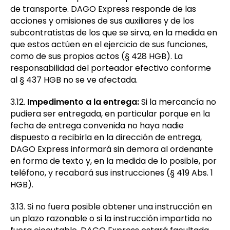
de transporte. DAGO Express responde de las
acciones y omisiones de sus auxiliares y de los
subcontratistas de los que se sirva, en la medida en
que estos actúen en el ejercicio de sus funciones,
como de sus propios actos (§ 428 HGB). La
responsabilidad del porteador efectivo conforme
al § 437 HGB no se ve afectada.
3.12.
Impedimento a la entrega:
Si la mercancía no
pudiera ser entregada, en particular porque en la
fecha de entrega convenida no haya nadie
dispuesto a recibirla en la dirección de entrega,
DAGO Express informará sin demora al ordenante
en forma de texto y, en la medida de lo posible, por
teléfono, y recabará sus instrucciones (§ 419 Abs. 1
HGB).
3.13. Si no fuera posible obtener una instrucción en
un plazo razonable o si la instrucción impartida no