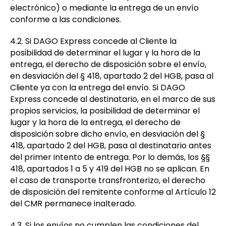
electrónico) o mediante la entrega de un envío
conforme a las condiciones.
4.2. Si DAGO Express concede al Cliente la
posibilidad de determinar el lugar y la hora de la
entrega, el derecho de disposición sobre el envío,
en desviación del § 418, apartado 2 del HGB, pasa al
Cliente ya con la entrega del envío. Si DAGO
Express concede al destinatario, en el marco de sus
propios servicios, la posibilidad de determinar el
lugar y la hora de la entrega, el derecho de
disposición sobre dicho envío, en desviación del §
418, apartado 2 del HGB, pasa al destinatario antes
del primer intento de entrega. Por lo demás, los §§
418, apartados 1 a 5 y 419 del HGB no se aplican. En
el caso de transporte transfronterizo, el derecho
de disposición del remitente conforme al Artículo 12
del CMR permanece inalterado.
4.3. Si los envíos no cumplen las condiciones del