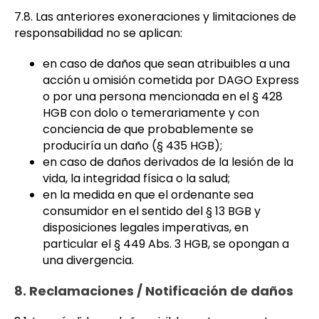
7.8. Las anteriores exoneraciones y limitaciones de
responsabilidad no se aplican:
en caso de daños que sean atribuibles a una
acción u omisión cometida por DAGO Express
o por una persona mencionada en el § 428
HGB con dolo o temerariamente y con
conciencia de que probablemente se
produciría un daño (§ 435 HGB);
en caso de daños derivados de la lesión de la
vida, la integridad física o la salud;
en la medida en que el ordenante sea
consumidor en el sentido del § 13 BGB y
disposiciones legales imperativas, en
particular el § 449 Abs. 3 HGB, se opongan a
una divergencia.
8. Reclamaciones / Notificación de daños