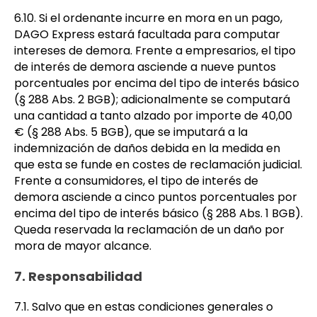
6.10. Si el ordenante incurre en mora en un pago,
DAGO Express estará facultada para computar
intereses de demora. Frente a empresarios, el tipo
de interés de demora asciende a nueve puntos
porcentuales por encima del tipo de interés básico
(§ 288 Abs. 2 BGB); adicionalmente se computará
una cantidad a tanto alzado por importe de 40,00
€ (§ 288 Abs. 5 BGB), que se imputará a la
indemnización de daños debida en la medida en
que esta se funde en costes de reclamación judicial.
Frente a consumidores, el tipo de interés de
demora asciende a cinco puntos porcentuales por
encima del tipo de interés básico (§ 288 Abs. 1 BGB).
Queda reservada la reclamación de un daño por
mora de mayor alcance.
7. Responsabilidad
7.1. Salvo que en estas condiciones generales o