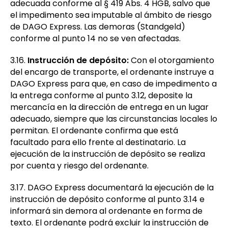
adecuada conforme al § 419 Abs. 4 HGB, salvo que
el impedimento sea imputable al ámbito de riesgo
de DAGO Express. Las demoras (Standgeld)
conforme al punto 14 no se ven afectadas.
3.16.
Instrucción de depósito:
Con el otorgamiento
del encargo de transporte, el ordenante instruye a
DAGO Express para que, en caso de impedimento a
la entrega conforme al punto 3.12, deposite la
mercancía en la dirección de entrega en un lugar
adecuado, siempre que las circunstancias locales lo
permitan. El ordenante confirma que está
facultado para ello frente al destinatario. La
ejecución de la instrucción de depósito se realiza
por cuenta y riesgo del ordenante.
3.17. DAGO Express documentará la ejecución de la
instrucción de depósito conforme al punto 3.14 e
informará sin demora al ordenante en forma de
texto. El ordenante podrá excluir la instrucción de