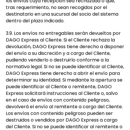
los envíos cuya recepción sea rechazada o que,
tras requerimiento, no sean recogidos por el
destinatario en una sucursal del socio del sistema
dentro del plazo indicado.
3.9. Los envíos no entregables serán devueltos por
DAGO Express al Cliente. Si el Cliente rechaza la
devolución, DAGO Express tiene derecho a disponer
del envío a su discreción y a cargo del Cliente,
pudiendo venderlo o destruirlo conforme a la
normativa legal. Si no se puede identificar al Cliente,
DAGO Express tiene derecho a abrir el envío para
determinar su identidad. Si mediante la apertura se
puede identificar al Cliente o remitente, DAGO
Express solicitará instrucciones al Cliente o, salvo
en el caso de envíos con contenido peligroso,
devolverá el envío al remitente a cargo del Cliente.
Los envíos con contenido peligroso pueden ser
destruidos o vendidos por DAGO Express a cargo
del Cliente. Si no se puede identificar al remitente o