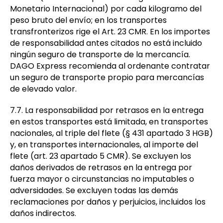
Monetario Internacional) por cada kilogramo del
peso bruto del envío; en los transportes
transfronterizos rige el Art. 23 CMR. En los importes
de responsabilidad antes citados no está incluido
ningún seguro de transporte de la mercancía.
DAGO Express recomienda al ordenante contratar
un seguro de transporte propio para mercancías
de elevado valor.
7.7. La responsabilidad por retrasos en la entrega
en estos transportes está limitada, en transportes
nacionales, al triple del flete (§ 431 apartado 3 HGB)
y, en transportes internacionales, al importe del
flete (art. 23 apartado 5 CMR). Se excluyen los
daños derivados de retrasos en la entrega por
fuerza mayor o circunstancias no imputables o
adversidades. Se excluyen todas las demás
reclamaciones por daños y perjuicios, incluidos los
daños indirectos.