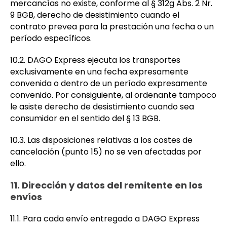
mercancías no existe, conforme al § 312g Abs. 2 Nr.
9 BGB, derecho de desistimiento cuando el
contrato prevea para la prestación una fecha o un
período específicos.
10.2. DAGO Express ejecuta los transportes
exclusivamente en una fecha expresamente
convenida o dentro de un período expresamente
convenido. Por consiguiente, al ordenante tampoco
le asiste derecho de desistimiento cuando sea
consumidor en el sentido del § 13 BGB.
10.3. Las disposiciones relativas a los costes de
cancelación (punto 15) no se ven afectadas por
ello.
11. Dirección y datos del remitente en los
envíos
11.1. Para cada envío entregado a DAGO Express