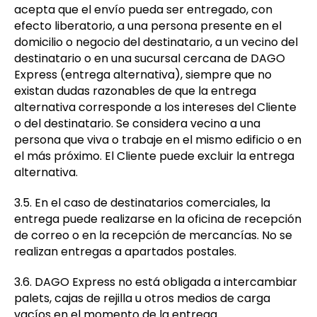
acepta que el envío pueda ser entregado, con
efecto liberatorio, a una persona presente en el
domicilio o negocio del destinatario, a un vecino del
destinatario o en una sucursal cercana de DAGO
Express (entrega alternativa), siempre que no
existan dudas razonables de que la entrega
alternativa corresponde a los intereses del Cliente
o del destinatario. Se considera vecino a una
persona que viva o trabaje en el mismo edificio o en
el más próximo. El Cliente puede excluir la entrega
alternativa.
3.5. En el caso de destinatarios comerciales, la
entrega puede realizarse en la oficina de recepción
de correo o en la recepción de mercancías. No se
realizan entregas a apartados postales.
3.6. DAGO Express no está obligada a intercambiar
palets, cajas de rejilla u otros medios de carga
vacíos en el momento de la entrega.