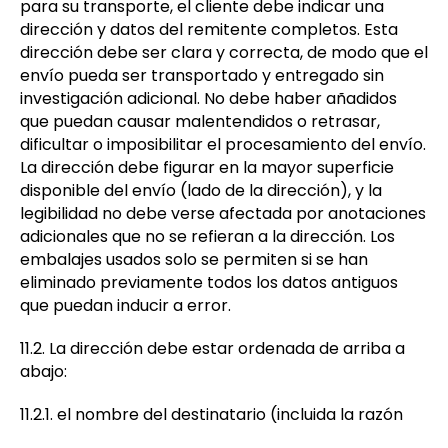
para su transporte, el cliente debe indicar una
dirección y datos del remitente completos. Esta
dirección debe ser clara y correcta, de modo que el
envío pueda ser transportado y entregado sin
investigación adicional. No debe haber añadidos
que puedan causar malentendidos o retrasar,
dificultar o imposibilitar el procesamiento del envío.
La dirección debe figurar en la mayor superficie
disponible del envío (lado de la dirección), y la
legibilidad no debe verse afectada por anotaciones
adicionales que no se refieran a la dirección. Los
embalajes usados solo se permiten si se han
eliminado previamente todos los datos antiguos
que puedan inducir a error.
11.2. La dirección debe estar ordenada de arriba a
abajo:
11.2.1. el nombre del destinatario (incluida la razón
social, si procede);