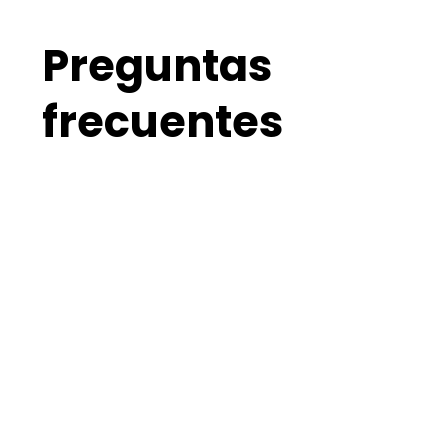
Preguntas
frecuentes