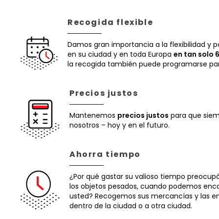
Recogida flexible
Damos gran importancia a la flexibilidad y
en su ciudad y en toda Europa
en tan solo
la recogida también puede programarse pa
Precios justos
Mantenemos
precios justos
para que siem
nosotros – hoy y en el futuro.
Ahorra tiempo
¿Por qué gastar su valioso tiempo preocupá
los objetos pesados, cuando podemos enca
usted? Recogemos sus mercancías y las e
dentro de la ciudad o a otra ciudad.