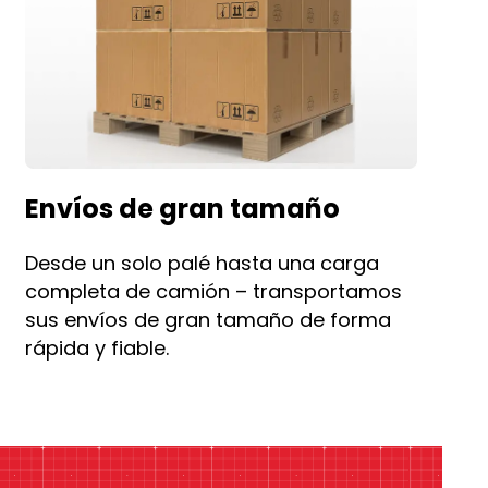
Envíos de gran tamaño
Desde un solo palé hasta una carga
completa de camión – transportamos
sus envíos de gran tamaño de forma
rápida y fiable.