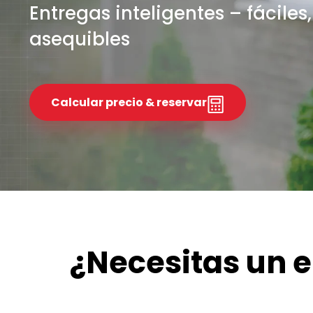
Entregas inteligentes – fáciles
asequibles
Calcular precio & reservar
¿Necesitas un 