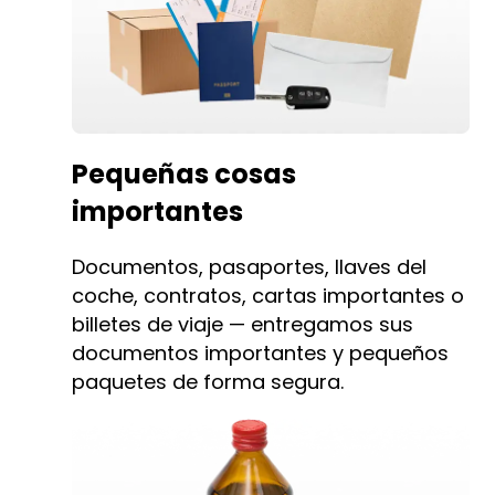
Pequeñas cosas
importantes
Documentos, pasaportes, llaves del
coche, contratos, cartas importantes o
billetes de viaje — entregamos sus
documentos importantes y pequeños
paquetes de forma segura.