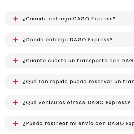
¿Cuándo entrega DAGO Express?
¿Dónde entrega DAGO Express?
¿Cuánto cuesta un transporte con DAG
¿Qué tan rápido puedo reservar un tr
¿Qué vehículos ofrece DAGO Express?
¿Puedo rastrear mi envío con DAGO Ex