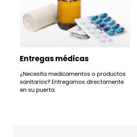
Entregas médicas
¿Necesita medicamentos o productos
sanitarios? Entregamos directamente
en su puerta.