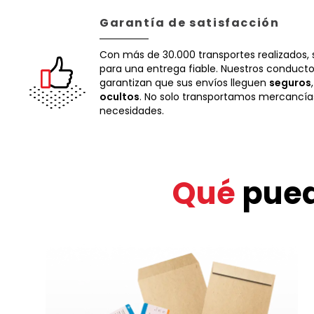
Garantía de satisfacción
Con más de 30.000 transportes realizados,
para una entrega fiable. Nuestros conduct
garantizan que sus envíos lleguen
seguros
ocultos
. No solo transportamos mercancí
necesidades.
Qué
pued