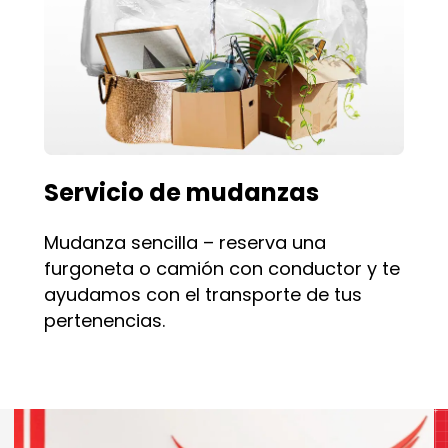
Servicio de mudanzas
Mudanza sencilla – reserva una
furgoneta o camión con conductor y te
ayudamos con el transporte de tus
pertenencias.