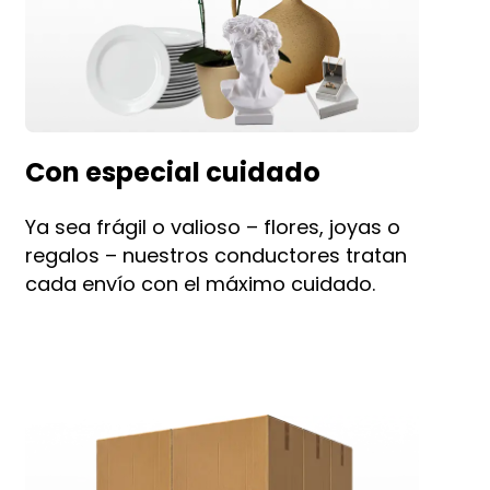
Con especial cuidado
Ya sea frágil o valioso – flores, joyas o
regalos – nuestros conductores tratan
cada envío con el máximo cuidado.