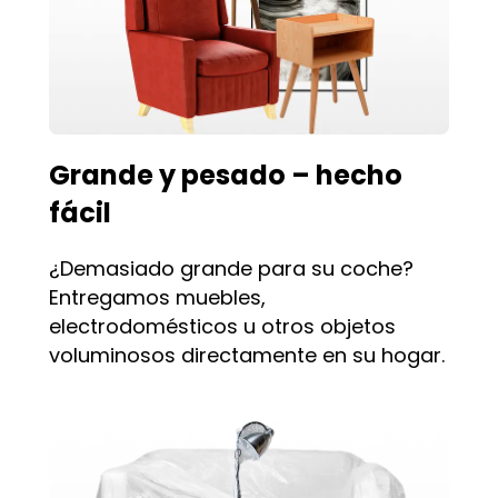
Grande y pesado – hecho
fácil
¿Demasiado grande para su coche?
Entregamos muebles,
electrodomésticos u otros objetos
voluminosos directamente en su hogar.