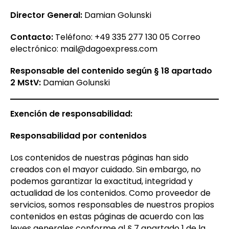
Director General:
Damian Golunski
Contacto:
Teléfono: +49 335 277 130 05 Correo
electrónico:
mail@dagoexpress.com
Responsable del contenido según § 18 apartado
2 MStV:
Damian Golunski
Exención de responsabilidad:
Responsabilidad por contenidos
Los contenidos de nuestras páginas han sido
creados con el mayor cuidado. Sin embargo, no
podemos garantizar la exactitud, integridad y
actualidad de los contenidos. Como proveedor de
servicios, somos responsables de nuestros propios
contenidos en estas páginas de acuerdo con las
leyes generales conforme al § 7 apartado 1 de la