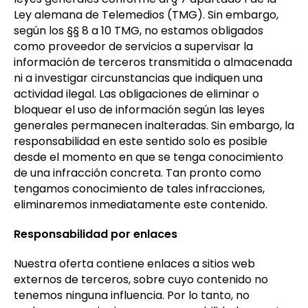
Ley alemana de Telemedios (TMG). Sin embargo,
según los §§ 8 a 10 TMG, no estamos obligados
como proveedor de servicios a supervisar la
información de terceros transmitida o almacenada
ni a investigar circunstancias que indiquen una
actividad ilegal. Las obligaciones de eliminar o
bloquear el uso de información según las leyes
generales permanecen inalteradas. Sin embargo, la
responsabilidad en este sentido solo es posible
desde el momento en que se tenga conocimiento
de una infracción concreta. Tan pronto como
tengamos conocimiento de tales infracciones,
eliminaremos inmediatamente este contenido.
Responsabilidad por enlaces
Nuestra oferta contiene enlaces a sitios web
externos de terceros, sobre cuyo contenido no
tenemos ninguna influencia. Por lo tanto, no