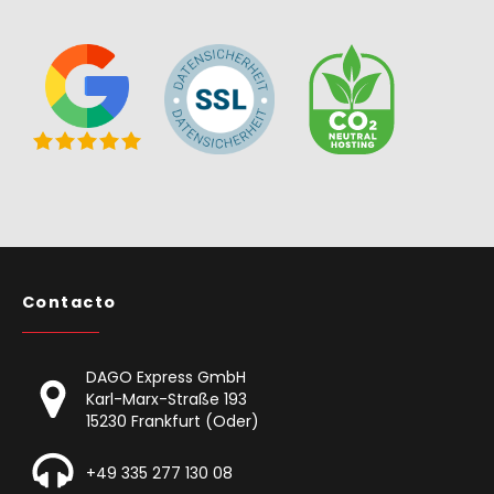
Contacto
DAGO Express GmbH
Karl-Marx-Straße 193
15230 Frankfurt (Oder)
+49 335 277 130 08