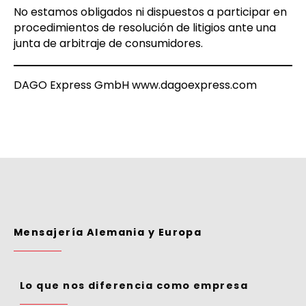
No estamos obligados ni dispuestos a participar en
procedimientos de resolución de litigios ante una
junta de arbitraje de consumidores.
DAGO Express GmbH www.dagoexpress.com
Mensajería Alemania y Europa
Lo que nos diferencia como empresa