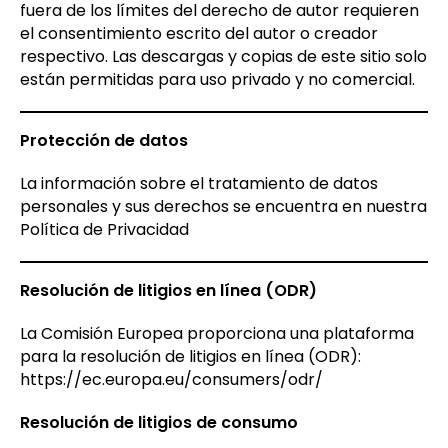
fuera de los límites del derecho de autor requieren
el consentimiento escrito del autor o creador
respectivo. Las descargas y copias de este sitio solo
están permitidas para uso privado y no comercial.
Protección de datos
La información sobre el tratamiento de datos
personales y sus derechos se encuentra en nuestra
Política de Privacidad
Resolución de litigios en línea (ODR)
La Comisión Europea proporciona una plataforma
para la resolución de litigios en línea (ODR):
https://ec.europa.eu/consumers/odr/
Resolución de litigios de consumo