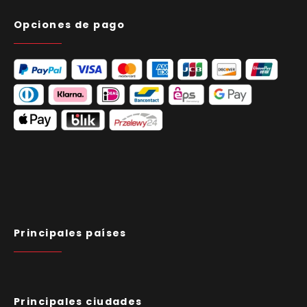
Opciones de pago
Principales países
Principales ciudades