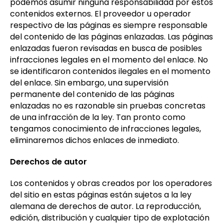
podemos asumir ninguna responsabilidad por estos
contenidos externos. El proveedor u operador
respectivo de las páginas es siempre responsable
del contenido de las páginas enlazadas. Las páginas
enlazadas fueron revisadas en busca de posibles
infracciones legales en el momento del enlace. No
se identificaron contenidos ilegales en el momento
del enlace. Sin embargo, una supervisión
permanente del contenido de las páginas
enlazadas no es razonable sin pruebas concretas
de una infracción de la ley. Tan pronto como
tengamos conocimiento de infracciones legales,
eliminaremos dichos enlaces de inmediato.
Derechos de autor
Los contenidos y obras creados por los operadores
del sitio en estas páginas están sujetos a la ley
alemana de derechos de autor. La reproducción,
edición, distribución y cualquier tipo de explotación