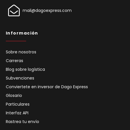
mail@dagoexpress.com
Información
Sobre nosotros
Carreras
Blog sobre logística
Subvenciones
Conviertete en inversor de Dago Express
Glosario
Particulares
Interfaz API
Rastrea tu envío