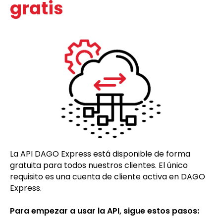
gratis
La API DAGO Express está disponible de forma
gratuita para todos nuestros clientes. El único
requisito es una cuenta de cliente activa en DAGO
Express.
Para empezar a usar la API, sigue estos pasos: