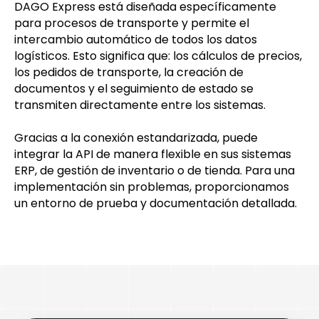
DAGO Express está diseñada específicamente
para procesos de transporte y permite el
intercambio automático de todos los datos
logísticos. Esto significa que: los cálculos de precios,
los pedidos de transporte, la creación de
documentos y el seguimiento de estado se
transmiten directamente entre los sistemas.
Gracias a la conexión estandarizada, puede
integrar la API de manera flexible en sus sistemas
ERP, de gestión de inventario o de tienda. Para una
implementación sin problemas, proporcionamos
un entorno de prueba y documentación detallada.