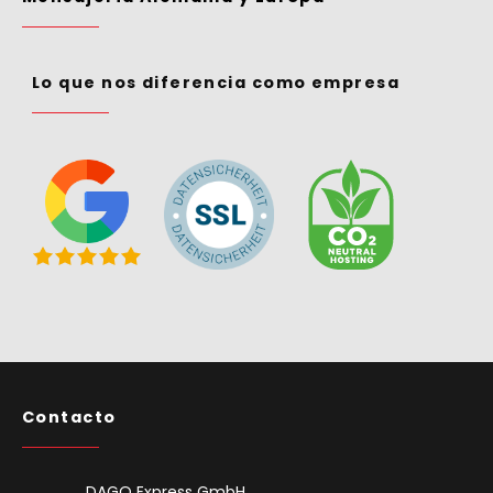
Lo que nos diferencia como empresa
Contacto
DAGO Express GmbH