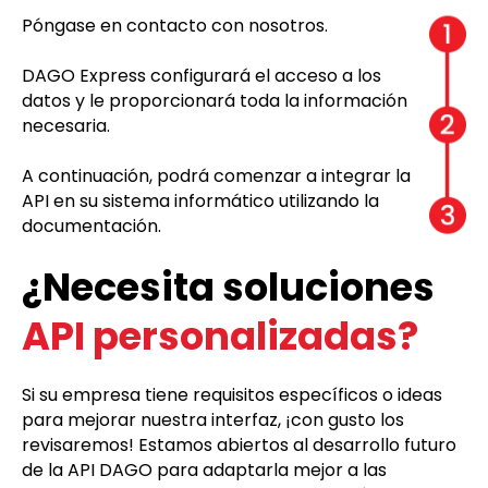
Póngase en contacto con nosotros.
DAGO Express configurará el acceso a los
datos y le proporcionará toda la información
necesaria.
A continuación, podrá comenzar a integrar la
API en su sistema informático utilizando la
documentación.
¿Necesita soluciones
API personalizadas?
Si su empresa tiene requisitos específicos o ideas
para mejorar nuestra interfaz, ¡con gusto los
revisaremos! Estamos abiertos al desarrollo futuro
de la API DAGO para adaptarla mejor a las