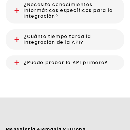
¿Necesito conocimientos
informáticos específicos para la
integración?
¿Cuánto tiempo tarda la
integración de la API?
¿Puedo probar la API primero?
Mensajería Alemania y Europa