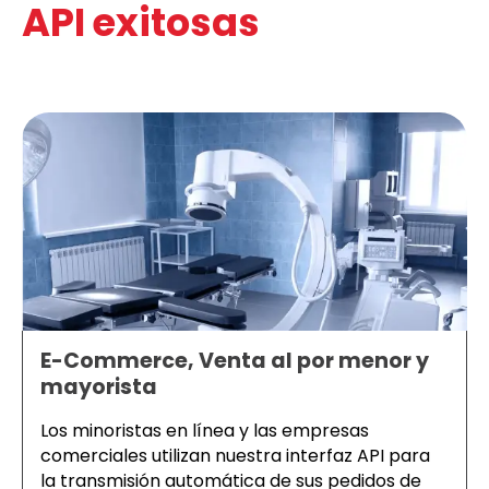
API exitosas
E-Commerce, Venta al por menor y
mayorista
Los minoristas en línea y las empresas
comerciales utilizan nuestra interfaz API para
la transmisión automática de sus pedidos de