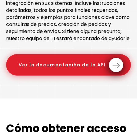
integración en sus sistemas. Incluye instrucciones
detalladas, todos los puntos finales requeridos,
parámetros y ejemplos para funciones clave como
consultas de precios, creación de pedidos y
seguimiento de envíos. Si tiene alguna pregunta,
nuestro equipo de TI estará encantado de ayudarle.
Ver la documentación de la API
Cómo obtener acceso