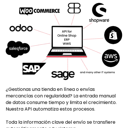
¿Gestionas una tienda en línea o envías
mercancías con regularidad? La entrada manual
de datos consume tiempo y limita el crecimiento.
Nuestra API automatiza estos procesos.
Toda la información clave del envío se transfiere