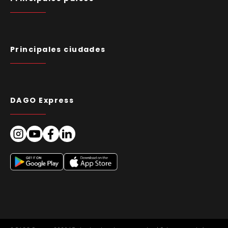
Principales ciudades
DAGO Express