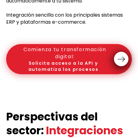
automáticamente a tu sistema.
Integración sencilla con los principales sistemas
ERP y plataformas e-commerce.
Comienza tu transformación
digital:
Solicita acceso a la API y
automatiza los procesos
Perspectivas del
sector:
Integraciones