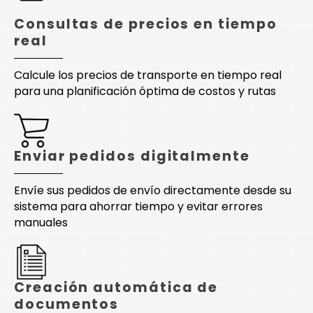
Consultas de precios en tiempo
real
Calcule los precios de transporte en tiempo real
para una planificación óptima de costos y rutas
Enviar pedidos digitalmente
Envíe sus pedidos de envío directamente desde su
sistema para ahorrar tiempo y evitar errores
manuales
Creación automática de
documentos