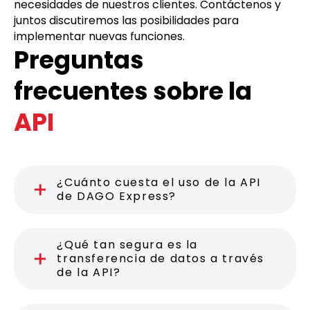
necesidades de nuestros clientes. Contáctenos y
juntos discutiremos las posibilidades para
implementar nuevas funciones.
Preguntas
frecuentes sobre la
API
¿Cuánto cuesta el uso de la API
de DAGO Express?
¿Qué tan segura es la
transferencia de datos a través
de la API?