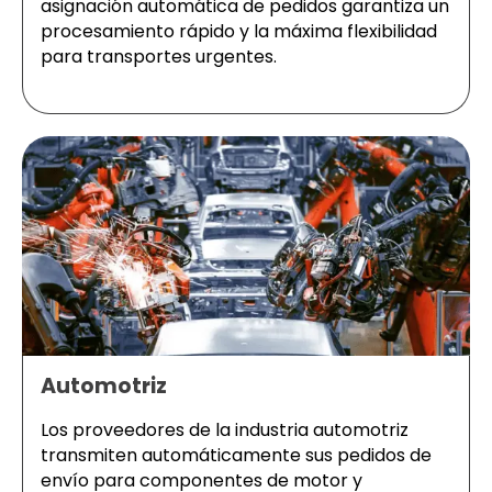
asignación automática de pedidos garantiza un
procesamiento rápido y la máxima flexibilidad
para transportes urgentes.
Automotriz
Los proveedores de la industria automotriz
transmiten automáticamente sus pedidos de
envío para componentes de motor y