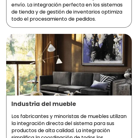
envío. La integración perfecta en los sistemas
de tienda y de gestión de inventarios optimiza
todo el procesamiento de pedidos.
Industria del mueble
Los fabricantes y minoristas de muebles utilizan
la integración directa del sistema para sus
productos de alta calidad. La integración
simplifica la coordinación de todos los