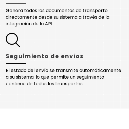
Genera todos los documentos de transporte
directamente desde su sistema a través de la
integración de la API
Seguimiento de envíos
El estado del envío se transmite automáticamente
a su sistema, lo que permite un seguimiento
continuo de todos los transportes