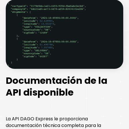
Documentación de la
API disponible
La API DAGO Express le proporciona
documentación técnica completa para la