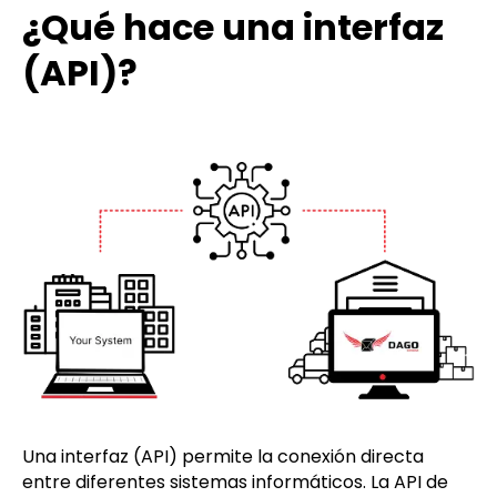
¿Qué hace una interfaz
(API)?
Una interfaz (API) permite la conexión directa
entre diferentes sistemas informáticos. La API de