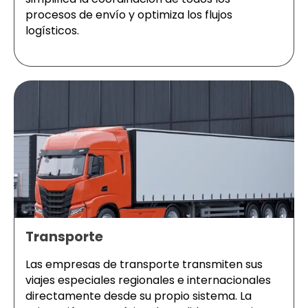
procesos de envío y optimiza los flujos
logísticos.
Transporte
Las empresas de transporte transmiten sus
viajes especiales regionales e internacionales
directamente desde su propio sistema. La