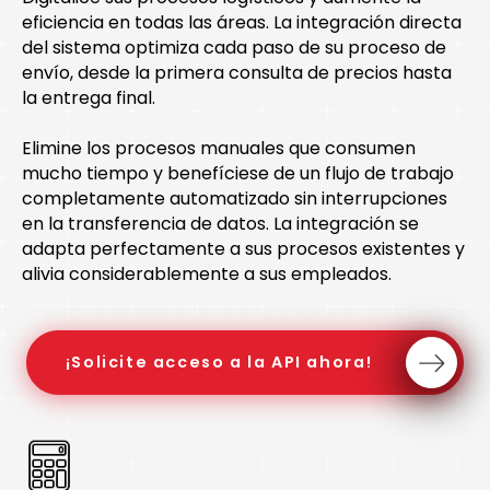
eficiencia en todas las áreas. La integración directa
del sistema optimiza cada paso de su proceso de
envío, desde la primera consulta de precios hasta
la entrega final.
Elimine los procesos manuales que consumen
mucho tiempo y benefíciese de un flujo de trabajo
completamente automatizado sin interrupciones
en la transferencia de datos. La integración se
adapta perfectamente a sus procesos existentes y
alivia considerablemente a sus empleados.
¡Solicite acceso a la API ahora!