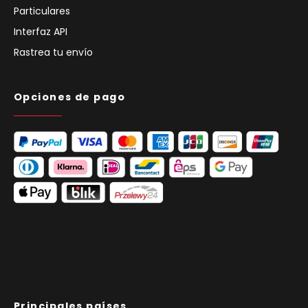
Particulares
Interfaz API
Rastrea tu envío
Opciones de pago
Principales países