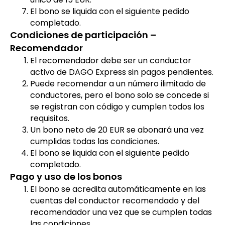
El bono se liquida con el siguiente pedido
completado.
Condiciones de participación –
Recomendador
El recomendador debe ser un conductor
activo de DAGO Express sin pagos pendientes.
Puede recomendar a un número ilimitado de
conductores, pero el bono solo se concede si
se registran con código y cumplen todos los
requisitos.
Un bono neto de 20 EUR se abonará una vez
cumplidas todas las condiciones.
El bono se liquida con el siguiente pedido
completado.
Pago y uso de los bonos
El bono se acredita automáticamente en las
cuentas del conductor recomendado y del
recomendador una vez que se cumplen todas
las condiciones.