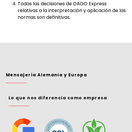
Todas las decisiones de DAGO Express
relativas a la interpretación y aplicación de las
normas son definitivas.
Mensajería Alemania y Europa
Lo que nos diferencia como empresa