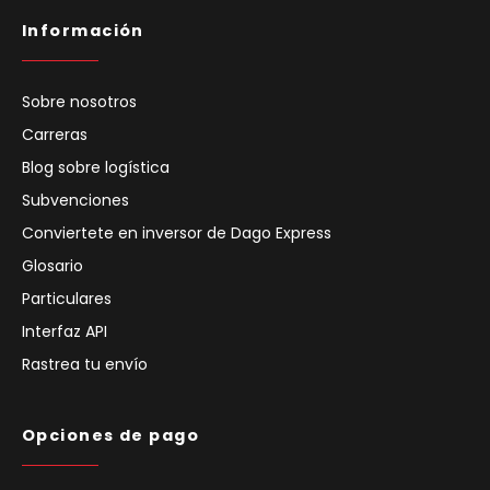
Información
Sobre nosotros
Carreras
Blog sobre logística
Subvenciones
Conviertete en inversor de Dago Express
Glosario
Particulares
Interfaz API
Rastrea tu envío
Opciones de pago