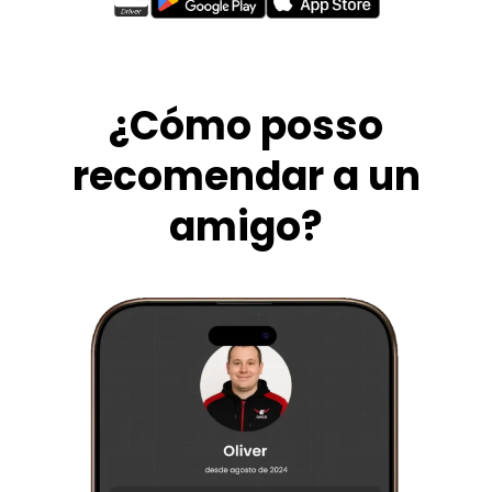
¿Cómo posso
recomendar a un
amigo?