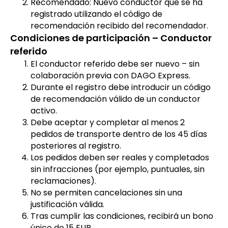
Recomendado: Nuevo conductor que se ha
registrado utilizando el código de
recomendación recibido del recomendador.
Condiciones de participación – Conductor
referido
El conductor referido debe ser nuevo – sin
colaboración previa con DAGO Express.
Durante el registro debe introducir un código
de recomendación válido de un conductor
activo.
Debe aceptar y completar al menos 2
pedidos de transporte dentro de los 45 días
posteriores al registro.
Los pedidos deben ser reales y completados
sin infracciones (por ejemplo, puntuales, sin
reclamaciones).
No se permiten cancelaciones sin una
justificación válida.
Tras cumplir las condiciones, recibirá un bono
único de 15 EUR.