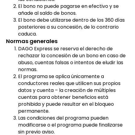
El bono no puede pagarse en efectivo y se
añade al saldo de bonos.
El bono debe utilizarse dentro de los 360 días
posteriores a su concesión, de lo contrario
caduca.
Normas generales
DAGO Express se reserva el derecho de
rechazar la concesión de un bono en caso de
abuso, cuentas falsas o intentos de eludir las
normas.
El programa se aplica únicamente a
conductores reales que utilicen sus propios
datos y cuenta – la creación de múltiples
cuentas para obtener beneficios está
prohibida y puede resultar en el bloqueo
permanente.
Las condiciones del programa pueden
modificarse o el programa puede finalizarse
sin previo aviso.