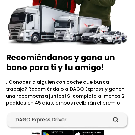
Recomiéndanos y gana un
bono para ti y tu amigo!
¿Conoces a alguien con coche que busca
trabajo? Recomiéndalo a DAGO Express y ganen
una recompensa juntos! Si completa al menos 2
pedidos en 45 días, ambos recibirán el premio!