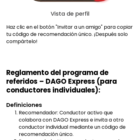
Vista de perfil
Haz clic en el botón "Invitar a un amigo" para copiar
tu código de recomendación único. ¡Después solo
compártelo!
Reglamento del programa de
referidos – DAGO Express (para
conductores individuales):
Definiciones
Recomendador: Conductor activo que
colabora con DAGO Express e invita a otro
conductor individual mediante un código de
recomendación único.