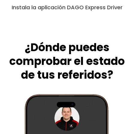
Instala la aplicación DAGO Express Driver
¿Dónde puedes
comprobar el estado
de tus referidos?