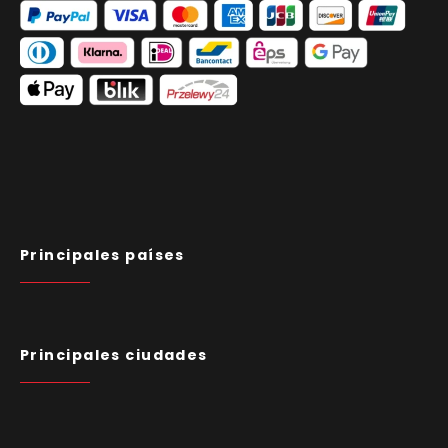
Principales países
Principales ciudades