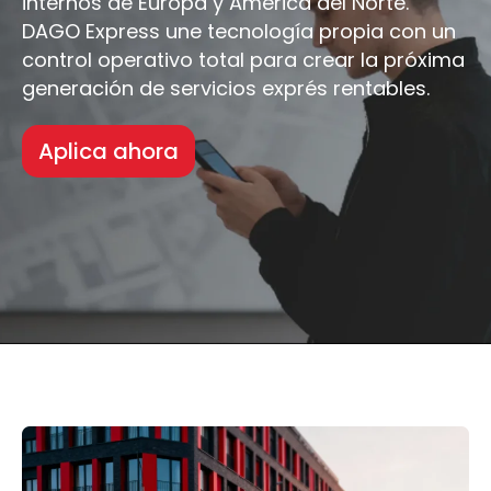
internos de Europa y América del Norte.
DAGO Express une tecnología propia con un
control operativo total para crear la próxima
generación de servicios exprés rentables.
Aplica ahora