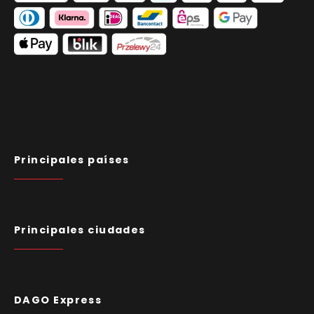
Principales países
Principales ciudades
DAGO Express