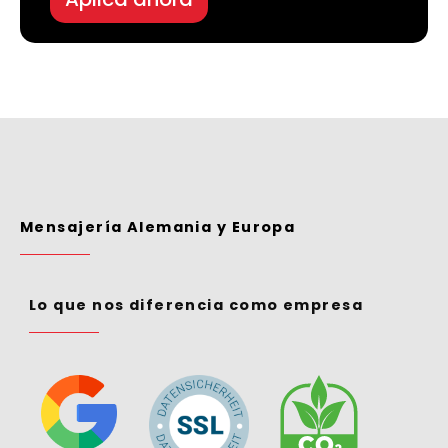
Mensajería Alemania y Europa
Lo que nos diferencia como empresa