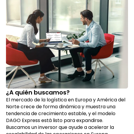
¿A quién buscamos?
El mercado de la logística en Europa y América del
Norte crece de forma dinámica y muestra una
tendencia de crecimiento estable, y el modelo
DAGO Express está listo para expandirse.
Buscamos un inversor que ayude a acelerar la