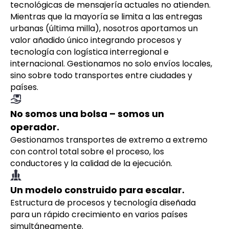
tecnológicas de mensajería actuales no atienden.
Mientras que la mayoría se limita a las entregas
urbanas (última milla), nosotros aportamos un
valor añadido único integrando procesos y
tecnología con logística interregional e
internacional. Gestionamos no solo envíos locales,
sino sobre todo transportes entre ciudades y
países.
No somos una bolsa – somos un
operador.
Gestionamos transportes de extremo a extremo
con control total sobre el proceso, los
conductores y la calidad de la ejecución.
Un modelo construido para escalar.
Estructura de procesos y tecnología diseñada
para un rápido crecimiento en varios países
simultáneamente.