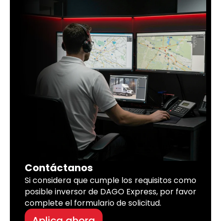
Contáctanos
Si considera que cumple los requisitos como
posible inversor de DAGO Express, por favor
complete el formulario de solicitud.
Aplica ahora