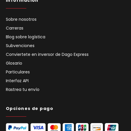
Información
Sobre nosotros
Carreras
Blog sobre logística
Subvenciones
Conviertete en inversor de Dago Express
Glosario
Particulares
Interfaz API
Rastrea tu envío
Opciones de pago