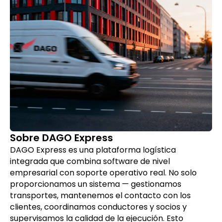
Sobre DAGO Express
DAGO Express es una plataforma logística
integrada que combina software de nivel
empresarial con soporte operativo real. No solo
proporcionamos un sistema — gestionamos
transportes, mantenemos el contacto con los
clientes, coordinamos conductores y socios y
supervisamos la calidad de la ejecución. Esto