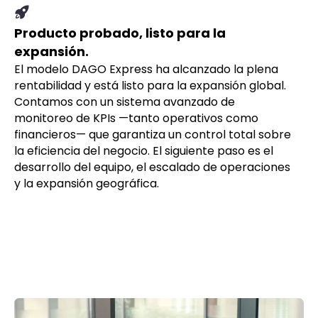
Producto probado, listo para la
expansión.
El modelo DAGO Express ha alcanzado la plena
rentabilidad y está listo para la expansión global.
Contamos con un sistema avanzado de
monitoreo de KPIs —tanto operativos como
financieros— que garantiza un control total sobre
la eficiencia del negocio. El siguiente paso es el
desarrollo del equipo, el escalado de operaciones
y la expansión geográfica.