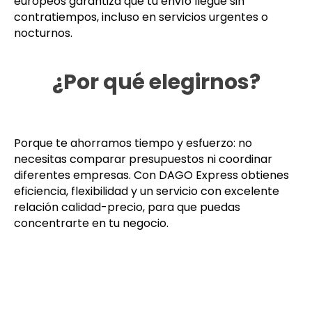
europeos garantiza que tu envío llegue sin
contratiempos, incluso en servicios urgentes o
nocturnos.
¿Por qué elegirnos?
Porque te ahorramos tiempo y esfuerzo: no
necesitas comparar presupuestos ni coordinar
diferentes empresas. Con DAGO Express obtienes
eficiencia, flexibilidad y un servicio con excelente
relación calidad-precio, para que puedas
concentrarte en tu negocio.