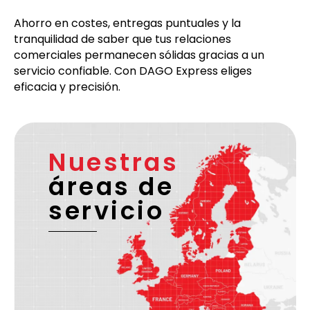
Ahorro en costes, entregas puntuales y la
tranquilidad de saber que tus relaciones
comerciales permanecen sólidas gracias a un
servicio confiable. Con DAGO Express eliges
eficacia y precisión.
Nuestras
áreas de
servicio