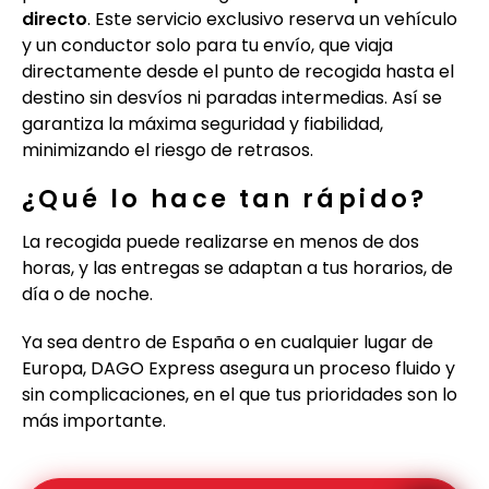
directo
. Este servicio exclusivo reserva un vehículo
y un conductor solo para tu envío, que viaja
directamente desde el punto de recogida hasta el
destino sin desvíos ni paradas intermedias. Así se
garantiza la máxima seguridad y fiabilidad,
minimizando el riesgo de retrasos.
¿Qué lo hace tan rápido?
La recogida puede realizarse en menos de dos
horas, y las entregas se adaptan a tus horarios, de
día o de noche.
Ya sea dentro de España o en cualquier lugar de
Europa, DAGO Express asegura un proceso fluido y
sin complicaciones, en el que tus prioridades son lo
más importante.