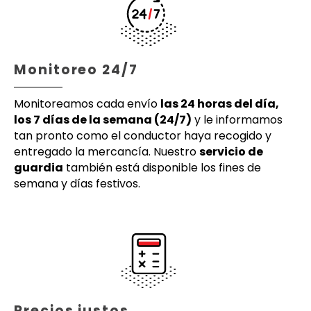
Monitoreo 24/7
Monitoreamos cada envío
las 24 horas del día,
los 7 días de la semana (24/7)
y le informamos
tan pronto como el conductor haya recogido y
entregado la mercancía. Nuestro
servicio de
guardia
también está disponible los fines de
semana y días festivos.
Precios justos