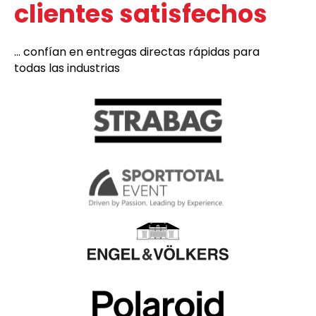
clientes satisfechos
... confían en entregas directas rápidas para
todas las industrias