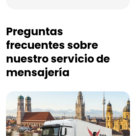
Preguntas
frecuentes sobre
nuestro servicio de
mensajería