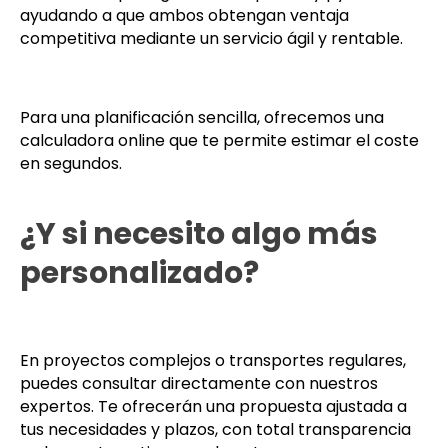
ayudando a que ambos obtengan ventaja
competitiva mediante un servicio ágil y rentable.
Para una planificación sencilla, ofrecemos una
calculadora online que te permite estimar el coste
en segundos.
¿Y si necesito algo más
personalizado?
En proyectos complejos o transportes regulares,
puedes consultar directamente con nuestros
expertos. Te ofrecerán una propuesta ajustada a
tus necesidades y plazos, con total transparencia