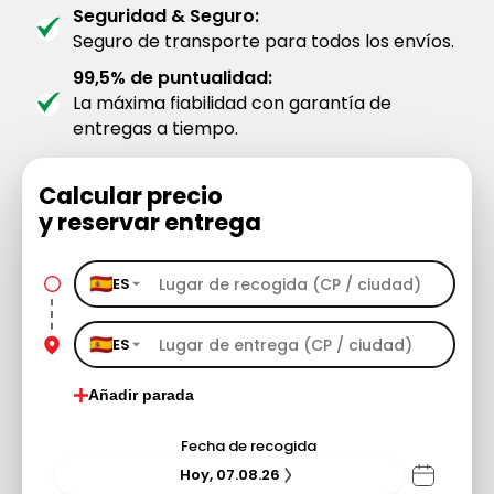
Seguridad & Seguro:
Seguro de transporte para todos los envíos.
99,5% de puntualidad:
La máxima fiabilidad con garantía de
entregas a tiempo.
Calcular precio
y reservar entrega
ES
ES
Añadir parada
Fecha de recogida
Hoy, 07.08.26