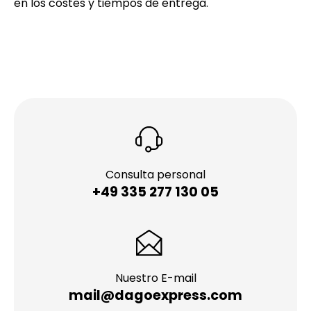
en los costes y tiempos de entrega.
Consulta personal
+49 335 277 130 05
Nuestro E-mail
mail@dagoexpress.com