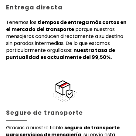
Entrega directa
Tenemos los
tiempos de entrega más cortos en
el mercado del transporte
porque nuestros
mensajeros conducen directamente a su destino
sin paradas intermedias. De lo que estamos
particularmente orgullosos:
nuestra tasa de
puntualidad es actualmente del 99,50%.
Seguro de transporte
Gracias a nuestro fiable
seguro de transporte
para servicios de mensajería
, su envío está