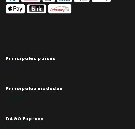
Principales países
Principales ciudades
DAGO Express