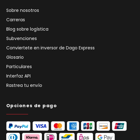
Sobre nosotros
Carreras
Blog sobre logística
Subvenciones
Conviertete en inversor de Dago Express
Glosario
Particulares
Interfaz API
Rastrea tu envío
Opciones de pago