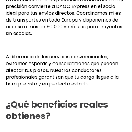
precisión convierte a DAGO Express en el socio
ideal para tus envíos directos. Coordinamos miles
de transportes en toda Europa y disponemos de
acceso a más de 50 000 vehículos para trayectos
sin escalas.
A diferencia de los servicios convencionales,
evitamos esperas y consolidaciones que pueden
afectar tus plazos. Nuestros conductores
profesionales garantizan que tu carga llegue a la
hora prevista y en perfecto estado.
¿Qué beneficios reales
obtienes?