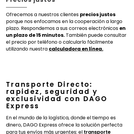
Ofrecemos a nuestros clientes
precios justos
porque nos enfocamos en la cooperación a largo
plazo. Respondemos a sus correos electrónicos
en
un plazo de 15 minutos.
También puede consultar
el precio por teléfono o calcularlo fácilmente
utilizando nuestra
calculadora en línea.
Transporte Directo:
rapidez, seguridad y
exclusividad con DAGO
Express
En el mundo de la logística, donde el tiempo es
dinero, DAGO Express ofrece la solución perfecta
para tus envíos más urgentes: el
transporte