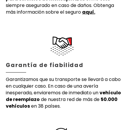
siempre asegurado en caso de daños. Obtenga
más información sobre el seguro
aquí.
Garantía de fiabilidad
Garantizamos que su transporte se llevará a cabo
en cualquier caso. En caso de una avería
inesperada, enviaremos de inmediato un
vehículo
de reemplazo
de nuestra red de más de
50.000
vehículos
en 38 países.