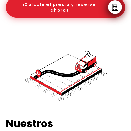
¡Calcule el precio y reserve
ahora!
Nuestros