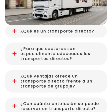
¿Qué es un transporte directo?
¿Para qué sectores son
especialmente adecuados los
transportes directos?
¿Qué ventajas ofrece un
transporte directo frente a un
transporte de grupaje?
¿Con cuánta antelación se puede
reservar un transporte directo?