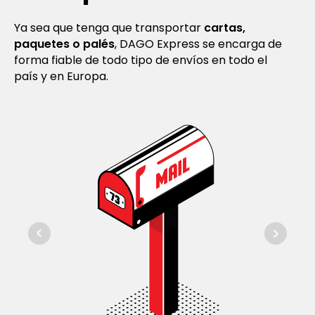
Ya sea que tenga que transportar
cartas,
paquetes o palés
, DAGO Express se encarga de
forma fiable de todo tipo de envíos en todo el
país y en Europa.