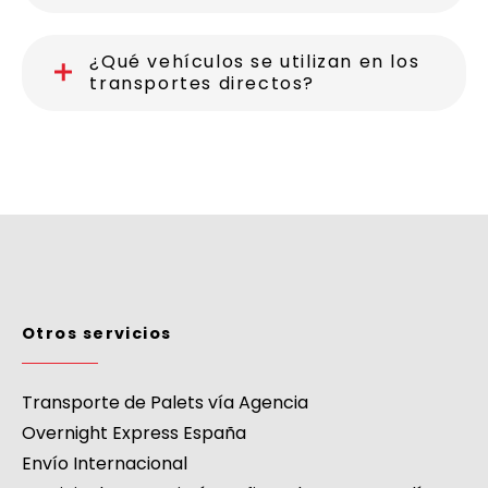
¿Qué vehículos se utilizan en los
transportes directos?
Otros servicios
Transporte de Palets vía Agencia
Overnight Express España
Envío Internacional