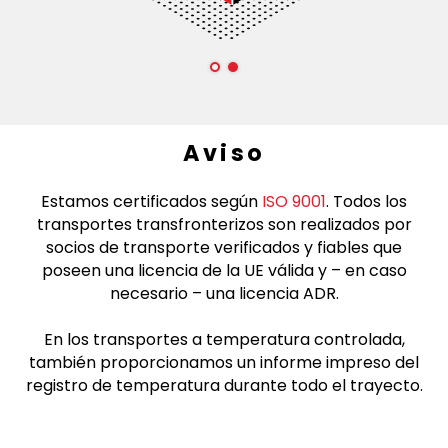
Aviso
Estamos certificados según
ISO 9001
. Todos los
transportes transfronterizos son realizados por
socios de transporte verificados y fiables que
poseen una licencia de la UE válida y – en caso
necesario – una licencia ADR.
En los transportes a temperatura controlada,
también proporcionamos un informe impreso del
registro de temperatura durante todo el trayecto.