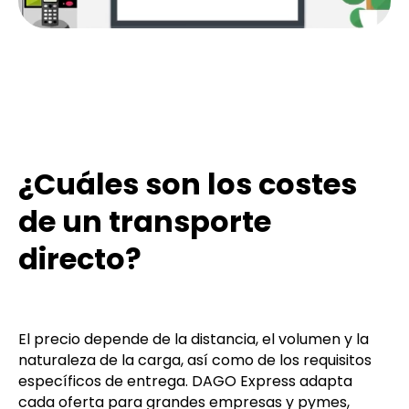
¿Cuáles son los costes
de un transporte
directo?
El precio depende de la distancia, el volumen y la
naturaleza de la carga, así como de los requisitos
específicos de entrega. DAGO Express adapta
cada oferta para grandes empresas y pymes,