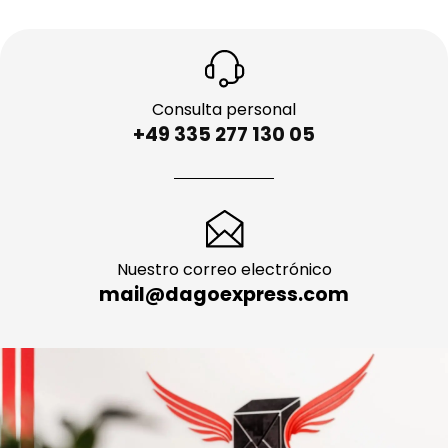
Consulta personal
+49 335 277 130 05
Nuestro correo electrónico
mail@dagoexpress.com