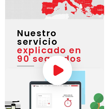
Nuestro
servicio
explicado en
90 segundos