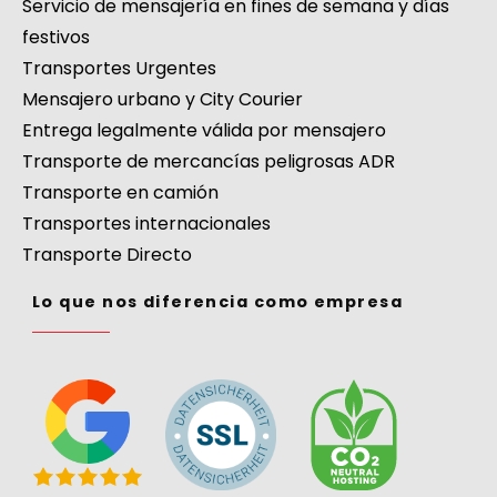
Servicio de mensajería en fines de semana y días
festivos
Transportes Urgentes
Mensajero urbano y City Courier
Entrega legalmente válida por mensajero
Transporte de mercancías peligrosas ADR
Transporte en camión
Transportes internacionales
Transporte Directo
Lo que nos diferencia como empresa