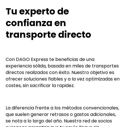
Tu experto de
confianza en
transporte directo
Con DAGO Express te beneficias de una
experiencia sólida, basada en miles de transportes
directos realizados con éxito. Nuestro objetivo es
ofrecer soluciones fiables y a la vez optimizadas en
costes, sin sacrificar la rapidez.
La diferencia frente a los métodos convencionales,
que suelen generar retrasos o gastos adicionales,
se nota a lo largo del año. Nuestra red de socios