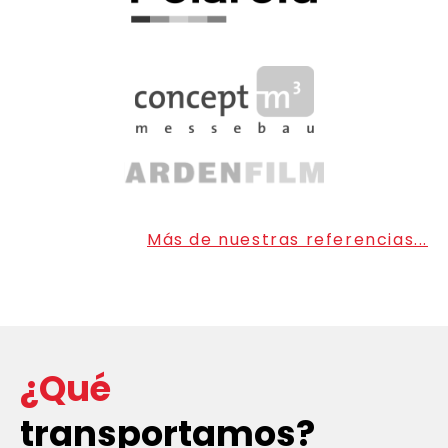
Más de nuestras referencias...
¿Qué
transportamos?