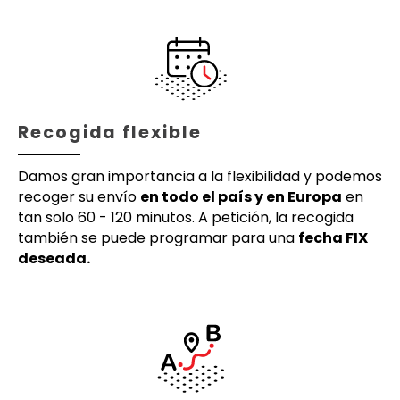
Recogida flexible
Damos gran importancia a la flexibilidad y podemos
recoger su envío
en todo el país y en Europa
en
tan solo 60 - 120 minutos. A petición, la recogida
también se puede programar para una
fecha FIX
deseada.