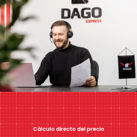
Cálculo directo del precio