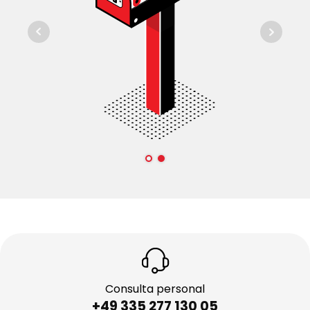
Consulta personal
+49 335 277 130 05