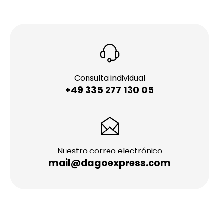
Consulta individual
+49 335 277 130 05
Nuestro correo electrónico
mail@dagoexpress.com