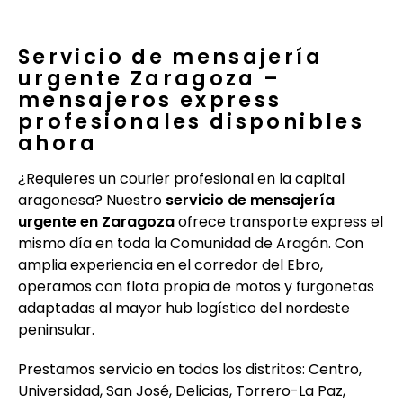
Servicio de mensajería
urgente Zaragoza –
mensajeros express
profesionales disponibles
ahora
¿Requieres un courier profesional en la capital
aragonesa? Nuestro
servicio de mensajería
urgente en Zaragoza
ofrece transporte express el
mismo día en toda la Comunidad de Aragón. Con
amplia experiencia en el corredor del Ebro,
operamos con flota propia de motos y furgonetas
adaptadas al mayor hub logístico del nordeste
peninsular.
Prestamos servicio en todos los distritos: Centro,
Universidad, San José, Delicias, Torrero-La Paz,