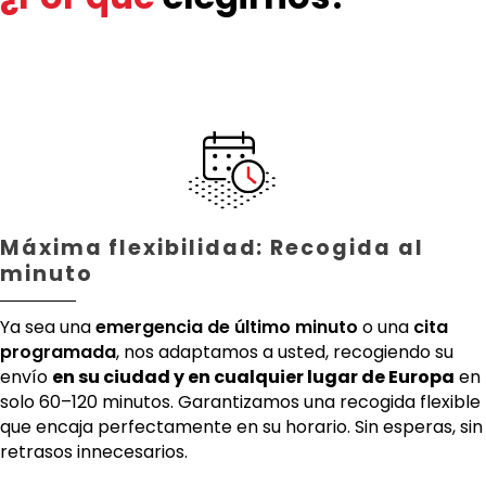
Máxima flexibilidad: Recogida al
minuto
Ya sea una
emergencia de último minuto
o una
cita
programada
, nos adaptamos a usted, recogiendo su
envío
en su ciudad y en cualquier lugar de Europa
en
solo 60–120 minutos. Garantizamos una recogida flexible
que encaja perfectamente en su horario. Sin esperas, sin
retrasos innecesarios.