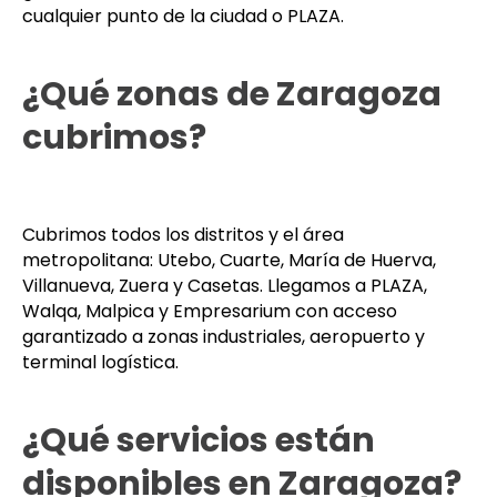
cualquier punto de la ciudad o PLAZA.
¿Qué zonas de Zaragoza
cubrimos?
Cubrimos todos los distritos y el área
metropolitana: Utebo, Cuarte, María de Huerva,
Villanueva, Zuera y Casetas. Llegamos a PLAZA,
Walqa, Malpica y Empresarium con acceso
garantizado a zonas industriales, aeropuerto y
terminal logística.
¿Qué servicios están
disponibles en Zaragoza?