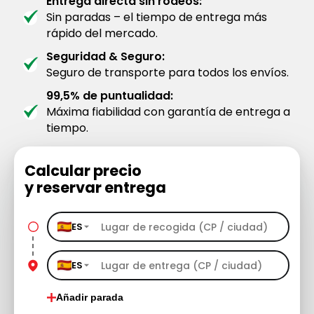
Entrega directa sin rodeos:
Sin paradas – el tiempo de entrega más
rápido del mercado.
Seguridad & Seguro:
Seguro de transporte para todos los envíos.
99,5% de puntualidad:
Máxima fiabilidad con garantía de entrega a
tiempo.
Calcular precio
y reservar entrega
ES
ES
Añadir parada