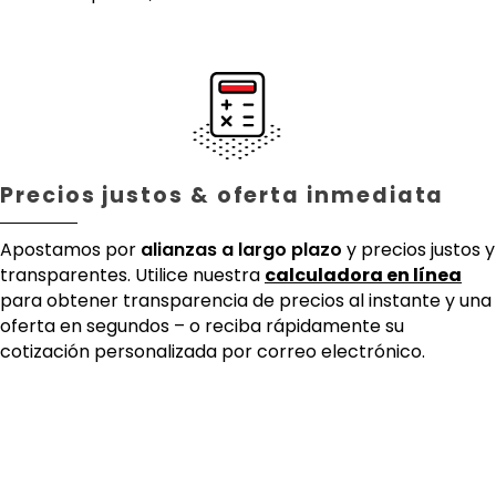
Precios justos & oferta inmediata
Apostamos por
alianzas a largo plazo
y precios justos y
transparentes. Utilice nuestra
calculadora en línea
para obtener transparencia de precios al instante y una
oferta en segundos – o reciba rápidamente su
cotización personalizada por correo electrónico.