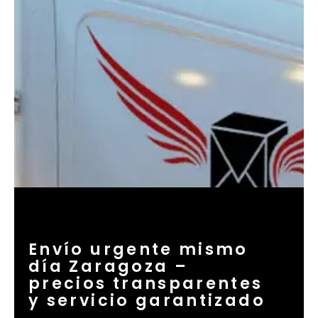
Envío urgente mismo
día Zaragoza –
precios transparentes
y servicio garantizado