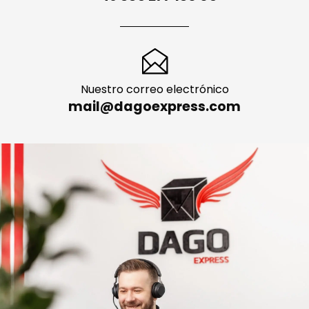
Nuestro correo electrónico
mail@dagoexpress.com