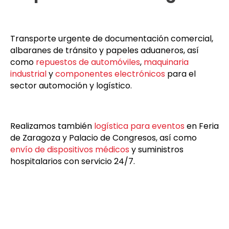
Transporte urgente de documentación comercial,
albaranes de tránsito y papeles aduaneros, así
como
repuestos de automóviles
,
maquinaria
industrial
y
componentes electrónicos
para el
sector automoción y logístico.
Realizamos también
logística para eventos
en Feria
de Zaragoza y Palacio de Congresos, así como
envío de dispositivos médicos
y suministros
hospitalarios con servicio 24/7.