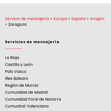
Servicio de mensajería
>
Europa
>
España
>
Aragón
>
Zaragoza
Servicios de mensajería
La Rioja
Castilla y León
País Vasco
Illes Balears
Región de Murcia
Comunidad de Madrid
Comunidad Foral de Navarra
Comunitat Valenciana