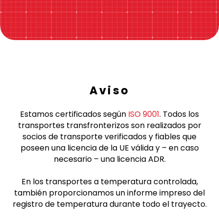
Aviso
Estamos certificados según
ISO 9001
. Todos los
transportes transfronterizos son realizados por
socios de transporte verificados y fiables que
poseen una licencia de la UE válida y – en caso
necesario – una licencia ADR.
En los transportes a temperatura controlada,
también proporcionamos un informe impreso del
registro de temperatura durante todo el trayecto.