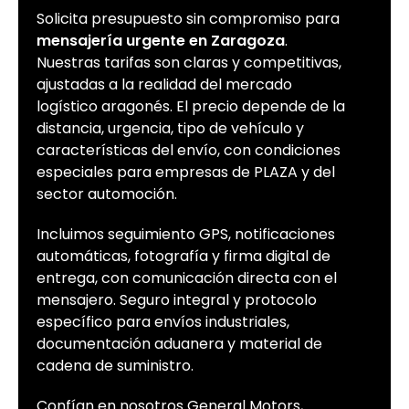
Solicita presupuesto sin compromiso para
mensajería urgente en Zaragoza
.
Nuestras tarifas son claras y competitivas,
ajustadas a la realidad del mercado
logístico aragonés. El precio depende de la
distancia, urgencia, tipo de vehículo y
características del envío, con condiciones
especiales para empresas de PLAZA y del
sector automoción.
Incluimos seguimiento GPS, notificaciones
automáticas, fotografía y firma digital de
entrega, con comunicación directa con el
mensajero. Seguro integral y protocolo
específico para envíos industriales,
documentación aduanera y material de
cadena de suministro.
Confían en nosotros General Motors,