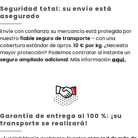
Seguridad total: su envío está
asegurado
Envíe con confianza: su mercancía está protegida por
nuestro
fiable seguro de transporte
– con una
cobertura estándar de aprox.
10 € por kg
. ¿Necesita
mayor protección? Podemos contratar al instante un
seguro ampliado adicional
. Más información
aquí.
Garantía de entrega al 100 %: ¡su
transporte se realizará!