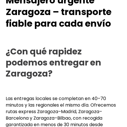
Mensajero urgente
Zaragoza – transporte
fiable para cada envío
¿Con qué rapidez
podemos entregar en
Zaragoza?
Las entregas locales se completan en 40–70
minutos y las regionales el mismo día. Ofrecemos
rutas express Zaragoza–Madrid, Zaragoza–
Barcelona y Zaragoza–Bilbao, con recogida
garantizada en menos de 30 minutos desde