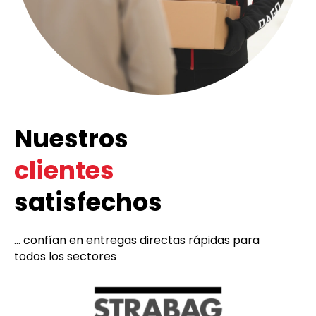
Nuestros
clientes
satisfechos
... confían en entregas directas rápidas para
todos los sectores