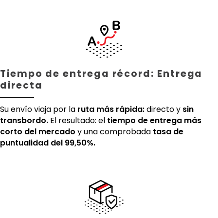
Tiempo de entrega récord: Entrega
directa
Su envío viaja por la
ruta más rápida:
directo y
sin
transbordo.
El resultado: el
tiempo de entrega más
corto del mercado
y una comprobada
tasa de
puntualidad del 99,50%.