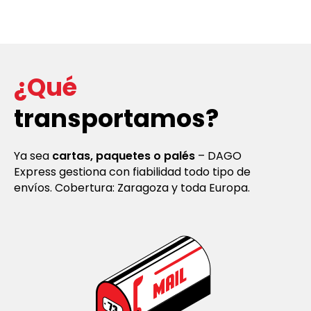
¿Qué
transportamos?
Ya sea
cartas, paquetes o palés
– DAGO
Express gestiona con fiabilidad todo tipo de
envíos. Cobertura: Zaragoza y toda Europa.