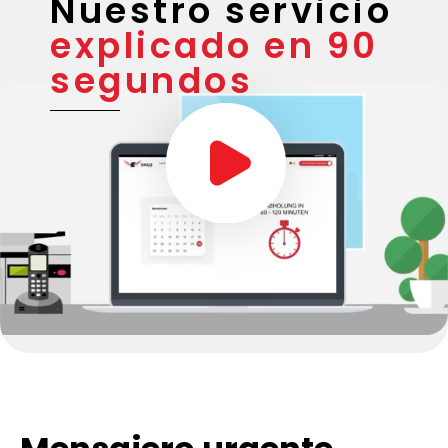
Nuestro servicio
explicado en 90
segundos