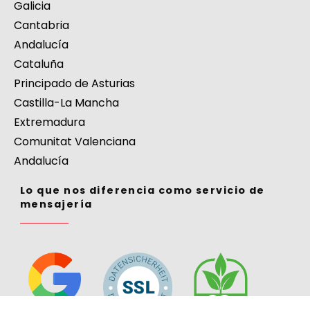
Galicia
Cantabria
Andalucía
Cataluña
Principado de Asturias
Castilla-La Mancha
Extremadura
Comunitat Valenciana
Andalucía
Lo que nos diferencia como servicio de
mensajería