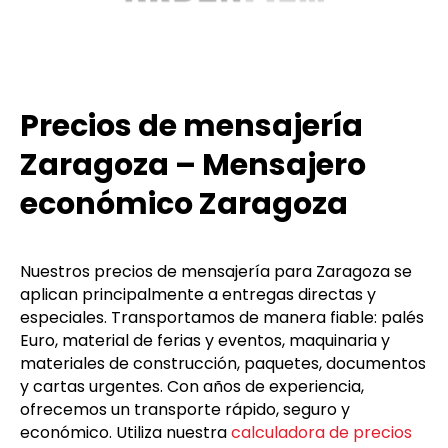
Precios de mensajería
Zaragoza – Mensajero
económico Zaragoza
Nuestros precios de mensajería para Zaragoza se
aplican principalmente a entregas directas y
especiales. Transportamos de manera fiable: palés
Euro, material de ferias y eventos, maquinaria y
materiales de construcción, paquetes, documentos
y cartas urgentes. Con años de experiencia,
ofrecemos un transporte rápido, seguro y
económico. Utiliza nuestra
calculadora de precios