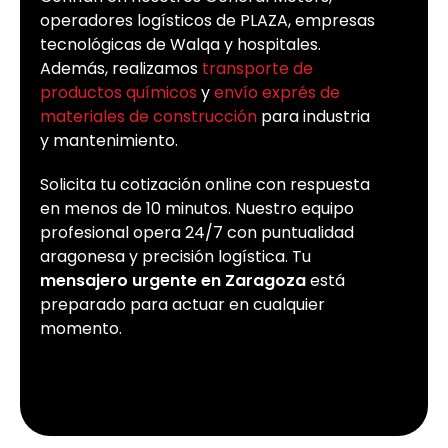
operadores logísticos de PLAZA, empresas
tecnológicas de Walqa y hospitales.
Además, realizamos
transporte de
productos químicos
y
envío exprés de
materiales de construcción
para industria
y mantenimiento.
Solicita tu cotización online con respuesta
en menos de 10 minutos. Nuestro equipo
profesional opera 24/7 con puntualidad
aragonesa y precisión logística. Tu
mensajero urgente en Zaragoza
está
preparado para actuar en cualquier
momento.