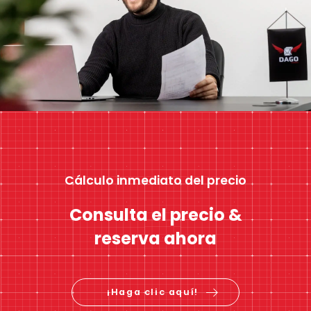
Cálculo inmediato del precio
Consulta el precio &
reserva ahora
¡Haga clic aquí!