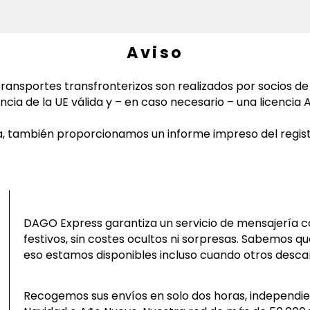
Aviso
 transportes transfronterizos son realizados por socios d
encia de la UE válida y – en caso necesario – una licencia 
a, también proporcionamos un informe impreso del regist
DAGO Express garantiza un servicio de mensajería c
festivos, sin costes ocultos ni sorpresas. Sabemos qu
eso estamos disponibles incluso cuando otros desca
Recogemos sus envíos en solo dos horas, independie