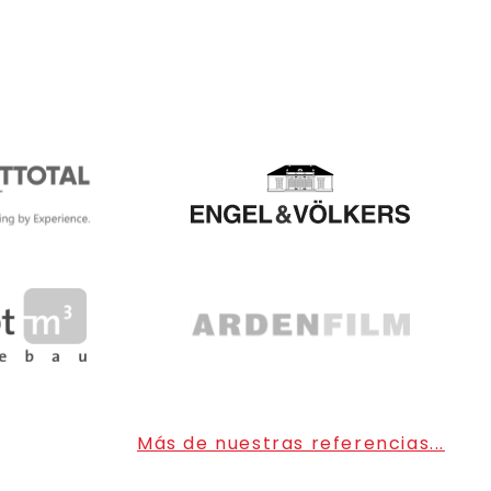
Más de nuestras referencias...