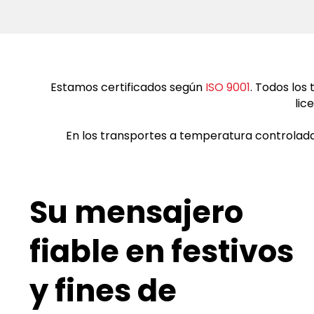
Estamos certificados según
ISO 9001
. Todos los
lic
En los transportes a temperatura controlad
Su mensajero
fiable en festivos
y fines de