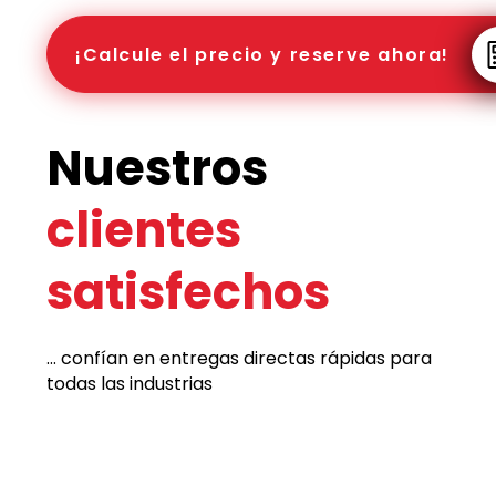
¡Calcule el precio y reserve ahora!
Nuestros
clientes
satisfechos
... confían en entregas directas rápidas para
todas las industrias