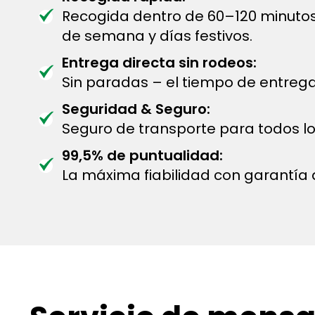
Recogida dentro de 60–120 minutos 
de semana y días festivos.
Entrega directa sin rodeos:
Sin paradas – el tiempo de entreg
Seguridad & Seguro:
Seguro de transporte para todos lo
99,5% de puntualidad:
La máxima fiabilidad con garantía 