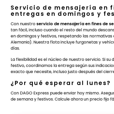
Servicio de mensajería en 
entregas en domingos y fes
Con nuestro
servicio de mensajería en fines de s
tan fácil, incluso cuando el resto del mundo desca
en domingos y festivos, respetando las normativas d
Alemania). Nuestra flota incluye furgonetas y vehí
días.
La flexibilidad es el núcleo de nuestro servicio. Si s
festivo, coordinamos la entrega según sus indica
exacto que necesite, incluso justo después del cierr
¿Por qué esperar al lunes?
Con DAGO Express puede enviar hoy mismo. Asegura
de semana y festivos. Calcule ahora un precio fijo 