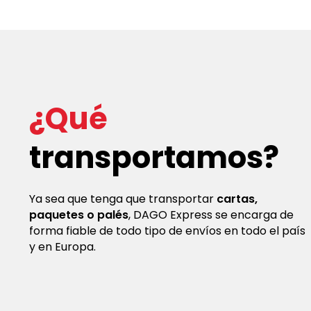
¿Qué
transportamos?
Ya sea que tenga que transportar
cartas,
paquetes o palés
, DAGO Express se encarga de
forma fiable de todo tipo de envíos en todo el país
y en Europa.