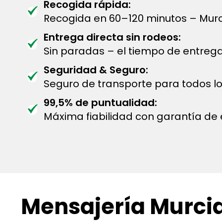
Recogida rápida:
Recogida en 60–120 minutos – Murc
Entrega directa sin rodeos:
Sin paradas – el tiempo de entreg
Seguridad & Seguro:
Seguro de transporte para todos lo
99,5% de puntualidad:
Máxima fiabilidad con garantía de 
Mensajería Murcia