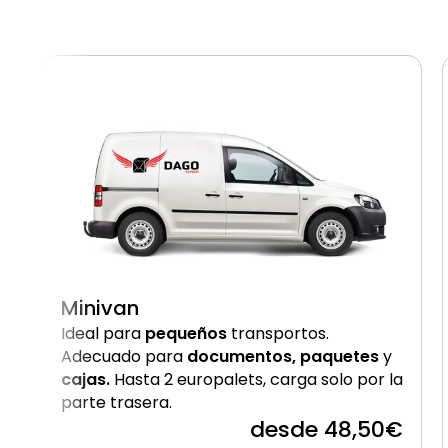
Minivan
Ideal para
pequeños
transportos.
Adecuado para
documentos, paquetes
y
cajas.
Hasta 2 europalets, carga solo por la
parte trasera.
desde 48,50€