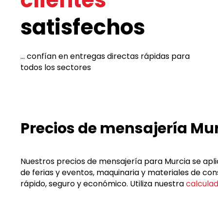
clientes
satisfechos
... confían en entregas directas rápidas para
todos los sectores
Precios de mensajería Mu
Nuestros precios de mensajería para Murcia se apli
de ferias y eventos, maquinaria y materiales de c
rápido, seguro y económico. Utiliza nuestra
calculad