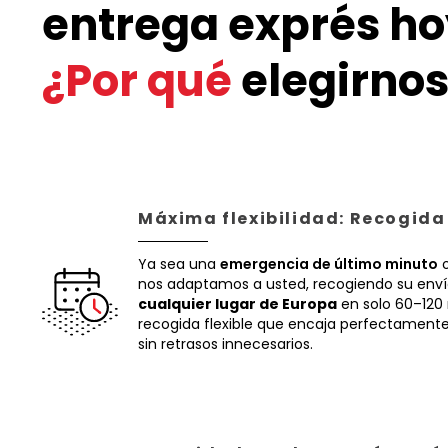
entrega exprés ho
¿Por qué
elegirnos
Máxima flexibilidad: Recogida
Ya sea una
emergencia de último minuto
o
nos adaptamos a usted, recogiendo su env
cualquier lugar de Europa
en solo 60–120
recogida flexible que encaja perfectamente 
sin retrasos innecesarios.