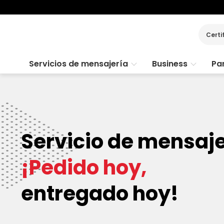
Certi
Servicios de mensajería
Business
Par
Servicio de mensaje
¡Pedido hoy,
entregado hoy!