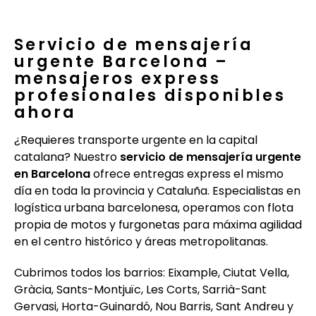
Servicio de mensajería
urgente Barcelona –
mensajeros express
profesionales disponibles
ahora
¿Requieres transporte urgente en la capital
catalana? Nuestro
servicio de mensajería urgente
en Barcelona
ofrece entregas express el mismo
día en toda la provincia y Cataluña. Especialistas en
logística urbana barcelonesa, operamos con flota
propia de motos y furgonetas para máxima agilidad
en el centro histórico y áreas metropolitanas.
Cubrimos todos los barrios: Eixample, Ciutat Vella,
Gràcia, Sants-Montjuïc, Les Corts, Sarrià-Sant
Gervasi, Horta-Guinardó, Nou Barris, Sant Andreu y