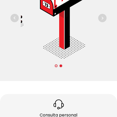
Consulta personal