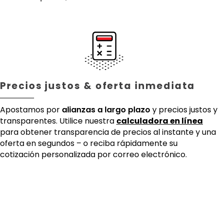
Precios justos & oferta inmediata
Apostamos por
alianzas a largo plazo
y precios justos y
transparentes. Utilice nuestra
calculadora en línea
para obtener transparencia de precios al instante y una
oferta en segundos – o reciba rápidamente su
cotización personalizada por correo electrónico.