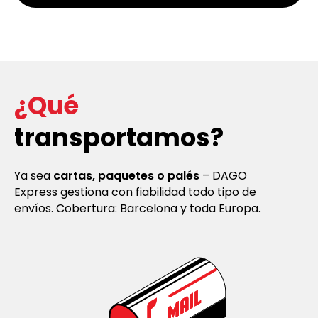
¿Qué
transportamos?
Ya sea
cartas, paquetes o palés
– DAGO
Express gestiona con fiabilidad todo tipo de
envíos. Cobertura: Barcelona y toda Europa.