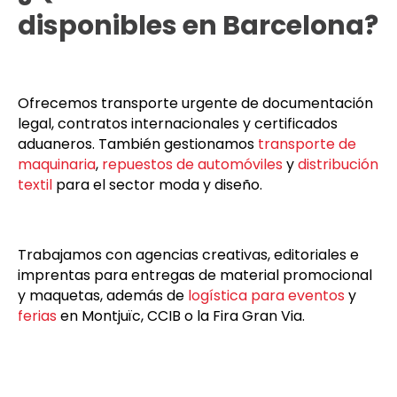
disponibles en Barcelona?
Ofrecemos transporte urgente de documentación
legal, contratos internacionales y certificados
aduaneros. También gestionamos
transporte de
maquinaria
,
repuestos de automóviles
y
distribución
textil
para el sector moda y diseño.
Trabajamos con agencias creativas, editoriales e
imprentas para entregas de material promocional
y maquetas, además de
logística para eventos
y
ferias
en Montjuïc, CCIB o la Fira Gran Via.