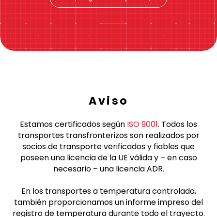
Aviso
Estamos certificados según
ISO 9001
. Todos los
transportes transfronterizos son realizados por
socios de transporte verificados y fiables que
poseen una licencia de la UE válida y – en caso
necesario – una licencia ADR.
En los transportes a temperatura controlada,
también proporcionamos un informe impreso del
registro de temperatura durante todo el trayecto.