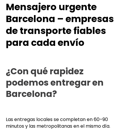
Mensajero urgente
Barcelona – empresas
de transporte fiables
para cada envío
¿Con qué rapidez
podemos entregar en
Barcelona?
Las entregas locales se completan en 60–90
minutos y las metropolitanas en el mismo día.