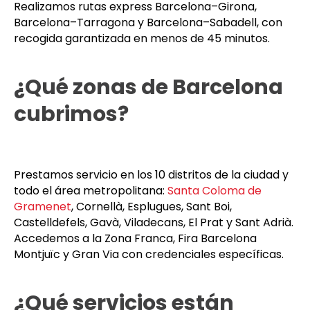
Realizamos rutas express Barcelona–Girona,
Barcelona–Tarragona y Barcelona–Sabadell, con
recogida garantizada en menos de 45 minutos.
¿Qué zonas de Barcelona
cubrimos?
Prestamos servicio en los 10 distritos de la ciudad y
todo el área metropolitana:
Santa Coloma de
Gramenet
, Cornellà, Esplugues, Sant Boi,
Castelldefels, Gavà, Viladecans, El Prat y Sant Adrià.
Accedemos a la Zona Franca, Fira Barcelona
Montjuïc y Gran Via con credenciales específicas.
¿Qué servicios están