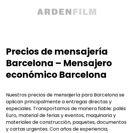
Precios de mensajería
Barcelona – Mensajero
económico Barcelona
Nuestros precios de mensajería para Barcelona se
aplican principalmente a entregas directas y
especiales. Transportamos de manera fiable: palés
Euro, material de ferias y eventos, maquinaria y
materiales de construcción, paquetes, documentos
y cartas urgentes. Con años de experiencia,