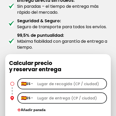
Entrega directa sin rodeos:
Sin paradas – el tiempo de entrega más
rápido del mercado.
Seguridad & Seguro:
Seguro de transporte para todos los envíos.
99,5% de puntualidad:
Máxima fiabilidad con garantía de entrega a
tiempo.
Calcular precio
y reservar entrega
ES
ES
Añadir parada