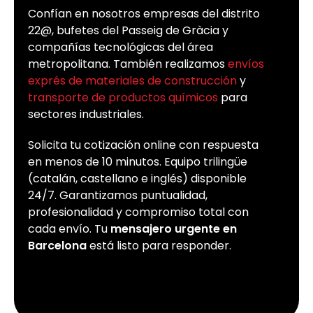
Confían en nosotros empresas del distrito
22@, bufetes del Passeig de Gràcia y
compañías tecnológicas del área
metropolitana. También realizamos
envíos
exprés de materiales de construcción
y
transporte de productos químicos
para
sectores industriales.
Solicita tu cotización online con respuesta
en menos de 10 minutos. Equipo trilingüe
(catalán, castellano e inglés) disponible
24/7. Garantizamos puntualidad,
profesionalidad y compromiso total con
cada envío. Tu
mensajero urgente en
Barcelona
está listo para responder.