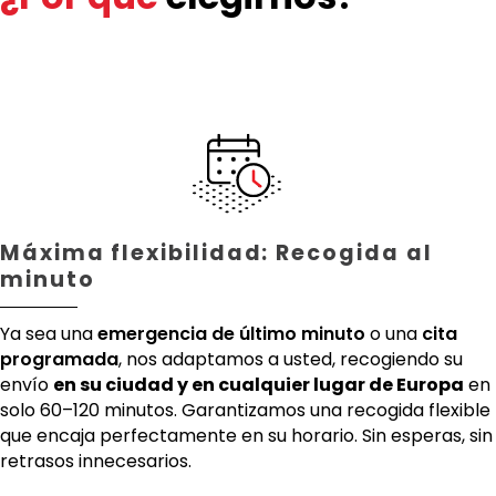
Máxima flexibilidad: Recogida al
minuto
Ya sea una
emergencia de último minuto
o una
cita
programada
, nos adaptamos a usted, recogiendo su
envío
en su ciudad y en cualquier lugar de Europa
en
solo 60–120 minutos. Garantizamos una recogida flexible
que encaja perfectamente en su horario. Sin esperas, sin
retrasos innecesarios.