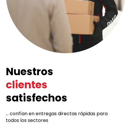
Nuestros
clientes
satisfechos
... confían en entregas directas rápidas para
todos los sectores