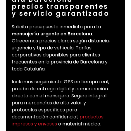
precios transparentes
y servicio garantizado
Solicita presupuesto inmediato para tu
mensajería urgente en Barcelona
.
Ofrecemos precios claros según distancia,
urgencia y tipo de vehículo. Tarifas
corporativas disponibles para clientes
frecuentes en la provincia de Barcelona y
toda Cataluña.
Incluimos seguimiento GPS en tiempo real,
prueba de entrega digital y comunicación
directa con el mensajero. Seguro integral
para mercancías de alto valor y
protocolos específicos para
documentación confidencial,
productos
impresos y envases
o material médico.