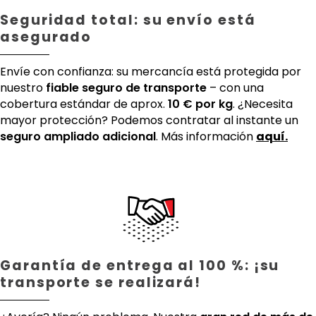
Seguridad total: su envío está
asegurado
Envíe con confianza: su mercancía está protegida por
nuestro
fiable seguro de transporte
– con una
cobertura estándar de aprox.
10 € por kg
. ¿Necesita
mayor protección? Podemos contratar al instante un
seguro ampliado adicional
. Más información
aquí.
Garantía de entrega al 100 %: ¡su
transporte se realizará!