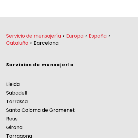
Servicio de mensajería
>
Europa
>
España
>
Cataluña
>
Barcelona
Servicios de mensajería
Lleida
Sabadell
Terrassa
Santa Coloma de Gramenet
Reus
Girona
Tarragona