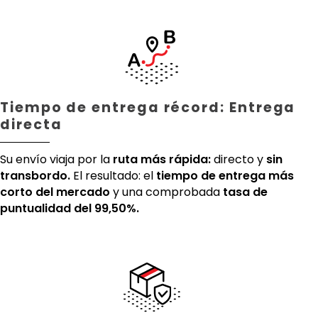
Tiempo de entrega récord: Entrega
directa
Su envío viaja por la
ruta más rápida:
directo y
sin
transbordo.
El resultado: el
tiempo de entrega más
corto del mercado
y una comprobada
tasa de
puntualidad del 99,50%.