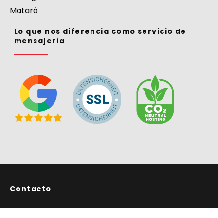
Mataró
Lo que nos diferencia como servicio de
mensajería
Contacto