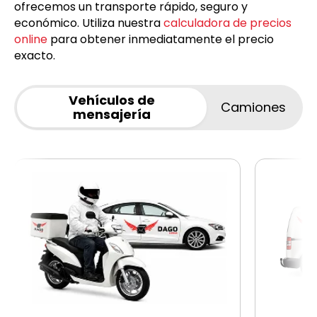
ofrecemos un transporte rápido, seguro y
económico. Utiliza nuestra
calculadora de precios
online
para obtener inmediatamente el precio
exacto.
Vehículos de
Camiones
mensajería