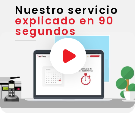
Nuestro servicio
explicado en 90
segundos