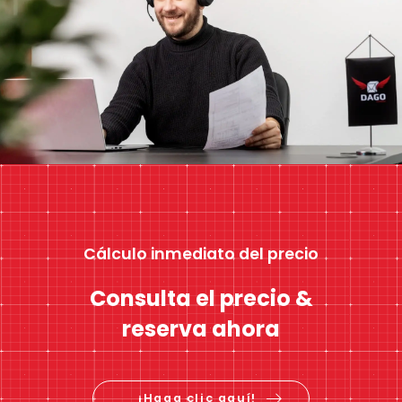
Cálculo inmediato del precio
Consulta el precio &
reserva ahora
¡Haga clic aquí!