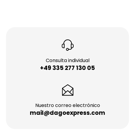
Consulta individual
+49 335 277 130 05
Nuestro correo electrónico
mail@dagoexpress.com