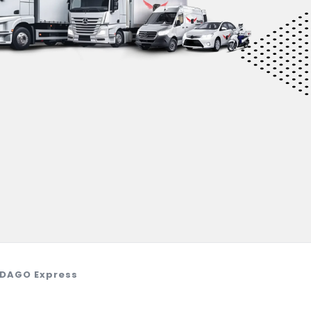
 DAGO Express