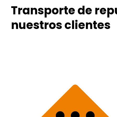
Transporte de rep
nuestros clientes