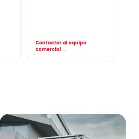
Contactar al equipo
comercial →