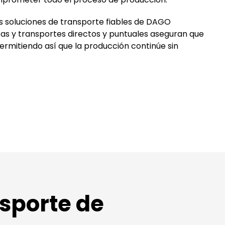
as soluciones de transporte fiables de DAGO
utas y transportes directos y puntuales aseguran que
rmitiendo así que la producción continúe sin
sporte de