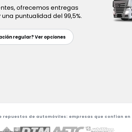
ntes, ofrecemos entregas
 y una puntualidad del 99,5%.
ción regular? Ver opciones
e repuestos de automóviles: empresas que confían en