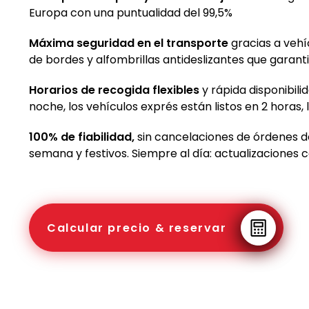
Europa con una puntualidad del 99,5%
Máxima seguridad en el transporte
gracias a vehí
de bordes y alfombrillas antideslizantes que garan
Horarios de recogida flexibles
y rápida disponibil
noche, los vehículos exprés están listos en 2 horas,
100% de fiabilidad,
sin cancelaciones de órdenes de 
semana y festivos. Siempre al día: actualizaciones
Calcular precio & reservar