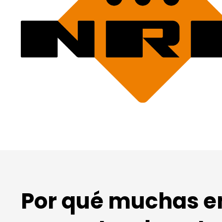
Por qué muchas e