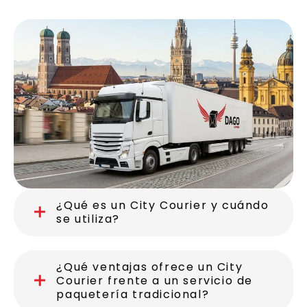
¿Qué es un City Courier y cuándo
se utiliza?
¿Qué ventajas ofrece un City
Courier frente a un servicio de
paquetería tradicional?