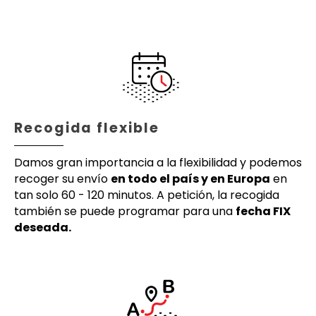
Recogida flexible
Damos gran importancia a la flexibilidad y podemos
recoger su envío
en todo el país y en Europa
en
tan solo 60 - 120 minutos. A petición, la recogida
también se puede programar para una
fecha FIX
deseada.