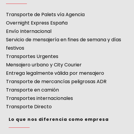
Transporte de Palets vía Agencia
Overnight Express España
Envío Internacional
Servicio de mensajería en fines de semana y días
festivos
Transportes Urgentes
Mensajero urbano y City Courier
Entrega legalmente válida por mensajero
Transporte de mercancías peligrosas ADR
Transporte en camión
Transportes internacionales
Transporte Directo
Lo que nos diferencia como empresa