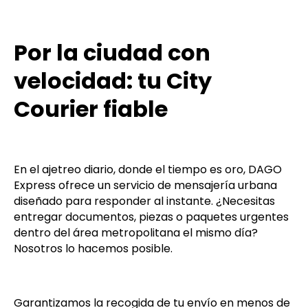
Por la ciudad con
velocidad: tu City
Courier fiable
En el ajetreo diario, donde el tiempo es oro, DAGO
Express ofrece un servicio de mensajería urbana
diseñado para responder al instante. ¿Necesitas
entregar documentos, piezas o paquetes urgentes
dentro del área metropolitana el mismo día?
Nosotros lo hacemos posible.
Garantizamos la recogida de tu envío en menos de