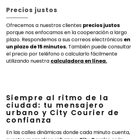
Precios justos
Ofrecemos a nuestros clientes
precios justos
porque nos enfocamos en la cooperación a largo
plazo. Respondemos a sus correos electrónicos
en
un plazo de 15 minutos.
También puede consultar
el precio por teléfono o calcularlo fácilmente
utilizando nuestra
calculadora en línea.
Siempre al ritmo de la
ciudad: tu mensajero
urbano y City Courier de
confianza
En las calles dinámicas donde cada minuto cuenta,