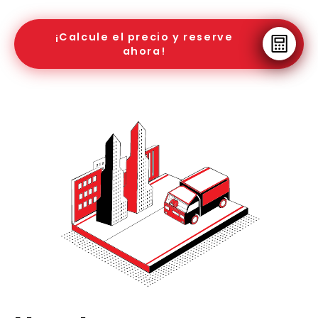
¡Calcule el precio y reserve
ahora!