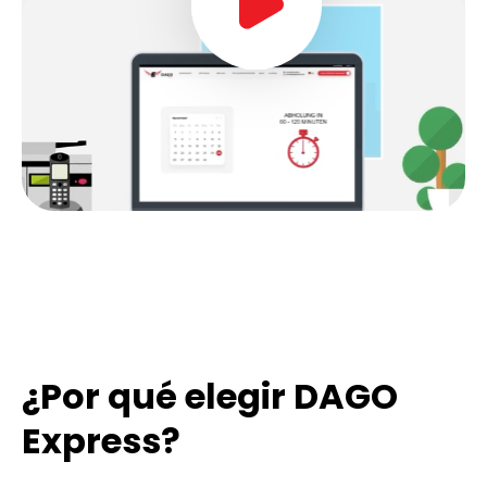
¿Por qué elegir DAGO
Express?