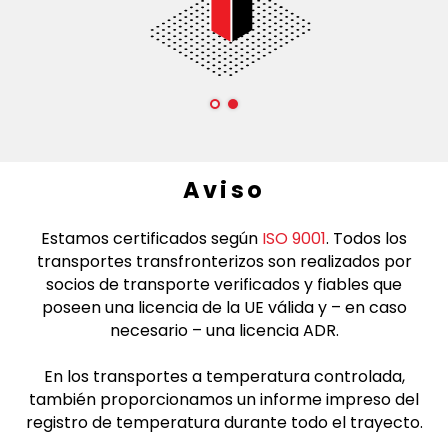
Aviso
Estamos certificados según
ISO 9001
. Todos los
transportes transfronterizos son realizados por
socios de transporte verificados y fiables que
poseen una licencia de la UE válida y – en caso
necesario – una licencia ADR.
En los transportes a temperatura controlada,
también proporcionamos un informe impreso del
registro de temperatura durante todo el trayecto.