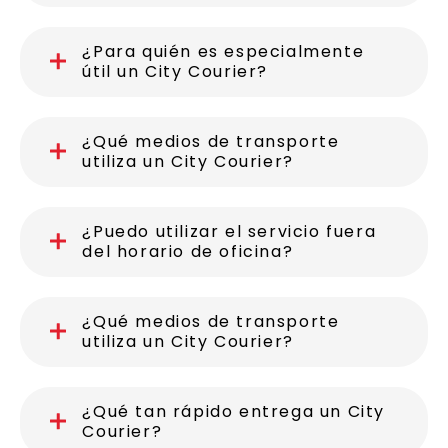
¿Para quién es especialmente
útil un City Courier?
¿Qué medios de transporte
utiliza un City Courier?
¿Puedo utilizar el servicio fuera
del horario de oficina?
¿Qué medios de transporte
utiliza un City Courier?
¿Qué tan rápido entrega un City
Courier?