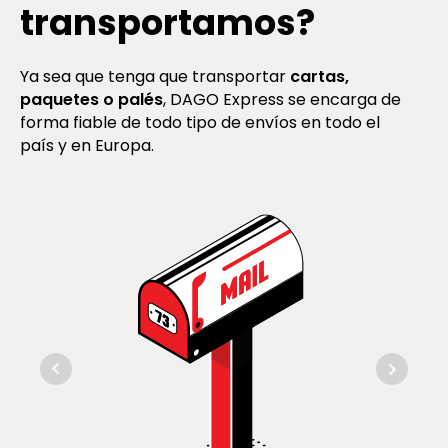
transportamos?
Ya sea que tenga que transportar
cartas,
paquetes o palés
, DAGO Express se encarga de
forma fiable de todo tipo de envíos en todo el
país y en Europa.