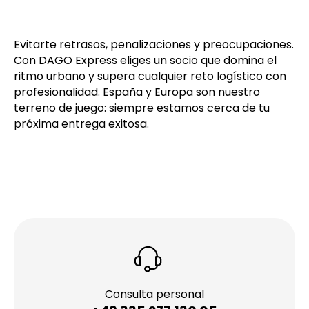
Evitarte retrasos, penalizaciones y preocupaciones.
Con DAGO Express eliges un socio que domina el
ritmo urbano y supera cualquier reto logístico con
profesionalidad. España y Europa son nuestro
terreno de juego: siempre estamos cerca de tu
próxima entrega exitosa.
Consulta personal