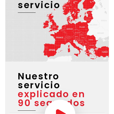
servicio
Nuestro
servicio
explicado en
90 segundos