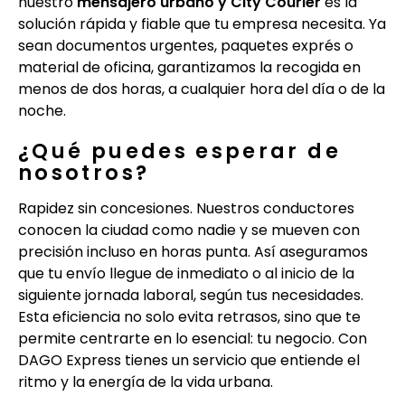
nuestro
mensajero urbano y City Courier
es la
solución rápida y fiable que tu empresa necesita. Ya
sean documentos urgentes, paquetes exprés o
material de oficina, garantizamos la recogida en
menos de dos horas, a cualquier hora del día o de la
noche.
¿Qué puedes esperar de
nosotros?
Rapidez sin concesiones. Nuestros conductores
conocen la ciudad como nadie y se mueven con
precisión incluso en horas punta. Así aseguramos
que tu envío llegue de inmediato o al inicio de la
siguiente jornada laboral, según tus necesidades.
Esta eficiencia no solo evita retrasos, sino que te
permite centrarte en lo esencial: tu negocio. Con
DAGO Express tienes un servicio que entiende el
ritmo y la energía de la vida urbana.