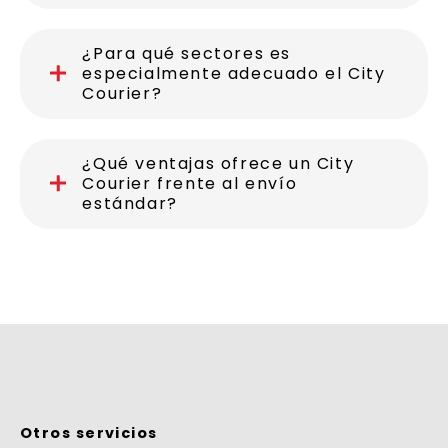
¿Para qué sectores es
especialmente adecuado el City
Courier?
¿Qué ventajas ofrece un City
Courier frente al envío
estándar?
Otros servicios