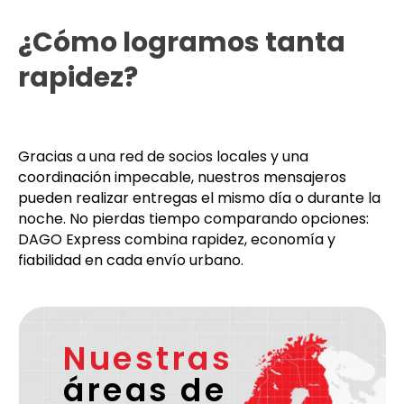
¿Cómo logramos tanta
rapidez?
Gracias a una red de socios locales y una
coordinación impecable, nuestros mensajeros
pueden realizar entregas el mismo día o durante la
noche. No pierdas tiempo comparando opciones:
DAGO Express combina rapidez, economía y
fiabilidad en cada envío urbano.
Nuestras
áreas de