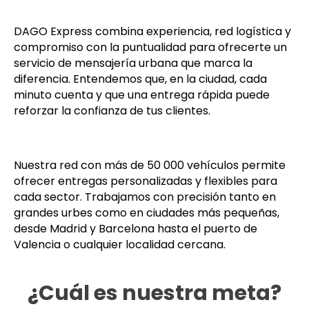
DAGO Express combina experiencia, red logística y
compromiso con la puntualidad para ofrecerte un
servicio de mensajería urbana que marca la
diferencia. Entendemos que, en la ciudad, cada
minuto cuenta y que una entrega rápida puede
reforzar la confianza de tus clientes.
Nuestra red con más de 50 000 vehículos permite
ofrecer entregas personalizadas y flexibles para
cada sector. Trabajamos con precisión tanto en
grandes urbes como en ciudades más pequeñas,
desde Madrid y Barcelona hasta el puerto de
Valencia o cualquier localidad cercana.
¿Cuál es nuestra meta?