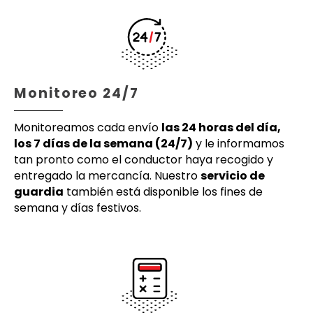
Monitoreo 24/7
Monitoreamos cada envío
las 24 horas del día,
los 7 días de la semana (24/7)
y le informamos
tan pronto como el conductor haya recogido y
entregado la mercancía. Nuestro
servicio de
guardia
también está disponible los fines de
semana y días festivos.