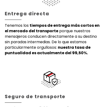
Entrega directa
Tenemos los
tiempos de entrega más cortos en
el mercado del transporte
porque nuestros
mensajeros conducen directamente a su destino
sin paradas intermedias. De lo que estamos
particularmente orgullosos:
nuestra tasa de
puntualidad es actualmente del 99,50%.
Seguro de transporte