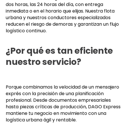
dos horas, las 24 horas del día, con entrega
inmediata o en el horario que elijas. Nuestra flota
urbana y nuestros conductores especializados
reducen el riesgo de demoras y garantizan un flujo
logístico continuo.
¿Por qué es tan eficiente
nuestro servicio?
Porque combinamos la velocidad de un mensajero
exprés con la precisión de una planificación
profesional. Desde documentos empresariales
hasta piezas críticas de producción, DAGO Express
mantiene tu negocio en movimiento con una
logística urbana ágil y rentable.