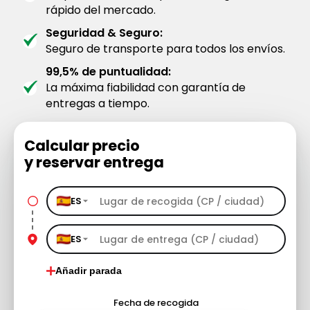
rápido del mercado.
Seguridad & Seguro:
Seguro de transporte para todos los envíos.
99,5% de puntualidad:
La máxima fiabilidad con garantía de
entregas a tiempo.
Calcular precio
y reservar entrega
ES
ES
Añadir parada
Fecha de recogida