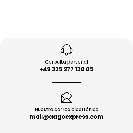
Consulta personal
+49 335 277 130 05
Nuestro correo electrónico
mail@dagoexpress.com