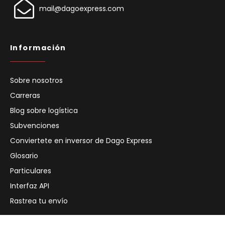
mail@dagoexpress.com
Información
Sobre nosotros
Carreras
Blog sobre logística
Subvenciones
Conviertete en inversor de Dago Express
Glosario
Particulares
Interfaz API
Rastrea tu envío