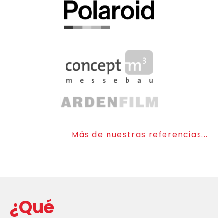
Más de nuestras referencias...
¿Qué