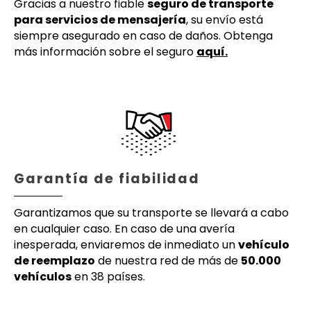
Gracias a nuestro fiable
seguro de transporte
para servicios de mensajería
, su envío está
siempre asegurado en caso de daños. Obtenga
más información sobre el seguro
aquí.
Garantía de fiabilidad
Garantizamos que su transporte se llevará a cabo
en cualquier caso. En caso de una avería
inesperada, enviaremos de inmediato un
vehículo
de reemplazo
de nuestra red de más de
50.000
vehículos
en 38 países.