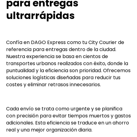
para entregas
ultrarrápidas
Confía en DAGO Express como tu City Courier de
referencia para entregas dentro de la ciudad.
Nuestra experiencia se basa en cientos de
transportes urbanos realizados con éxito, donde la
puntualidad y la eficiencia son prioridad. Ofrecemos
soluciones logísticas diseñadas para reducir tus
costes y eliminar retrasos innecesarios.
Cada envío se trata como urgente y se planifica
con precisión para evitar tiempos muertos y gastos
adicionales. Esta eficiencia se traduce en un ahorro
real y una mejor organización diaria.