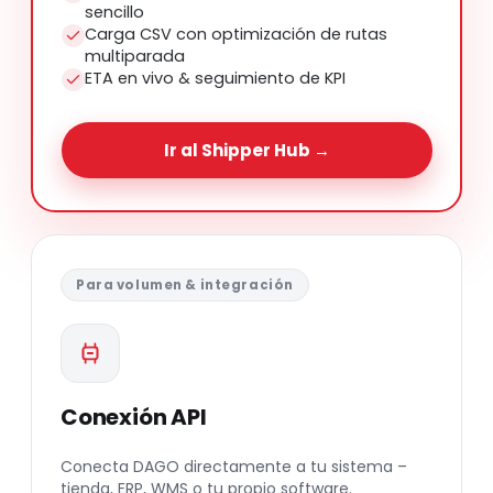
sencillo
Carga CSV con optimización de rutas
multiparada
ETA en vivo & seguimiento de KPI
Ir al Shipper Hub →
Para volumen & integración
Conexión API
Conecta DAGO directamente a tu sistema –
tienda, ERP, WMS o tu propio software.