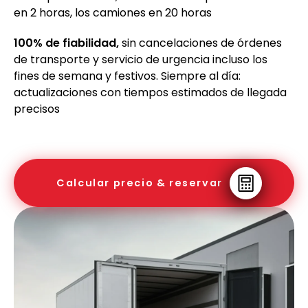
en 2 horas, los camiones en 20 horas
100% de fiabilidad,
sin cancelaciones de órdenes
de transporte y servicio de urgencia incluso los
fines de semana y festivos. Siempre al día:
actualizaciones con tiempos estimados de llegada
precisos
Calcular precio & reservar