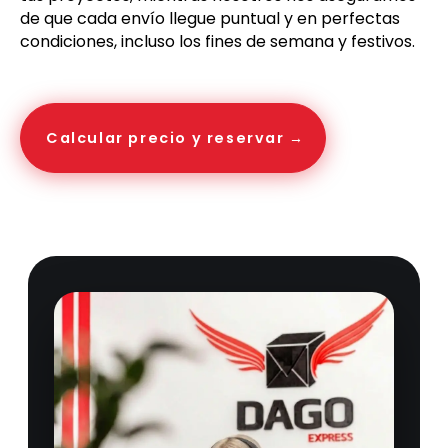
de que cada envío llegue puntual y en perfectas
condiciones, incluso los fines de semana y festivos.
Calcular precio y reservar →