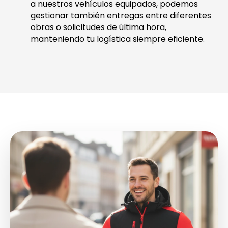
a nuestros vehículos equipados, podemos
gestionar también entregas entre diferentes
obras o solicitudes de última hora,
manteniendo tu logística siempre eficiente.