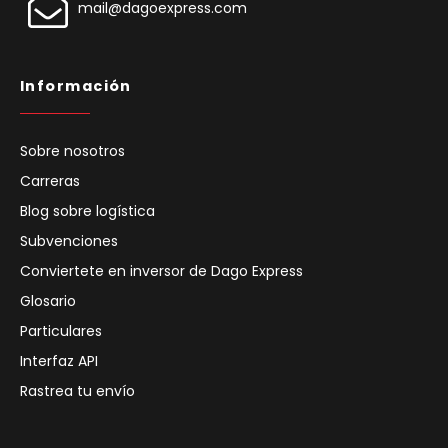
mail@dagoexpress.com
Información
Sobre nosotros
Carreras
Blog sobre logística
Subvenciones
Conviertete en inversor de Dago Express
Glosario
Particulares
Interfaz API
Rastrea tu envío