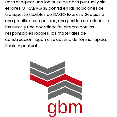
Para asegurar una logística de obra puntual y sin
errores, STRABAG SE confía en las soluciones de
transporte flexibles de DAGO Express. Gracias a
una planificación precisa, una gestión detallada de
las rutas y una coordinación directa con los
responsables locales, los materiales de
construcción llegan a su destino de forma rápida,
fiable y puntual.