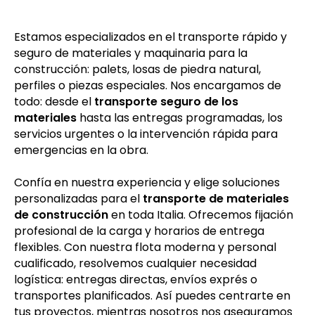
Estamos especializados en el transporte rápido y
seguro de materiales y maquinaria para la
construcción: palets, losas de piedra natural,
perfiles o piezas especiales. Nos encargamos de
todo: desde el
transporte seguro de los
materiales
hasta las entregas programadas, los
servicios urgentes o la intervención rápida para
emergencias en la obra.
Confía en nuestra experiencia y elige soluciones
personalizadas para el
transporte de materiales
de construcción
en toda Italia. Ofrecemos fijación
profesional de la carga y horarios de entrega
flexibles. Con nuestra flota moderna y personal
cualificado, resolvemos cualquier necesidad
logística: entregas directas, envíos exprés o
transportes planificados. Así puedes centrarte en
tus proyectos, mientras nosotros nos aseguramos