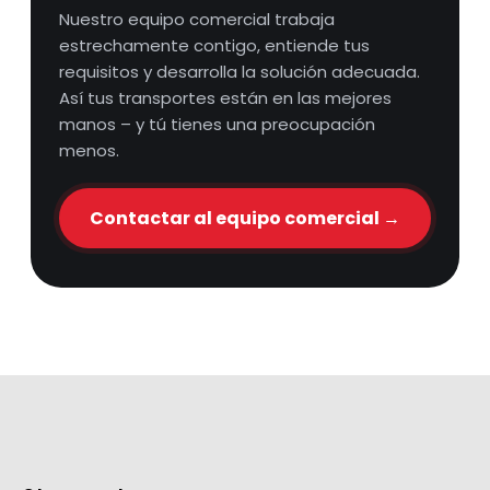
Nuestro equipo comercial trabaja
estrechamente contigo, entiende tus
requisitos y desarrolla la solución adecuada.
Así tus transportes están en las mejores
manos – y tú tienes una preocupación
menos.
Contactar al equipo comercial →