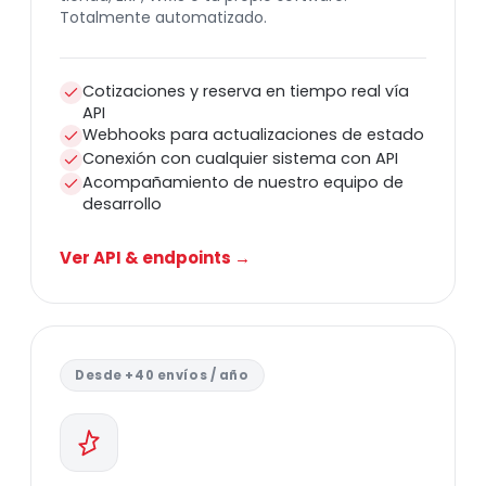
Totalmente automatizado.
Cotizaciones y reserva en tiempo real vía
API
Webhooks para actualizaciones de estado
Conexión con cualquier sistema con API
Acompañamiento de nuestro equipo de
desarrollo
Ver API & endpoints →
Desde +40 envíos / año