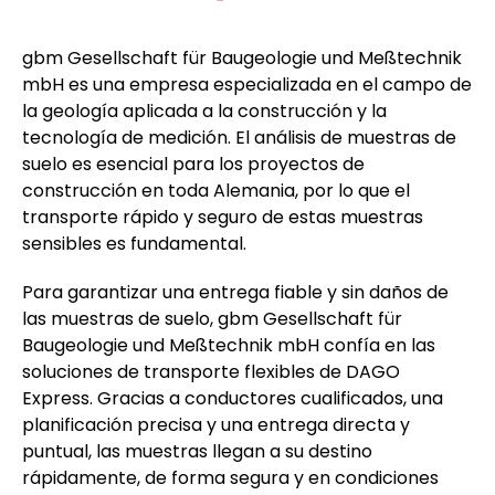
gbm Gesellschaft für Baugeologie und Meßtechnik
mbH es una empresa especializada en el campo de
la geología aplicada a la construcción y la
tecnología de medición. El análisis de muestras de
suelo es esencial para los proyectos de
construcción en toda Alemania, por lo que el
transporte rápido y seguro de estas muestras
sensibles es fundamental.
Para garantizar una entrega fiable y sin daños de
las muestras de suelo, gbm Gesellschaft für
Baugeologie und Meßtechnik mbH confía en las
soluciones de transporte flexibles de DAGO
Express. Gracias a conductores cualificados, una
planificación precisa y una entrega directa y
puntual, las muestras llegan a su destino
rápidamente, de forma segura y en condiciones