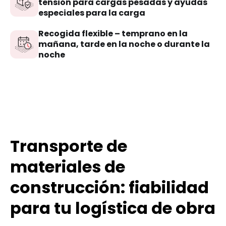
tensión para cargas pesadas y ayudas
especiales para la carga
Recogida flexible – temprano en la
mañana, tarde en la noche o durante la
noche
Transporte de
materiales de
construcción: fiabilidad
para tu logística de obra