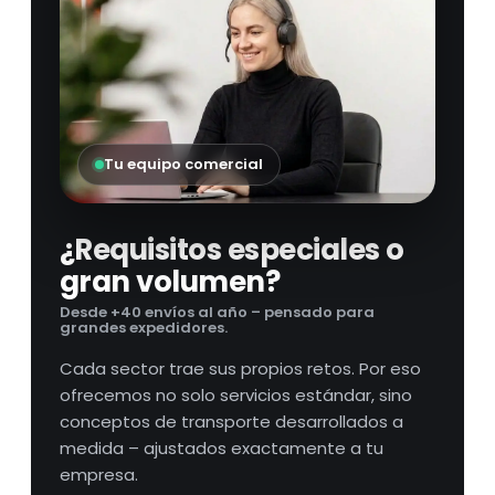
Tu equipo comercial
¿Requisitos especiales o
gran volumen?
Desde +40 envíos al año – pensado para
grandes expedidores.
Cada sector trae sus propios retos. Por eso
ofrecemos no solo servicios estándar, sino
conceptos de transporte desarrollados a
medida – ajustados exactamente a tu
empresa.