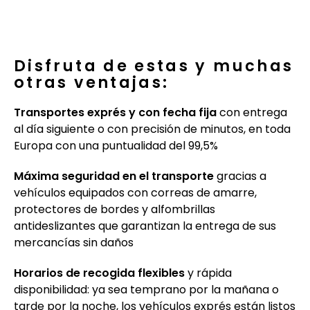
Disfruta de estas y muchas
otras ventajas:
Transportes exprés y con fecha fija
con entrega
al día siguiente o con precisión de minutos, en toda
Europa con una puntualidad del 99,5%
Máxima seguridad en el transporte
gracias a
vehículos equipados con correas de amarre,
protectores de bordes y alfombrillas
antideslizantes que garantizan la entrega de sus
mercancías sin daños
Horarios de recogida flexibles
y rápida
disponibilidad: ya sea temprano por la mañana o
tarde por la noche, los vehículos exprés están listos