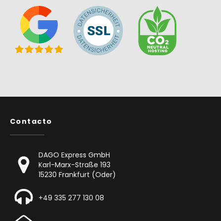
Contacto
DAGO Express GmbH
Karl-Marx-Straße 193
15230 Frankfurt (Oder)
+49 335 277 130 08