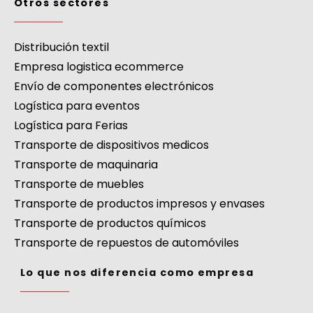
Otros sectores
Distribución textil
Empresa logistica ecommerce
Envío de componentes electrónicos
Logística para eventos
Logística para Ferias
Transporte de dispositivos medicos
Transporte de maquinaria
Transporte de muebles
Transporte de productos impresos y envases
Transporte de productos químicos
Transporte de repuestos de automóviles
Lo que nos diferencia como empresa