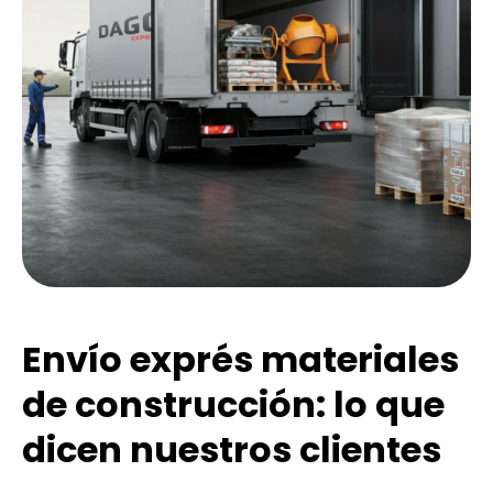
Envío exprés materiales
de construcción: lo que
dicen nuestros clientes