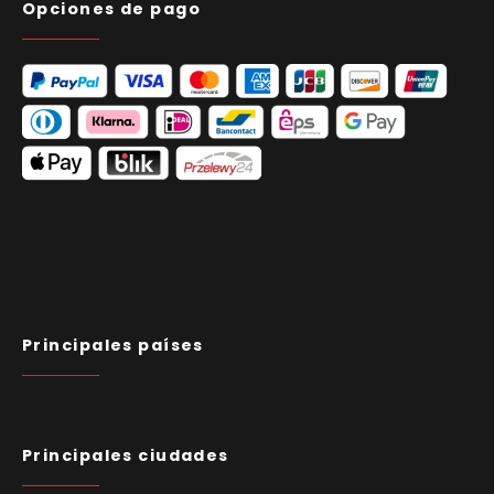
Opciones de pago
Principales países
Principales ciudades