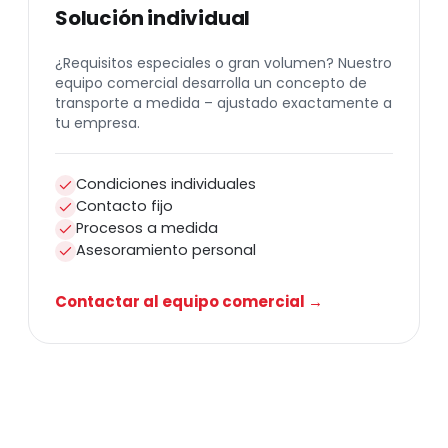
Solución individual
¿Requisitos especiales o gran volumen? Nuestro
equipo comercial desarrolla un concepto de
transporte a medida – ajustado exactamente a
tu empresa.
Condiciones individuales
Contacto fijo
Procesos a medida
Asesoramiento personal
Contactar al equipo comercial →