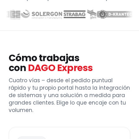
Cómo trabajas
con
DAGO Express
Cuatro vías – desde el pedido puntual
rápido y tu propio portal hasta la integración
de sistemas y una solución a medida para
grandes clientes. Elige lo que encaje con tu
volumen.