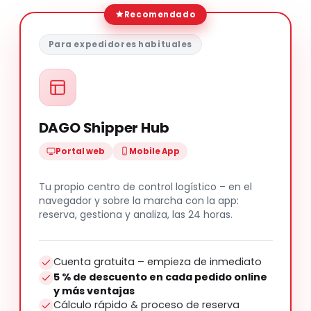
Recomendado
Para expedidores habituales
DAGO Shipper Hub
Portal web
Mobile App
Tu propio centro de control logístico – en el
navegador y sobre la marcha con la app:
reserva, gestiona y analiza, las 24 horas.
Cuenta gratuita – empieza de inmediato
5 % de descuento en cada pedido online
y más ventajas
Cálculo rápido & proceso de reserva