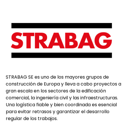
STRABAG SE es uno de los mayores grupos de
construcción de Europa y lleva a cabo proyectos a
gran escala en los sectores de la edificación
comercial, la ingeniería civil y las infraestructuras.
Una logística fiable y bien coordinada es esencial
para evitar retrasos y garantizar el desarrollo
regular de los trabajos.