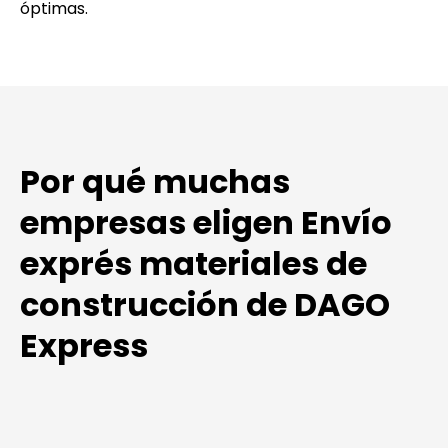
óptimas.
Por qué muchas
empresas eligen Envío
exprés materiales de
construcción de DAGO
Express