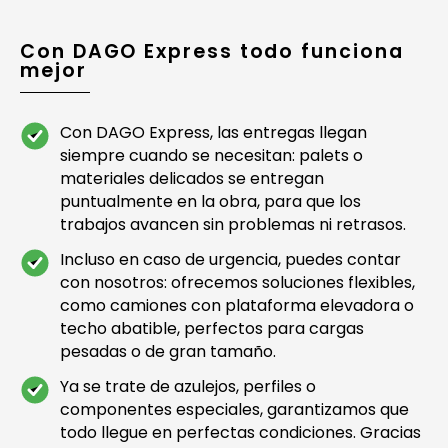
Con DAGO Express todo funciona
mejor
Con DAGO Express, las entregas llegan
siempre cuando se necesitan: palets o
materiales delicados se entregan
puntualmente en la obra, para que los
trabajos avancen sin problemas ni retrasos.
Incluso en caso de urgencia, puedes contar
con nosotros: ofrecemos soluciones flexibles,
como camiones con plataforma elevadora o
techo abatible, perfectos para cargas
pesadas o de gran tamaño.
Ya se trate de azulejos, perfiles o
componentes especiales, garantizamos que
todo llegue en perfectas condiciones. Gracias