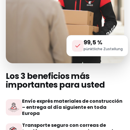
99,5 %
pünktliche Zustellung
Los 3 beneficios más
importantes para usted
Envío exprés materiales de construcción
– entrega al día siguiente en toda
Europa
Transporte seguro con correas de