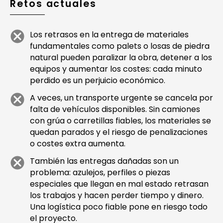
Retos actuales
Los retrasos en la entrega de materiales
fundamentales como palets o losas de piedra
natural pueden paralizar la obra, detener a los
equipos y aumentar los costes: cada minuto
perdido es un perjuicio económico.
A veces, un transporte urgente se cancela por
falta de vehículos disponibles. Sin camiones
con grúa o carretillas fiables, los materiales se
quedan parados y el riesgo de penalizaciones
o costes extra aumenta.
También las entregas dañadas son un
problema: azulejos, perfiles o piezas
especiales que llegan en mal estado retrasan
los trabajos y hacen perder tiempo y dinero.
Una logística poco fiable pone en riesgo todo
el proyecto.