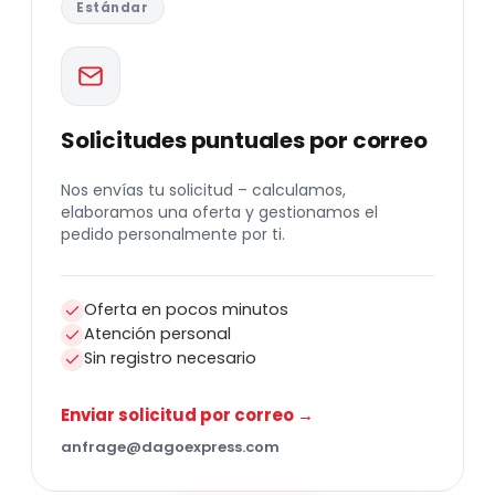
Estándar
Solicitudes puntuales por correo
Nos envías tu solicitud – calculamos,
elaboramos una oferta y gestionamos el
pedido personalmente por ti.
Oferta en pocos minutos
Atención personal
Sin registro necesario
Enviar solicitud por correo →
anfrage@dagoexpress.com