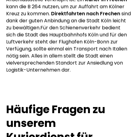
kann die B 264 nutzen, um zur Auffahrt am Kölner
Kreuz zu kommen.
Direktfahrten nach Frechen
sind
dank der guten Anbindung an die Stadt Köln leicht
zu bewältigen.Für den Schienenverkehr bedient
sich die Stadt des Hauptbahnhofs Köln und für den
Luftverkehr steht der Flughafen Köln-Bonn zur
Verfügung, sollte einmal ein Transport nach Italien
nötig sein. Alles in allem stellt die Stadt einen
vielversprechenden Standort zur Ansiedlung von
Logistik-Unternehmen dar.
Häufige Fragen zu
unserem
Kurierdienst für