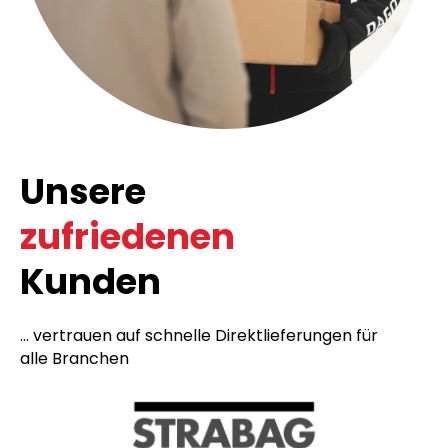
Unsere
zufriedenen
Kunden
... vertrauen auf schnelle Direktlieferungen für
alle Branchen