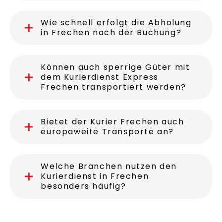
Wie schnell erfolgt die Abholung
in Frechen nach der Buchung?
Können auch sperrige Güter mit
dem Kurierdienst Express
Frechen transportiert werden?
Bietet der Kurier Frechen auch
europaweite Transporte an?
Welche Branchen nutzen den
Kurierdienst in Frechen
besonders häufig?