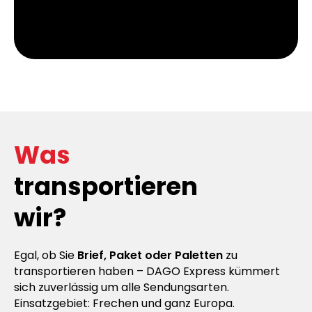
Was
transportieren
wir?
Egal, ob Sie
Brief, Paket oder Paletten
zu
transportieren haben – DAGO Express kümmert
sich zuverlässig um alle Sendungsarten.
Einsatzgebiet: Frechen und ganz Europa.