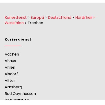
Kurierdienst
>
Europa
>
Deutschland
>
Nordrhein-
Westfalen
>
Frechen
Kurierdienst
Aachen
Ahaus
Ahlen
Alsdorf
Alfter
Arnsberg
Bad Oeynhausen
Bad Salzuflen