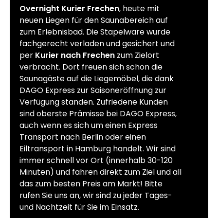
Overnight Kurier Frechen
, heute mit
neuen Liegen für den Saunabereich auf
zum Erlebnisbad. Die Stapelware wurde
fachgerecht verladen und gesichert und
per
Kurier nach Frechen
zum Zielort
verbracht. Dort freuen sich schon die
Saunagäste auf die Liegemöbel, die dank
DAGO Express zur Saisoneröffnung zur
Verfügung standen. Zufriedene Kunden
sind oberste Prämisse bei DAGO Express,
auch wenn es sich um einen Express
Transport nach Berlin oder einen
Eiltransport in Hamburg handelt. Wir sind
immer schnell vor Ort (innerhalb 30-120
Minuten) und fahren direkt zum Ziel und all
das zum besten Preis am Markt! Bitte
rufen Sie uns an, wir sind zu jeder Tages-
und Nachtzeit für Sie im Einsatz.