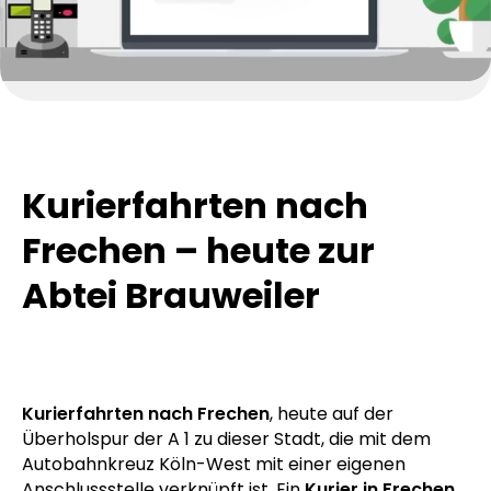
Kurierfahrten nach
Frechen – heute zur
Abtei Brauweiler
Kurierfahrten nach Frechen
, heute auf der
Überholspur der A 1 zu dieser Stadt, die mit dem
Autobahnkreuz Köln-West mit einer eigenen
Anschlussstelle verknüpft ist. Ein
Kurier in Frechen