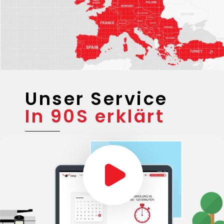
Unser Service
In 90S erklärt