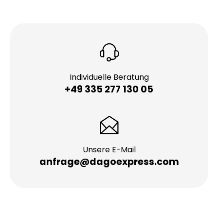
Individuelle Beratung
+49 335 277 130 05
Unsere E-Mail
anfrage@dagoexpress.com