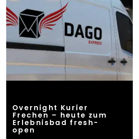
Overnight Kurier
Frechen – heute zum
Erlebnisbad fresh-
open