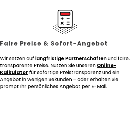
Faire Preise & Sofort-Angebot
Wir setzen auf
langfristige Partnerschaften
und faire,
transparente Preise. Nutzen Sie unseren
Online-
Kalkulator
für sofortige Preistransparenz und ein
Angebot in wenigen Sekunden – oder erhalten Sie
prompt Ihr persönliches Angebot per E-Mail.