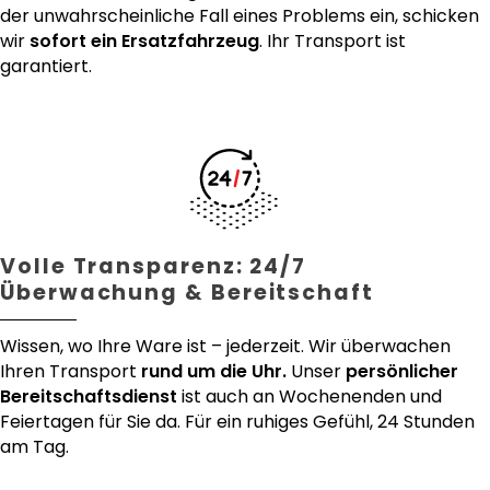
der unwahrscheinliche Fall eines Problems ein, schicken
wir
sofort ein Ersatzfahrzeug
. Ihr Transport ist
garantiert.
Volle Transparenz: 24/7
Überwachung & Bereitschaft
Wissen, wo Ihre Ware ist – jederzeit. Wir überwachen
Ihren Transport
rund um die Uhr.
Unser
persönlicher
Bereitschaftsdienst
ist auch an Wochenenden und
Feiertagen für Sie da. Für ein ruhiges Gefühl, 24 Stunden
am Tag.