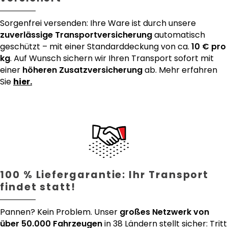
Sorgenfrei versenden: Ihre Ware ist durch unsere
zuverlässige Transportversicherung
automatisch
geschützt – mit einer Standarddeckung von ca.
10 € pro
kg
. Auf Wunsch sichern wir Ihren Transport sofort mit
einer
höheren Zusatzversicherung
ab. Mehr erfahren
Sie
hier.
100 % Liefergarantie: Ihr Transport
findet statt!
Pannen? Kein Problem. Unser
großes Netzwerk von
über 50.000 Fahrzeugen
in 38 Ländern stellt sicher: Tritt