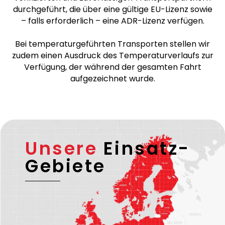
durchgeführt, die über eine gültige EU-Lizenz sowie
– falls erforderlich – eine ADR-Lizenz verfügen.
Bei temperaturgeführten Transporten stellen wir
zudem einen Ausdruck des Temperaturverlaufs zur
Verfügung, der während der gesamten Fahrt
aufgezeichnet wurde.
Unsere
Einsatz-
Gebiete