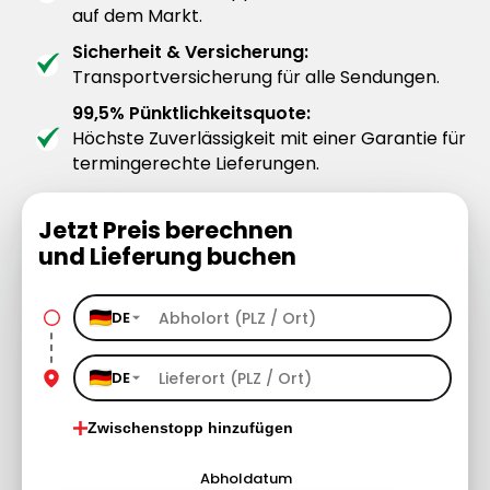
auf dem Markt.
Sicherheit & Versicherung:
Transportversicherung für alle Sendungen.
99,5% Pünktlichkeitsquote:
Höchste Zuverlässigkeit mit einer Garantie für
termingerechte Lieferungen.
Jetzt Preis berechnen
und Lieferung buchen
DE
DE
Zwischenstopp hinzufügen
Abholdatum