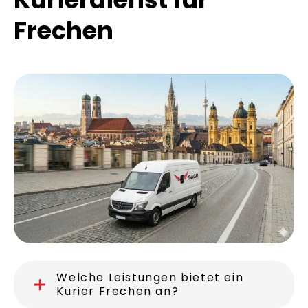
Frechen
Welche Leistungen bietet ein
Kurier Frechen an?