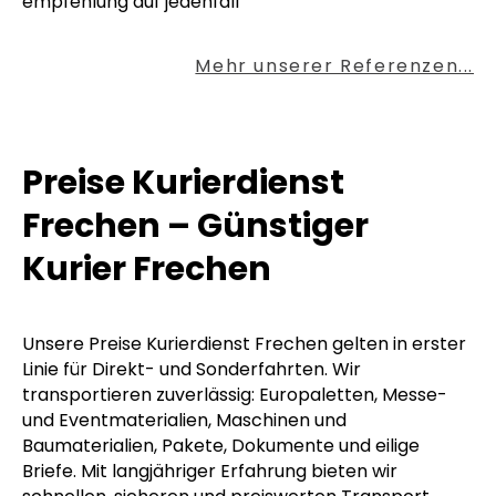
empfehlung auf jedenfall
Mehr unserer Referenzen...
Preise Kurierdienst
Frechen – Günstiger
Kurier Frechen
Unsere Preise Kurierdienst Frechen gelten in erster
Linie für Direkt- und Sonderfahrten. Wir
transportieren zuverlässig: Europaletten, Messe-
und Eventmaterialien, Maschinen und
Baumaterialien, Pakete, Dokumente und eilige
Briefe. Mit langjähriger Erfahrung bieten wir