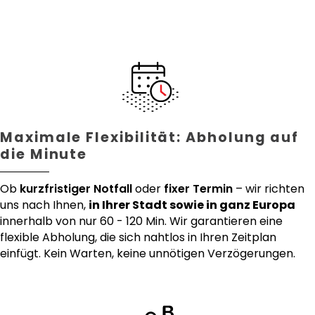
Maximale Flexibilität: Abholung auf
die Minute
Ob
kurzfristiger Notfall
oder
fixer Termin
– wir richten
uns nach Ihnen,
in Ihrer Stadt sowie in ganz Europa
innerhalb von nur 60 - 120 Min. Wir garantieren eine
flexible Abholung, die sich nahtlos in Ihren Zeitplan
einfügt. Kein Warten, keine unnötigen Verzögerungen.