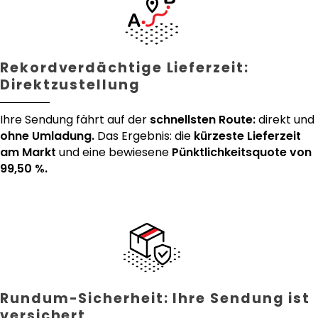
Rekordverdächtige Lieferzeit:
Direktzustellung
Ihre Sendung fährt auf der
schnellsten Route:
direkt und
ohne Umladung.
Das Ergebnis: die
kürzeste Lieferzeit
am Markt
und eine bewiesene
Pünktlichkeitsquote von
99,50 %.
Rundum-Sicherheit: Ihre Sendung ist
versichert