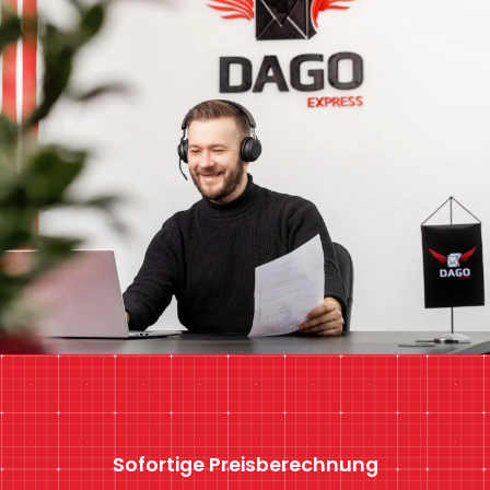
Sofortige Preisberechnung