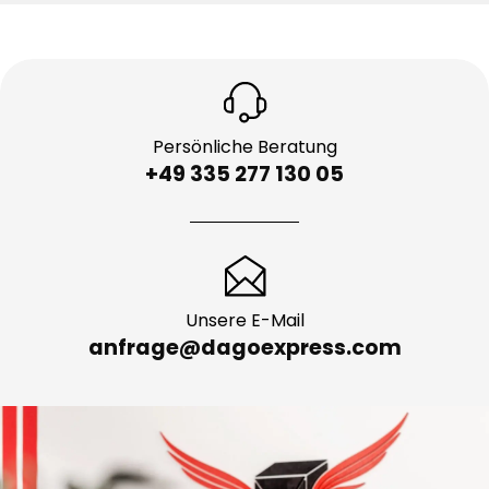
Persönliche Beratung
+49 335 277 130 05
Unsere E-Mail
anfrage@dagoexpress.com