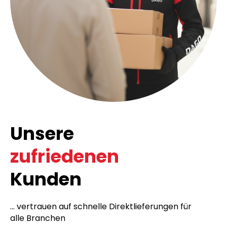
Unsere
zufriedenen
Kunden
... vertrauen auf schnelle Direktlieferungen für
alle Branchen