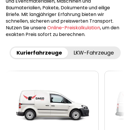
und Eventmaterialien, Maschinen und
Baumaterialien, Pakete, Dokumente und eilige
Briefe. Mit langjähriger Erfahrung bieten wir
schnellen, sicheren und preiswerten Transport.
Nutzen Sie unsere
Online-Preiskalkulation
, um den
exakten Preis sofort zu berechnen.
Kurierfahrzeuge
LKW-Fahrzeuge