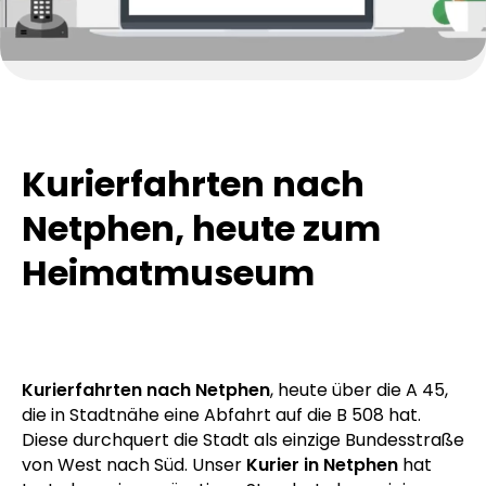
Kurierfahrten nach
Netphen, heute zum
Heimatmuseum