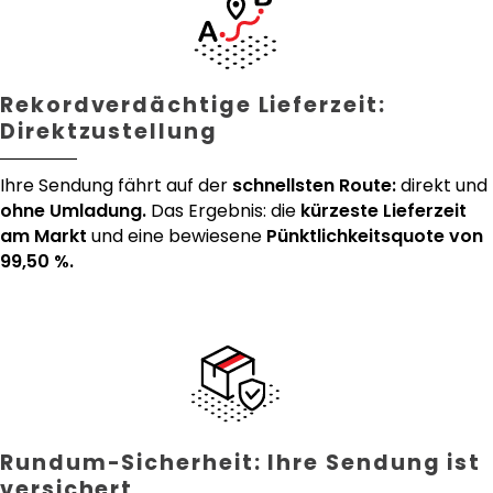
Rekordverdächtige Lieferzeit:
Direktzustellung
Ihre Sendung fährt auf der
schnellsten Route:
direkt und
ohne Umladung.
Das Ergebnis: die
kürzeste Lieferzeit
am Markt
und eine bewiesene
Pünktlichkeitsquote von
99,50 %.
Rundum-Sicherheit: Ihre Sendung ist
versichert