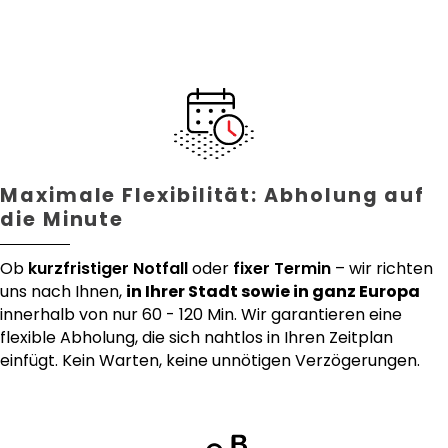
Maximale Flexibilität: Abholung auf
die Minute
Ob
kurzfristiger Notfall
oder
fixer Termin
– wir richten
uns nach Ihnen,
in Ihrer Stadt sowie in ganz Europa
innerhalb von nur 60 - 120 Min. Wir garantieren eine
flexible Abholung, die sich nahtlos in Ihren Zeitplan
einfügt. Kein Warten, keine unnötigen Verzögerungen.