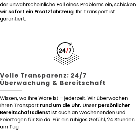
der unwahrscheinliche Fall eines Problems ein, schicken
wir
sofort ein Ersatzfahrzeug
. Ihr Transport ist
garantiert.
Volle Transparenz: 24/7
Überwachung & Bereitschaft
Wissen, wo Ihre Ware ist – jederzeit. Wir überwachen
Ihren Transport
rund um die Uhr.
Unser
persönlicher
Bereitschaftsdienst
ist auch an Wochenenden und
Feiertagen für Sie da. Für ein ruhiges Gefühl, 24 Stunden
am Tag.