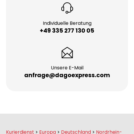
Individuelle Beratung
+49 335 277 130 05
Unsere E-Mail
anfrage@dagoexpress.com