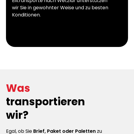
Eiltransporte nach Wetzlar unterstützen
wir Sie in gewohnter Weise und zu besten
Konditionen.
Was
transportieren
wir?
Egal, ob Sie
Brief, Paket oder Paletten
zu