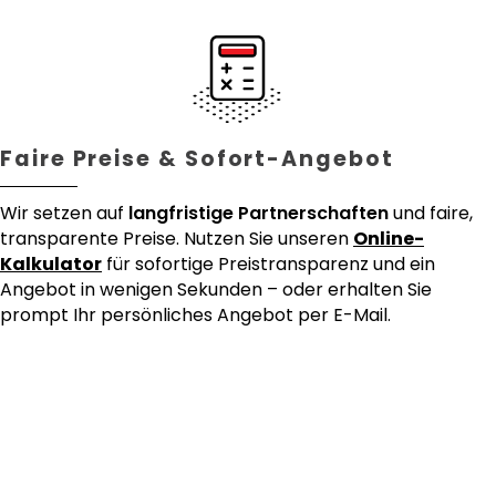
Faire Preise & Sofort-Angebot
Wir setzen auf
langfristige Partnerschaften
und faire,
transparente Preise. Nutzen Sie unseren
Online-
Kalkulator
für sofortige Preistransparenz und ein
Angebot in wenigen Sekunden – oder erhalten Sie
prompt Ihr persönliches Angebot per E-Mail.