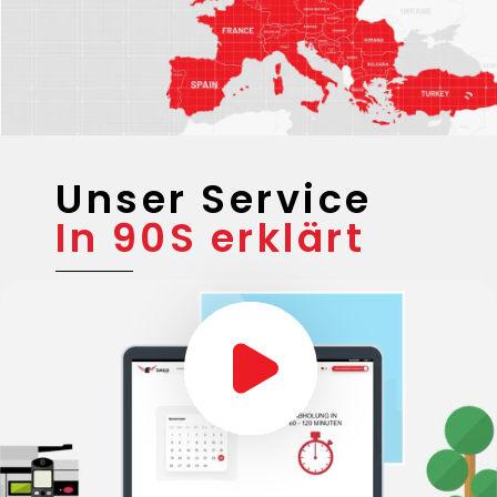
Unser Service
In 90S erklärt