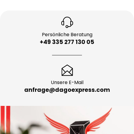
Persönliche Beratung
+49 335 277 130 05
Unsere E-Mail
anfrage@dagoexpress.com