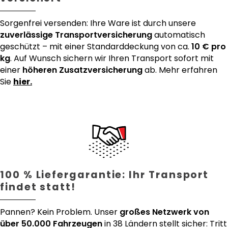
Sorgenfrei versenden: Ihre Ware ist durch unsere
zuverlässige Transportversicherung
automatisch
geschützt – mit einer Standarddeckung von ca.
10 € pro
kg
. Auf Wunsch sichern wir Ihren Transport sofort mit
einer
höheren Zusatzversicherung
ab. Mehr erfahren
Sie
hier.
100 % Liefergarantie: Ihr Transport
findet statt!
Pannen? Kein Problem. Unser
großes Netzwerk von
über 50.000 Fahrzeugen
in 38 Ländern stellt sicher: Tritt