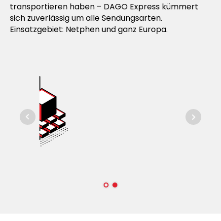
transportieren haben – DAGO Express kümmert
sich zuverlässig um alle Sendungsarten.
Einsatzgebiet: Netphen und ganz Europa.