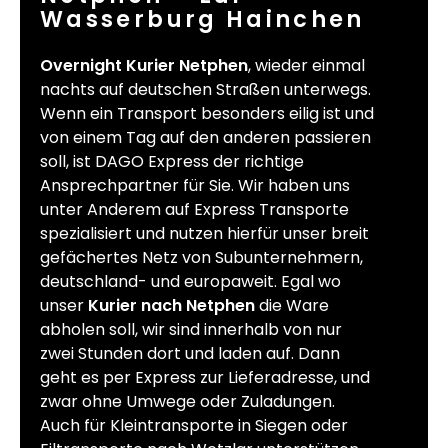
Wasserburg Hainchen
Overnight Kurier Netphen
, wieder einmal
nachts auf deutschen Straßen unterwegs.
Wenn ein Transport besonders eilig ist und
von einem Tag auf den anderen passieren
soll, ist DAGO Express der richtige
Ansprechpartner für Sie. Wir haben uns
unter Anderem auf Express Transporte
spezialisiert und nutzen hierfür unser breit
gefächertes Netz von Subunternehmern,
deutschland- und europaweit. Egal wo
unser
Kurier nach Netphen
die Ware
abholen soll, wir sind innerhalb von nur
zwei Stunden dort und laden auf. Dann
geht es per Express zur Lieferadresse, und
zwar ohne Umwege oder Zuladungen.
Auch für Kleintransporte in Siegen oder