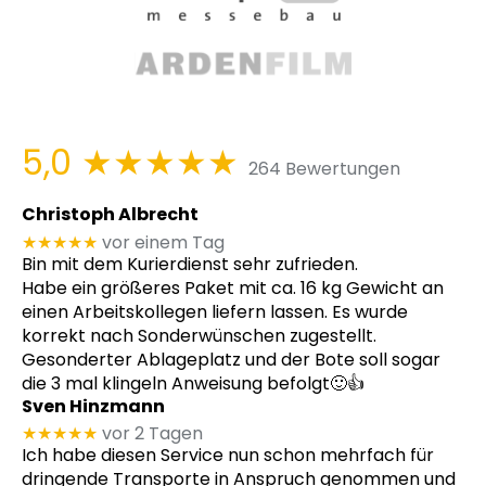
5,0
★★★★★
264 Bewertungen
Christoph Albrecht
★★★★★
vor einem Tag
Bin mit dem Kurierdienst sehr zufrieden.
Habe ein größeres Paket mit ca. 16 kg Gewicht an
einen Arbeitskollegen liefern lassen. Es wurde
korrekt nach Sonderwünschen zugestellt.
Gesonderter Ablageplatz und der Bote soll sogar
die 3 mal klingeln Anweisung befolgt🙂👍
Sven Hinzmann
★★★★★
vor 2 Tagen
Ich habe diesen Service nun schon mehrfach für
dringende Transporte in Anspruch genommen und