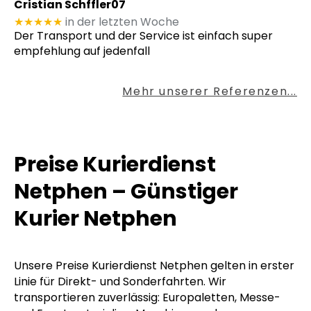
Cristian Schffler07
★★★★★
in der letzten Woche
Der Transport und der Service ist einfach super
empfehlung auf jedenfall
Mehr unserer Referenzen...
Preise Kurierdienst
Netphen – Günstiger
Kurier Netphen
Unsere Preise Kurierdienst Netphen gelten in erster
Linie für Direkt- und Sonderfahrten. Wir
transportieren zuverlässig: Europaletten, Messe-