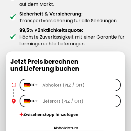
auf dem Markt.
Sicherheit & Versicherung:
Transportversicherung für alle Sendungen.
99,5% Pünktlichkeitsquote:
Höchste Zuverlässigkeit mit einer Garantie für
termingerechte Lieferungen.
Jetzt Preis berechnen
und Lieferung buchen
DE
DE
Zwischenstopp hinzufügen
Abholdatum