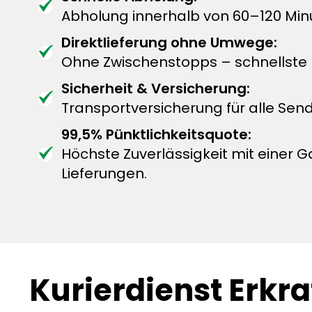
Abholung innerhalb von 60–120 Min
Direktlieferung ohne Umwege:
Ohne Zwischenstopps – schnellste L
Sicherheit & Versicherung:
Transportversicherung für alle Sen
99,5% Pünktlichkeitsquote:
Höchste Zuverlässigkeit mit einer G
Lieferungen.
Kurierdienst Erkra