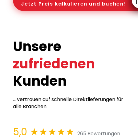
Jetzt Preis kalkulieren und buchen!
Unsere
zufriedenen
Kunden
... vertrauen auf schnelle Direktlieferungen für
alle Branchen
5,0
★★★★★
265 Bewertungen