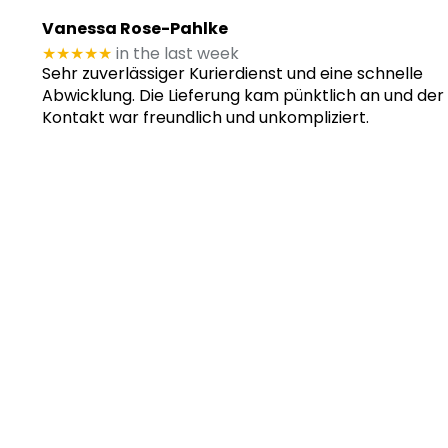
Vanessa Rose-Pahlke
★★★★★
in the last week
Sehr zuverlässiger Kurierdienst und eine schnelle
Abwicklung. Die Lieferung kam pünktlich an und der
Kontakt war freundlich und unkompliziert.