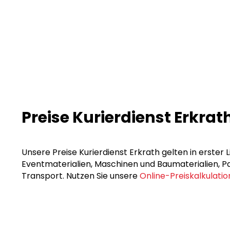
Preise Kurierdienst Erkrat
Unsere Preise Kurierdienst Erkrath gelten in erster 
Eventmaterialien, Maschinen und Baumaterialien, Pak
Transport. Nutzen Sie unsere
Online-Preiskalkulatio