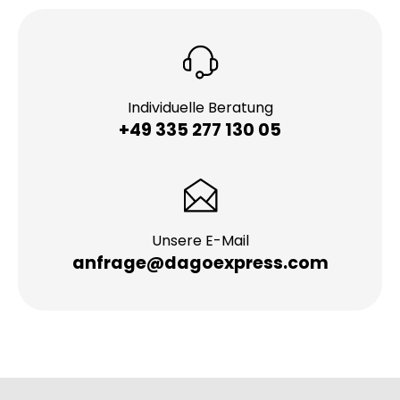
Individuelle Beratung
+49 335 277 130 05
Unsere E-Mail
anfrage@dagoexpress.com