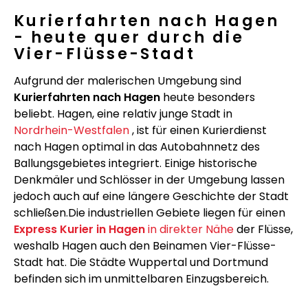
Kurierfahrten nach Hagen
- heute quer durch die
Vier-Flüsse-Stadt
Aufgrund der malerischen Umgebung sind
Kurierfahrten nach Hagen
heute besonders
beliebt. Hagen, eine relativ junge Stadt in
Nordrhein-Westfalen
, ist für einen Kurierdienst
nach Hagen optimal in das Autobahnnetz des
Ballungsgebietes integriert. Einige historische
Denkmäler und Schlösser in der Umgebung lassen
jedoch auch auf eine längere Geschichte der Stadt
schließen.Die industriellen Gebiete liegen für einen
Express Kurier in Hagen
in direkter Nähe
der Flüsse,
weshalb Hagen auch den Beinamen Vier-Flüsse-
Stadt hat. Die Städte Wuppertal und Dortmund
befinden sich im unmittelbaren Einzugsbereich.