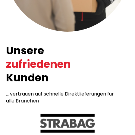
Unsere
zufriedenen
Kunden
... vertrauen auf schnelle Direktlieferungen für
alle Branchen