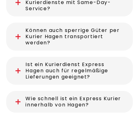
Gibt es in Hagen auch
Kurierdienste mit Same-Day-
Service?
Können auch sperrige Güter per
Kurier Hagen transportiert
werden?
Ist ein Kurierdienst Express
Hagen auch für regelmäßige
Lieferungen geeignet?
Wie schnell ist ein Express Kurier
innerhalb von Hagen?