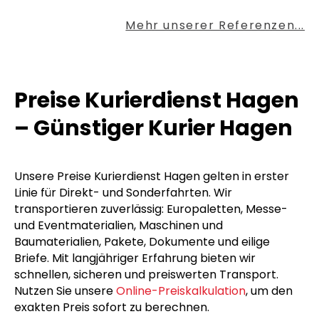
Mehr unserer Referenzen...
Preise Kurierdienst Hagen
– Günstiger Kurier Hagen
Unsere Preise Kurierdienst Hagen gelten in erster
Linie für Direkt- und Sonderfahrten. Wir
transportieren zuverlässig: Europaletten, Messe-
und Eventmaterialien, Maschinen und
Baumaterialien, Pakete, Dokumente und eilige
Briefe. Mit langjähriger Erfahrung bieten wir
schnellen, sicheren und preiswerten Transport.
Nutzen Sie unsere
Online-Preiskalkulation
, um den
exakten Preis sofort zu berechnen.