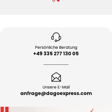
Persönliche Beratung
+49 335 277 130 05
Unsere E-Mail