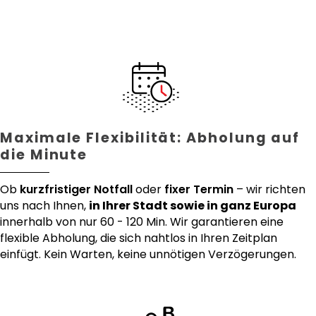
Maximale Flexibilität: Abholung auf
die Minute
Ob
kurzfristiger Notfall
oder
fixer Termin
– wir richten
uns nach Ihnen,
in Ihrer Stadt sowie in ganz Europa
innerhalb von nur 60 - 120 Min. Wir garantieren eine
flexible Abholung, die sich nahtlos in Ihren Zeitplan
einfügt. Kein Warten, keine unnötigen Verzögerungen.