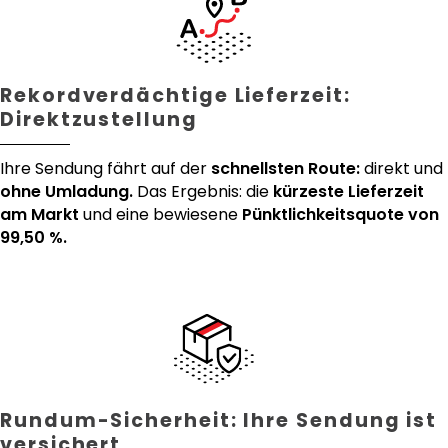
Rekordverdächtige Lieferzeit:
Direktzustellung
Ihre Sendung fährt auf der
schnellsten Route:
direkt und
ohne Umladung.
Das Ergebnis: die
kürzeste Lieferzeit
am Markt
und eine bewiesene
Pünktlichkeitsquote von
99,50 %.
Rundum-Sicherheit: Ihre Sendung ist
versichert