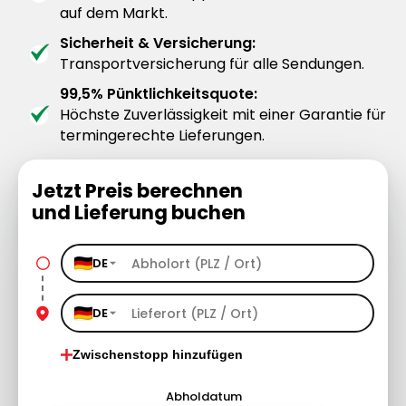
auf dem Markt.
Sicherheit & Versicherung:
Transportversicherung für alle Sendungen.
99,5% Pünktlichkeitsquote:
Höchste Zuverlässigkeit mit einer Garantie für
termingerechte Lieferungen.
Jetzt Preis berechnen
und Lieferung buchen
DE
DE
Zwischenstopp hinzufügen
Abholdatum