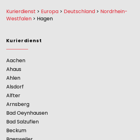
Kurierdienst
>
Europa
>
Deutschland
>
Nordrhein-
Westfalen
>
Hagen
Kurierdienst
Aachen
Ahaus
Ahlen
Alsdorf
Alfter
Arnsberg