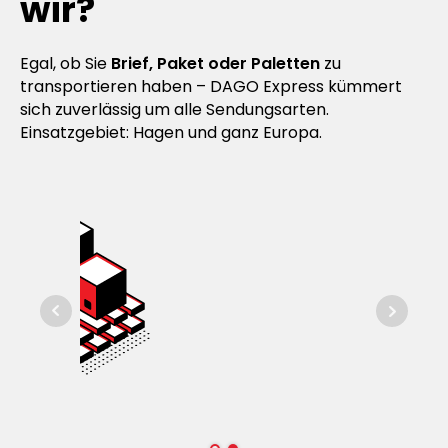
wir?
Egal, ob Sie
Brief, Paket oder Paletten
zu
transportieren haben – DAGO Express kümmert
sich zuverlässig um alle Sendungsarten.
Einsatzgebiet: Hagen und ganz Europa.