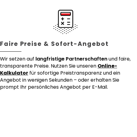
Faire Preise & Sofort-Angebot
Wir setzen auf
langfristige Partnerschaften
und faire,
transparente Preise. Nutzen Sie unseren
Online-
Kalkulator
für sofortige Preistransparenz und ein
Angebot in wenigen Sekunden – oder erhalten Sie
prompt Ihr persönliches Angebot per E-Mail.