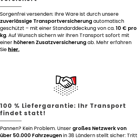
Sorgenfrei versenden: Ihre Ware ist durch unsere
zuverlässige Transportversicherung
automatisch
geschützt – mit einer Standarddeckung von ca.
10 € pro
kg
. Auf Wunsch sichern wir Ihren Transport sofort mit
einer
höheren Zusatzversicherung
ab. Mehr erfahren
Sie
hier.
100 % Liefergarantie: Ihr Transport
findet statt!
Pannen? Kein Problem. Unser
großes Netzwerk von
über 50.000 Fahrzeugen
in 38 Ländern stellt sicher: Tritt