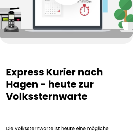
Express Kurier nach
Hagen - heute zur
Volkssternwarte