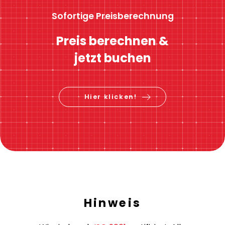
Sofortige Preisberechnung
Preis berechnen &
jetzt buchen
Hier klicken!