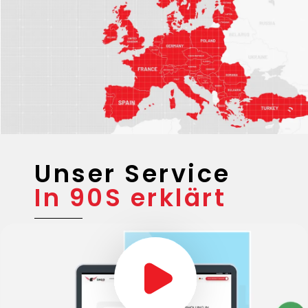
Gebiete
Unser Service
In 90S erklärt