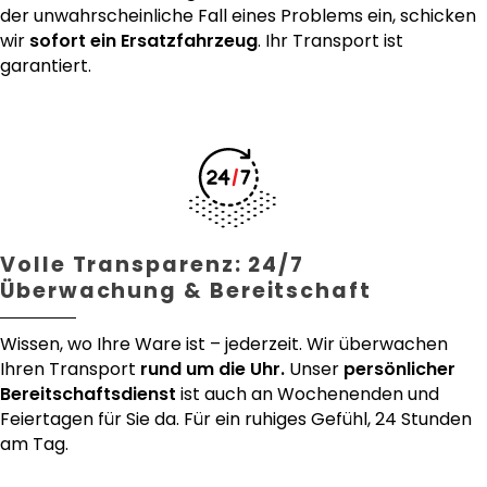
der unwahrscheinliche Fall eines Problems ein, schicken
wir
sofort ein Ersatzfahrzeug
. Ihr Transport ist
garantiert.
Volle Transparenz: 24/7
Überwachung & Bereitschaft
Wissen, wo Ihre Ware ist – jederzeit. Wir überwachen
Ihren Transport
rund um die Uhr.
Unser
persönlicher
Bereitschaftsdienst
ist auch an Wochenenden und
Feiertagen für Sie da. Für ein ruhiges Gefühl, 24 Stunden
am Tag.