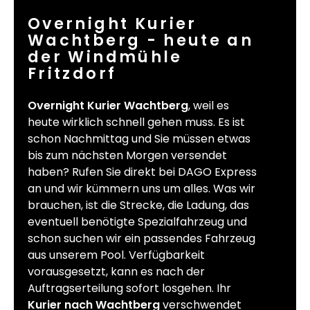
Overnight Kurier
Wachtberg - heute an
der Windmühle
Fritzdorf
Overnight Kurier Wachtberg
, weil es
heute wirklich schnell gehen muss. Es ist
schon Nachmittag und Sie müssen etwas
bis zum nächsten Morgen versendet
haben? Rufen Sie direkt bei DAGO Express
an und wir kümmern uns um alles. Was wir
brauchen, ist die Strecke, die Ladung, das
eventuell benötigte Spezialfahrzeug und
schon suchen wir ein passendes Fahrzeug
aus unserem Pool. Verfügbarkeit
vorausgesetzt, kann es nach der
Auftragserteilung sofort losgehen. Ihr
Kurier nach Wachtberg
verschwendet