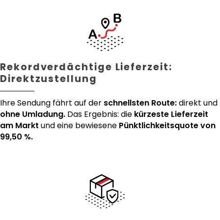
Rekordverdächtige Lieferzeit:
Direktzustellung
Ihre Sendung fährt auf der
schnellsten Route:
direkt und
ohne Umladung.
Das Ergebnis: die
kürzeste Lieferzeit
am Markt
und eine bewiesene
Pünktlichkeitsquote von
99,50 %.