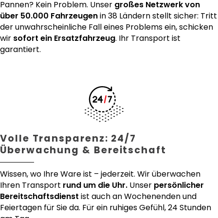
Pannen? Kein Problem. Unser
großes Netzwerk von
über 50.000 Fahrzeugen
in 38 Ländern stellt sicher: Tritt
der unwahrscheinliche Fall eines Problems ein, schicken
wir
sofort ein Ersatzfahrzeug
. Ihr Transport ist
garantiert.
Volle Transparenz: 24/7
Überwachung & Bereitschaft
Wissen, wo Ihre Ware ist – jederzeit. Wir überwachen
Ihren Transport
rund um die Uhr.
Unser
persönlicher
Bereitschaftsdienst
ist auch an Wochenenden und
Feiertagen für Sie da. Für ein ruhiges Gefühl, 24 Stunden