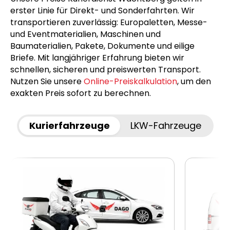
erster Linie für Direkt- und Sonderfahrten. Wir
transportieren zuverlässig: Europaletten, Messe-
und Eventmaterialien, Maschinen und
Baumaterialien, Pakete, Dokumente und eilige
Briefe. Mit langjähriger Erfahrung bieten wir
schnellen, sicheren und preiswerten Transport.
Nutzen Sie unsere
Online-Preiskalkulation
, um den
exakten Preis sofort zu berechnen.
Kurierfahrzeuge
LKW-Fahrzeuge