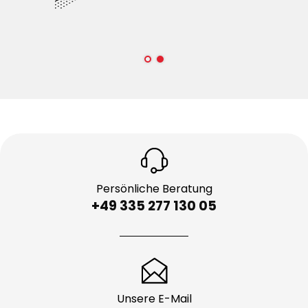
Persönliche Beratung
+49 335 277 130 05