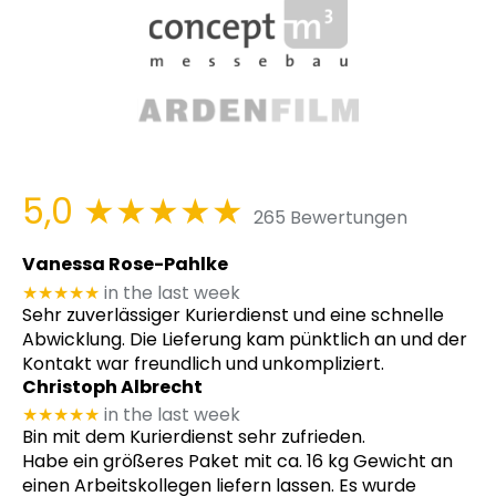
5,0
★★★★★
265 Bewertungen
Vanessa Rose-Pahlke
★★★★★
in the last week
Sehr zuverlässiger Kurierdienst und eine schnelle
Abwicklung. Die Lieferung kam pünktlich an und der
Kontakt war freundlich und unkompliziert.
Christoph Albrecht
★★★★★
in the last week
Bin mit dem Kurierdienst sehr zufrieden.
Habe ein größeres Paket mit ca. 16 kg Gewicht an
einen Arbeitskollegen liefern lassen. Es wurde