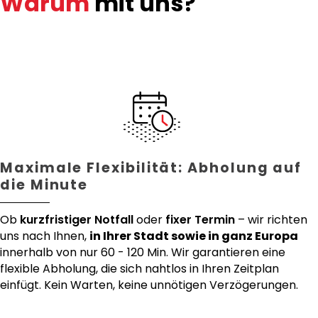
Warum
mit uns?
Maximale Flexibilität: Abholung auf
die Minute
Ob
kurzfristiger Notfall
oder
fixer Termin
– wir richten
uns nach Ihnen,
in Ihrer Stadt sowie in ganz Europa
innerhalb von nur 60 - 120 Min. Wir garantieren eine
flexible Abholung, die sich nahtlos in Ihren Zeitplan
einfügt. Kein Warten, keine unnötigen Verzögerungen.