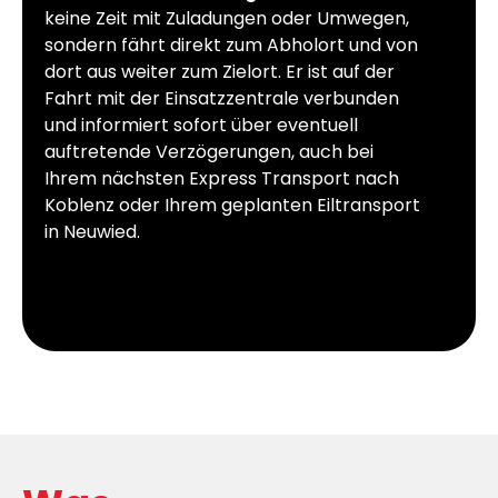
keine Zeit mit Zuladungen oder Umwegen,
sondern fährt direkt zum Abholort und von
dort aus weiter zum Zielort. Er ist auf der
Fahrt mit der Einsatzzentrale verbunden
und informiert sofort über eventuell
auftretende Verzögerungen, auch bei
Ihrem nächsten Express Transport nach
Koblenz oder Ihrem geplanten Eiltransport
in Neuwied.