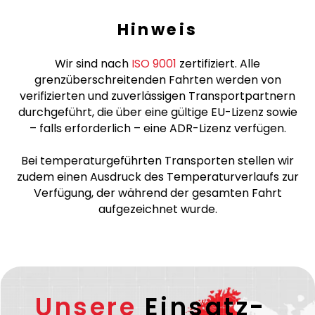
Hinweis
Wir sind nach
ISO 9001
zertifiziert. Alle
grenzüberschreitenden Fahrten werden von
verifizierten und zuverlässigen Transportpartnern
durchgeführt, die über eine gültige EU-Lizenz sowie
– falls erforderlich – eine ADR-Lizenz verfügen.
Bei temperaturgeführten Transporten stellen wir
zudem einen Ausdruck des Temperaturverlaufs zur
Verfügung, der während der gesamten Fahrt
aufgezeichnet wurde.