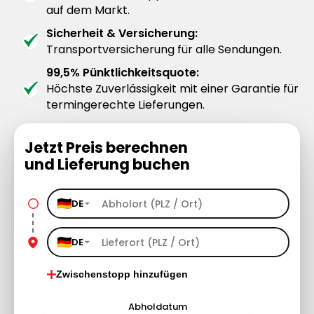
auf dem Markt.
Sicherheit & Versicherung:
Transportversicherung für alle Sendungen.
99,5% Pünktlichkeitsquote:
Höchste Zuverlässigkeit mit einer Garantie für
termingerechte Lieferungen.
Jetzt Preis berechnen
und Lieferung buchen
DE
DE
Zwischenstopp hinzufügen
Abholdatum