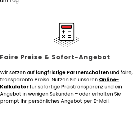
am Tag.
Faire Preise & Sofort-Angebot
Wir setzen auf
langfristige Partnerschaften
und faire,
transparente Preise. Nutzen Sie unseren
Online-
Kalkulator
für sofortige Preistransparenz und ein
Angebot in wenigen Sekunden – oder erhalten Sie
prompt Ihr persönliches Angebot per E-Mail.