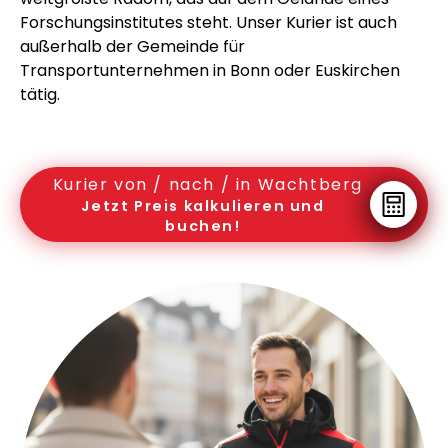
Forschungsinstitutes steht. Unser Kurier ist auch
außerhalb der Gemeinde für
Transportunternehmen in Bonn oder Euskirchen
tätig.
Kurier von / nach / in Wachtberg
Jetzt Preis kalkulieren und
buchen!