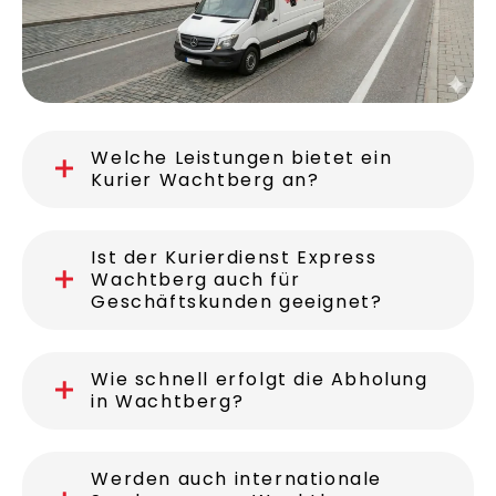
Welche Leistungen bietet ein
Kurier Wachtberg an?
Ist der Kurierdienst Express
Wachtberg auch für
Geschäftskunden geeignet?
Wie schnell erfolgt die Abholung