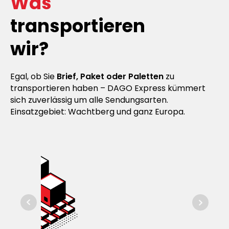
Was
transportieren
wir?
Egal, ob Sie
Brief, Paket oder Paletten
zu
transportieren haben – DAGO Express kümmert
sich zuverlässig um alle Sendungsarten.
Einsatzgebiet: Wachtberg und ganz Europa.