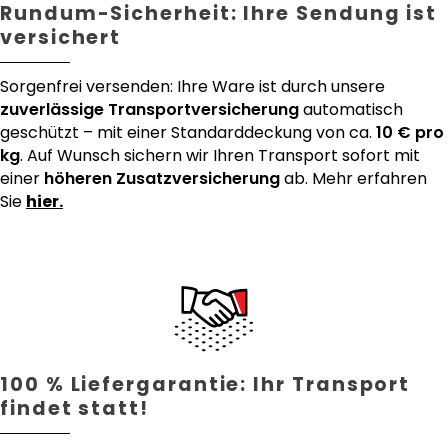
Rundum-Sicherheit: Ihre Sendung ist
versichert
Sorgenfrei versenden: Ihre Ware ist durch unsere
zuverlässige Transportversicherung
automatisch
geschützt – mit einer Standarddeckung von ca.
10 € pro
kg
. Auf Wunsch sichern wir Ihren Transport sofort mit
einer
höheren Zusatzversicherung
ab. Mehr erfahren
Sie
hier.
100 % Liefergarantie: Ihr Transport
findet statt!