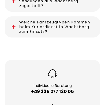
in Wachtberg?
Werden auch internationale
Sendungen aus Wachtberg
zugestellt?
Welche Fahrzeugtypen kommen
beim Kurierdienst in Wachtberg
zum Einsatz?