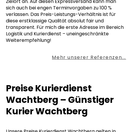
Zielort an. Auf diesen Expressversand kann man
sich auch bei engen Terminvorgaben zu 100 %
verlassen. Das Preis-Leistungs-Verhältnis ist für
diese erstklassige Qualität absolut fair und
transparent. Für mich die erste Adresse im Bereich
Logistik und Kurierdienst – uneingeschränkte
Weiterempfehlung!
Mehr unserer Referenzen...
Preise Kurierdienst
Wachtberg – Günstiger
Kurier Wachtberg
Unsere Preise Kurierdienst Wachtberg gelten in