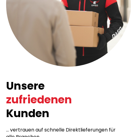
Unsere
zufriedenen
Kunden
... vertrauen auf schnelle Direktlieferungen für
alle Branchen