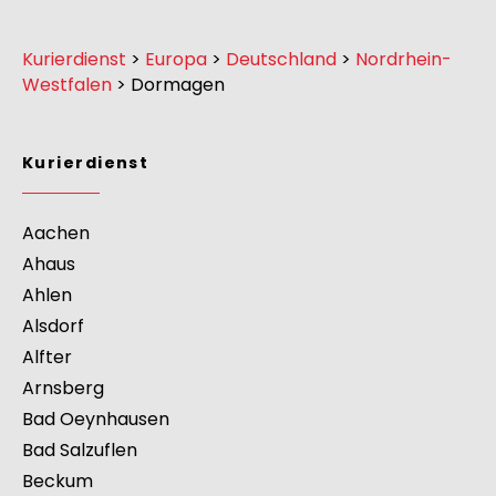
Kurierdienst
>
Europa
>
Deutschland
>
Nordrhein-
Westfalen
>
Dormagen
Kurierdienst
Aachen
Ahaus
Ahlen
Alsdorf
Alfter
Arnsberg
Bad Oeynhausen
Bad Salzuflen
Beckum