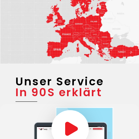
Unser Service
In 90S erklärt