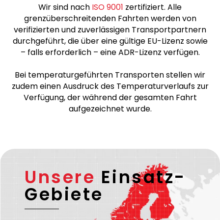
Wir sind nach
ISO 9001
zertifiziert. Alle
grenzüberschreitenden Fahrten werden von
verifizierten und zuverlässigen Transportpartnern
durchgeführt, die über eine gültige EU-Lizenz sowie
– falls erforderlich – eine ADR-Lizenz verfügen.
Bei temperaturgeführten Transporten stellen wir
zudem einen Ausdruck des Temperaturverlaufs zur
Verfügung, der während der gesamten Fahrt
aufgezeichnet wurde.
Unsere
Einsatz-
Gebiete