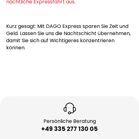
nächtliche Expressfahrt aus
.
Kurz gesagt: Mit DAGO Express sparen Sie Zeit und
Geld. Lassen Sie uns die Nachtschicht übernehmen,
damit Sie sich auf Wichtigeres konzentrieren
können.
Persönliche Beratung
+49 335 277 130 05