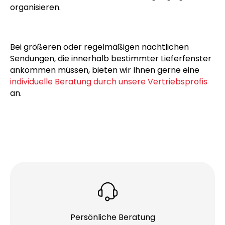
organisieren.
Bei größeren oder regelmäßigen nächtlichen
Sendungen, die innerhalb bestimmter Lieferfenster
ankommen müssen, bieten wir Ihnen gerne eine
individuelle Beratung durch unsere Vertriebsprofis
an.
Persönliche Beratung