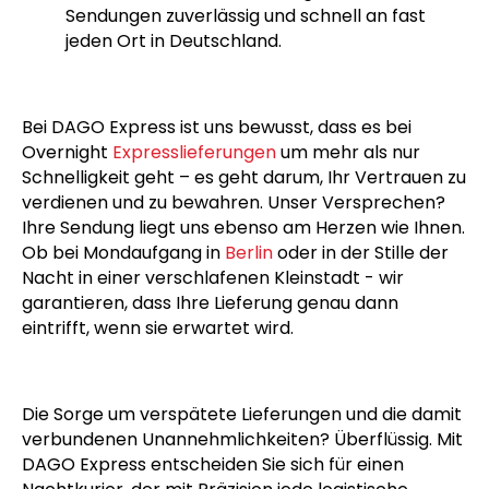
Sendungen zuverlässig und schnell an fast
jeden Ort in Deutschland.
Bei DAGO Express ist uns bewusst, dass es bei
Overnight
Expresslieferungen
um mehr als nur
Schnelligkeit geht – es geht darum, Ihr Vertrauen zu
verdienen und zu bewahren. Unser Versprechen?
Ihre Sendung liegt uns ebenso am Herzen wie Ihnen.
Ob bei Mondaufgang in
Berlin
oder in der Stille der
Nacht in einer verschlafenen Kleinstadt - wir
garantieren, dass Ihre Lieferung genau dann
eintrifft, wenn sie erwartet wird.
Die Sorge um verspätete Lieferungen und die damit
verbundenen Unannehmlichkeiten? Überflüssig. Mit
DAGO Express entscheiden Sie sich für einen