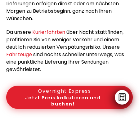
Lieferungen erfolgen direkt oder am nächsten
Morgen zu Betriebsbeginn, ganz nach Ihren
Wünschen.
Da unsere
Kurierfahrten
über Nacht stattfinden,
profitieren Sie von weniger Verkehr und einem
deutlich reduzierten Verspätungsrisiko. Unsere
Fahrzeuge
sind nachts schneller unterwegs, was
eine pünktliche Lieferung Ihrer Sendungen
gewährleistet.
Overnight Express
Jetzt Preis kalkulieren und
buchen!