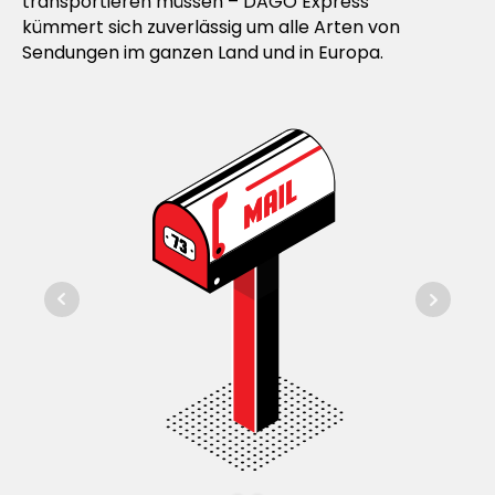
transportieren müssen – DAGO Express
kümmert sich zuverlässig um alle Arten von
Sendungen im ganzen Land und in Europa.