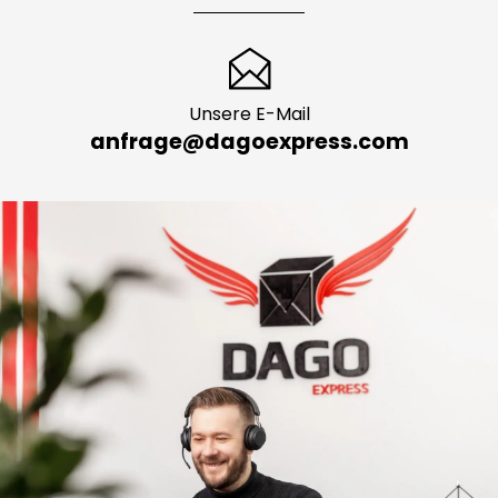
Unsere E-Mail
anfrage@dagoexpress.com