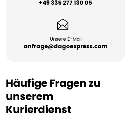
+49 335 277 130 05
Unsere E-Mail
anfrage@dagoexpress.com
Häufige Fragen zu
unserem
Kurierdienst