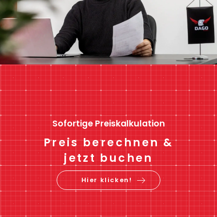
Sofortige Preiskalkulation
Preis berechnen &
jetzt buchen
Hier klicken!