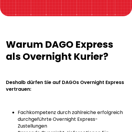
Warum DAGO Express
als Overnight Kurier?
Deshalb dürfen Sie auf DAGOs Overnight Express
vertrauen:
Fachkompetenz durch zahlreiche erfolgreich
durchgeführte Overnight Express-
Zustellungen