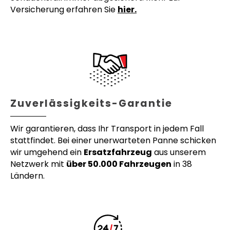
Versicherung erfahren Sie
hier.
Zuverlässigkeits-Garantie
Wir garantieren, dass Ihr Transport in jedem Fall
stattfindet. Bei einer unerwarteten Panne schicken
wir umgehend ein
Ersatzfahrzeug
aus unserem
Netzwerk mit
über 50.000 Fahrzeugen
in 38
Ländern.