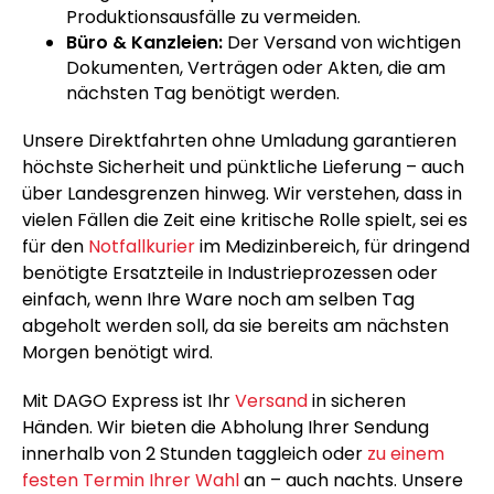
Produktionsausfälle zu vermeiden.
Büro & Kanzleien:
Der Versand von wichtigen
Dokumenten, Verträgen oder Akten, die am
nächsten Tag benötigt werden.
Unsere Direktfahrten ohne Umladung garantieren
höchste Sicherheit und pünktliche Lieferung – auch
über Landesgrenzen hinweg. Wir verstehen, dass in
vielen Fällen die Zeit eine kritische Rolle spielt, sei es
für den
Notfallkurier
im Medizinbereich, für dringend
benötigte Ersatzteile in Industrieprozessen oder
einfach, wenn Ihre Ware noch am selben Tag
abgeholt werden soll, da sie bereits am nächsten
Morgen benötigt wird.
Mit DAGO Express ist Ihr
Versand
in sicheren
Händen. Wir bieten die Abholung Ihrer Sendung
innerhalb von 2 Stunden taggleich oder
zu einem
festen Termin Ihrer Wahl
an – auch nachts. Unsere