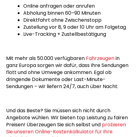
Online anfragen oder anrufen
Abholung binnen 60–90 Minuten
Direktfahrt ohne Zwischenstopp
Zustellung vor 8, 9 oder 10 Uhr am Folgetag
Live-Tracking + Zustellbestätigung
Mit mehr als 50.000 verfügbaren
Fahrzeugen
in
ganz Europa sorgen wir dafür, dass Ihre Sendungen
flott und ohne Umwege ankommen. Egal ob
dringende Dokumente oder Last-Minute-
Sendungen – wir liefern 24/7, auch über Nacht.
Und das Beste? Sie müssen sich nicht durch
Angebote wühlen. Wir bieten top Leistung zu fairen
Preisen! Überzeugen Sie sich selbst und
probieren
Sie unseren Online-Kostenkalkulator für Ihre