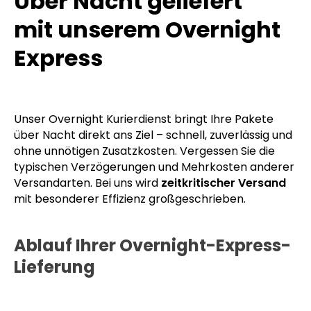
Über Nacht geliefert
mit unserem Overnight
Express
Unser Overnight Kurierdienst bringt Ihre Pakete
über Nacht direkt ans Ziel – schnell, zuverlässig und
ohne unnötigen Zusatzkosten. Vergessen Sie die
typischen Verzögerungen und Mehrkosten anderer
Versandarten. Bei uns wird
zeitkritischer Versand
mit besonderer Effizienz großgeschrieben.
Ablauf Ihrer Overnight-Express-
Lieferung