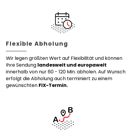
Flexible Abholung
Wir legen größten Wert auf Flexibilität und können
Ihre Sendung
landesweit und europaweit
innerhalb von nur 60 - 120 Min. abholen. Auf Wunsch
erfolgt die Abholung auch terminiert zu einem
gewünschten
FIX-Termin.