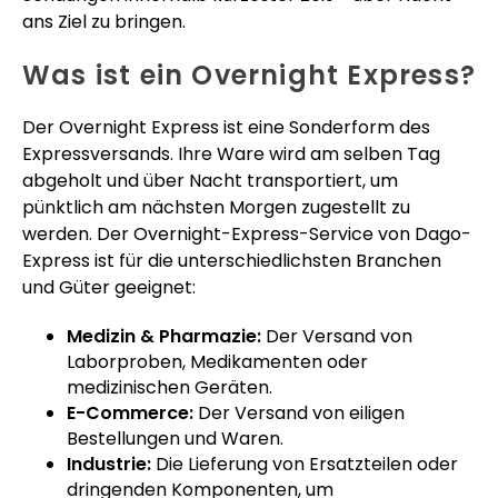
ans Ziel zu bringen.
Was ist ein Overnight Express?
Der Overnight Express ist eine Sonderform des
Expressversands. Ihre Ware wird am selben Tag
abgeholt und über Nacht transportiert, um
pünktlich am nächsten Morgen zugestellt zu
werden. Der Overnight-Express-Service von Dago-
Express ist für die unterschiedlichsten Branchen
und Güter geeignet:
Medizin & Pharmazie:
Der Versand von
Laborproben, Medikamenten oder
medizinischen Geräten.
E-Commerce:
Der Versand von eiligen
Bestellungen und Waren.
Industrie:
Die Lieferung von Ersatzteilen oder
dringenden Komponenten, um