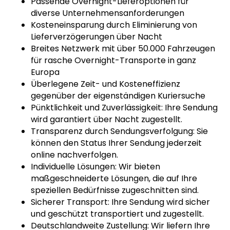
Passende Overnight-Lieferoptionen für
diverse Unternehmensanforderungen
Kosteneinsparung durch Eliminierung von
Lieferverzögerungen über Nacht
Breites Netzwerk mit über 50.000 Fahrzeugen
für rasche Overnight-Transporte in ganz
Europa
Überlegene Zeit- und Kosteneffizienz
gegenüber der eigenständigen Kuriersuche
Pünktlichkeit und Zuverlässigkeit: Ihre Sendung
wird garantiert über Nacht zugestellt.
Transparenz durch Sendungsverfolgung: Sie
können den Status Ihrer Sendung jederzeit
online nachverfolgen.
Individuelle Lösungen: Wir bieten
maßgeschneiderte Lösungen, die auf Ihre
speziellen Bedürfnisse zugeschnitten sind.
Sicherer Transport: Ihre Sendung wird sicher
und geschützt transportiert und zugestellt.
Deutschlandweite Zustellung: Wir liefern Ihre