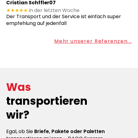
Cristian Schffler07
★★★★★
in der letzten Woche
Der Transport und der Service ist einfach super
empfehlung auf jedenfall
Mehr unserer Referenzen...
Was
transportieren
wir?
Egal, ob Sie
Briefe, Pakete oder Paletten