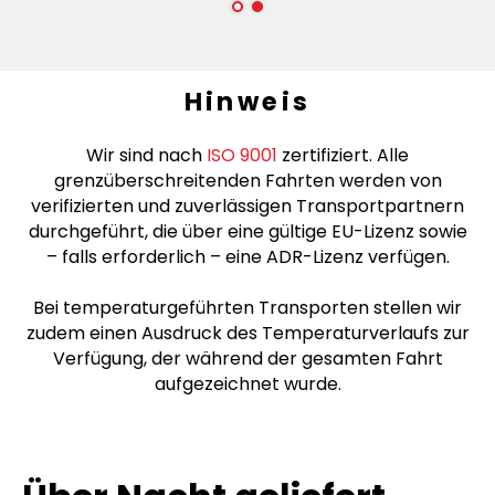
Hinweis
Wir sind nach
ISO 9001
zertifiziert. Alle
grenzüberschreitenden Fahrten werden von
verifizierten und zuverlässigen Transportpartnern
durchgeführt, die über eine gültige EU-Lizenz sowie
– falls erforderlich – eine ADR-Lizenz verfügen.
Bei temperaturgeführten Transporten stellen wir
zudem einen Ausdruck des Temperaturverlaufs zur
Verfügung, der während der gesamten Fahrt
aufgezeichnet wurde.