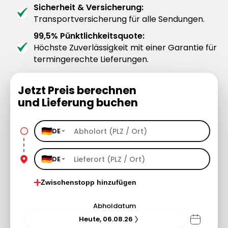
Sicherheit & Versicherung:
Transportversicherung für alle Sendungen.
99,5% Pünktlichkeitsquote:
Höchste Zuverlässigkeit mit einer Garantie für
termingerechte Lieferungen.
Jetzt Preis berechnen
und Lieferung buchen
DE
DE
Zwischenstopp hinzufügen
Abholdatum
Heute, 06.08.26