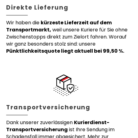
Direkte Lieferung
Wir haben die
kürzeste Lieferzeit auf dem
Transportmarkt,
weil unsere Kuriere für Sie ohne
Zwischenstopps direkt zum Zielort fahren. Worauf
wir ganz besonders stolz sind: unsere
Pünktlichkeitsquote liegt aktuell bei 99,50 %.
Transportversicherung
Dank unserer zuverlässigen
Kurierdienst-
Transportversicherung
ist Ihre Sendung im
Schadensfall immer abgesichert. Mehr zur