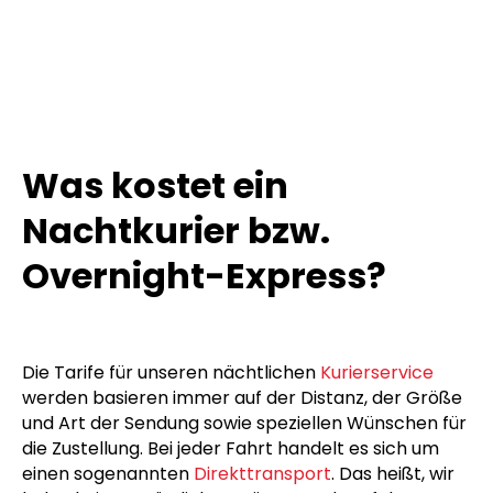
Was kostet ein
Nachtkurier bzw.
Overnight-Express?
Die Tarife für unseren nächtlichen
Kurierservice
werden basieren immer auf der Distanz, der Größe
und Art der Sendung sowie speziellen Wünschen für
die Zustellung. Bei jeder Fahrt handelt es sich um
einen sogenannten
Direkttransport
. Das heißt, wir