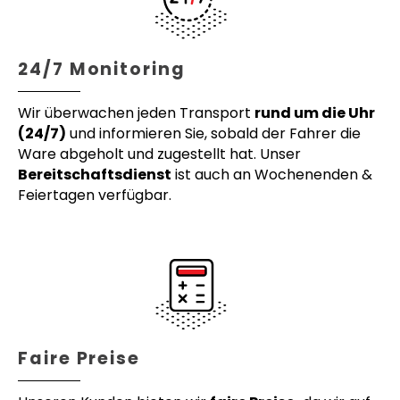
24/7 Monitoring
Wir überwachen jeden Transport
rund um die Uhr
(24/7)
und informieren Sie, sobald der Fahrer die
Ware abgeholt und zugestellt hat. Unser
Bereitschaftsdienst
ist auch an Wochenenden &
Feiertagen verfügbar.
Faire Preise