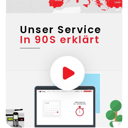
Unser Service
In 90S erklärt