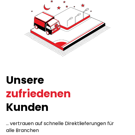
Unsere
zufriedenen
Kunden
... vertrauen auf schnelle Direktlieferungen für
alle Branchen