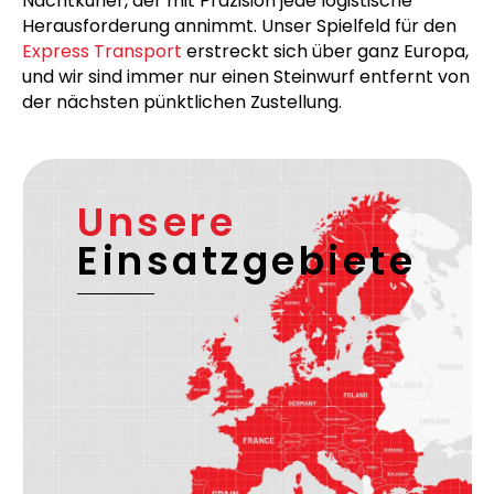
Nachtkurier, der mit Präzision jede logistische
Herausforderung annimmt. Unser Spielfeld für den
Express Transport
erstreckt sich über ganz Europa,
und wir sind immer nur einen Steinwurf entfernt von
der nächsten pünktlichen Zustellung.
Unsere
Einsatzgebiete