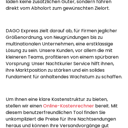
laden keine zusätzlichen Güter, sondern fahren
direkt vom Abholort zum gewünschten Zielort.
DAGO Express zielt darauf ab, für Firmen jeglicher
Größenordnung, von Neugründungen bis zu
multinationalen Unternehmen, eine erstklassige
Lösung zu sein. Unsere Kunden, vor allem die mit
kleineren Teams, profitieren von einem spürbaren
Vorsprung: Unser Nachtkurier Service hilft ihnen,
ihre Marktposition zu stärken und ein solides
Fundament für anhaltendes Wachstum zu schaffen.
Um Ihnen eine klare Kostenstruktur zu bieten,
stellen wir einen
Online-Kostenrechner
bereit. Mit
diesem benutzerfreundlichen Tool finden Sie
unkompliziert die Preise für Ihre Nachtsendungen
heraus und können Ihre Versandvorgänge gut