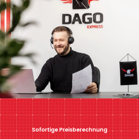
Sofortige Preisberechnung