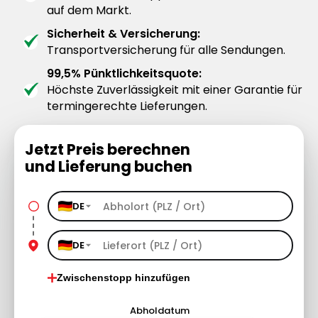
auf dem Markt.
Sicherheit & Versicherung:
Transportversicherung für alle Sendungen.
99,5% Pünktlichkeitsquote:
Höchste Zuverlässigkeit mit einer Garantie für
termingerechte Lieferungen.
Jetzt Preis berechnen
und Lieferung buchen
DE
DE
Zwischenstopp hinzufügen
Abholdatum