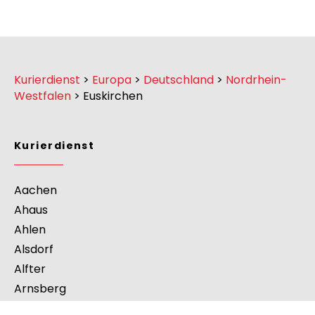
Kurierdienst
>
Europa
>
Deutschland
>
Nordrhein-
Westfalen
>
Euskirchen
Kurierdienst
Aachen
Ahaus
Ahlen
Alsdorf
Alfter
Arnsberg
Bad Oeynhausen