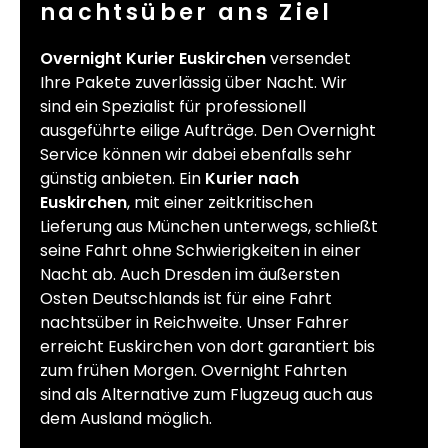
nachtsüber ans Ziel
Overnight Kurier Euskirchen
versendet
Ihre Pakete zuverlässig über Nacht. Wir
sind ein Spezialist für professionell
ausgeführte eilige Aufträge. Den Overnight
Service können wir dabei ebenfalls sehr
günstig anbieten. Ein
Kurier nach
Euskirchen
, mit einer zeitkritischen
Lieferung aus München unterwegs, schließt
seine Fahrt ohne Schwierigkeiten in einer
Nacht ab. Auch Dresden im äußersten
Osten Deutschlands ist für eine Fahrt
nachtsüber in Reichweite. Unser Fahrer
erreicht Euskirchen von dort garantiert bis
zum frühen Morgen. Overnight Fahrten
sind als Alternative zum Flugzeug auch aus
dem Ausland möglich.