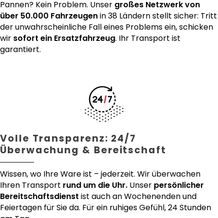
Pannen? Kein Problem. Unser
großes Netzwerk von
über 50.000 Fahrzeugen
in 38 Ländern stellt sicher: Tritt
der unwahrscheinliche Fall eines Problems ein, schicken
wir
sofort ein Ersatzfahrzeug
. Ihr Transport ist
garantiert.
Volle Transparenz: 24/7
Überwachung & Bereitschaft
Wissen, wo Ihre Ware ist – jederzeit. Wir überwachen
Ihren Transport
rund um die Uhr.
Unser
persönlicher
Bereitschaftsdienst
ist auch an Wochenenden und
Feiertagen für Sie da. Für ein ruhiges Gefühl, 24 Stunden