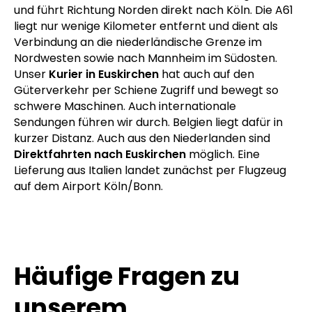
und führt Richtung Norden direkt nach Köln. Die A61
liegt nur wenige Kilometer entfernt und dient als
Verbindung an die niederländische Grenze im
Nordwesten sowie nach Mannheim im Südosten.
Unser
Kurier in Euskirchen
hat auch auf den
Güterverkehr per Schiene Zugriff und bewegt so
schwere Maschinen. Auch internationale
Sendungen führen wir durch. Belgien liegt dafür in
kurzer Distanz. Auch aus den Niederlanden sind
Direktfahrten nach Euskirchen
möglich. Eine
Lieferung aus Italien landet zunächst per Flugzeug
auf dem Airport Köln/Bonn.
Häufige Fragen zu
unserem