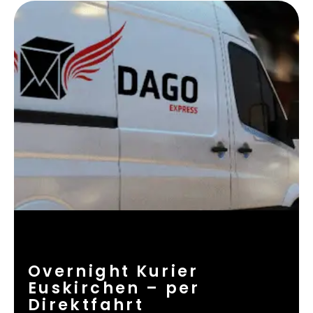
Overnight Kurier
Euskirchen – per
Direktfahrt