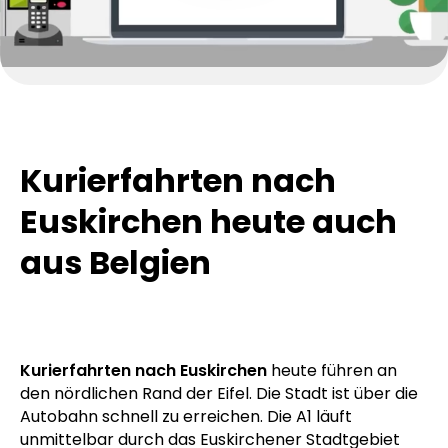
Kurierfahrten nach
Euskirchen heute auch
aus Belgien
Kurierfahrten nach Euskirchen
heute führen an
den nördlichen Rand der Eifel. Die Stadt ist über die
Autobahn schnell zu erreichen. Die A1 läuft
unmittelbar durch das Euskirchener Stadtgebiet