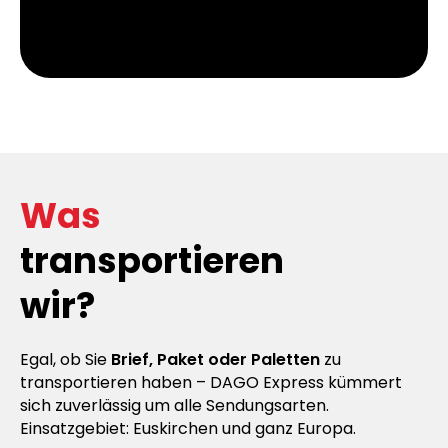
Was
transportieren
wir?
Egal, ob Sie
Brief, Paket oder Paletten
zu
transportieren haben – DAGO Express kümmert
sich zuverlässig um alle Sendungsarten.
Einsatzgebiet: Euskirchen und ganz Europa.