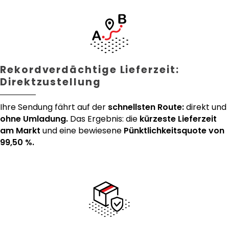
Rekordverdächtige Lieferzeit:
Direktzustellung
Ihre Sendung fährt auf der
schnellsten Route:
direkt und
ohne Umladung.
Das Ergebnis: die
kürzeste Lieferzeit
am Markt
und eine bewiesene
Pünktlichkeitsquote von
99,50 %.