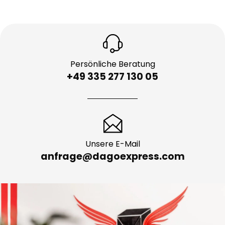
Persönliche Beratung
+49 335 277 130 05
Unsere E-Mail
anfrage@dagoexpress.com