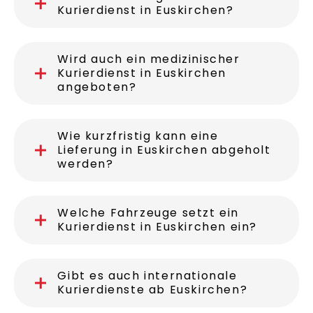
Kurierdienst in Euskirchen?
Wird auch ein medizinischer
Kurierdienst in Euskirchen
angeboten?
Wie kurzfristig kann eine
Lieferung in Euskirchen abgeholt
werden?
Welche Fahrzeuge setzt ein
Kurierdienst in Euskirchen ein?
Gibt es auch internationale
Kurierdienste ab Euskirchen?