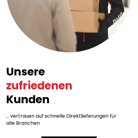
Unsere
zufriedenen
Kunden
... vertrauen auf schnelle Direktlieferungen für
alle Branchen