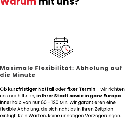
Warum
mit uns?
Maximale Flexibilität: Abholung auf
die Minute
Ob
kurzfristiger Notfall
oder
fixer Termin
– wir richten
uns nach Ihnen,
in Ihrer Stadt sowie in ganz Europa
innerhalb von nur 60 - 120 Min. Wir garantieren eine
flexible Abholung, die sich nahtlos in Ihren Zeitplan
einfügt. Kein Warten, keine unnötigen Verzögerungen.