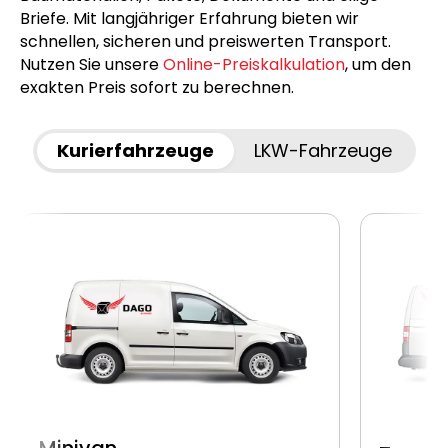
Briefe. Mit langjähriger Erfahrung bieten wir
schnellen, sicheren und preiswerten Transport.
Nutzen Sie unsere
Online-Preiskalkulation
, um den
exakten Preis sofort zu berechnen.
Kurierfahrzeuge
LKW-Fahrzeuge