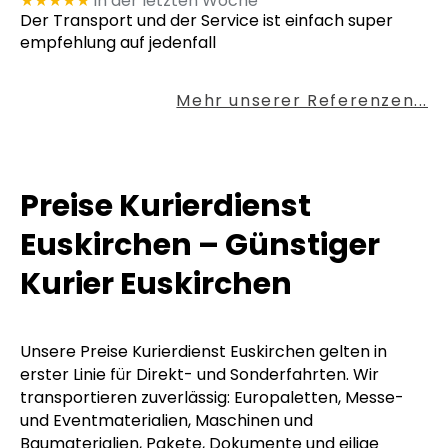
★★★★★
in der letzten Woche
Der Transport und der Service ist einfach super
empfehlung auf jedenfall
Mehr unserer Referenzen...
Preise Kurierdienst
Euskirchen – Günstiger
Kurier Euskirchen
Unsere Preise Kurierdienst Euskirchen gelten in
erster Linie für Direkt- und Sonderfahrten. Wir
transportieren zuverlässig: Europaletten, Messe-
und Eventmaterialien, Maschinen und
Baumaterialien, Pakete, Dokumente und eilige