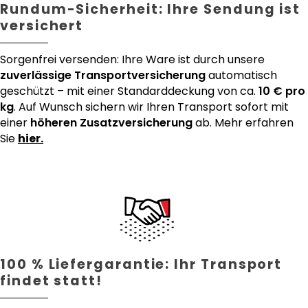
Rundum-Sicherheit: Ihre Sendung ist
versichert
Sorgenfrei versenden: Ihre Ware ist durch unsere
zuverlässige Transportversicherung
automatisch
geschützt – mit einer Standarddeckung von ca.
10 € pro
kg
. Auf Wunsch sichern wir Ihren Transport sofort mit
einer
höheren Zusatzversicherung
ab. Mehr erfahren
Sie
hier.
100 % Liefergarantie: Ihr Transport
findet statt!