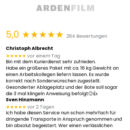
5,0
★★★★★
264 Bewertungen
Christoph Albrecht
★★★★★
vor einem Tag
Bin mit dem Kurierdienst sehr zufrieden.
Habe ein größeres Paket mit ca. 16 kg Gewicht an
einen Arbeitskollegen liefern lassen. Es wurde
korrekt nach Sonderwünschen zugestellt.
Gesonderter Ablageplatz und der Bote soll sogar
die 3 mal klingeln Anweisung befolgt🙂👍
Sven Hinzmann
★★★★★
vor 2 Tagen
Ich habe diesen Service nun schon mehrfach für
dringende Transporte in Anspruch genommen und
bin absolut begeistert. Wer einen verlässlichen