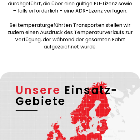
durchgeführt, die über eine gültige EU-Lizenz sowie
– falls erforderlich – eine ADR-Lizenz verfügen.
Bei temperaturgeführten Transporten stellen wir
zudem einen Ausdruck des Temperaturverlaufs zur
Verfügung, der während der gesamten Fahrt
aufgezeichnet wurde.
Unsere
Einsatz-
Gebiete