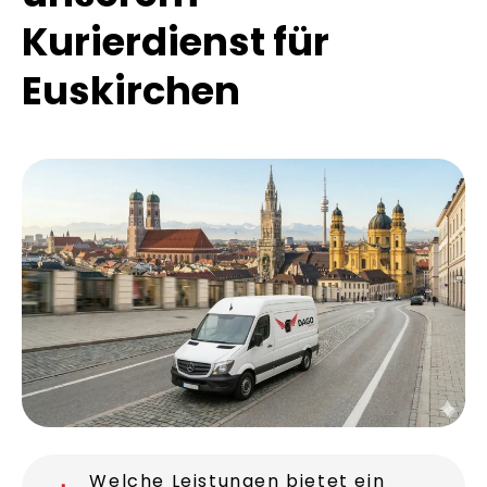
Kurierdienst für
Euskirchen
Welche Leistungen bietet ein