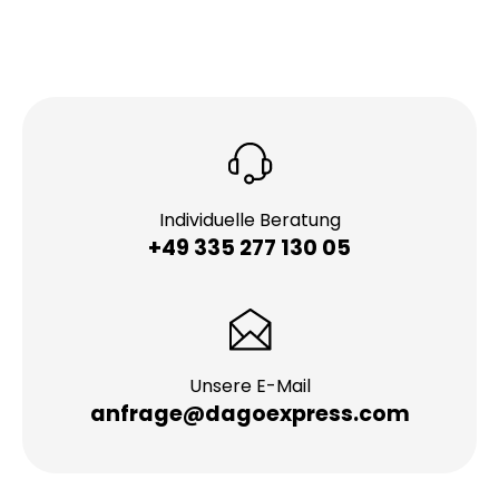
Individuelle Beratung
+49 335 277 130 05
Unsere E-Mail
anfrage@dagoexpress.com