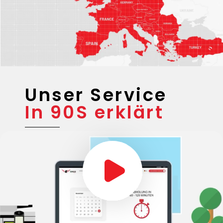
Unser Service
In 90S erklärt