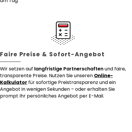
am Tag.
Faire Preise & Sofort-Angebot
Wir setzen auf
langfristige Partnerschaften
und faire,
transparente Preise. Nutzen Sie unseren
Online-
Kalkulator
für sofortige Preistransparenz und ein
Angebot in wenigen Sekunden – oder erhalten Sie
prompt Ihr persönliches Angebot per E-Mail.