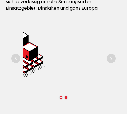
sich zuverlässig um alle Sendungsarten.
Einsatzgebiet: Dinslaken und ganz Europa.