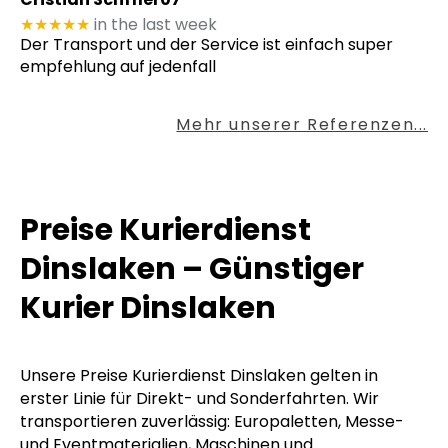
★★★★★
in the last week
Der Transport und der Service ist einfach super
empfehlung auf jedenfall
Mehr unserer Referenzen...
Preise Kurierdienst
Dinslaken – Günstiger
Kurier Dinslaken
Unsere Preise Kurierdienst Dinslaken gelten in
erster Linie für Direkt- und Sonderfahrten. Wir
transportieren zuverlässig: Europaletten, Messe-
und Eventmaterialien, Maschinen und