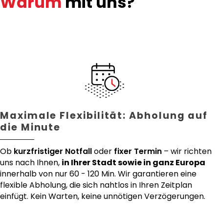
Warum
mit uns?
Maximale Flexibilität: Abholung auf
die Minute
Ob
kurzfristiger Notfall
oder
fixer Termin
– wir richten
uns nach Ihnen,
in Ihrer Stadt sowie in ganz Europa
innerhalb von nur 60 - 120 Min. Wir garantieren eine
flexible Abholung, die sich nahtlos in Ihren Zeitplan
einfügt. Kein Warten, keine unnötigen Verzögerungen.