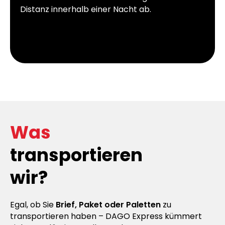
Distanz innerhalb einer Nacht ab.
Was
transportieren
wir?
Egal, ob Sie
Brief, Paket oder Paletten
zu
transportieren haben – DAGO Express kümmert