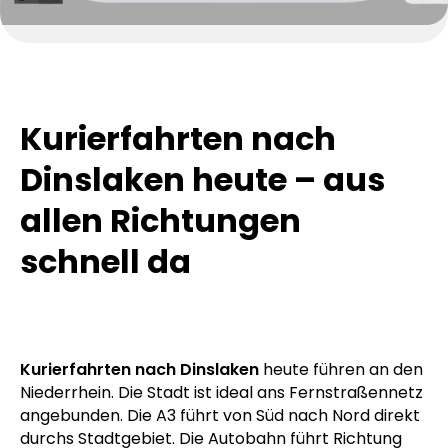
Kurierfahrten nach
Dinslaken heute – aus
allen Richtungen
schnell da