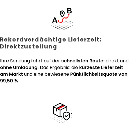
Rekordverdächtige Lieferzeit:
Direktzustellung
Ihre Sendung fährt auf der
schnellsten Route:
direkt und
ohne Umladung.
Das Ergebnis: die
kürzeste Lieferzeit
am Markt
und eine bewiesene
Pünktlichkeitsquote von
99,50 %.