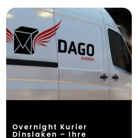
Overnight Kurier
Dinslaken – Ihre