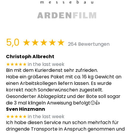
5,0
★★★★★
264 Bewertungen
Christoph Albrecht
★★★★★
in the last week
Bin mit dem Kurierdienst sehr zufrieden.
Habe ein größeres Paket mit ca. 16 kg Gewicht an
einen Arbeitskollegen liefern lassen. Es wurde
korrekt nach Sonderwünschen zugestellt.
Gesonderter Ablageplatz und der Bote soll sogar
die 3 mal klingeln Anweisung befolgt🙂👍
Sven Hinzmann
★★★★★
in the last week
Ich habe diesen Service nun schon mehrfach für
dringende Transporte in Anspruch genommen und