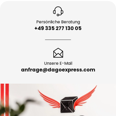
Persönliche Beratung
+49 335 277 130 05
Unsere E-Mail
anfrage@dagoexpress.com