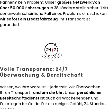
Pannen? Kein Problem. Unser
großes Netzwerk von
über 50.000 Fahrzeugen
in 38 Ländern stellt sicher: Tritt
der unwahrscheinliche Fall eines Problems ein, schicken
wir
sofort ein Ersatzfahrzeug
. Ihr Transport ist
garantiert.
Volle Transparenz: 24/7
Überwachung & Bereitschaft
Wissen, wo Ihre Ware ist – jederzeit. Wir überwachen
Ihren Transport
rund um die Uhr.
Unser
persönlicher
Bereitschaftsdienst
ist auch an Wochenenden und
Feiertagen für Sie da. Für ein ruhiges Gefühl, 24 Stunden