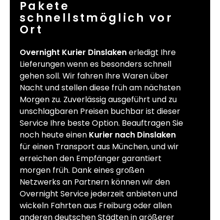
Pakete
schnellstmöglich vor
Ort
Overnight Kurier Dinslaken
erledigt Ihre
Lieferungen wenn es besonders schnell
gehen soll. Wir fahren Ihre Waren über
Nacht und stellen diese früh am nächsten
Morgen zu. Zuverlässig ausgeführt und zu
unschlagbaren Preisen buchbar ist dieser
Service Ihre beste Option. Beauftragen Sie
noch heute einen
Kurier nach Dinslaken
für einen Transport aus München, und wir
erreichen den Empfänger garantiert
morgen früh. Dank eines großen
Netzwerks an Partnern können wir den
Overnight Service jederzeit anbieten und
wickeln Fahrten aus Freiburg oder allen
anderen deutschen Städten in größerer