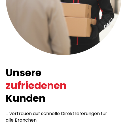
Unsere
zufriedenen
Kunden
... vertrauen auf schnelle Direktlieferungen für
alle Branchen