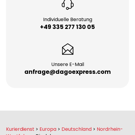
Individuelle Beratung
+49 335 277 130 05
Unsere E-Mail
anfrage@dagoexpress.com