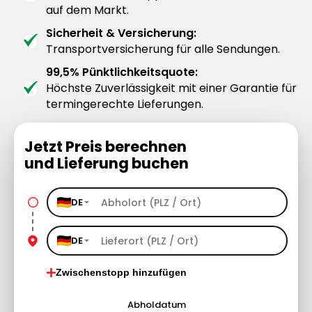
auf dem Markt.
Sicherheit & Versicherung:
Transportversicherung für alle Sendungen.
99,5% Pünktlichkeitsquote:
Höchste Zuverlässigkeit mit einer Garantie für
termingerechte Lieferungen.
Jetzt Preis berechnen
und Lieferung buchen
DE
DE
Zwischenstopp hinzufügen
Abholdatum