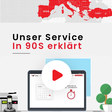
Unser Service
In 90S erklärt