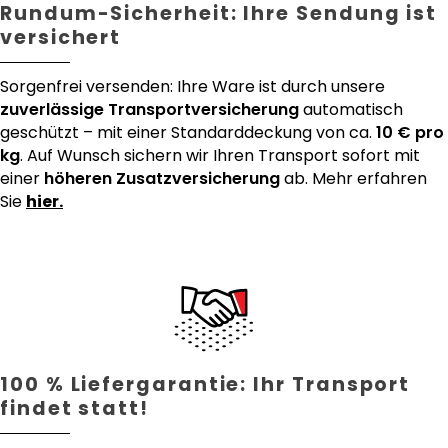
Rundum-Sicherheit: Ihre Sendung ist
versichert
Sorgenfrei versenden: Ihre Ware ist durch unsere
zuverlässige Transportversicherung
automatisch
geschützt – mit einer Standarddeckung von ca.
10 € pro
kg
. Auf Wunsch sichern wir Ihren Transport sofort mit
einer
höheren Zusatzversicherung
ab. Mehr erfahren
Sie
hier.
100 % Liefergarantie: Ihr Transport
findet statt!