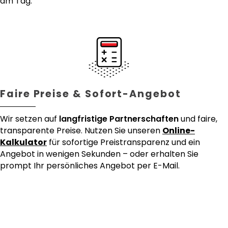
am Tag.
Faire Preise & Sofort-Angebot
Wir setzen auf
langfristige Partnerschaften
und faire,
transparente Preise. Nutzen Sie unseren
Online-
Kalkulator
für sofortige Preistransparenz und ein
Angebot in wenigen Sekunden – oder erhalten Sie
prompt Ihr persönliches Angebot per E-Mail.