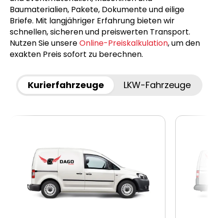
Baumaterialien, Pakete, Dokumente und eilige
Briefe. Mit langjähriger Erfahrung bieten wir
schnellen, sicheren und preiswerten Transport.
Nutzen Sie unsere
Online-Preiskalkulation
, um den
exakten Preis sofort zu berechnen.
Kurierfahrzeuge
LKW-Fahrzeuge