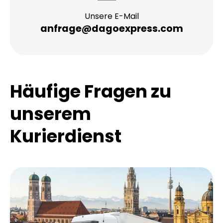
Unsere E-Mail
anfrage@dagoexpress.com
Häufige Fragen zu
unserem
Kurierdienst