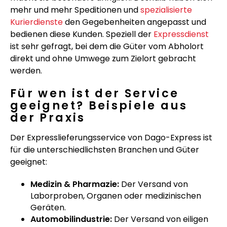
mehr und mehr Speditionen und
spezialisierte
Kurierdienste
den Gegebenheiten angepasst und
bedienen diese Kunden. Speziell der
Expressdienst
ist sehr gefragt, bei dem die Güter vom Abholort
direkt und ohne Umwege zum Zielort gebracht
werden.
Für wen ist der Service
geeignet? Beispiele aus
der Praxis
Der Expresslieferungsservice von Dago-Express ist
für die unterschiedlichsten Branchen und Güter
geeignet:
Medizin & Pharmazie:
Der Versand von
Laborproben, Organen oder medizinischen
Geräten.
Automobilindustrie:
Der Versand von eiligen