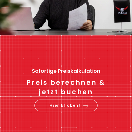
Sofortige Preiskalkulation
Preis berechnen &
jetzt buchen
Hier klicken!