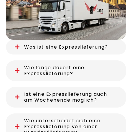
Was ist eine Expresslieferung?
Wie lange dauert eine
Expresslieferung?
Ist eine Expresslieferung auch
am Wochenende möglich?
Wie unterscheidet sich eine
Expresslieferung von einer