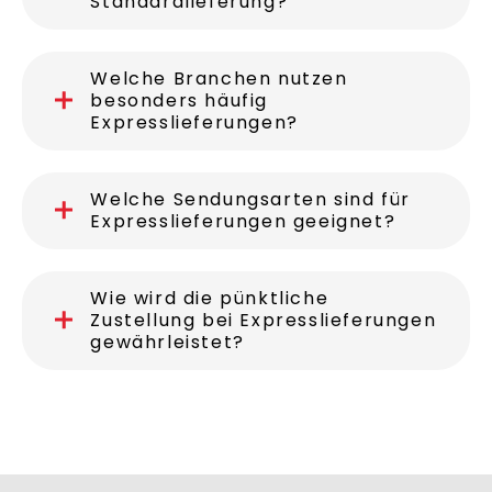
Standardlieferung?
Welche Branchen nutzen
besonders häufig
Expresslieferungen?
Welche Sendungsarten sind für
Expresslieferungen geeignet?
Wie wird die pünktliche
Zustellung bei Expresslieferungen
gewährleistet?