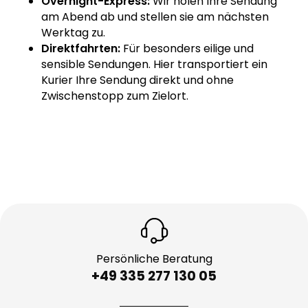
Overnight-Express:
Wir holen Ihre Sendung
am Abend ab und stellen sie am nächsten
Werktag zu.
Direktfahrten:
Für besonders eilige und
sensible Sendungen. Hier transportiert ein
Kurier Ihre Sendung direkt und ohne
Zwischenstopp zum Zielort.
Persönliche Beratung
+49 335 277 130 05