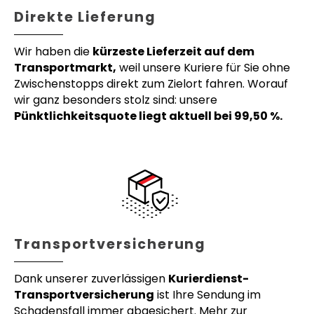
Direkte Lieferung
Wir haben die
kürzeste Lieferzeit auf dem
Transportmarkt,
weil unsere Kuriere für Sie ohne
Zwischenstopps direkt zum Zielort fahren. Worauf
wir ganz besonders stolz sind: unsere
Pünktlichkeitsquote liegt aktuell bei 99,50 %.
Transportversicherung
Dank unserer zuverlässigen
Kurierdienst-
Transportversicherung
ist Ihre Sendung im
Schadensfall immer abgesichert. Mehr zur