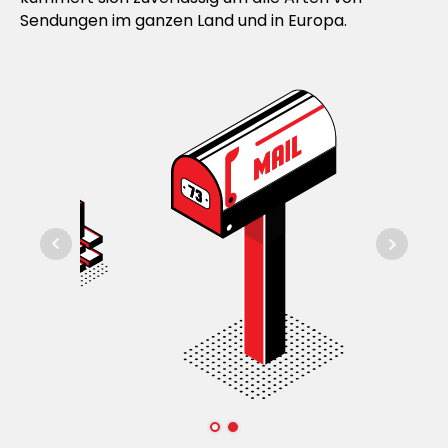
Sendungen im ganzen Land und in Europa.