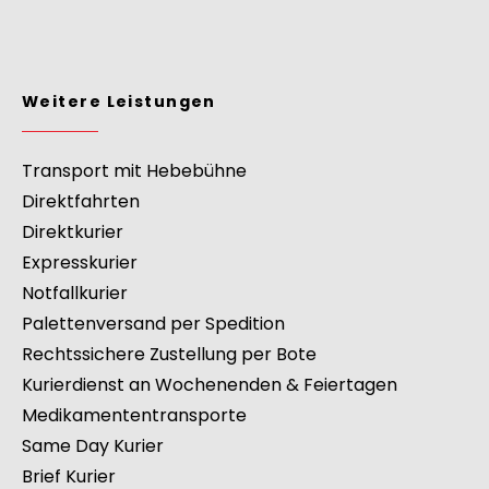
Weitere Leistungen
Transport mit Hebebühne
Direktfahrten
Direktkurier
Expresskurier
Notfallkurier
Palettenversand per Spedition
Rechtssichere Zustellung per Bote
Kurierdienst an Wochenenden & Feiertagen
Medikamententransporte
Same Day Kurier
Brief Kurier