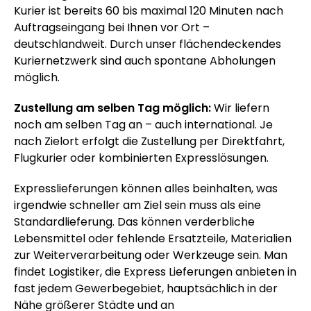
Kurier ist bereits 60 bis maximal 120 Minuten nach
Auftragseingang bei Ihnen vor Ort –
deutschlandweit. Durch unser flächendeckendes
Kuriernetzwerk sind auch spontane Abholungen
möglich.
Zustellung am selben Tag möglich:
Wir liefern
noch am selben Tag an – auch international. Je
nach Zielort erfolgt die Zustellung per Direktfahrt,
Flugkurier oder kombinierten Expresslösungen.
Expresslieferungen können alles beinhalten, was
irgendwie schneller am Ziel sein muss als eine
Standardlieferung. Das können verderbliche
Lebensmittel oder fehlende Ersatzteile, Materialien
zur Weiterverarbeitung oder Werkzeuge sein. Man
findet Logistiker, die Express Lieferungen anbieten in
fast jedem Gewerbegebiet, hauptsächlich in der
Nähe größerer Städte und an