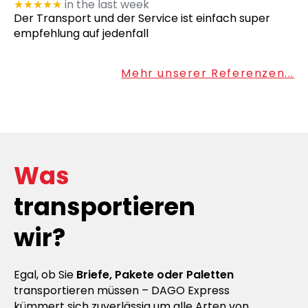
★★★★★
in the last week
Der Transport und der Service ist einfach super
empfehlung auf jedenfall
Mehr unserer Referenzen...
Was
transportieren
wir?
Egal, ob Sie
Briefe, Pakete oder Paletten
transportieren müssen – DAGO Express
kümmert sich zuverlässig um alle Arten von