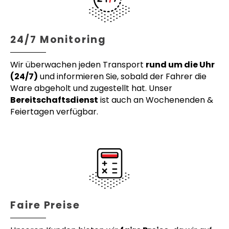
24/7 Monitoring
Wir überwachen jeden Transport
rund um die Uhr
(24/7)
und informieren Sie, sobald der Fahrer die
Ware abgeholt und zugestellt hat. Unser
Bereitschaftsdienst
ist auch an Wochenenden &
Feiertagen verfügbar.
Faire Preise