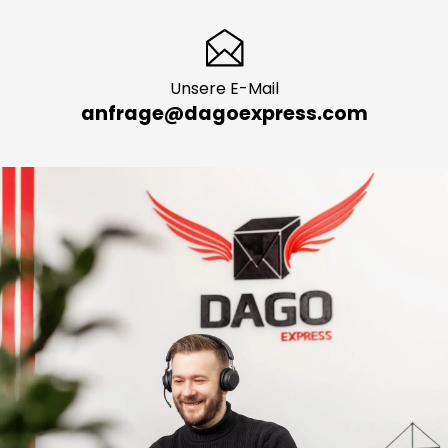
Unsere E-Mail
anfrage@dagoexpress.com