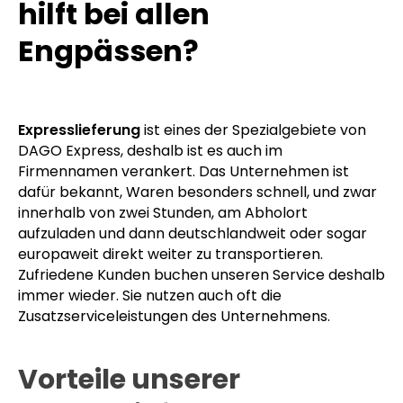
hilft bei allen
Engpässen?
Expresslieferung
ist eines der Spezialgebiete von
DAGO Express, deshalb ist es auch im
Firmennamen verankert. Das Unternehmen ist
dafür bekannt, Waren besonders schnell, und zwar
innerhalb von zwei Stunden, am Abholort
aufzuladen und dann deutschlandweit oder sogar
europaweit direkt weiter zu transportieren.
Zufriedene Kunden buchen unseren Service deshalb
immer wieder. Sie nutzen auch oft die
Zusatzserviceleistungen des Unternehmens.
Vorteile unserer