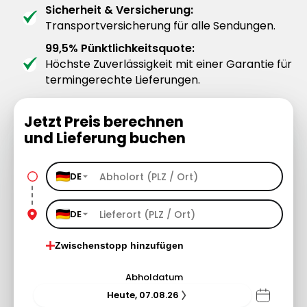
Sicherheit & Versicherung:
Transportversicherung für alle Sendungen.
99,5% Pünktlichkeitsquote:
Höchste Zuverlässigkeit mit einer Garantie für
termingerechte Lieferungen.
Jetzt Preis berechnen
und Lieferung buchen
DE
DE
Zwischenstopp hinzufügen
Abholdatum
Heute, 07.08.26