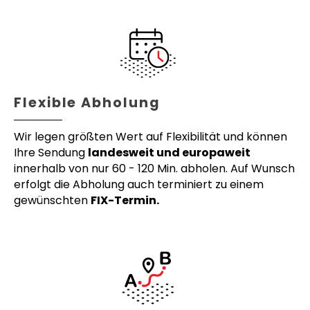
Flexible Abholung
Wir legen größten Wert auf Flexibilität und können
Ihre Sendung
landesweit und europaweit
innerhalb von nur 60 - 120 Min. abholen. Auf Wunsch
erfolgt die Abholung auch terminiert zu einem
gewünschten
FIX-Termin.