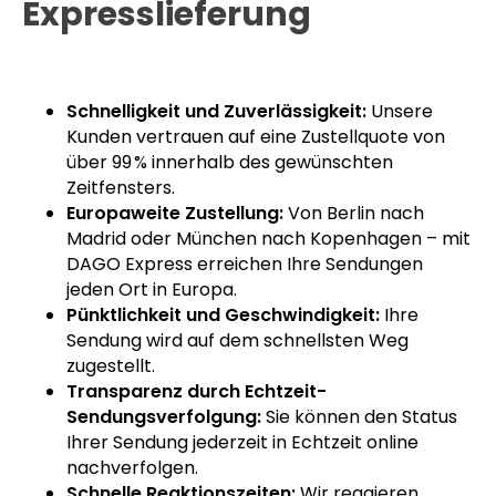
Expresslieferung
Schnelligkeit und Zuverlässigkeit:
Unsere
Kunden vertrauen auf eine Zustellquote von
über 99 % innerhalb des gewünschten
Zeitfensters.
Europaweite Zustellung:
Von Berlin nach
Madrid oder München nach Kopenhagen – mit
DAGO Express erreichen Ihre Sendungen
jeden Ort in Europa.
Pünktlichkeit und Geschwindigkeit:
Ihre
Sendung wird auf dem schnellsten Weg
zugestellt.
Transparenz durch Echtzeit-
Sendungsverfolgung:
Sie können den Status
Ihrer Sendung jederzeit in Echtzeit online
nachverfolgen.
Schnelle Reaktionszeiten:
Wir reagieren