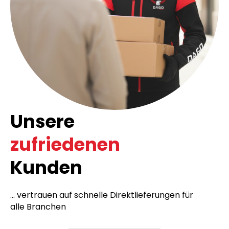
Unsere
zufriedenen
Kunden
... vertrauen auf schnelle Direktlieferungen für
alle Branchen