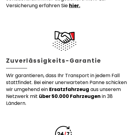
Versicherung erfahren Sie
hier.
Zuverlässigkeits-Garantie
Wir garantieren, dass Ihr Transport in jedem Fall
stattfindet. Bei einer unerwarteten Panne schicken
wir umgehend ein
Ersatzfahrzeug
aus unserem
Netzwerk mit
über 50.000 Fahrzeugen
in 38
Ländern.