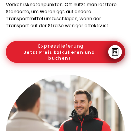
Verkehrsknotenpunkten. Oft nutzt man letztere
Standorte, um Waren ggf. auf andere
Transportmittel umzuschlagen, wenn der
Transport auf der Straße weniger effektiv ist.
Expresslieferung
Jetzt Preis kalkulieren und
buchen!