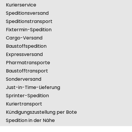
Kurierservice
Speditionsversand
Speditionstransport
Fixtermin-Spedition
Cargo-Versand
Baustoffspedition
Expressversand
Pharmatransporte
Baustofftransport
Sonderversand
Just-in-Time-Lieferung
Sprinter-Spedition
Kuriertransport
Kündigungszustellung per Bote
Spedition in der Nähe
Spedition beauftragen