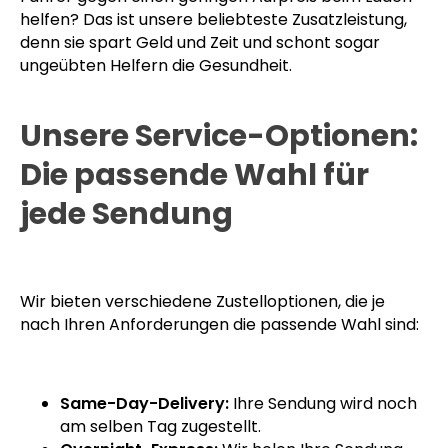
helfen? Das ist unsere beliebteste Zusatzleistung,
denn sie spart Geld und Zeit und schont sogar
ungeübten Helfern die Gesundheit.
Unsere Service-Optionen:
Die passende Wahl für
jede Sendung
Wir bieten verschiedene Zustelloptionen, die je
nach Ihren Anforderungen die passende Wahl sind:
Same-Day-Delivery:
Ihre Sendung wird noch
am selben Tag zugestellt.