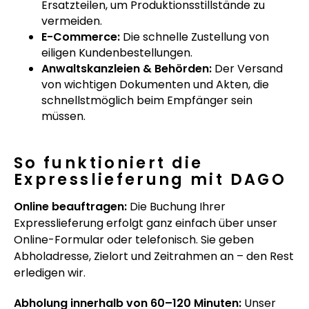
Ersatzteilen, um Produktionsstillstände zu
vermeiden.
E-Commerce:
Die schnelle Zustellung von
eiligen Kundenbestellungen.
Anwaltskanzleien & Behörden:
Der Versand
von wichtigen Dokumenten und Akten, die
schnellstmöglich beim Empfänger sein
müssen.
So funktioniert die
Expresslieferung mit DAGO
Online beauftragen:
Die Buchung Ihrer
Expresslieferung erfolgt ganz einfach über unser
Online-Formular oder telefonisch. Sie geben
Abholadresse, Zielort und Zeitrahmen an – den Rest
erledigen wir.
Abholung innerhalb von 60–120 Minuten:
Unser