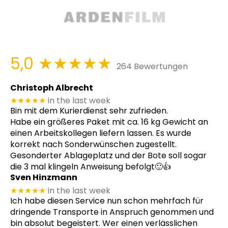
5,0
★★★★★
264 Bewertungen
Christoph Albrecht
★★★★★
in the last week
Bin mit dem Kurierdienst sehr zufrieden.
Habe ein größeres Paket mit ca. 16 kg Gewicht an
einen Arbeitskollegen liefern lassen. Es wurde
korrekt nach Sonderwünschen zugestellt.
Gesonderter Ablageplatz und der Bote soll sogar
die 3 mal klingeln Anweisung befolgt🙂👍
Sven Hinzmann
★★★★★
in the last week
Ich habe diesen Service nun schon mehrfach für
dringende Transporte in Anspruch genommen und
bin absolut begeistert. Wer einen verlässlichen