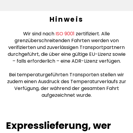
Hinweis
Wir sind nach
ISO 9001
zertifiziert. Alle
grenzüberschreitenden Fahrten werden von
verifizierten und zuverlässigen Transportpartnern
durchgeführt, die über eine gültige EU-Lizenz sowie
– falls erforderlich – eine ADR-Lizenz verfügen.
Bei temperaturgeführten Transporten stellen wir
zudem einen Ausdruck des Temperaturverlaufs zur
Verfügung, der während der gesamten Fahrt
aufgezeichnet wurde.
Expresslieferung, wer