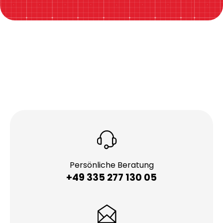
Persönliche Beratung
+49 335 277 130 05