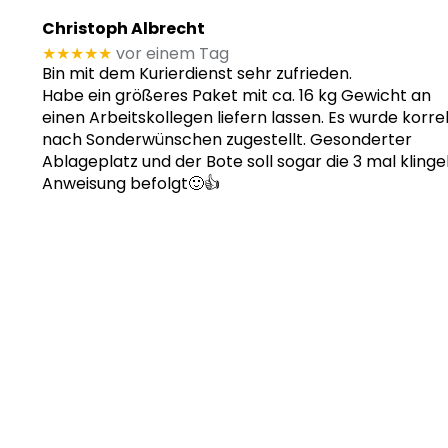
Christoph Albrecht
★★★★★
vor einem Tag
Bin mit dem Kurierdienst sehr zufrieden.
Habe ein größeres Paket mit ca. 16 kg Gewicht an
einen Arbeitskollegen liefern lassen. Es wurde korre
nach Sonderwünschen zugestellt. Gesonderter
Ablageplatz und der Bote soll sogar die 3 mal klinge
Anweisung befolgt🙂👍