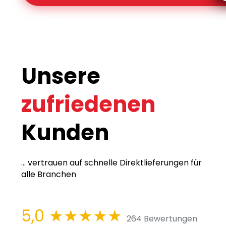
Unsere
zufriedenen
Kunden
... vertrauen auf schnelle Direktlieferungen für
alle Branchen
5,0
★★★★★
264 Bewertungen