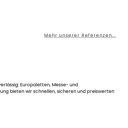
Mehr unserer Referenzen...
uverlässig: Europaletten, Messe- und
rung bieten wir schnellen, sicheren und preiswerten