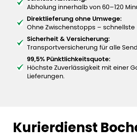
Abholung innerhalb von 60–120 Min
Direktlieferung ohne Umwege:
Ohne Zwischenstopps – schnellste L
Sicherheit & Versicherung:
Transportversicherung für alle Sen
99,5% Pünktlichkeitsquote:
Höchste Zuverlässigkeit mit einer G
Lieferungen.
Kurierdienst Bocho