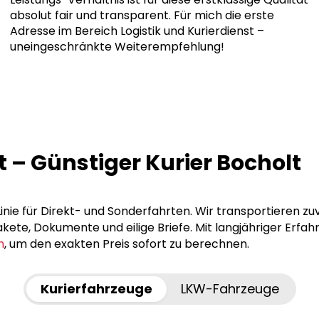
absolut fair und transparent. Für mich die erste
Adresse im Bereich Logistik und Kurierdienst –
uneingeschränkte Weiterempfehlung!
t – Günstiger Kurier Bocholt
Linie für Direkt- und Sonderfahrten. Wir transportieren z
ete, Dokumente und eilige Briefe. Mit langjähriger Erfah
n
, um den exakten Preis sofort zu berechnen.
Kurierfahrzeuge
LKW-Fahrzeuge