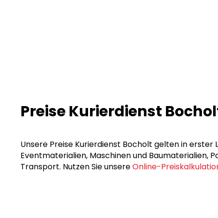
Preise Kurierdienst Bochol
Unsere Preise Kurierdienst Bocholt gelten in erster 
Eventmaterialien, Maschinen und Baumaterialien, Pak
Transport. Nutzen Sie unsere
Online-Preiskalkulatio