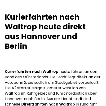
Kurierfahrten nach
Waltrop heute direkt
aus Hannover und
Berlin
Kurierfahrten nach Waltrop
heute führen an den
Rand des Münsterlands. Die Stadt liegt direkt an der
Autobahn 2, die südlich am Stadtgebiet vorbeiläuft.