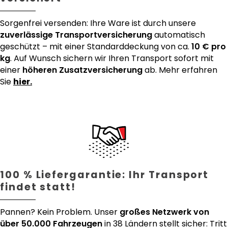
Sorgenfrei versenden: Ihre Ware ist durch unsere
zuverlässige Transportversicherung
automatisch
geschützt – mit einer Standarddeckung von ca.
10 € pro
kg
. Auf Wunsch sichern wir Ihren Transport sofort mit
einer
höheren Zusatzversicherung
ab. Mehr erfahren
Sie
hier.
100 % Liefergarantie: Ihr Transport
findet statt!
Pannen? Kein Problem. Unser
großes Netzwerk von
über 50.000 Fahrzeugen
in 38 Ländern stellt sicher: Tritt