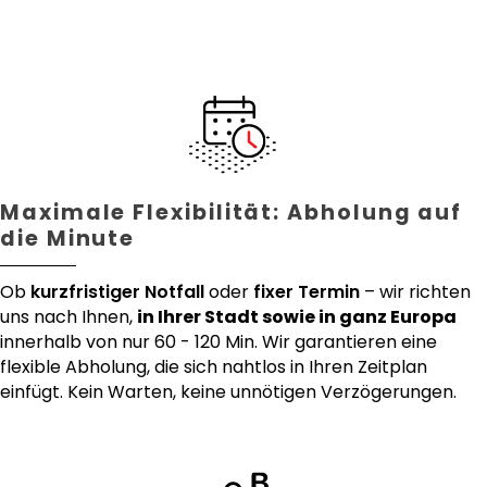
Maximale Flexibilität: Abholung auf
die Minute
Ob
kurzfristiger Notfall
oder
fixer Termin
– wir richten
uns nach Ihnen,
in Ihrer Stadt sowie in ganz Europa
innerhalb von nur 60 - 120 Min. Wir garantieren eine
flexible Abholung, die sich nahtlos in Ihren Zeitplan
einfügt. Kein Warten, keine unnötigen Verzögerungen.