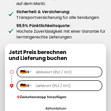
auf dem Markt.
Sicherheit & Versicherung:
Transportversicherung für alle Sendungen.
99,5% Pünktlichkeitsquote:
Höchste Zuverlässigkeit mit einer Garantie für
termingerechte Lieferungen.
Jetzt Preis berechnen
und Lieferung buchen
DE
DE
Zwischenstopp hinzufügen
Abholdatum