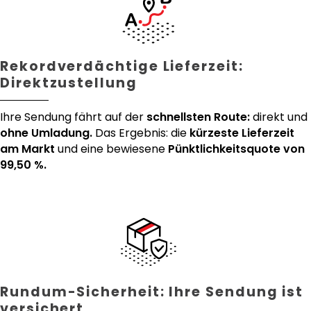
Rekordverdächtige Lieferzeit:
Direktzustellung
Ihre Sendung fährt auf der
schnellsten Route:
direkt und
ohne Umladung.
Das Ergebnis: die
kürzeste Lieferzeit
am Markt
und eine bewiesene
Pünktlichkeitsquote von
99,50 %.
Rundum-Sicherheit: Ihre Sendung ist
versichert