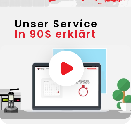
Unser Service
In 90S erklärt