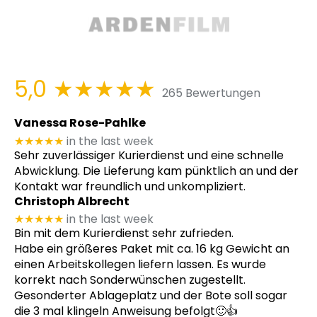
5,0
★★★★★
265 Bewertungen
Vanessa Rose-Pahlke
★★★★★
in the last week
Sehr zuverlässiger Kurierdienst und eine schnelle
Abwicklung. Die Lieferung kam pünktlich an und der
Kontakt war freundlich und unkompliziert.
Christoph Albrecht
★★★★★
in the last week
Bin mit dem Kurierdienst sehr zufrieden.
Habe ein größeres Paket mit ca. 16 kg Gewicht an
einen Arbeitskollegen liefern lassen. Es wurde
korrekt nach Sonderwünschen zugestellt.
Gesonderter Ablageplatz und der Bote soll sogar
die 3 mal klingeln Anweisung befolgt🙂👍