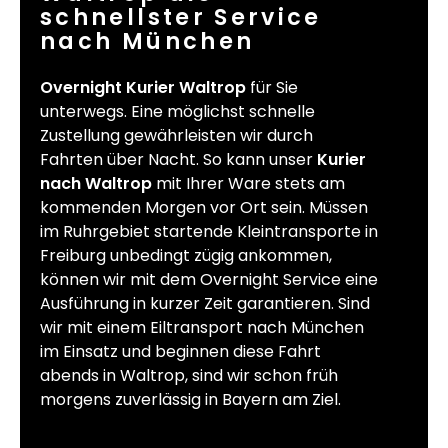
schnellster Service
nach München
Overnight Kurier Waltrop
für Sie
unterwegs. Eine möglichst schnelle
Zustellung gewährleisten wir durch
Fahrten über Nacht. So kann unser
Kurier
nach Waltrop
mit Ihrer Ware stets am
kommenden Morgen vor Ort sein. Müssen
im Ruhrgebiet startende Kleintransporte in
Freiburg unbedingt zügig ankommen,
können wir mit dem Overnight Service eine
Ausführung in kurzer Zeit garantieren. Sind
wir mit einem Eiltransport nach München
im Einsatz und beginnen diese Fahrt
abends in Waltrop, sind wir schon früh
morgens zuverlässig in Bayern am Ziel.