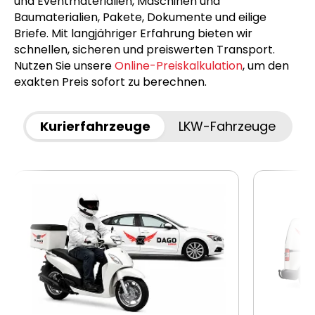
und Eventmaterialien, Maschinen und
Baumaterialien, Pakete, Dokumente und eilige
Briefe. Mit langjähriger Erfahrung bieten wir
schnellen, sicheren und preiswerten Transport.
Nutzen Sie unsere
Online-Preiskalkulation
, um den
exakten Preis sofort zu berechnen.
Kurierfahrzeuge
LKW-Fahrzeuge