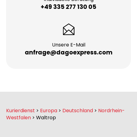
Individuelle Beratung
+49 335 277 130 05
Unsere E-Mail
anfrage@dagoexpress.com