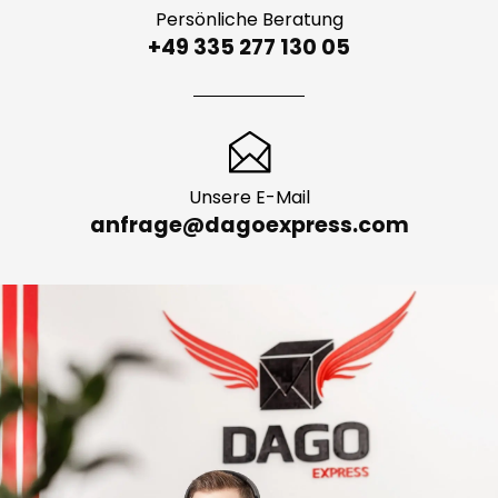
Persönliche Beratung
+49 335 277 130 05
Unsere E-Mail
anfrage@dagoexpress.com