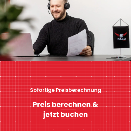
Sofortige Preisberechnung