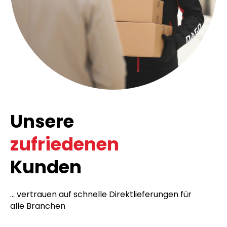
Unsere
zufriedenen
Kunden
... vertrauen auf schnelle Direktlieferungen für
alle Branchen