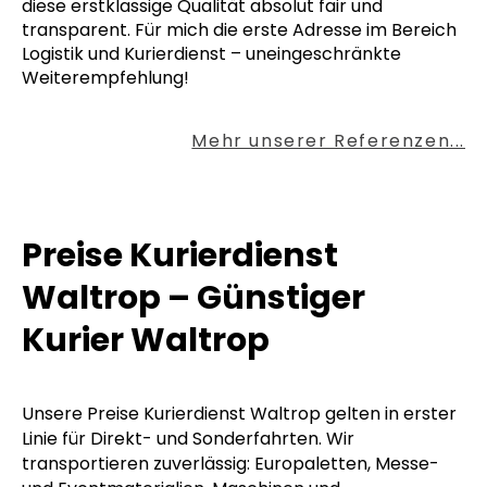
diese erstklassige Qualität absolut fair und
transparent. Für mich die erste Adresse im Bereich
Logistik und Kurierdienst – uneingeschränkte
Weiterempfehlung!
Mehr unserer Referenzen...
Preise Kurierdienst
Waltrop – Günstiger
Kurier Waltrop
Unsere Preise Kurierdienst Waltrop gelten in erster
Linie für Direkt- und Sonderfahrten. Wir
transportieren zuverlässig: Europaletten, Messe-