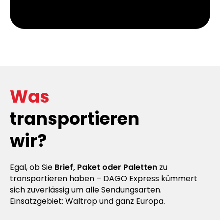
Was
transportieren
wir?
Egal, ob Sie
Brief, Paket oder Paletten
zu
transportieren haben – DAGO Express kümmert
sich zuverlässig um alle Sendungsarten.
Einsatzgebiet: Waltrop und ganz Europa.