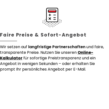
Faire Preise & Sofort-Angebot
Wir setzen auf
langfristige Partnerschaften
und faire,
transparente Preise. Nutzen Sie unseren
Online-
Kalkulator
für sofortige Preistransparenz und ein
Angebot in wenigen Sekunden – oder erhalten Sie
prompt Ihr persönliches Angebot per E-Mail.