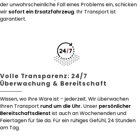
der unwahrscheinliche Fall eines Problems ein, schicken
wir
sofort ein Ersatzfahrzeug
. Ihr Transport ist
garantiert.
Volle Transparenz: 24/7
Überwachung & Bereitschaft
Wissen, wo Ihre Ware ist – jederzeit. Wir überwachen
Ihren Transport
rund um die Uhr.
Unser
persönlicher
Bereitschaftsdienst
ist auch an Wochenenden und
Feiertagen für Sie da. Für ein ruhiges Gefühl, 24 Stunden
am Tag.