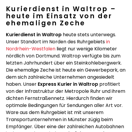
Kurierdienst in Waltrop –
heute im Einsatz von der
ehemaligen Zeche
Kurierdienst in Waltrop
heute stets unterwegs.
Unser Standort im Norden des Ruhrgebiets
in
Nordrhein-Westfalen
liegt nur wenige Kilometer
nördlich von Dortmund. Waltrop verfügte bis zum
letzten Jahrhundert über ein Steinkohlebergwerk.
Die ehemalige Zeche ist heute ein Gewerbepark, an
dem sich zahlreiche Unternehmen angesiedelt
haben. Unser
Express Kurier in Waltrop
profitiert
von der Infrastruktur der Metropole Ruhr und ihrem
dichten Fernstraßennetz. Hierdurch finden wir
optimale Bedingungen für Sendungen aller Art vor.
Ware aus dem Ruhrgebiet ist mit unserem
Transportunternehmen in Münster zügig beim
Empfänger. Über eine der zahlreichen Autobahnen