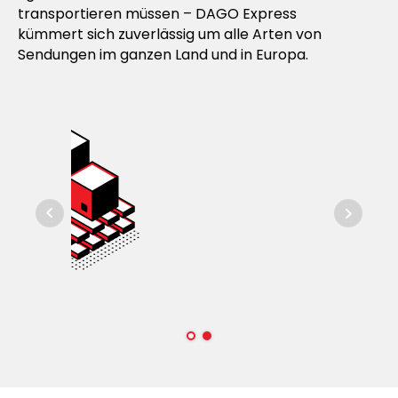
transportieren müssen – DAGO Express
kümmert sich zuverlässig um alle Arten von
Sendungen im ganzen Land und in Europa.