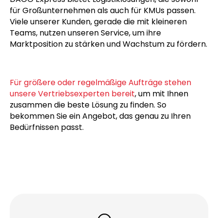
planen.
DAGO Express bietet Logistiklösungen, die sowohl
für Großunternehmen als auch für KMUs passen.
Viele unserer Kunden, gerade die mit kleineren
Teams, nutzen unseren Service, um ihre
Marktposition zu stärken und Wachstum zu fördern.
Für größere oder regelmäßige Aufträge stehen
unsere Vertriebsexperten bereit
, um mit Ihnen
zusammen die beste Lösung zu finden. So
bekommen Sie ein Angebot, das genau zu Ihren
Bedürfnissen passt.