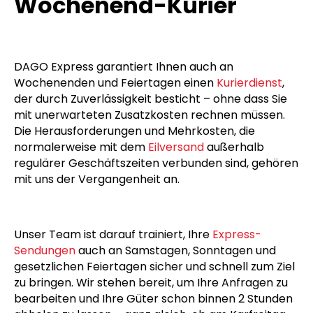
Ihr zuverlässiger
Feiertags- und
Wochenend-Kurier
DAGO Express garantiert Ihnen auch an
Wochenenden und Feiertagen einen
Kurierdienst
,
der durch Zuverlässigkeit besticht – ohne dass Sie
mit unerwarteten Zusatzkosten rechnen müssen.
Die Herausforderungen und Mehrkosten, die
normalerweise mit dem
Eilversand
außerhalb
regulärer Geschäftszeiten verbunden sind, gehören
mit uns der Vergangenheit an.
Unser Team ist darauf trainiert, Ihre
Express-