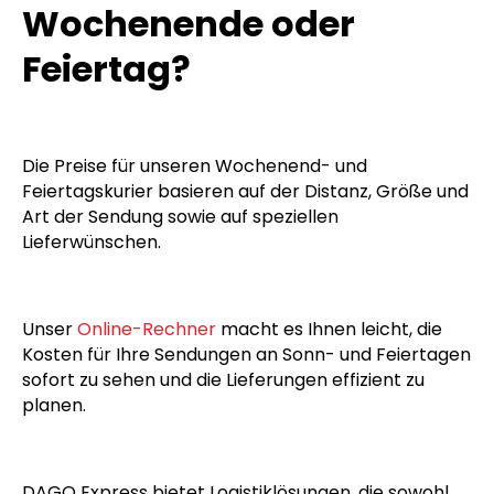
Was kostet ein Kurier
Transport am
Wochenende oder
Feiertag?
Die Preise für unseren Wochenend- und
Feiertagskurier basieren auf der Distanz, Größe und
Art der Sendung sowie auf speziellen
Lieferwünschen.
Unser
Online-Rechner
macht es Ihnen leicht, die
Kosten für Ihre Sendungen an Sonn- und Feiertagen
sofort zu sehen und die Lieferungen effizient zu