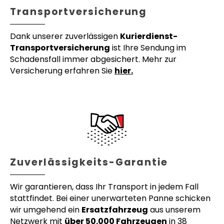
Transportversicherung
Dank unserer zuverlässigen
Kurierdienst-
Transportversicherung
ist Ihre Sendung im
Schadensfall immer abgesichert. Mehr zur
Versicherung erfahren Sie
hier.
Zuverlässigkeits-Garantie
Wir garantieren, dass Ihr Transport in jedem Fall
stattfindet. Bei einer unerwarteten Panne schicken
wir umgehend ein
Ersatzfahrzeug
aus unserem
Netzwerk mit
über 50.000 Fahrzeugen
in 38