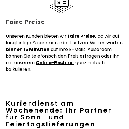
Faire Preise
Unseren Kunden bieten wir
faire Preise,
da wir auf
langfristige Zusammenarbeit setzen. Wir antworten
binnen 15 Minuten
auf Ihre E-Mails. Außerdem
können Sie telefonisch den Preis erfragen oder ihn
mit unserem
Online-Rechner
ganz einfach
kalkulieren.
Kurierdienst am
Wochenende: Ihr Partner
für Sonn- und
Feiertagslieferungen