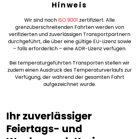
Hinweis
Wir sind nach
ISO 9001
zertifiziert. Alle
grenzüberschreitenden Fahrten werden von
verifizierten und zuverlässigen Transportpartnern
durchgeführt, die über eine gültige EU-Lizenz sowie
– falls erforderlich – eine ADR-Lizenz verfügen.
Bei temperaturgeführten Transporten stellen wir
zudem einen Ausdruck des Temperaturverlaufs zur
Verfügung, der während der gesamten Fahrt
aufgezeichnet wurde.