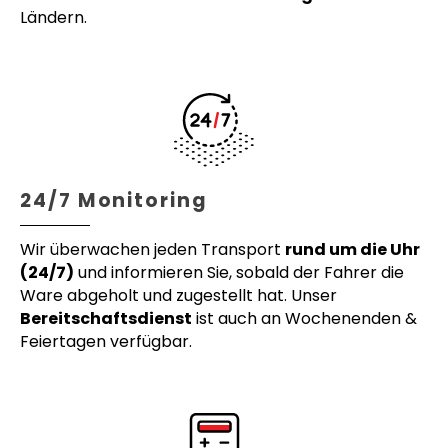
Ländern.
24/7 Monitoring
Wir überwachen jeden Transport
rund um die Uhr
(24/7)
und informieren Sie, sobald der Fahrer die
Ware abgeholt und zugestellt hat. Unser
Bereitschaftsdienst
ist auch an Wochenenden &
Feiertagen verfügbar.