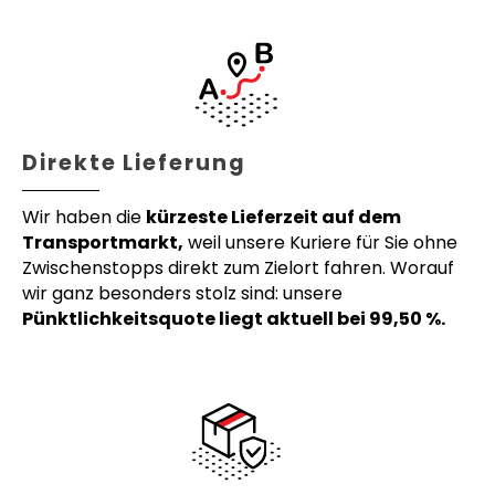
Direkte Lieferung
Wir haben die
kürzeste Lieferzeit auf dem
Transportmarkt,
weil unsere Kuriere für Sie ohne
Zwischenstopps direkt zum Zielort fahren. Worauf
wir ganz besonders stolz sind: unsere
Pünktlichkeitsquote liegt aktuell bei 99,50 %.