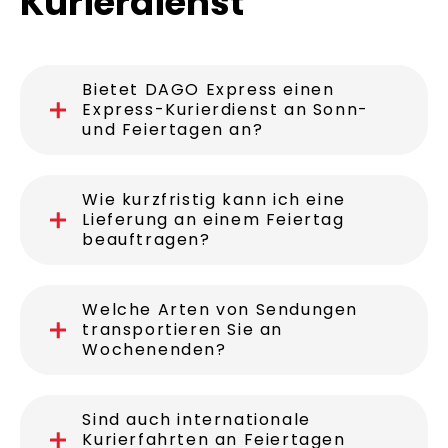
Häufige Fragen zu
unserem
Kurierdienst
Bietet DAGO Express einen
Express-Kurierdienst an Sonn-
und Feiertagen an?
Wie kurzfristig kann ich eine
Lieferung an einem Feiertag
beauftragen?
Welche Arten von Sendungen
transportieren Sie an
Wochenenden?