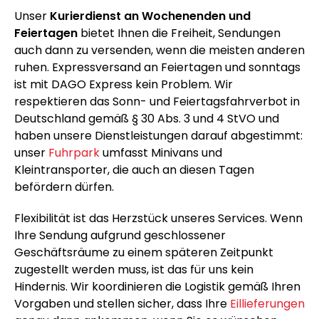
Unser
Kurierdienst an Wochenenden und
Feiertagen
bietet Ihnen die Freiheit, Sendungen
auch dann zu versenden, wenn die meisten anderen
ruhen. Expressversand an Feiertagen und sonntags
ist mit DAGO Express kein Problem. Wir
respektieren das Sonn- und Feiertagsfahrverbot in
Deutschland gemäß § 30 Abs. 3 und 4 StVO und
haben unsere Dienstleistungen darauf abgestimmt:
unser
Fuhrpark
umfasst Minivans und
Kleintransporter, die auch an diesen Tagen
befördern dürfen.
Flexibilität ist das Herzstück unseres Services. Wenn
Ihre Sendung aufgrund geschlossener
Geschäftsräume zu einem späteren Zeitpunkt
zugestellt werden muss, ist das für uns kein
Hindernis. Wir koordinieren die Logistik gemäß Ihren
Vorgaben und stellen sicher, dass Ihre
Eillieferungen