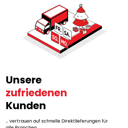
Unsere
zufriedenen
Kunden
... vertrauen auf schnelle Direktlieferungen für
alle Branchen