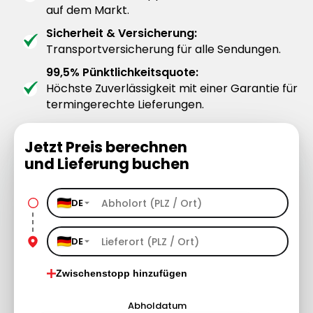
auf dem Markt.
Sicherheit & Versicherung:
Transportversicherung für alle Sendungen.
99,5% Pünktlichkeitsquote:
Höchste Zuverlässigkeit mit einer Garantie für
termingerechte Lieferungen.
Jetzt Preis berechnen
und Lieferung buchen
DE
DE
Zwischenstopp hinzufügen
Abholdatum