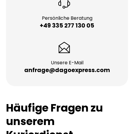
Persönliche Beratung
+49 335 277 130 05
Unsere E-Mail
anfrage@dagoexpress.com