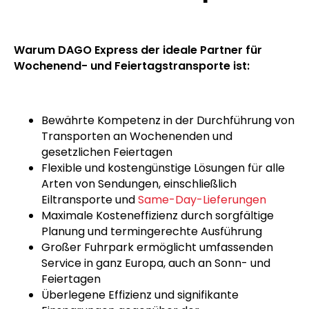
Warum DAGO Express?
Warum DAGO Express der ideale Partner für
Wochenend- und Feiertagstransporte ist:
Bewährte Kompetenz in der Durchführung von
Transporten an Wochenenden und
gesetzlichen Feiertagen
Flexible und kostengünstige Lösungen für alle
Arten von Sendungen, einschließlich
Eiltransporte und
Same-Day-Lieferungen
Maximale Kosteneffizienz durch sorgfältige
Planung und termingerechte Ausführung