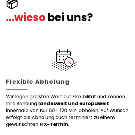
📦
...wieso
bei uns?
Flexible Abholung
Wir legen größten Wert auf Flexibilität und können
Ihre Sendung
landesweit und europaweit
innerhalb von nur 60 - 120 Min. abholen. Auf Wunsch
erfolgt die Abholung auch terminiert zu einem
gewünschten
FIX-Termin.