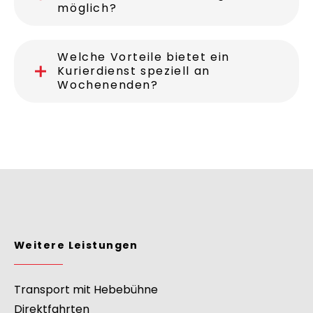
Sind auch internationale
Kurierfahrten an Feiertagen
möglich?
Welche Vorteile bietet ein
Kurierdienst speziell an
Wochenenden?
Weitere Leistungen