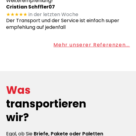
Weiterempfehlung!
Cristian Schffler07
★★★★★
in der letzten Woche
Der Transport und der Service ist einfach super
empfehlung auf jedenfall
Mehr unserer Referenzen...
Was
transportieren
wir?
Egal, ob Sie
Briefe, Pakete oder Paletten