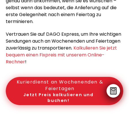
genau dann ankommen, wenn Sie es wünschen –
selbst wenn das bedeutet, die Anlieferung auf die
erste Gelegenheit nach einem Feiertag zu
terminieren.
Vertrauen Sie auf DAGO Express, um Ihre wichtigen
Sendungen auch an Wochenenden und Feiertagen
zuverlässig zu transportieren.
Kalkulieren Sie jetzt
bequem einen Fixpreis mit unserem Online-
Rechner
!
Kurierdienst an Wochenenden &
Feiertagen
Jetzt Preis kalkulieren und
buchen!