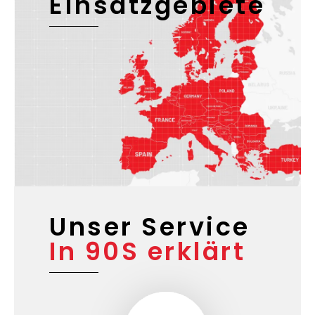
Unsere
Einsatzgebiete
Unser Service