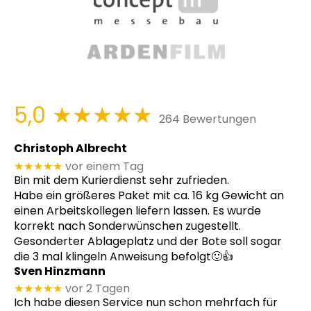
5,0
★★★★★
264 Bewertungen
Christoph Albrecht
★★★★★
vor einem Tag
Bin mit dem Kurierdienst sehr zufrieden.
Habe ein größeres Paket mit ca. 16 kg Gewicht an
einen Arbeitskollegen liefern lassen. Es wurde
korrekt nach Sonderwünschen zugestellt.
Gesonderter Ablageplatz und der Bote soll sogar
die 3 mal klingeln Anweisung befolgt🙂👍
Sven Hinzmann
★★★★★
vor 2 Tagen
Ich habe diesen Service nun schon mehrfach für