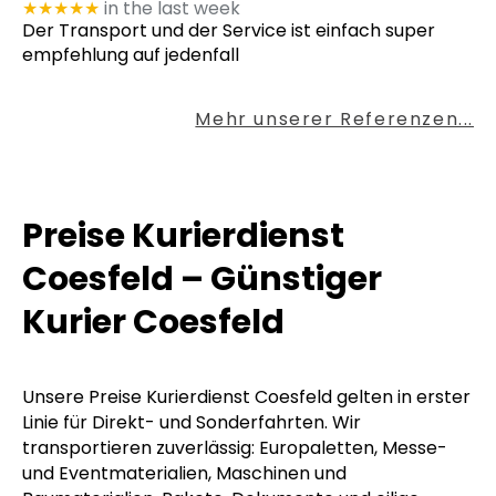
★★★★★
in the last week
Der Transport und der Service ist einfach super
empfehlung auf jedenfall
Mehr unserer Referenzen...
Preise Kurierdienst
Coesfeld – Günstiger
Kurier Coesfeld
Unsere Preise Kurierdienst Coesfeld gelten in erster
Linie für Direkt- und Sonderfahrten. Wir
transportieren zuverlässig: Europaletten, Messe-
und Eventmaterialien, Maschinen und