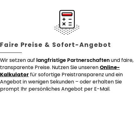
Faire Preise & Sofort-Angebot
Wir setzen auf
langfristige Partnerschaften
und faire,
transparente Preise. Nutzen Sie unseren
Online-
Kalkulator
für sofortige Preistransparenz und ein
Angebot in wenigen Sekunden – oder erhalten Sie
prompt Ihr persönliches Angebot per E-Mail.