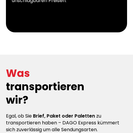
unschlagbaren Preisen.
Was
transportieren
wir?
Egal, ob Sie
Brief, Paket oder Paletten
zu
transportieren haben – DAGO Express kümmert
sich zuverlässig um alle Sendungsarten.