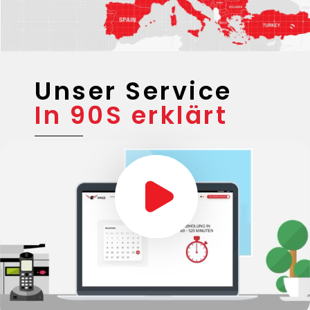
Unser Service
In 90S erklärt