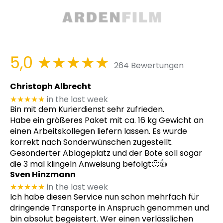
5,0
★★★★★
264 Bewertungen
Christoph Albrecht
★★★★★
in the last week
Bin mit dem Kurierdienst sehr zufrieden.
Habe ein größeres Paket mit ca. 16 kg Gewicht an
einen Arbeitskollegen liefern lassen. Es wurde
korrekt nach Sonderwünschen zugestellt.
Gesonderter Ablageplatz und der Bote soll sogar
die 3 mal klingeln Anweisung befolgt🙂👍
Sven Hinzmann
★★★★★
in the last week
Ich habe diesen Service nun schon mehrfach für
dringende Transporte in Anspruch genommen und
bin absolut begeistert. Wer einen verlässlichen