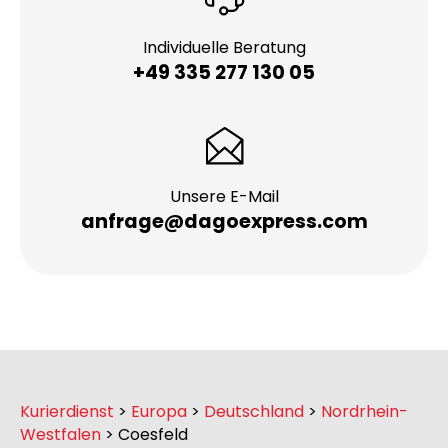
Individuelle Beratung
+49 335 277 130 05
Unsere E-Mail
anfrage@dagoexpress.com