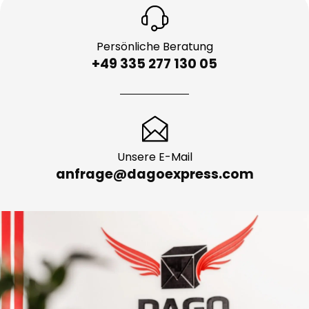
Persönliche Beratung
+49 335 277 130 05
Unsere E-Mail
anfrage@dagoexpress.com