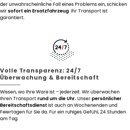
der unwahrscheinliche Fall eines Problems ein, schicken
wir
sofort ein Ersatzfahrzeug
. Ihr Transport ist
garantiert.
Volle Transparenz: 24/7
Überwachung & Bereitschaft
Wissen, wo Ihre Ware ist – jederzeit. Wir überwachen
Ihren Transport
rund um die Uhr.
Unser
persönlicher
Bereitschaftsdienst
ist auch an Wochenenden und
Feiertagen für Sie da. Für ein ruhiges Gefühl, 24 Stunden
am Tag.