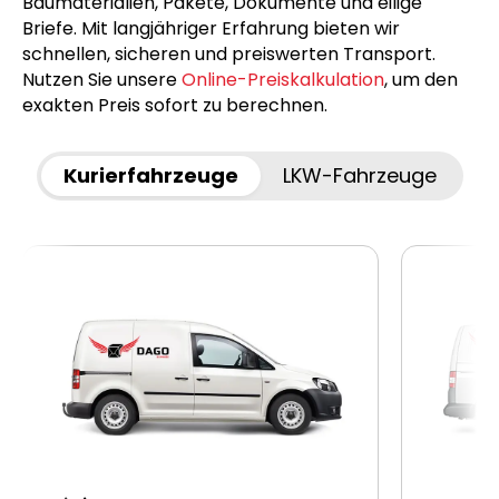
Baumaterialien, Pakete, Dokumente und eilige
Briefe. Mit langjähriger Erfahrung bieten wir
schnellen, sicheren und preiswerten Transport.
Nutzen Sie unsere
Online-Preiskalkulation
, um den
exakten Preis sofort zu berechnen.
Kurierfahrzeuge
LKW-Fahrzeuge