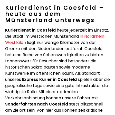
Kurierdienst in Coesfeld –
heute aus dem
Münsterland unterwegs
Kurierdienst in Coesfeld
heute jederzeit im Einsatz.
Die Stadt im westlichen Münsterland
in Nordrhein-
Westfalen
liegt nur wenige Kilometer von der
Grenze mit den Niederlanden entfernt. Coesfeld
hat eine Reihe von Sehenswürdigkeiten zu bieten.
Lohnenswert für Besucher sind besonders die
historischen Sakralbauten sowie moderne
Kunstwerke im öffentlichen Raum. Als Standort
unseres
Express Kurier in Coesfeld
spielen aber die
geografische Lage sowie eine gute Infrastruktur die
wichtigste Rolle. Mit einer optimalen
Verkehrsanbindung können unsere Fahrer mit
Sonderfahrten nach Coesfeld
stets blitzschnell
am Zielort sein. Von hier aus können zeitkritische