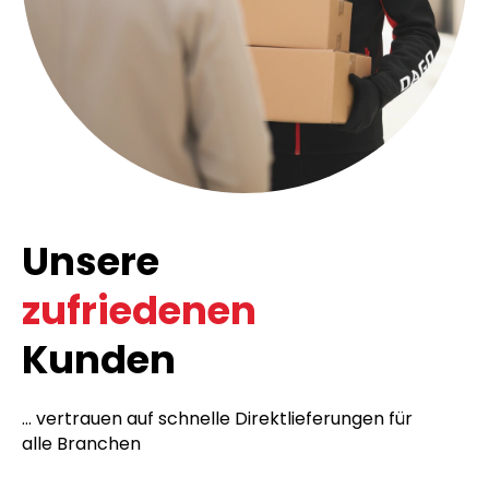
Unsere
zufriedenen
Kunden
... vertrauen auf schnelle Direktlieferungen für
alle Branchen