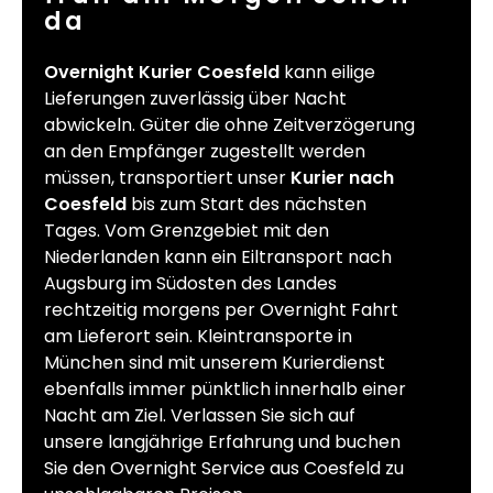
da
Overnight Kurier Coesfeld
kann eilige
Lieferungen zuverlässig über Nacht
abwickeln. Güter die ohne Zeitverzögerung
an den Empfänger zugestellt werden
müssen, transportiert unser
Kurier nach
Coesfeld
bis zum Start des nächsten
Tages. Vom Grenzgebiet mit den
Niederlanden kann ein Eiltransport nach
Augsburg im Südosten des Landes
rechtzeitig morgens per Overnight Fahrt
am Lieferort sein. Kleintransporte in
München sind mit unserem Kurierdienst
ebenfalls immer pünktlich innerhalb einer
Nacht am Ziel. Verlassen Sie sich auf
unsere langjährige Erfahrung und buchen
Sie den Overnight Service aus Coesfeld zu