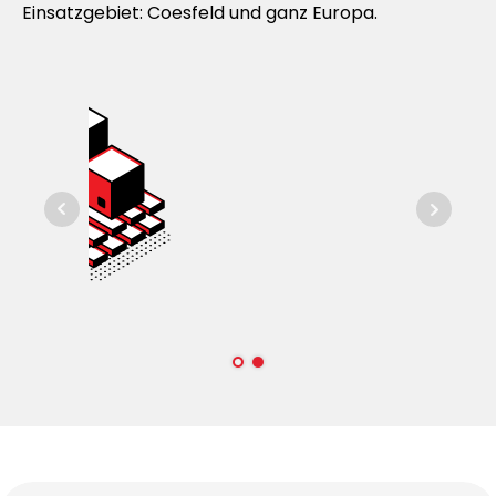
Einsatzgebiet: Coesfeld und ganz Europa.