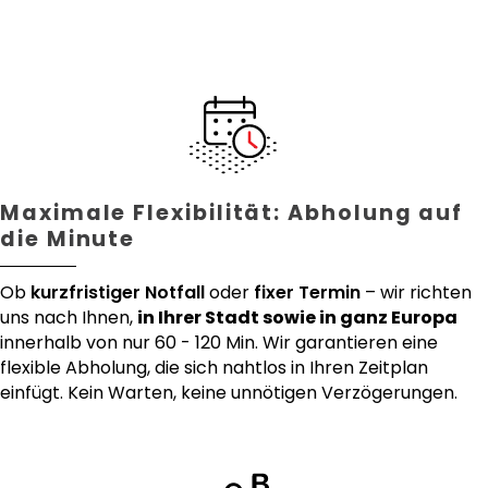
Maximale Flexibilität: Abholung auf
die Minute
Ob
kurzfristiger Notfall
oder
fixer Termin
– wir richten
uns nach Ihnen,
in Ihrer Stadt sowie in ganz Europa
innerhalb von nur 60 - 120 Min. Wir garantieren eine
flexible Abholung, die sich nahtlos in Ihren Zeitplan
einfügt. Kein Warten, keine unnötigen Verzögerungen.