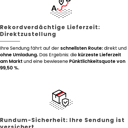
Rekordverdächtige Lieferzeit:
Direktzustellung
Ihre Sendung fährt auf der
schnellsten Route:
direkt und
ohne Umladung.
Das Ergebnis: die
kürzeste Lieferzeit
am Markt
und eine bewiesene
Pünktlichkeitsquote von
99,50 %.
Rundum-Sicherheit: Ihre Sendung ist
versichert