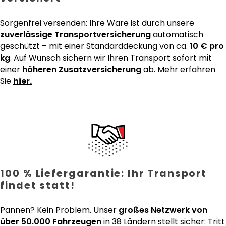
Sorgenfrei versenden: Ihre Ware ist durch unsere
zuverlässige Transportversicherung
automatisch
geschützt – mit einer Standarddeckung von ca.
10 € pro
kg
. Auf Wunsch sichern wir Ihren Transport sofort mit
einer
höheren Zusatzversicherung
ab. Mehr erfahren
Sie
hier.
100 % Liefergarantie: Ihr Transport
findet statt!
Pannen? Kein Problem. Unser
großes Netzwerk von
über 50.000 Fahrzeugen
in 38 Ländern stellt sicher: Tritt