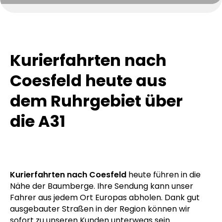
Kurierfahrten nach
Coesfeld heute aus
dem Ruhrgebiet über
die A31
Kurierfahrten nach Coesfeld
heute führen in die