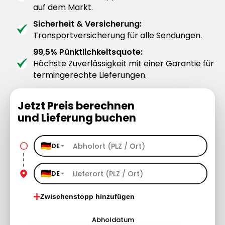
auf dem Markt.
Sicherheit & Versicherung:
Transportversicherung für alle Sendungen.
99,5% Pünktlichkeitsquote:
Höchste Zuverlässigkeit mit einer Garantie für
termingerechte Lieferungen.
Jetzt Preis berechnen
und Lieferung buchen
DE
DE
Zwischenstopp hinzufügen
Abholdatum