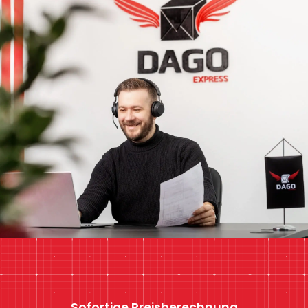
Sofortige Preisberechnung