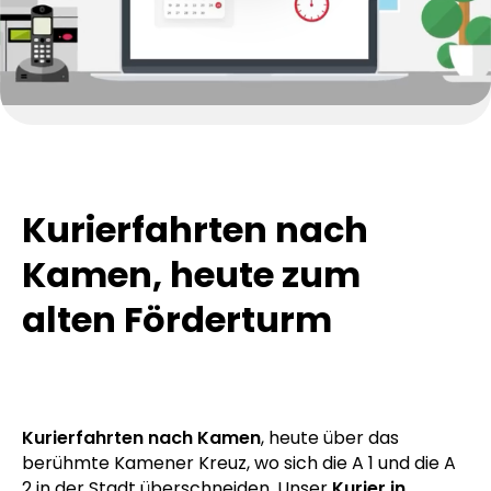
Kurierfahrten nach
Kamen, heute zum
alten Förderturm
Kurierfahrten nach Kamen
, heute über das
berühmte Kamener Kreuz, wo sich die A 1 und die A
2 in der Stadt überschneiden. Unser
Kurier in