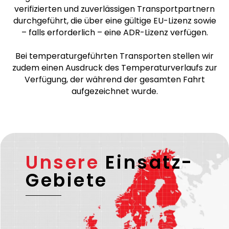
verifizierten und zuverlässigen Transportpartnern
durchgeführt, die über eine gültige EU-Lizenz sowie
– falls erforderlich – eine ADR-Lizenz verfügen.
Bei temperaturgeführten Transporten stellen wir
zudem einen Ausdruck des Temperaturverlaufs zur
Verfügung, der während der gesamten Fahrt
aufgezeichnet wurde.
Unsere
Einsatz-
Gebiete