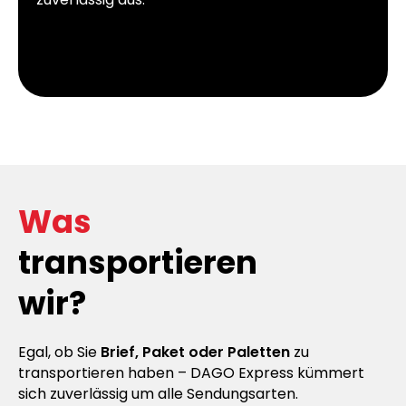
Was
transportieren
wir?
Egal, ob Sie
Brief, Paket oder Paletten
zu
transportieren haben – DAGO Express kümmert
sich zuverlässig um alle Sendungsarten.