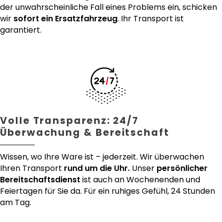
der unwahrscheinliche Fall eines Problems ein, schicken
wir
sofort ein Ersatzfahrzeug
. Ihr Transport ist
garantiert.
Volle Transparenz: 24/7
Überwachung & Bereitschaft
Wissen, wo Ihre Ware ist – jederzeit. Wir überwachen
Ihren Transport
rund um die Uhr.
Unser
persönlicher
Bereitschaftsdienst
ist auch an Wochenenden und
Feiertagen für Sie da. Für ein ruhiges Gefühl, 24 Stunden
am Tag.