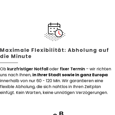
Maximale Flexibilität: Abholung auf
die Minute
Ob
kurzfristiger Notfall
oder
fixer Termin
– wir richten
uns nach Ihnen,
in Ihrer Stadt sowie in ganz Europa
innerhalb von nur 60 - 120 Min. Wir garantieren eine
flexible Abholung, die sich nahtlos in Ihren Zeitplan
einfügt. Kein Warten, keine unnötigen Verzögerungen.