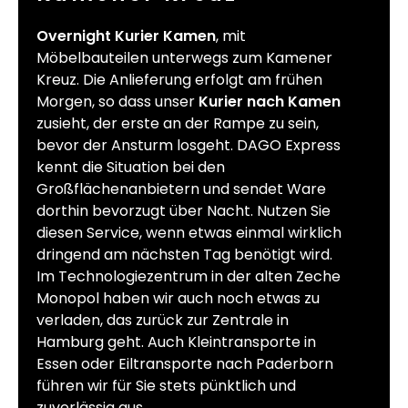
Overnight Kurier Kamen
, mit
Möbelbauteilen unterwegs zum Kamener
Kreuz. Die Anlieferung erfolgt am frühen
Morgen, so dass unser
Kurier nach Kamen
zusieht, der erste an der Rampe zu sein,
bevor der Ansturm losgeht. DAGO Express
kennt die Situation bei den
Großflächenanbietern und sendet Ware
dorthin bevorzugt über Nacht. Nutzen Sie
diesen Service, wenn etwas einmal wirklich
dringend am nächsten Tag benötigt wird.
Im Technologiezentrum in der alten Zeche
Monopol haben wir auch noch etwas zu
verladen, das zurück zur Zentrale in
Hamburg geht. Auch Kleintransporte in
Essen oder Eiltransporte nach Paderborn
führen wir für Sie stets pünktlich und
zuverlässig aus.