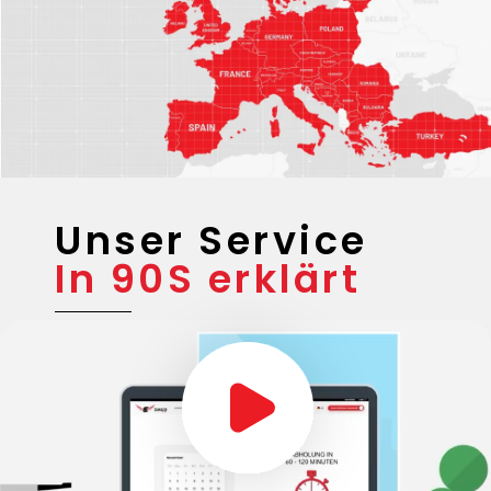
Unser Service
In 90S erklärt