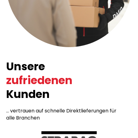
Unsere
zufriedenen
Kunden
... vertrauen auf schnelle Direktlieferungen für
alle Branchen