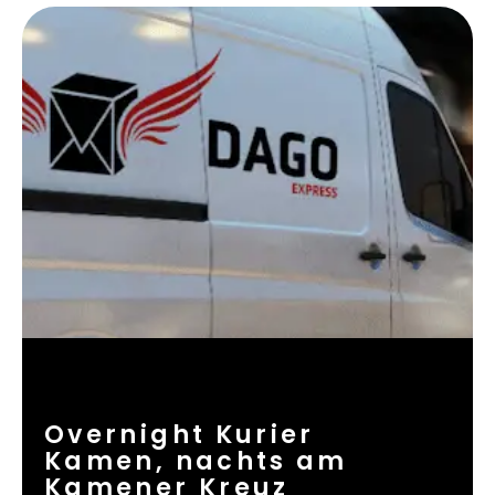
Overnight Kurier
Kamen, nachts am
Kamener Kreuz