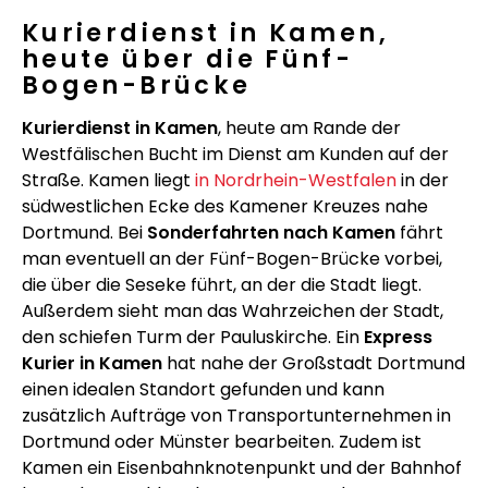
Kurierdienst in Kamen,
heute über die Fünf-
Bogen-Brücke
Kurierdienst in Kamen
, heute am Rande der
Westfälischen Bucht im Dienst am Kunden auf der
Straße. Kamen liegt
in Nordrhein-Westfalen
in der
südwestlichen Ecke des Kamener Kreuzes nahe
Dortmund. Bei
Sonderfahrten nach Kamen
fährt
man eventuell an der Fünf-Bogen-Brücke vorbei,
die über die Seseke führt, an der die Stadt liegt.
Außerdem sieht man das Wahrzeichen der Stadt,
den schiefen Turm der Pauluskirche. Ein
Express
Kurier in Kamen
hat nahe der Großstadt Dortmund
einen idealen Standort gefunden und kann
zusätzlich Aufträge von Transportunternehmen in
Dortmund oder Münster bearbeiten. Zudem ist
Kamen ein Eisenbahnknotenpunkt und der Bahnhof