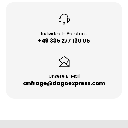
Individuelle Beratung
+49 335 277 130 05
Unsere E-Mail
anfrage@dagoexpress.com