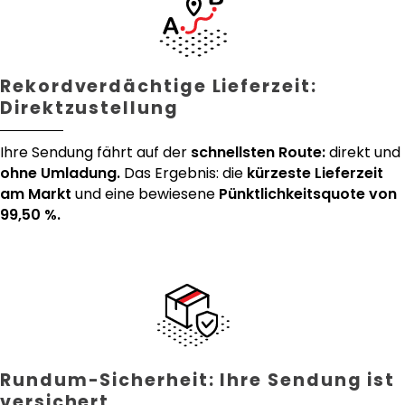
Rekordverdächtige Lieferzeit:
Direktzustellung
Ihre Sendung fährt auf der
schnellsten Route:
direkt und
ohne Umladung.
Das Ergebnis: die
kürzeste Lieferzeit
am Markt
und eine bewiesene
Pünktlichkeitsquote von
99,50 %.
Rundum-Sicherheit: Ihre Sendung ist
versichert