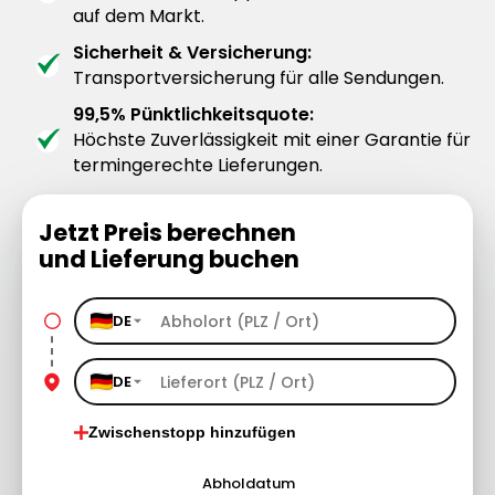
auf dem Markt.
Sicherheit & Versicherung:
Transportversicherung für alle Sendungen.
99,5% Pünktlichkeitsquote:
Höchste Zuverlässigkeit mit einer Garantie für
termingerechte Lieferungen.
Jetzt Preis berechnen
und Lieferung buchen
DE
DE
Zwischenstopp hinzufügen
Abholdatum