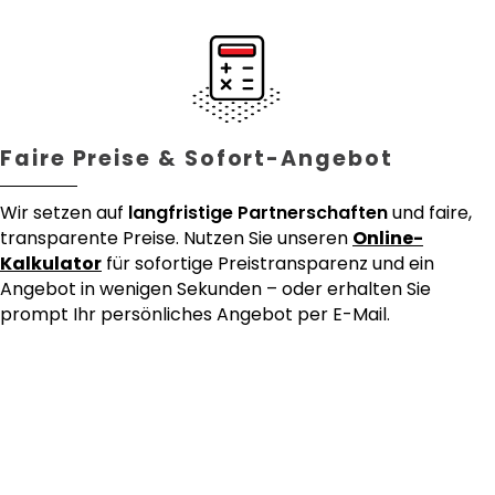
Faire Preise & Sofort-Angebot
Wir setzen auf
langfristige Partnerschaften
und faire,
transparente Preise. Nutzen Sie unseren
Online-
Kalkulator
für sofortige Preistransparenz und ein
Angebot in wenigen Sekunden – oder erhalten Sie
prompt Ihr persönliches Angebot per E-Mail.