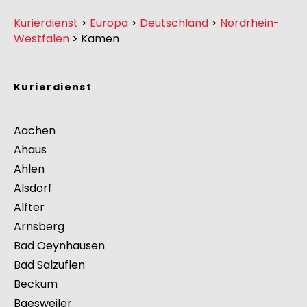
Kurierdienst
>
Europa
>
Deutschland
>
Nordrhein-
Westfalen
>
Kamen
Kurierdienst
Aachen
Ahaus
Ahlen
Alsdorf
Alfter
Arnsberg
Bad Oeynhausen
Bad Salzuflen
Beckum
Baesweiler