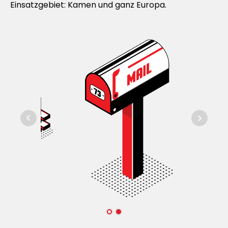
Einsatzgebiet: Kamen und ganz Europa.