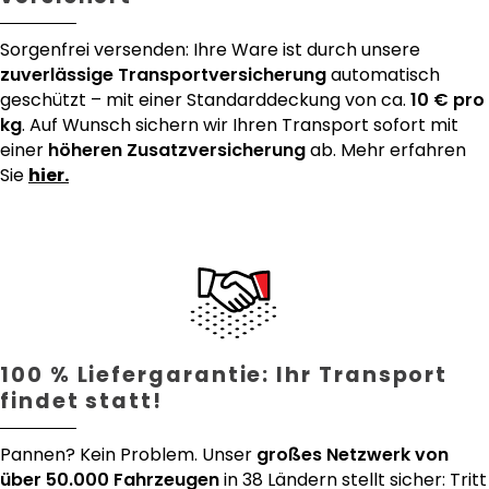
Sorgenfrei versenden: Ihre Ware ist durch unsere
zuverlässige Transportversicherung
automatisch
geschützt – mit einer Standarddeckung von ca.
10 € pro
kg
. Auf Wunsch sichern wir Ihren Transport sofort mit
einer
höheren Zusatzversicherung
ab. Mehr erfahren
Sie
hier.
100 % Liefergarantie: Ihr Transport
findet statt!
Pannen? Kein Problem. Unser
großes Netzwerk von
über 50.000 Fahrzeugen
in 38 Ländern stellt sicher: Tritt