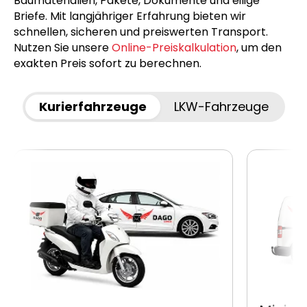
Baumaterialien, Pakete, Dokumente und eilige
Briefe. Mit langjähriger Erfahrung bieten wir
schnellen, sicheren und preiswerten Transport.
Nutzen Sie unsere
Online-Preiskalkulation
, um den
exakten Preis sofort zu berechnen.
Kurierfahrzeuge
LKW-Fahrzeuge