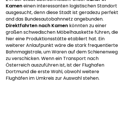
Kamen
einen interessanten logistischen Standort
ausgesucht, denn diese Stadt ist geradezu perfekt
and das Bundesautobahnnetz angebunden.
Direktfahrten nach Kamen
könnten zu einer
großen schwedischen Möbelhauskette führen, die
hier eine Produktionsstätte etabliert hat. Ein
weiterer Anlaufpunkt wäre die stark frequentierte
Bahnmagistrale, um Waren auf dem Schienenweg
zu verschicken. Wenn ein Transport nach
Österreich auszuführen ist, ist der Flughafen
Dortmund die erste Wahl, obwohl weitere
Flughäfen im Umkreis zur Auswahl stehen.