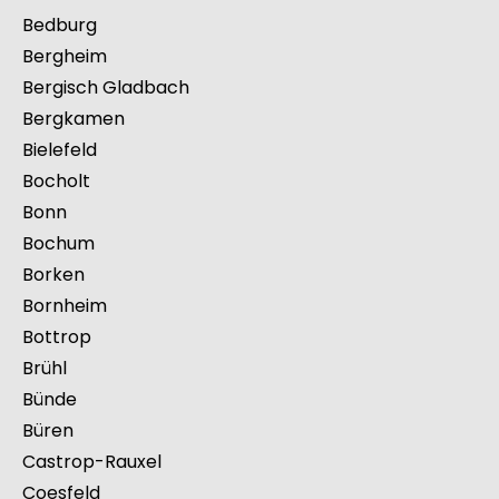
Bedburg
Bergheim
Bergisch Gladbach
Bergkamen
Bielefeld
Bocholt
Bonn
Bochum
Borken
Bornheim
Bottrop
Brühl
Bünde
Büren
Castrop-Rauxel
Coesfeld