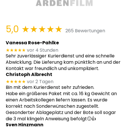
5,0
★★★★★
265 Bewertungen
Vanessa Rose-Pahlke
★★★★★
vor 4 Stunden
Sehr zuverlässiger Kurierdienst und eine schnelle
Abwicklung. Die Lieferung kam pünktlich an und der
Kontakt war freundlich und unkompliziert.
Christoph Albrecht
★★★★★
vor 2 Tagen
Bin mit dem Kurierdienst sehr zufrieden.
Habe ein größeres Paket mit ca. 16 kg Gewicht an
einen Arbeitskollegen liefern lassen. Es wurde
korrekt nach Sonderwünschen zugestellt.
Gesonderter Ablageplatz und der Bote soll sogar
die 3 mal klingeln Anweisung befolgt🙂👍
Sven Hinzmann