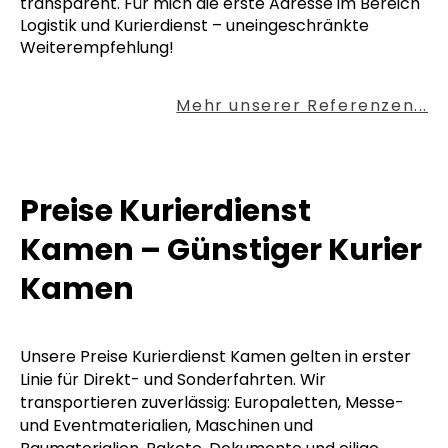
transparent. Für mich die erste Adresse im Bereich
Logistik und Kurierdienst – uneingeschränkte
Weiterempfehlung!
Mehr unserer Referenzen...
Preise Kurierdienst
Kamen – Günstiger Kurier
Kamen
Unsere Preise Kurierdienst Kamen gelten in erster
Linie für Direkt- und Sonderfahrten. Wir
transportieren zuverlässig: Europaletten, Messe-
und Eventmaterialien, Maschinen und