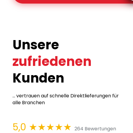
Unsere
zufriedenen
Kunden
... vertrauen auf schnelle Direktlieferungen für
alle Branchen
5,0
★★★★★
264 Bewertungen