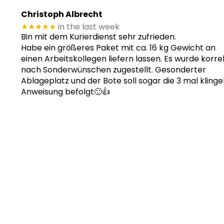
Christoph Albrecht
★★★★★
in the last week
Bin mit dem Kurierdienst sehr zufrieden.
Habe ein größeres Paket mit ca. 16 kg Gewicht an
einen Arbeitskollegen liefern lassen. Es wurde korre
nach Sonderwünschen zugestellt. Gesonderter
Ablageplatz und der Bote soll sogar die 3 mal klinge
Anweisung befolgt🙂👍