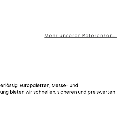
Mehr unserer Referenzen...
verlässig: Europaletten, Messe- und
rung bieten wir schnellen, sicheren und preiswerten