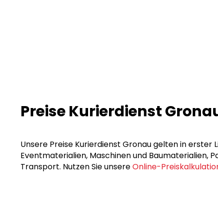
Preise Kurierdienst Grona
Unsere Preise Kurierdienst Gronau gelten in erster 
Eventmaterialien, Maschinen und Baumaterialien, Pak
Transport. Nutzen Sie unsere
Online-Preiskalkulatio