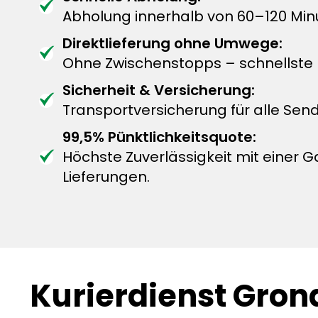
Abholung innerhalb von 60–120 Min
Direktlieferung ohne Umwege:
Ohne Zwischenstopps – schnellste L
Sicherheit & Versicherung:
Transportversicherung für alle Sen
99,5% Pünktlichkeitsquote:
Höchste Zuverlässigkeit mit einer G
Lieferungen.
Kurierdienst Gron