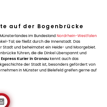
ute auf der Bogenbrücke
s Münsterlandes im Bundesland
Nordrhein-Westfalen
kel-Tal; sie fließt durch die Innenstadt. Das
er Stadt und beheimatet ein Heide- und Moorgebiet.
brücke führen, die die Dinkel überspannt und
n
Express Kurier in Gronau
kennt auch das
geschichte der Stadt ist, besonders gefördert von
ernehmen in Münster und Bielefeld greifen gerne auf