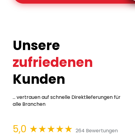
Unsere
zufriedenen
Kunden
... vertrauen auf schnelle Direktlieferungen für
alle Branchen
5,0
★★★★★
264 Bewertungen