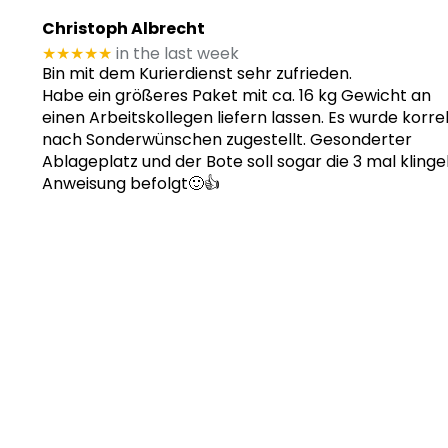
Christoph Albrecht
★★★★★
in the last week
Bin mit dem Kurierdienst sehr zufrieden.
Habe ein größeres Paket mit ca. 16 kg Gewicht an
einen Arbeitskollegen liefern lassen. Es wurde korre
nach Sonderwünschen zugestellt. Gesonderter
Ablageplatz und der Bote soll sogar die 3 mal klinge
Anweisung befolgt🙂👍