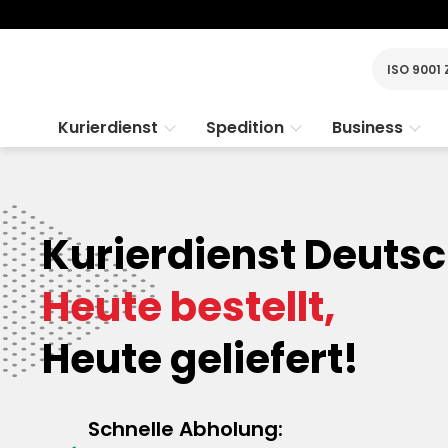
ISO 9001 
Kurierdienst
Spedition
Business
Kurierdienst Deutsc
Heute bestellt,
Heute geliefert!
Schnelle Abholung: