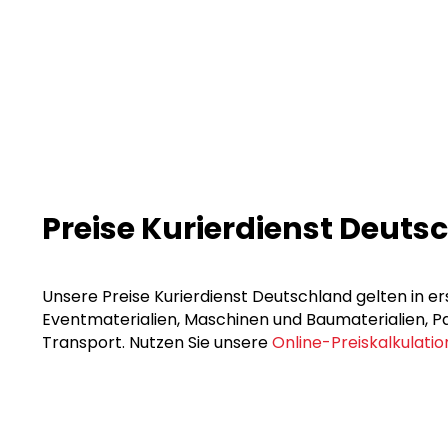
Preise Kurierdienst Deuts
Unsere Preise Kurierdienst Deutschland gelten in er
Eventmaterialien, Maschinen und Baumaterialien, Pak
Transport. Nutzen Sie unsere
Online-Preiskalkulatio