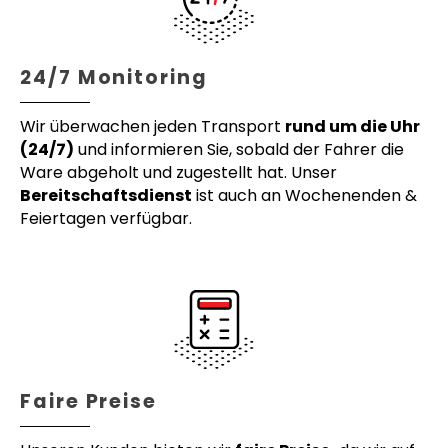
24/7 Monitoring
Wir überwachen jeden Transport
rund um die Uhr
(24/7)
und informieren Sie, sobald der Fahrer die
Ware abgeholt und zugestellt hat. Unser
Bereitschaftsdienst
ist auch an Wochenenden &
Feiertagen verfügbar.
Faire Preise