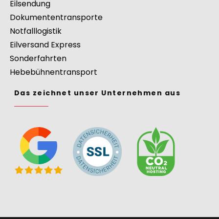
Eilsendung
Dokumententransporte
Notfalllogistik
Eilversand Express
Sonderfahrten
Hebebühnentransport
Das zeichnet unser Unternehmen aus