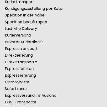
Kuriertransport
Kündigungszustellung per Bote
Spedition in der Nähe
Spedition beauftragen
Last Mile Delivery
Kurierversand
Privater Kurierdienst
Expresstransport
Direktlieferung
Direkttransporte
Expressfahrten
Expresslieferung
Eiltransporte
Sofortkurier
Expressversand ins Ausland
LKW-Transporte