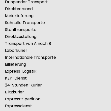
Dringender Transport
Direktversand
Kurierlieferung
Schnelle Transporte
Stahltransporte
Direktzustellung
Transport von A nach B
Laborkurier
Internationale Transporte
Eillieferung
Express-Logistik
KEP-Dienst
24-Stunden-Kurier
Blitzkurier
Express-Spedition
Expressdienst