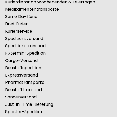
Kurierdienst an Wochenenden & Feiertagen
Medikamententransporte
Same Day Kurier
Brief Kurier
Kurierservice
Speditionsversand
Speditionstransport
Fixtermin-Spedition
Cargo-Versand
Baustoffspedition
Expressversand
Pharmatransporte
Baustofftransport
Sonderversand
Just-in-Time-Lieferung
Sprinter-Spedition