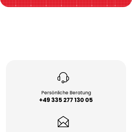
Persönliche Beratung
+49 335 277 130 05