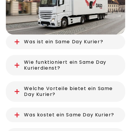
Was ist ein Same Day Kurier?
Wie funktioniert ein Same Day
Kurierdienst?
Welche Vorteile bietet ein Same
Day Kurier?
Was kostet ein Same Day Kurier?