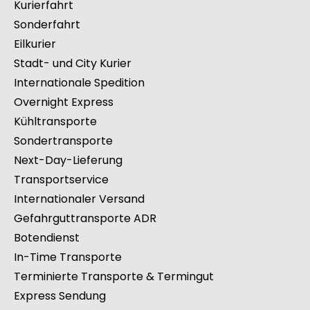
Kurierfahrt
Sonderfahrt
Eilkurier
Stadt- und City Kurier
Internationale Spedition
Overnight Express
Kühltransporte
Sondertransporte
Next-Day-Lieferung
Transportservice
Internationaler Versand
Gefahrguttransporte ADR
Botendienst
In-Time Transporte
Terminierte Transporte & Termingut
Express Sendung