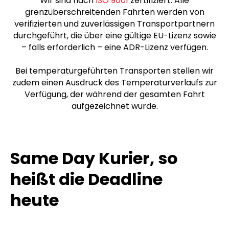
Wir sind nach
ISO 9001
zertifiziert. Alle
grenzüberschreitenden Fahrten werden von
verifizierten und zuverlässigen Transportpartnern
durchgeführt, die über eine gültige EU-Lizenz sowie
– falls erforderlich – eine ADR-Lizenz verfügen.
Bei temperaturgeführten Transporten stellen wir
zudem einen Ausdruck des Temperaturverlaufs zur
Verfügung, der während der gesamten Fahrt
aufgezeichnet wurde.
Same Day Kurier, so
heißt die Deadline
heute