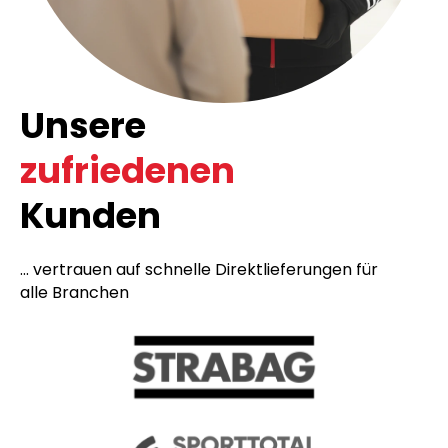
Unsere
zufriedenen
Kunden
... vertrauen auf schnelle Direktlieferungen für
alle Branchen