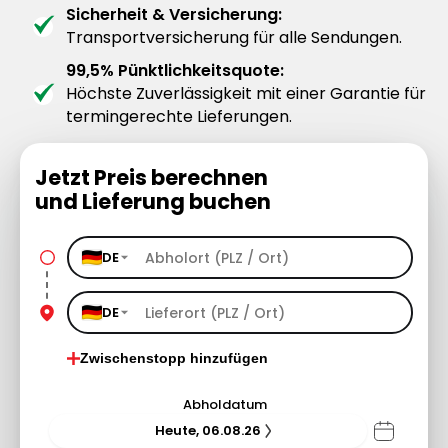
Sicherheit & Versicherung:
Transportversicherung für alle Sendungen.
99,5% Pünktlichkeitsquote:
Höchste Zuverlässigkeit mit einer Garantie für
termingerechte Lieferungen.
Jetzt Preis berechnen
und Lieferung buchen
DE
DE
Zwischenstopp hinzufügen
Abholdatum
Heute, 06.08.26