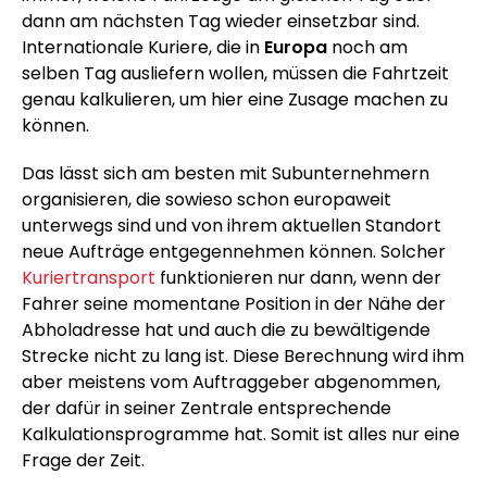
dann am nächsten Tag wieder einsetzbar sind.
Internationale Kuriere, die in
Europa
noch am
selben Tag ausliefern wollen, müssen die Fahrtzeit
genau kalkulieren, um hier eine Zusage machen zu
können.
Das lässt sich am besten mit Subunternehmern
organisieren, die sowieso schon europaweit
unterwegs sind und von ihrem aktuellen Standort
neue Aufträge entgegennehmen können. Solcher
Kuriertransport
funktionieren nur dann, wenn der
Fahrer seine momentane Position in der Nähe der
Abholadresse hat und auch die zu bewältigende
Strecke nicht zu lang ist. Diese Berechnung wird ihm
aber meistens vom Auftraggeber abgenommen,
der dafür in seiner Zentrale entsprechende
Kalkulationsprogramme hat. Somit ist alles nur eine
Frage der Zeit.