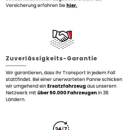
Versicherung erfahren Sie
hier.
Zuverlässigkeits-Garantie
Wir garantieren, dass Ihr Transport in jedem Fall
stattfindet. Bei einer unerwarteten Panne schicken
wir umgehend ein
Ersatzfahrzeug
aus unserem
Netzwerk mit
über 50.000 Fahrzeugen
in 38
Ländern.