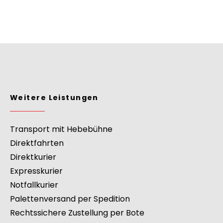
Weitere Leistungen
Transport mit Hebebühne
Direktfahrten
Direktkurier
Expresskurier
Notfallkurier
Palettenversand per Spedition
Rechtssichere Zustellung per Bote