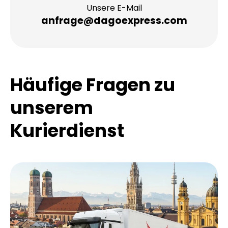
Unsere E-Mail
anfrage@dagoexpress.com
Häufige Fragen zu
unserem
Kurierdienst