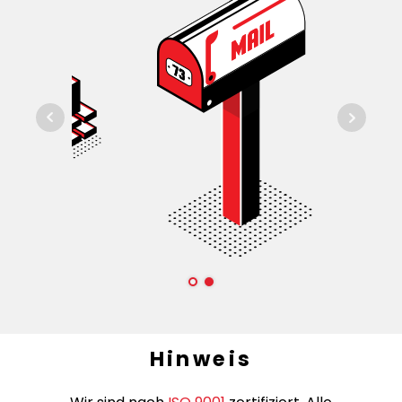
Hinweis