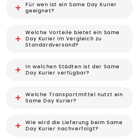
Für wen ist ein Same Day Kurier
geeignet?
Welche Vorteile bietet ein Same
Day Kurier im Vergleich zu
Standardversand?
In welchen Städten ist der Same
Day Kurier verfügbar?
Welche Transportmittel nutzt ein
Same Day Kurier?
Wie wird die Lieferung beim Same
Day Kurier nachverfolgt?