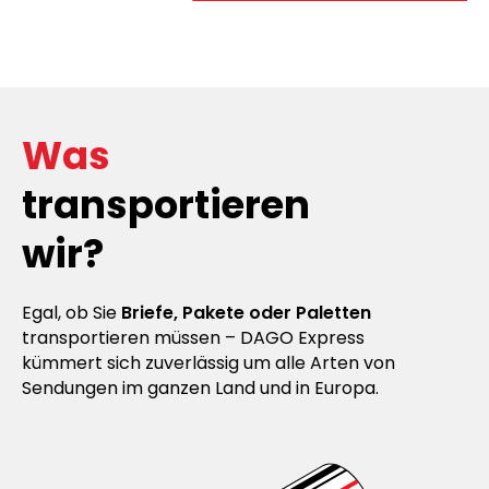
Was
transportieren
wir?
Egal, ob Sie
Briefe, Pakete oder Paletten
transportieren müssen – DAGO Express
kümmert sich zuverlässig um alle Arten von
Sendungen im ganzen Land und in Europa.