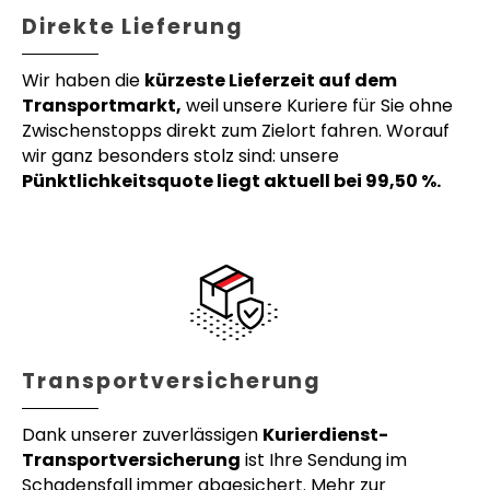
Direkte Lieferung
Wir haben die
kürzeste Lieferzeit auf dem
Transportmarkt,
weil unsere Kuriere für Sie ohne
Zwischenstopps direkt zum Zielort fahren. Worauf
wir ganz besonders stolz sind: unsere
Pünktlichkeitsquote liegt aktuell bei 99,50 %.
Transportversicherung
Dank unserer zuverlässigen
Kurierdienst-
Transportversicherung
ist Ihre Sendung im
Schadensfall immer abgesichert. Mehr zur