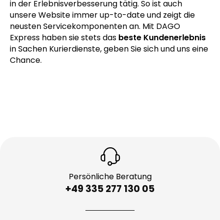
in der Erlebnisverbesserung tätig. So ist auch
unsere Website immer up-to-date und zeigt die
neusten Servicekomponenten an. Mit DAGO
Express haben sie stets das
beste Kundenerlebnis
in Sachen Kurierdienste, geben Sie sich und uns eine
Chance.
Persönliche Beratung
+49 335 277 130 05