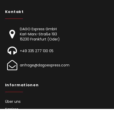
Kontakt
DAGO Express GmbH
Karl-Marx-Straße 193
15230 Frankfurt (Oder)
+49 335 277 130 05
anfrage@dagoexpress.com
Informationen
Über uns
Karriere