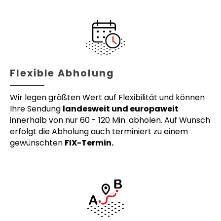
Flexible Abholung
Wir legen größten Wert auf Flexibilität und können
Ihre Sendung
landesweit und europaweit
innerhalb von nur 60 - 120 Min. abholen. Auf Wunsch
erfolgt die Abholung auch terminiert zu einem
gewünschten
FIX-Termin.