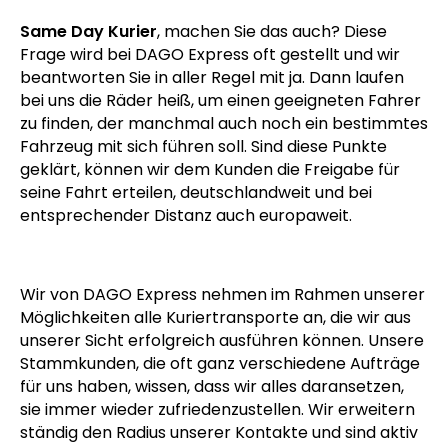
Same Day Kurier
, machen Sie das auch? Diese
Frage wird bei DAGO Express oft gestellt und wir
beantworten Sie in aller Regel mit ja. Dann laufen
bei uns die Räder heiß, um einen geeigneten Fahrer
zu finden, der manchmal auch noch ein bestimmtes
Fahrzeug mit sich führen soll. Sind diese Punkte
geklärt, können wir dem Kunden die Freigabe für
seine Fahrt erteilen, deutschlandweit und bei
entsprechender Distanz auch europaweit.
Wir von DAGO Express nehmen im Rahmen unserer
Möglichkeiten alle Kuriertransporte an, die wir aus
unserer Sicht erfolgreich ausführen können. Unsere
Stammkunden, die oft ganz verschiedene Aufträge
für uns haben, wissen, dass wir alles daransetzen,
sie immer wieder zufriedenzustellen. Wir erweitern
ständig den Radius unserer Kontakte und sind aktiv