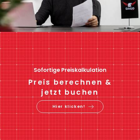
Sofortige Preiskalkulation
Preis berechnen &
jetzt buchen
Hier klicken!