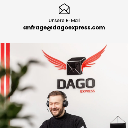
Unsere E-Mail
anfrage@dagoexpress.com