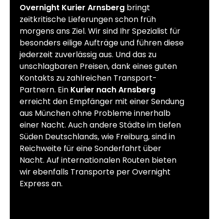
Overnight Kurier Arnsberg
bringt
zeitkritische Lieferungen schon früh
morgens ans Ziel. Wir sind Ihr Spezialist für
besonders eilige Aufträge und führen diese
jederzeit zuverlässig aus. Und das zu
unschlagbaren Preisen, dank eines guten
Kontakts zu zahlreichen Transport-
Partnern. Ein
Kurier nach Arnsberg
erreicht den Empfänger mit einer Sendung
aus München ohne Probleme innerhalb
einer Nacht. Auch andere Städte im tiefen
Süden Deutschlands, wie Freiburg, sind in
Reichweite für eine Sonderfahrt über
Nacht. Auf internationalen Routen bieten
wir ebenfalls Transporte per Overnight
Express an.