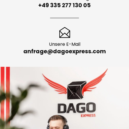
Persönliche Beratung
+49 335 277 130 05
Unsere E-Mail
anfrage@dagoexpress.com