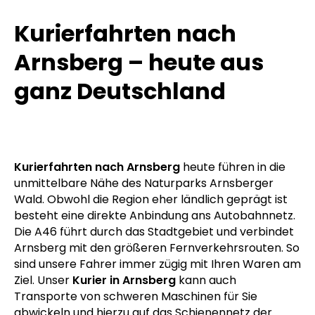
Kurierfahrten nach
Arnsberg – heute aus
ganz Deutschland
Kurierfahrten nach Arnsberg
heute führen in die
unmittelbare Nähe des Naturparks Arnsberger
Wald. Obwohl die Region eher ländlich geprägt ist
besteht eine direkte Anbindung ans Autobahnnetz.
Die A46 führt durch das Stadtgebiet und verbindet
Arnsberg mit den größeren Fernverkehrsrouten. So