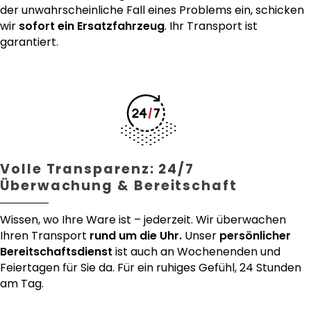
der unwahrscheinliche Fall eines Problems ein, schicken
wir
sofort ein Ersatzfahrzeug
. Ihr Transport ist
garantiert.
Volle Transparenz: 24/7
Überwachung & Bereitschaft
Wissen, wo Ihre Ware ist – jederzeit. Wir überwachen
Ihren Transport
rund um die Uhr.
Unser
persönlicher
Bereitschaftsdienst
ist auch an Wochenenden und
Feiertagen für Sie da. Für ein ruhiges Gefühl, 24 Stunden
am Tag.