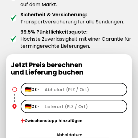
auf dem Markt.
Sicherheit & Versicherung:
Transportversicherung für alle Sendungen.
99,5% Pünktlichkeitsquote:
Höchste Zuverlässigkeit mit einer Garantie für
termingerechte Lieferungen.
Jetzt Preis berechnen
und Lieferung buchen
DE
DE
Zwischenstopp hinzufügen
Abholdatum