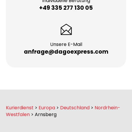
Individuelle Beratung
+49 335 277 130 05
Unsere E-Mail
anfrage@dagoexpress.com