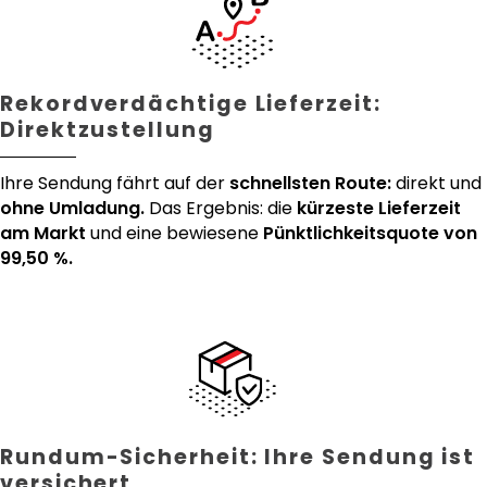
Rekordverdächtige Lieferzeit:
Direktzustellung
Ihre Sendung fährt auf der
schnellsten Route:
direkt und
ohne Umladung.
Das Ergebnis: die
kürzeste Lieferzeit
am Markt
und eine bewiesene
Pünktlichkeitsquote von
99,50 %.
Rundum-Sicherheit: Ihre Sendung ist
versichert