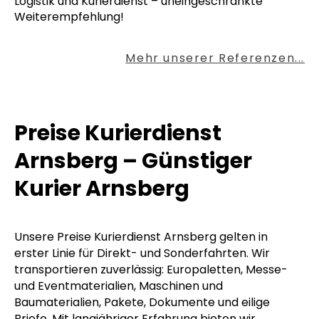
Logistik und Kurierdienst – uneingeschränkte
Weiterempfehlung!
Mehr unserer Referenzen...
Preise Kurierdienst
Arnsberg – Günstiger
Kurier Arnsberg
Unsere Preise Kurierdienst Arnsberg gelten in
erster Linie für Direkt- und Sonderfahrten. Wir
transportieren zuverlässig: Europaletten, Messe-
und Eventmaterialien, Maschinen und
Baumaterialien, Pakete, Dokumente und eilige
Briefe. Mit langjähriger Erfahrung bieten wir