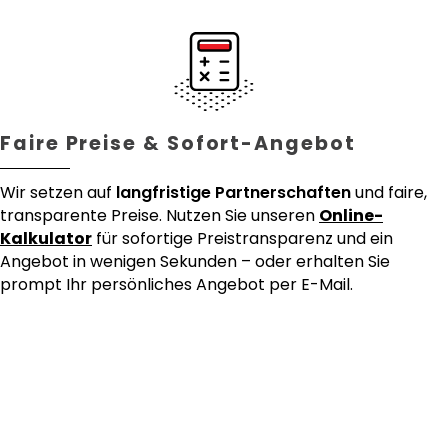
Faire Preise & Sofort-Angebot
Wir setzen auf
langfristige Partnerschaften
und faire,
transparente Preise. Nutzen Sie unseren
Online-
Kalkulator
für sofortige Preistransparenz und ein
Angebot in wenigen Sekunden – oder erhalten Sie
prompt Ihr persönliches Angebot per E-Mail.