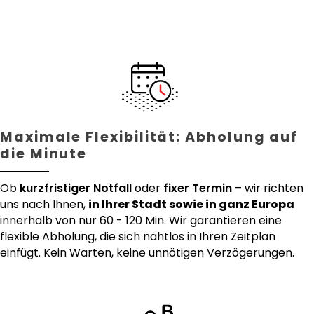
Maximale Flexibilität: Abholung auf
die Minute
Ob
kurzfristiger Notfall
oder
fixer Termin
– wir richten
uns nach Ihnen,
in Ihrer Stadt sowie in ganz Europa
innerhalb von nur 60 - 120 Min. Wir garantieren eine
flexible Abholung, die sich nahtlos in Ihren Zeitplan
einfügt. Kein Warten, keine unnötigen Verzögerungen.