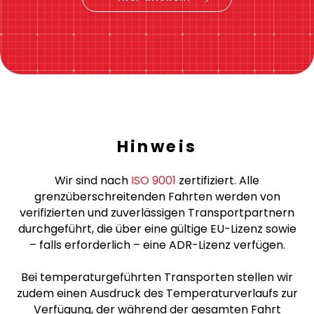
jetzt buchen
Hier klicken!
Hinweis
Wir sind nach
ISO 9001
zertifiziert. Alle
grenzüberschreitenden Fahrten werden von
verifizierten und zuverlässigen Transportpartnern
durchgeführt, die über eine gültige EU-Lizenz sowie
– falls erforderlich – eine ADR-Lizenz verfügen.