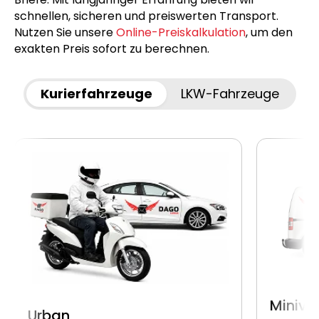
schnellen, sicheren und preiswerten Transport.
Nutzen Sie unsere
Online-Preiskalkulation
, um den
exakten Preis sofort zu berechnen.
Kurierfahrzeuge
LKW-Fahrzeuge
Miniva
Urban