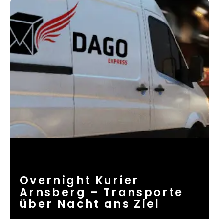
Overnight Kurier
Arnsberg – Transporte
über Nacht ans Ziel