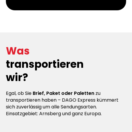
Was
transportieren
wir?
Egal, ob Sie
Brief, Paket oder Paletten
zu
transportieren haben – DAGO Express kümmert
sich zuverlässig um alle Sendungsarten.
Einsatzgebiet: Arnsberg und ganz Europa.