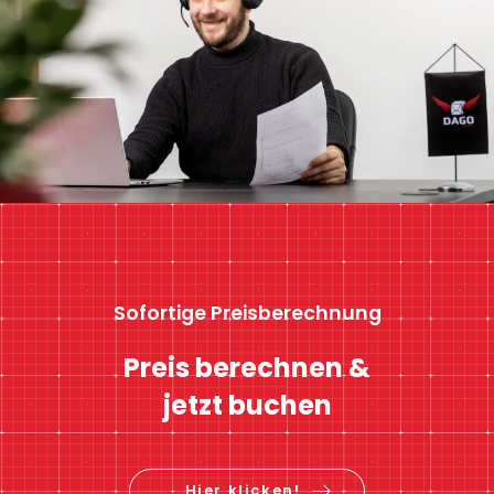
Sofortige Preisberechnung
Preis berechnen &