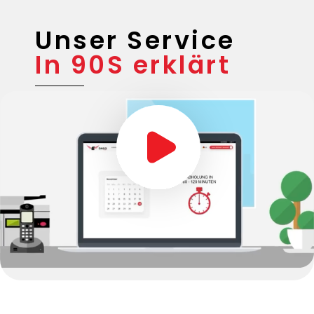
Unser Service
In 90S erklärt