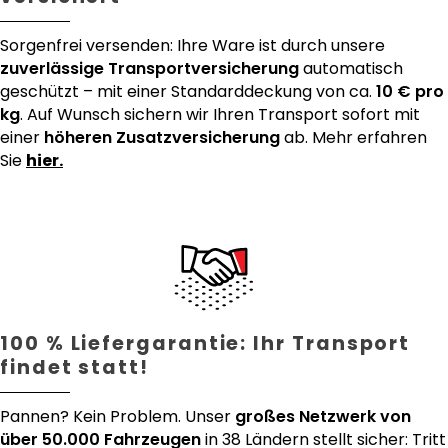
Sorgenfrei versenden: Ihre Ware ist durch unsere
zuverlässige Transportversicherung
automatisch
geschützt – mit einer Standarddeckung von ca.
10 € pro
kg
. Auf Wunsch sichern wir Ihren Transport sofort mit
einer
höheren Zusatzversicherung
ab. Mehr erfahren
Sie
hier.
100 % Liefergarantie: Ihr Transport
findet statt!
Pannen? Kein Problem. Unser
großes Netzwerk von
über 50.000 Fahrzeugen
in 38 Ländern stellt sicher: Tritt