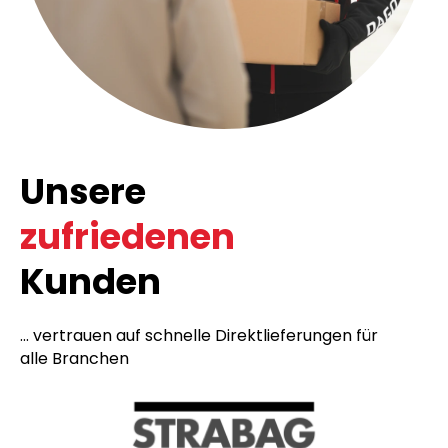
Unsere
zufriedenen
Kunden
... vertrauen auf schnelle Direktlieferungen für
alle Branchen