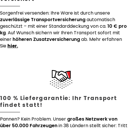
Sorgenfrei versenden: Ihre Ware ist durch unsere
zuverlässige Transportversicherung
automatisch
geschützt – mit einer Standarddeckung von ca.
10 € pro
kg
. Auf Wunsch sichern wir Ihren Transport sofort mit
einer
höheren Zusatzversicherung
ab. Mehr erfahren
Sie
hier.
100 % Liefergarantie: Ihr Transport
findet statt!
Pannen? Kein Problem. Unser
großes Netzwerk von
über 50.000 Fahrzeugen
in 38 Ländern stellt sicher: Tritt