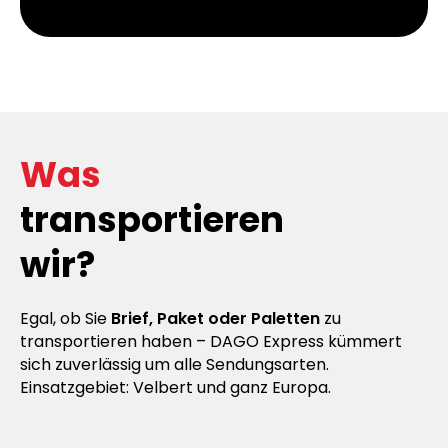
Was
transportieren
wir?
Egal, ob Sie
Brief, Paket oder Paletten
zu
transportieren haben – DAGO Express kümmert
sich zuverlässig um alle Sendungsarten.
Einsatzgebiet: Velbert und ganz Europa.