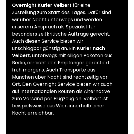
Overnight Kurier Velbert
für eine
Zustellung zum Start des Tages. Dafür sind
wir über Nacht unterwegs und werden
unserem Anspruch als Spezialist für
besonders zeitkritische Aufträge gerecht.
Auch diesen Service bieten wir
unschlagbar günstig an. Ein
Kurier nach
Velbert
, unterwegs mit eiligen Paketen aus
Berlin, erreicht den Empfänger garantiert
früh morgens. Auch Transporte aus
München über Nacht sind rechtzeitig vor
Ort. Den Overnight Service bieten wir auch
auf internationalen Routen als Alternative
zum Versand per Flugzeug an. Velbert ist
beispielsweise aus Wien innerhalb einer
Nacht erreichbar.