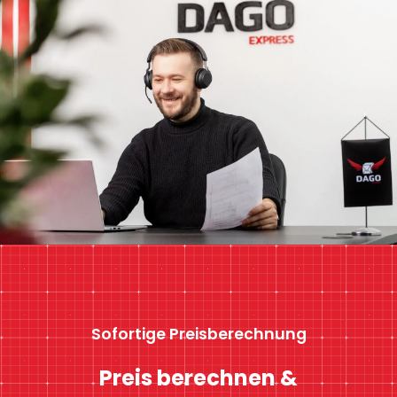
Sofortige Preisberechnung
Preis berechnen &