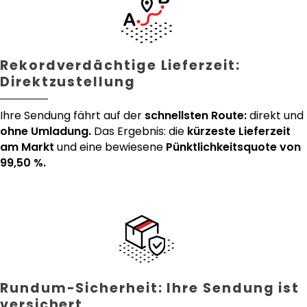
Rekordverdächtige Lieferzeit:
Direktzustellung
Ihre Sendung fährt auf der
schnellsten Route:
direkt und
ohne Umladung.
Das Ergebnis: die
kürzeste Lieferzeit
am Markt
und eine bewiesene
Pünktlichkeitsquote von
99,50 %.
Rundum-Sicherheit: Ihre Sendung ist
versichert