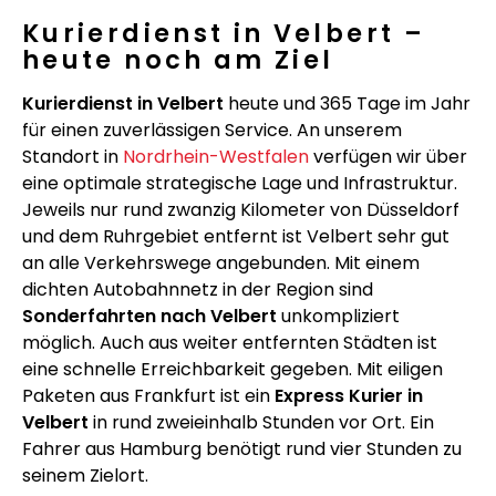
Kurierdienst in Velbert –
heute noch am Ziel
Kurierdienst in Velbert
heute und 365 Tage im Jahr
für einen zuverlässigen Service. An unserem
Standort in
Nordrhein-Westfalen
verfügen wir über
eine optimale strategische Lage und Infrastruktur.
Jeweils nur rund zwanzig Kilometer von Düsseldorf
und dem Ruhrgebiet entfernt ist Velbert sehr gut
an alle Verkehrswege angebunden. Mit einem
dichten Autobahnnetz in der Region sind
Sonderfahrten nach Velbert
unkompliziert
möglich. Auch aus weiter entfernten Städten ist
eine schnelle Erreichbarkeit gegeben. Mit eiligen
Paketen aus Frankfurt ist ein
Express Kurier in
Velbert
in rund zweieinhalb Stunden vor Ort. Ein
Fahrer aus Hamburg benötigt rund vier Stunden zu
seinem Zielort.