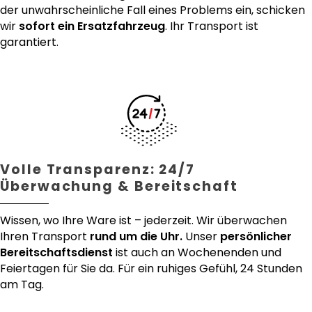
der unwahrscheinliche Fall eines Problems ein, schicken
wir
sofort ein Ersatzfahrzeug
. Ihr Transport ist
garantiert.
Volle Transparenz: 24/7
Überwachung & Bereitschaft
Wissen, wo Ihre Ware ist – jederzeit. Wir überwachen
Ihren Transport
rund um die Uhr.
Unser
persönlicher
Bereitschaftsdienst
ist auch an Wochenenden und
Feiertagen für Sie da. Für ein ruhiges Gefühl, 24 Stunden
am Tag.