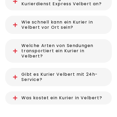
Kurierdienst Express Velbert an?
Wie schnell kann ein Kurier in
Velbert vor Ort sein?
Welche Arten von Sendungen
transportiert ein Kurier in
Velbert?
Gibt es Kurier Velbert mit 24h-
Service?
Was kostet ein Kurier in Velbert?