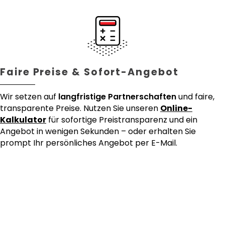
Faire Preise & Sofort-Angebot
Wir setzen auf
langfristige Partnerschaften
und faire,
transparente Preise. Nutzen Sie unseren
Online-
Kalkulator
für sofortige Preistransparenz und ein
Angebot in wenigen Sekunden – oder erhalten Sie
prompt Ihr persönliches Angebot per E-Mail.