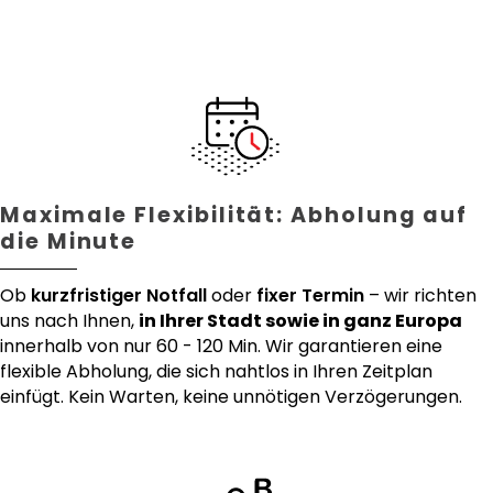
Maximale Flexibilität: Abholung auf
die Minute
Ob
kurzfristiger Notfall
oder
fixer Termin
– wir richten
uns nach Ihnen,
in Ihrer Stadt sowie in ganz Europa
innerhalb von nur 60 - 120 Min. Wir garantieren eine
flexible Abholung, die sich nahtlos in Ihren Zeitplan
einfügt. Kein Warten, keine unnötigen Verzögerungen.