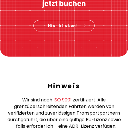
jetzt buchen
Hier klicken!
Hinweis
Wir sind nach
ISO 9001
zertifiziert. Alle
grenzüberschreitenden Fahrten werden von
verifizierten und zuverlässigen Transportpartnern
durchgeführt, die über eine gültige EU-Lizenz sowie
– falls erforderlich – eine ADR-Lizenz verfügen.