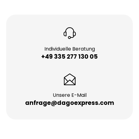
Individuelle Beratung
+49 335 277 130 05
Unsere E-Mail
anfrage@dagoexpress.com