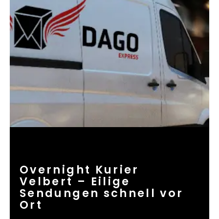
Overnight Kurier
Velbert – Eilige
Sendungen schnell vor
Ort