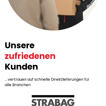
Unsere
zufriedenen
Kunden
... vertrauen auf schnelle Direktlieferungen für
alle Branchen