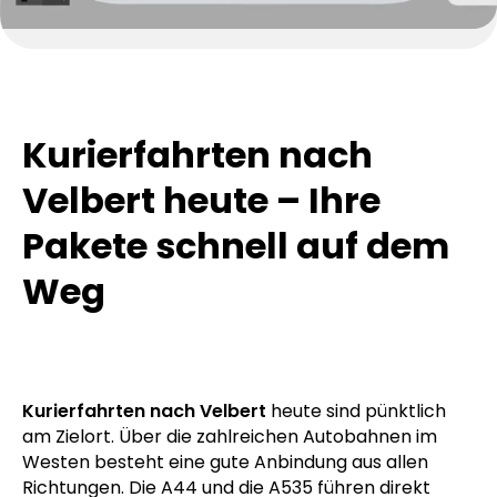
Kurierfahrten nach
Velbert heute – Ihre
Pakete schnell auf dem
Weg
Kurierfahrten nach Velbert
heute sind pünktlich
am Zielort. Über die zahlreichen Autobahnen im
Westen besteht eine gute Anbindung aus allen
Richtungen. Die A44 und die A535 führen direkt