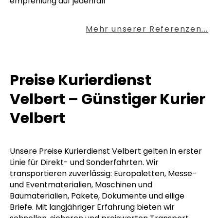
empfehlung auf jedenfall
Mehr unserer Referenzen...
Preise Kurierdienst
Velbert – Günstiger Kurier
Velbert
Unsere Preise Kurierdienst Velbert gelten in erster
Linie für Direkt- und Sonderfahrten. Wir
transportieren zuverlässig: Europaletten, Messe-
und Eventmaterialien, Maschinen und
Baumaterialien, Pakete, Dokumente und eilige
Briefe. Mit langjähriger Erfahrung bieten wir