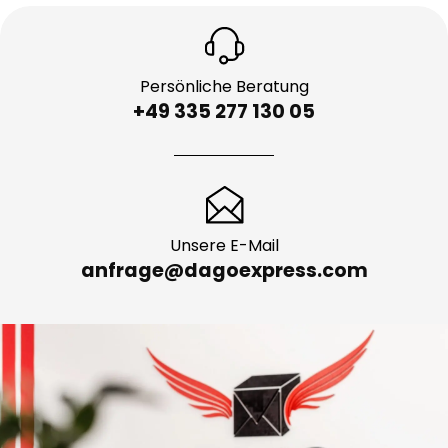
Persönliche Beratung
+49 335 277 130 05
Unsere E-Mail
anfrage@dagoexpress.com