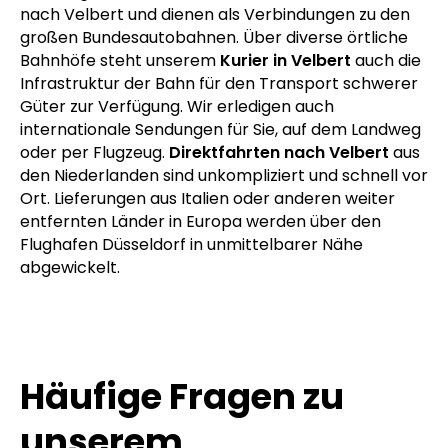
nach Velbert und dienen als Verbindungen zu den
großen Bundesautobahnen. Über diverse örtliche
Bahnhöfe steht unserem
Kurier in Velbert
auch die
Infrastruktur der Bahn für den Transport schwerer
Güter zur Verfügung. Wir erledigen auch
internationale Sendungen für Sie, auf dem Landweg
oder per Flugzeug.
Direktfahrten nach Velbert
aus
den Niederlanden sind unkompliziert und schnell vor
Ort. Lieferungen aus Italien oder anderen weiter
entfernten Länder in Europa werden über den
Flughafen Düsseldorf in unmittelbarer Nähe
abgewickelt.
Häufige Fragen zu
unserem