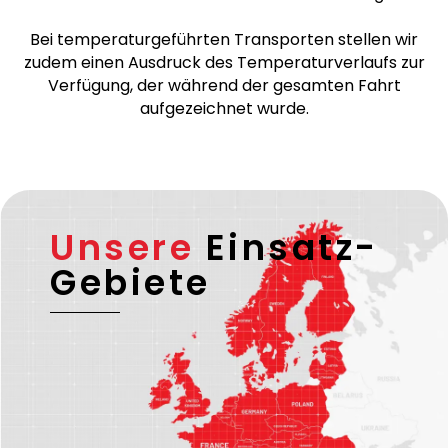
Bei temperaturgeführten Transporten stellen wir
zudem einen Ausdruck des Temperaturverlaufs zur
Verfügung, der während der gesamten Fahrt
aufgezeichnet wurde.
Unsere
Einsatz-
Gebiete