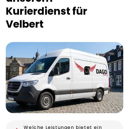
Kurierdienst für
Velbert
Welche Leistungen bietet ein