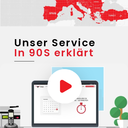
Unser Service
In 90S erklärt