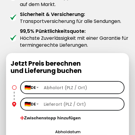
auf dem Markt.
Sicherheit & Versicherung:
Transportversicherung für alle Sendungen.
99,5% Pünktlichkeitsquote:
Höchste Zuverlässigkeit mit einer Garantie für
termingerechte Lieferungen.
Jetzt Preis berechnen
und Lieferung buchen
DE
DE
Zwischenstopp hinzufügen
Abholdatum