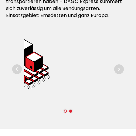
transportieren haben – DAGO Express kümmert
sich zuverlässig um alle Sendungsarten.
Einsatzgebiet: Emsdetten und ganz Europa.