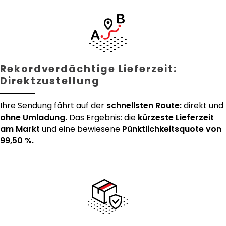
Rekordverdächtige Lieferzeit:
Direktzustellung
Ihre Sendung fährt auf der
schnellsten Route:
direkt und
ohne Umladung.
Das Ergebnis: die
kürzeste Lieferzeit
am Markt
und eine bewiesene
Pünktlichkeitsquote von
99,50 %.