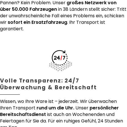
Pannen? Kein Problem. Unser
großes Netzwerk von
über 50.000 Fahrzeugen
in 38 Ländern stellt sicher: Tritt
der unwahrscheinliche Fall eines Problems ein, schicken
wir
sofort ein Ersatzfahrzeug
. Ihr Transport ist
garantiert.
Volle Transparenz: 24/7
Überwachung & Bereitschaft
Wissen, wo Ihre Ware ist – jederzeit. Wir überwachen
Ihren Transport
rund um die Uhr.
Unser
persönlicher
Bereitschaftsdienst
ist auch an Wochenenden und
Feiertagen für Sie da. Für ein ruhiges Gefühl, 24 Stunden