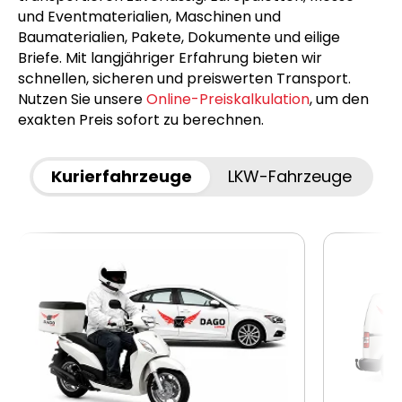
und Eventmaterialien, Maschinen und
Baumaterialien, Pakete, Dokumente und eilige
Briefe. Mit langjähriger Erfahrung bieten wir
schnellen, sicheren und preiswerten Transport.
Nutzen Sie unsere
Online-Preiskalkulation
, um den
exakten Preis sofort zu berechnen.
Kurierfahrzeuge
LKW-Fahrzeuge