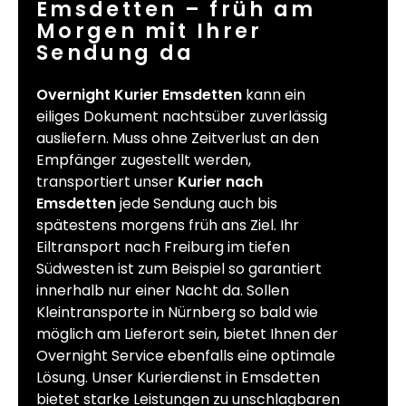
Emsdetten – früh am
Morgen mit Ihrer
Sendung da
Overnight Kurier Emsdetten
kann ein
eiliges Dokument nachtsüber zuverlässig
ausliefern. Muss ohne Zeitverlust an den
Empfänger zugestellt werden,
transportiert unser
Kurier nach
Emsdetten
jede Sendung auch bis
spätestens morgens früh ans Ziel. Ihr
Eiltransport nach Freiburg im tiefen
Südwesten ist zum Beispiel so garantiert
innerhalb nur einer Nacht da. Sollen
Kleintransporte in Nürnberg so bald wie
möglich am Lieferort sein, bietet Ihnen der
Overnight Service ebenfalls eine optimale
Lösung. Unser Kurierdienst in Emsdetten
bietet starke Leistungen zu unschlagbaren