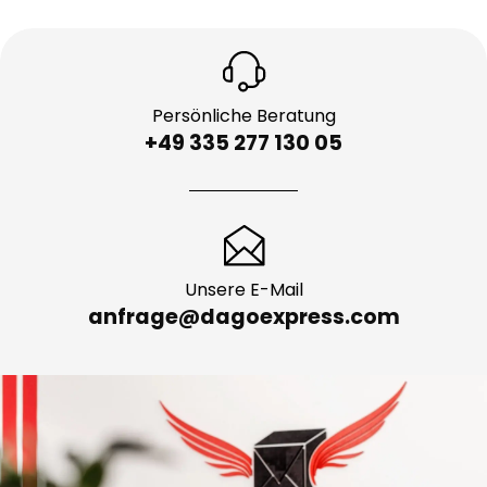
Persönliche Beratung
+49 335 277 130 05
Unsere E-Mail
anfrage@dagoexpress.com