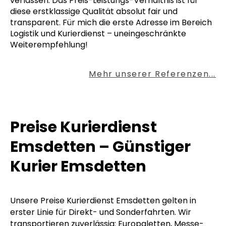
verlassen. Das Preis-Leistungs-Verhältnis ist für
diese erstklassige Qualität absolut fair und
transparent. Für mich die erste Adresse im Bereich
Logistik und Kurierdienst – uneingeschränkte
Weiterempfehlung!
Mehr unserer Referenzen...
Preise Kurierdienst
Emsdetten – Günstiger
Kurier Emsdetten
Unsere Preise Kurierdienst Emsdetten gelten in
erster Linie für Direkt- und Sonderfahrten. Wir
transportieren zuverlässig: Europaletten, Messe-