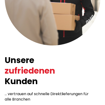
Unsere
zufriedenen
Kunden
... vertrauen auf schnelle Direktlieferungen für
alle Branchen