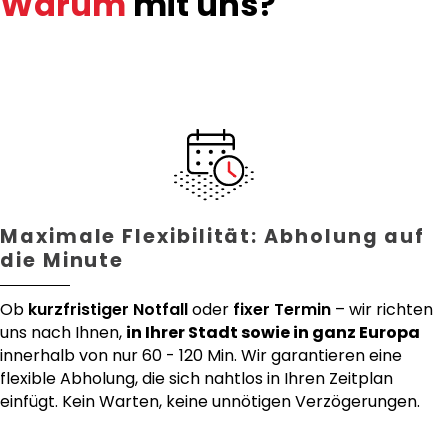
Warum
mit uns?
Maximale Flexibilität: Abholung auf
die Minute
Ob
kurzfristiger Notfall
oder
fixer Termin
– wir richten
uns nach Ihnen,
in Ihrer Stadt sowie in ganz Europa
innerhalb von nur 60 - 120 Min. Wir garantieren eine
flexible Abholung, die sich nahtlos in Ihren Zeitplan
einfügt. Kein Warten, keine unnötigen Verzögerungen.