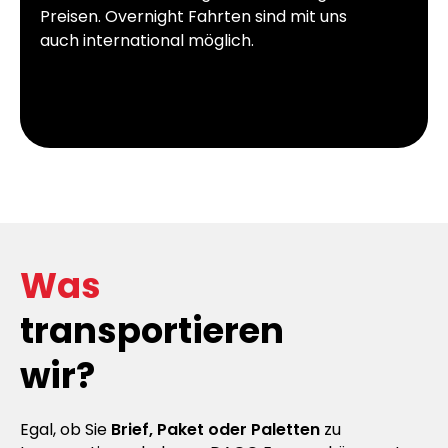
Preisen. Overnight Fahrten sind mit uns
auch international möglich.
Was
transportieren
wir?
Egal, ob Sie
Brief, Paket oder Paletten
zu