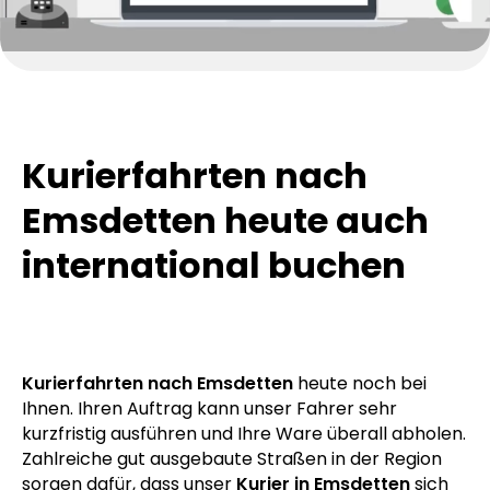
Kurierfahrten nach
Emsdetten heute auch
international buchen
Kurierfahrten nach Emsdetten
heute noch bei