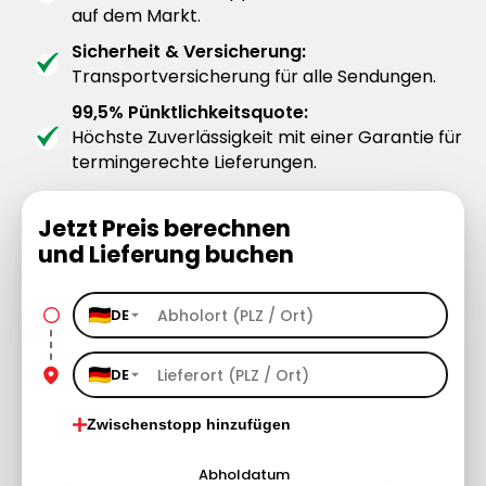
auf dem Markt.
Sicherheit & Versicherung:
Transportversicherung für alle Sendungen.
99,5% Pünktlichkeitsquote:
Höchste Zuverlässigkeit mit einer Garantie für
termingerechte Lieferungen.
Jetzt Preis berechnen
und Lieferung buchen
DE
DE
Zwischenstopp hinzufügen
Abholdatum