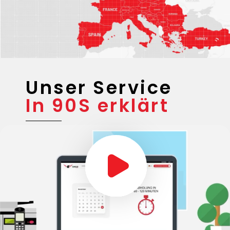
Unser Service
In 90S erklärt