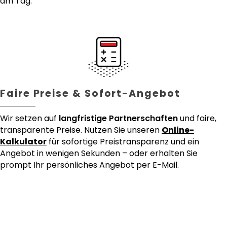
am Tag.
Faire Preise & Sofort-Angebot
Wir setzen auf
langfristige Partnerschaften
und faire,
transparente Preise. Nutzen Sie unseren
Online-
Kalkulator
für sofortige Preistransparenz und ein
Angebot in wenigen Sekunden – oder erhalten Sie
prompt Ihr persönliches Angebot per E-Mail.