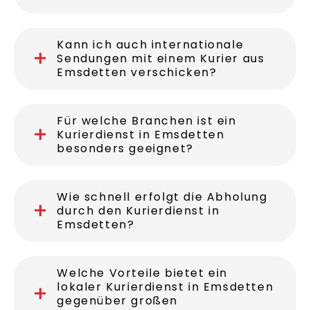
Welche Leistungen bietet ein
Kurierdienst in Emsdetten an?
Kann ich auch internationale
Sendungen mit einem Kurier aus
Emsdetten verschicken?
Für welche Branchen ist ein
Kurierdienst in Emsdetten
besonders geeignet?
Wie schnell erfolgt die Abholung
durch den Kurierdienst in
Emsdetten?