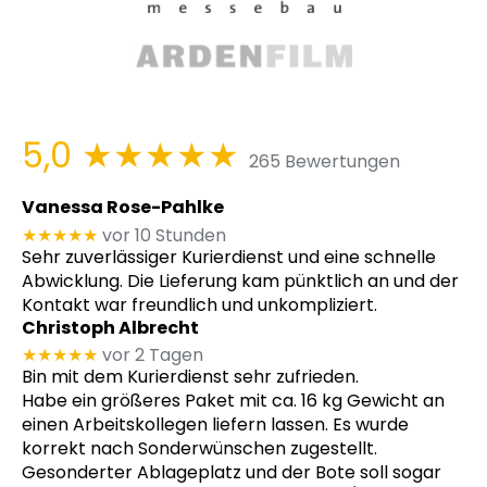
5,0
★★★★★
265 Bewertungen
Vanessa Rose-Pahlke
★★★★★
vor 10 Stunden
Sehr zuverlässiger Kurierdienst und eine schnelle
Abwicklung. Die Lieferung kam pünktlich an und der
Kontakt war freundlich und unkompliziert.
Christoph Albrecht
★★★★★
vor 2 Tagen
Bin mit dem Kurierdienst sehr zufrieden.
Habe ein größeres Paket mit ca. 16 kg Gewicht an
einen Arbeitskollegen liefern lassen. Es wurde
korrekt nach Sonderwünschen zugestellt.
Gesonderter Ablageplatz und der Bote soll sogar