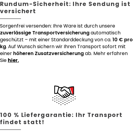
Rundum-Sicherheit: Ihre Sendung ist
versichert
Sorgenfrei versenden: Ihre Ware ist durch unsere
zuverlässige Transportversicherung
automatisch
geschützt – mit einer Standarddeckung von ca.
10 € pro
kg
. Auf Wunsch sichern wir Ihren Transport sofort mit
einer
höheren Zusatzversicherung
ab. Mehr erfahren
Sie
hier.
100 % Liefergarantie: Ihr Transport
findet statt!