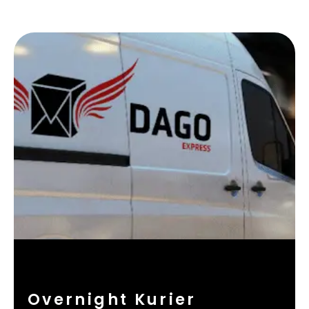
Overnight Kurier