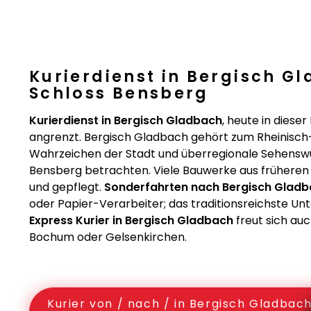
Kurierdienst in Bergisch G
Schloss Bensberg
Kurierdienst in Bergisch Gladbach
, heute in diese
angrenzt. Bergisch Gladbach gehört zum Rheinisch
Wahrzeichen der Stadt und überregionale Sehenswür
Bensberg betrachten. Viele Bauwerke aus früheren J
und gepflegt.
Sonderfahrten nach Bergisch Glad
oder Papier-Verarbeiter; das traditionsreichste Unt
Express Kurier in Bergisch Gladbach
freut sich au
Bochum oder Gelsenkirchen.
Kurier von / nach / in Bergisch Gladbac