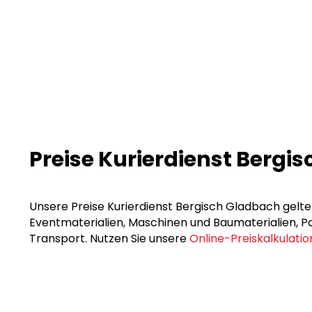
Preise Kurierdienst Bergi
Unsere Preise Kurierdienst Bergisch Gladbach gelten
Eventmaterialien, Maschinen und Baumaterialien, Pak
Transport. Nutzen Sie unsere
Online-Preiskalkulatio