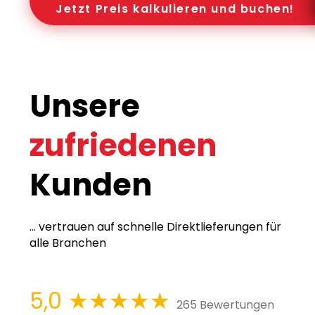
Jetzt Preis kalkulieren und buchen!
Unsere
zufriedenen
Kunden
... vertrauen auf schnelle Direktlieferungen für
alle Branchen
5,0
★★★★★
265 Bewertungen