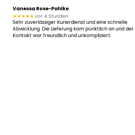
Vanessa Rose-Pahlke
★★★★★
vor 4 Stunden
Sehr zuverlässiger Kurierdienst und eine schnelle
Abwicklung. Die Lieferung kam pünktlich an und der
Kontakt war freundlich und unkompliziert.