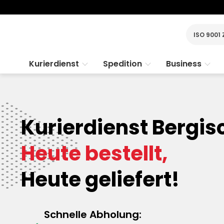
ISO 9001 
Kurierdienst
Spedition
Business
Kurierdienst Bergis
Heute bestellt,
Heute geliefert!
Schnelle Abholung: