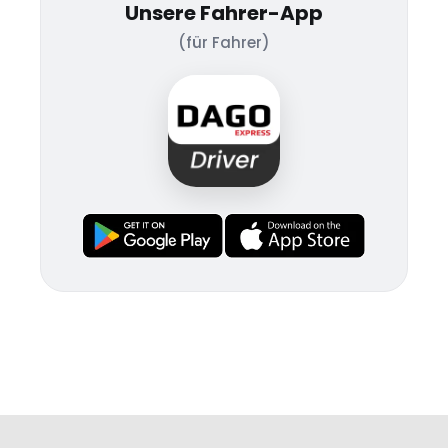
Unsere Fahrer-App
(für Fahrer)