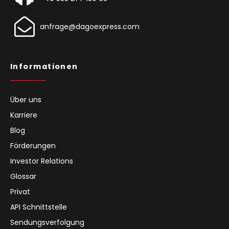
anfrage@dagoexpress.com
Informationen
Über uns
Karriere
Blog
Förderungen
Investor Relations
Glossar
Privat
API Schnittstelle
Sendungsverfolgung