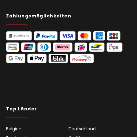
Zahlungsmöglichkeiten
Top Länder
Belgien
Deutschland