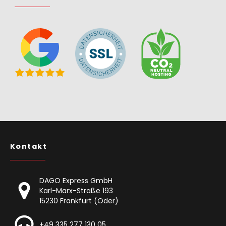
Kontakt
DAGO Express GmbH
Karl-Marx-Straße 193
15230 Frankfurt (Oder)
+49 335 277 130 05