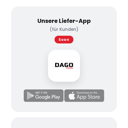
Unsere Liefer-App
(für Kunden)
Soon