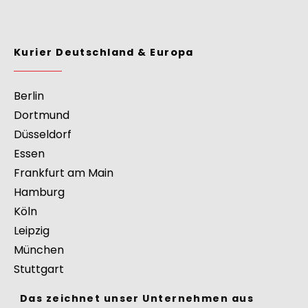
Kurier Deutschland & Europa
Berlin
Dortmund
Düsseldorf
Essen
Frankfurt am Main
Hamburg
Köln
Leipzig
München
Stuttgart
Das zeichnet unser Unternehmen aus