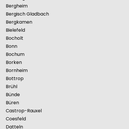
Bergheim
Bergisch Gladbach
Bergkamen
Bielefeld
Bocholt
Bonn
Bochum
Borken
Bornheim
Bottrop
Brühl
Bünde
Büren
Castrop-Rauxel
Coesfeld
Datteln