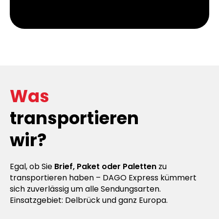
Was
transportieren
wir?
Egal, ob Sie
Brief, Paket oder Paletten
zu
transportieren haben – DAGO Express kümmert
sich zuverlässig um alle Sendungsarten.
Einsatzgebiet: Delbrück und ganz Europa.