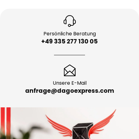
Persönliche Beratung
+49 335 277 130 05
Unsere E-Mail
anfrage@dagoexpress.com