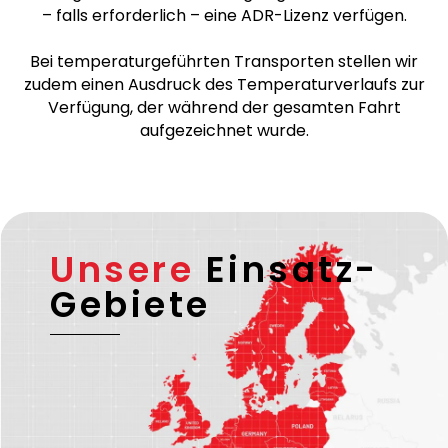
– falls erforderlich – eine ADR-Lizenz verfügen.
Bei temperaturgeführten Transporten stellen wir
zudem einen Ausdruck des Temperaturverlaufs zur
Verfügung, der während der gesamten Fahrt
aufgezeichnet wurde.
Unsere
Einsatz-
Gebiete