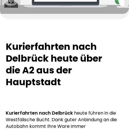
Kurierfahrten nach
Delbrück heute über
die A2 aus der
Hauptstadt
Kurierfahrten nach Delbrück
heute führen in die
Westfälische Bucht. Dank guter Anbindung an die
Autobahn kommt Ihre Ware immer