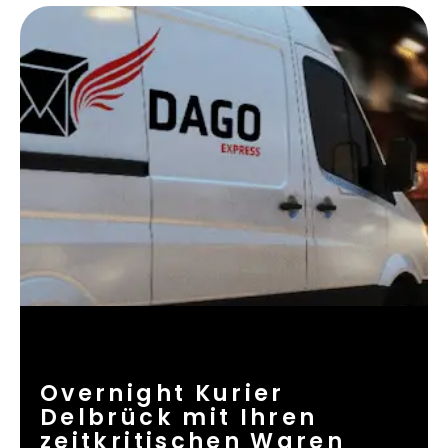
Overnight Kurier
Delbrück mit Ihren
zeitkritischen Waren