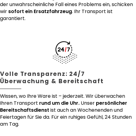
der unwahrscheinliche Fall eines Problems ein, schicken
wir
sofort ein Ersatzfahrzeug
. Ihr Transport ist
garantiert.
Volle Transparenz: 24/7
Überwachung & Bereitschaft
Wissen, wo Ihre Ware ist – jederzeit. Wir überwachen
Ihren Transport
rund um die Uhr.
Unser
persönlicher
Bereitschaftsdienst
ist auch an Wochenenden und
Feiertagen für Sie da. Für ein ruhiges Gefühl, 24 Stunden
am Tag.