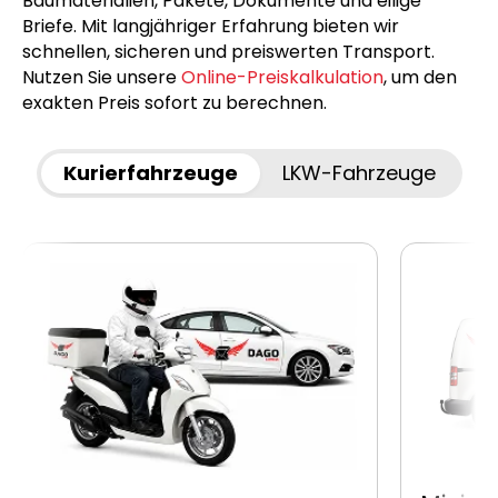
Baumaterialien, Pakete, Dokumente und eilige
Briefe. Mit langjähriger Erfahrung bieten wir
schnellen, sicheren und preiswerten Transport.
Nutzen Sie unsere
Online-Preiskalkulation
, um den
exakten Preis sofort zu berechnen.
Kurierfahrzeuge
LKW-Fahrzeuge