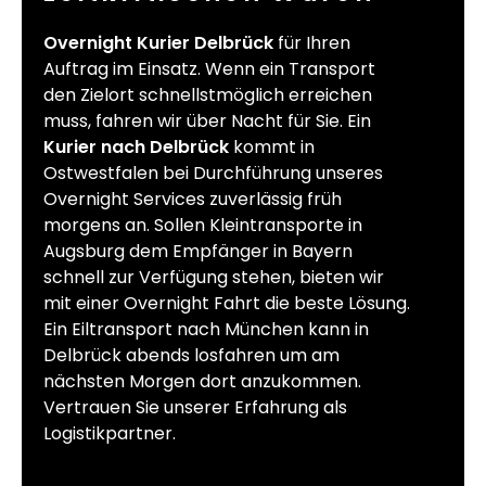
Overnight Kurier Delbrück
für Ihren
Auftrag im Einsatz. Wenn ein Transport
den Zielort schnellstmöglich erreichen
muss, fahren wir über Nacht für Sie. Ein
Kurier nach Delbrück
kommt in
Ostwestfalen bei Durchführung unseres
Overnight Services zuverlässig früh
morgens an. Sollen Kleintransporte in
Augsburg dem Empfänger in Bayern
schnell zur Verfügung stehen, bieten wir
mit einer Overnight Fahrt die beste Lösung.
Ein Eiltransport nach München kann in
Delbrück abends losfahren um am
nächsten Morgen dort anzukommen.
Vertrauen Sie unserer Erfahrung als
Logistikpartner.