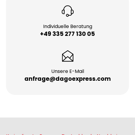
Individuelle Beratung
+49 335 277 130 05
Unsere E-Mail
anfrage@dagoexpress.com