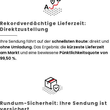
Rekordverdächtige Lieferzeit:
Direktzustellung
Ihre Sendung fährt auf der
schnellsten Route:
direkt und
ohne Umladung.
Das Ergebnis: die
kürzeste Lieferzeit
am Markt
und eine bewiesene
Pünktlichkeitsquote von
99,50 %.
Rundum-Sicherheit: Ihre Sendung ist
versichert