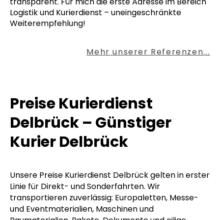
transparent. Für mich die erste Adresse im Bereich
Logistik und Kurierdienst – uneingeschränkte
Weiterempfehlung!
Mehr unserer Referenzen...
Preise Kurierdienst
Delbrück – Günstiger
Kurier Delbrück
Unsere Preise Kurierdienst Delbrück gelten in erster
Linie für Direkt- und Sonderfahrten. Wir
transportieren zuverlässig: Europaletten, Messe-
und Eventmaterialien, Maschinen und