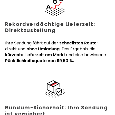
Rekordverdächtige Lieferzeit:
Direktzustellung
Ihre Sendung fährt auf der
schnellsten Route:
direkt und
ohne Umladung.
Das Ergebnis: die
kürzeste Lieferzeit am Markt
und eine bewiesene
Pünktlichkeitsquote von 99,50 %.
Rundum-Sicherheit: Ihre Sendung
ist versichert