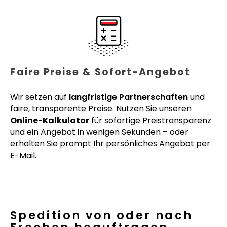
Faire Preise & Sofort-Angebot
Wir setzen auf
langfristige Partnerschaften
und
faire, transparente Preise. Nutzen Sie unseren
Online-Kalkulator
für sofortige Preistransparenz
und ein Angebot in wenigen Sekunden – oder
erhalten Sie prompt Ihr persönliches Angebot per
E-Mail.
Spedition von oder nach