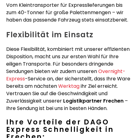
Vom Kleintransporter für Expresslieferungen bis
zum 40-Tonner für große Palettenmengen – wir
haben das passende Fahrzeug stets einsatzbereit.
Flexibilität im Einsatz
Diese Flexibilität, kombiniert mit unserer effizienten
Disposition, macht uns zur ersten Wahl für Ihre
eiligen Transporte. Für besonders dringende
Sendungen bieten wir zudem unseren
Overnight-
Express
-Service an, der sicherstellt, dass Ihre Ware
bereits am nächsten
Werktag
ihr Ziel erreicht.
Vertrauen Sie auf die Geschwindigkeit und
Zuverlässigkeit unserer
Logistikpartner Frechen
–
Ihre Sendung ist bei uns in besten Händen.
Ihre Vorteile der DAGO
Express Schnelligkeit in
Frechen: