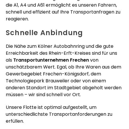
die A1, A4 und A61 ermöglicht es unseren Fahrern,
schnell und effizient auf Ihre Transportanfragen zu
reagieren.
Schnelle Anbindung
Die Nähe zum Kölner Autobahnring und die gute
Erreichbarkeit des Rhein-Erft-Kreises sind für uns
als
Transportunternehmen Frechen
von
unschätzbarem Wert. Egal, ob Ihre Waren aus dem
Gewerbegebiet Frechen-Königsdorf, dem
Technologiepark Brauweiler oder von einem
anderen Standort im Stadtgebiet abgeholt werden
müssen – wir sind schnell vor Ort.
Unsere Flotte ist optimal aufgestellt, um
unterschiedlichste Transportanforderungen zu
erfüllen.