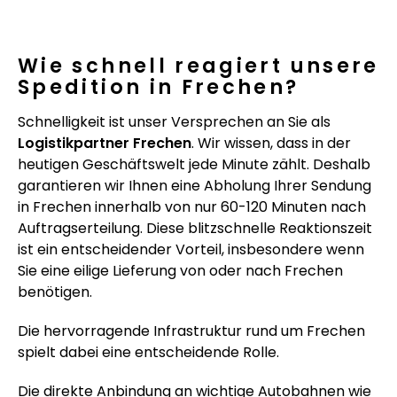
Wie schnell reagiert unsere
Spedition in Frechen?
Schnelligkeit ist unser Versprechen an Sie als
Logistikpartner Frechen
. Wir wissen, dass in der
heutigen Geschäftswelt jede Minute zählt. Deshalb
garantieren wir Ihnen eine Abholung Ihrer Sendung
in Frechen innerhalb von nur 60-120 Minuten nach
Auftragserteilung. Diese blitzschnelle Reaktionszeit
ist ein entscheidender Vorteil, insbesondere wenn
Sie eine eilige Lieferung von oder nach Frechen
benötigen.
Die hervorragende Infrastruktur rund um Frechen
spielt dabei eine entscheidende Rolle.
Die direkte Anbindung an wichtige Autobahnen wie