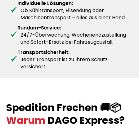
Individuelle Lösungen:
Ob Kühltransport, Eilsendung oder
Maschinentransport – alles aus einer Hand.
Rundum-Service:
24/7-Überwachung, Wochenendzustellung
und Sofort-Ersatz bei Fahrzeugausfall.
Transportsicherheit:
Jeder Transport ist zu Ihrem Schutz
versichert.
Spedition Frechen 🚚📦
Warum
DAGO Express?