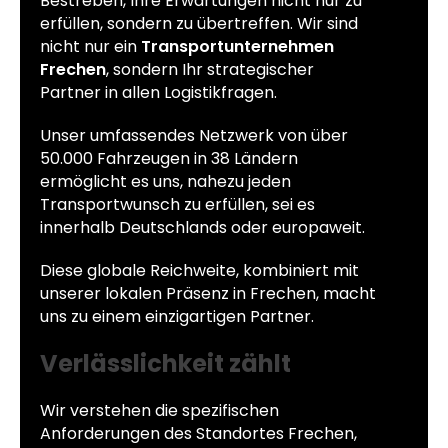
Bestreben, Ihre Erwartungen nicht nur zu
erfüllen, sondern zu übertreffen. Wir sind
nicht nur ein
Transportunternehmen
Frechen
, sondern Ihr strategischer
Partner in allen Logistikfragen.
Unser umfassendes Netzwerk von über
50.000 Fahrzeugen in 38 Ländern
ermöglicht es uns, nahezu jeden
Transportwunsch zu erfüllen, sei es
innerhalb Deutschlands oder europaweit.
Diese globale Reichweite, kombiniert mit
unserer lokalen Präsenz in Frechen, macht
uns zu einem einzigartigen Partner.
Verlässlichkeit zählt
Wir verstehen die spezifischen
Anforderungen des Standortes Frechen,