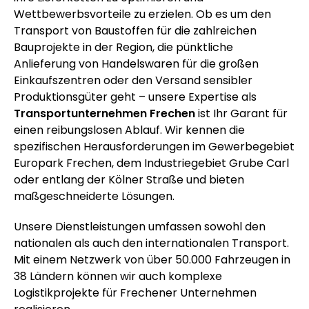
Wettbewerbsvorteile zu erzielen. Ob es um den
Transport von Baustoffen für die zahlreichen
Bauprojekte in der Region, die pünktliche
Anlieferung von Handelswaren für die großen
Einkaufszentren oder den Versand sensibler
Produktionsgüter geht – unsere Expertise als
Transportunternehmen Frechen
ist Ihr Garant für
einen reibungslosen Ablauf. Wir kennen die
spezifischen Herausforderungen im Gewerbegebiet
Europark Frechen, dem Industriegebiet Grube Carl
oder entlang der Kölner Straße und bieten
maßgeschneiderte Lösungen.
Unsere Dienstleistungen umfassen sowohl den
nationalen als auch den internationalen Transport.
Mit einem Netzwerk von über 50.000 Fahrzeugen in
38 Ländern können wir auch komplexe
Logistikprojekte für Frechener Unternehmen