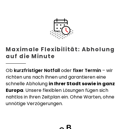
Maximale Flexibilität: Abholung
auf die Minute
Ob
kurzfristiger Notfall
oder
fixer Termin
– wir
richten uns nach Ihnen und garantieren eine
schnelle Abholung
in Ihrer Stadt sowie in ganz
Europa
. Unsere flexiblen Lösungen fügen sich
nahtlos in Ihren Zeitplan ein. Ohne Warten, ohne
unnötige Verzögerungen.