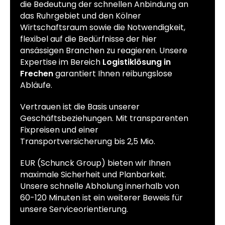
die Bedeutung der schnellen Anbindung an
das Ruhrgebiet und den Kölner
Wirtschaftsraum sowie die Notwendigkeit,
flexibel auf die Bedürfnisse der hier
ansässigen Branchen zu reagieren. Unsere
Expertise im Bereich
Logistiklösung in
Frechen
garantiert Ihnen reibungslose
Abläufe.
Vertrauen ist die Basis unserer
Geschäftsbeziehungen. Mit transparenten
Fixpreisen und einer
Transportversicherung bis 2,5 Mio.
EUR (Schunck Group) bieten wir Ihnen
maximale Sicherheit und Planbarkeit.
Unsere schnelle Abholung innerhalb von
60-120 Minuten ist ein weiterer Beweis für
unsere Serviceorientierung.