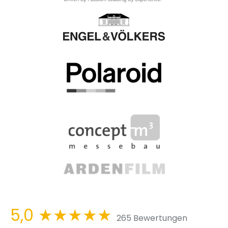
5,0
★★★★★
265 Bewertungen