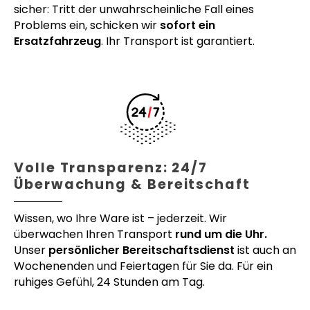
sicher: Tritt der unwahrscheinliche Fall eines
Problems ein, schicken wir
sofort ein
Ersatzfahrzeug
. Ihr Transport ist garantiert.
Volle Transparenz: 24/7
Überwachung & Bereitschaft
Wissen, wo Ihre Ware ist – jederzeit. Wir
überwachen Ihren Transport
rund um die Uhr.
Unser
persönlicher Bereitschaftsdienst
ist auch an
Wochenenden und Feiertagen für Sie da. Für ein
ruhiges Gefühl, 24 Stunden am Tag.