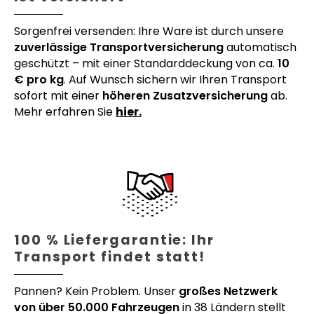
Sorgenfrei versenden: Ihre Ware ist durch unsere
zuverlässige Transportversicherung
automatisch
geschützt – mit einer Standarddeckung von ca.
10
€ pro kg
. Auf Wunsch sichern wir Ihren Transport
sofort mit einer
höheren Zusatzversicherung
ab.
Mehr erfahren Sie
hier.
100 % Liefergarantie: Ihr
Transport findet statt!
Pannen? Kein Problem. Unser
großes Netzwerk
von über 50.000 Fahrzeugen
in 38 Ländern stellt