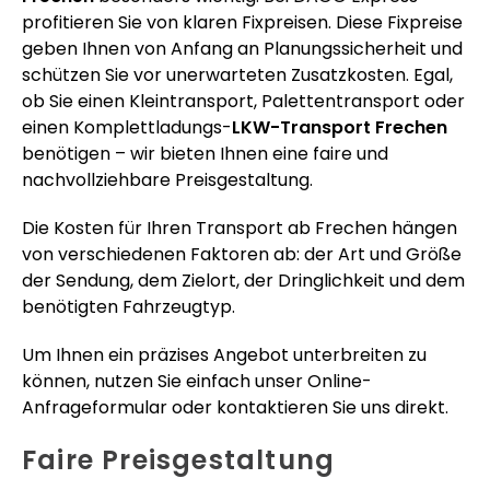
profitieren Sie von klaren Fixpreisen. Diese Fixpreise
geben Ihnen von Anfang an Planungssicherheit und
schützen Sie vor unerwarteten Zusatzkosten. Egal,
ob Sie einen Kleintransport, Palettentransport oder
einen Komplettladungs-
LKW-Transport Frechen
benötigen – wir bieten Ihnen eine faire und
nachvollziehbare Preisgestaltung.
Die Kosten für Ihren Transport ab Frechen hängen
von verschiedenen Faktoren ab: der Art und Größe
der Sendung, dem Zielort, der Dringlichkeit und dem
benötigten Fahrzeugtyp.
Um Ihnen ein präzises Angebot unterbreiten zu
können, nutzen Sie einfach unser Online-
Anfrageformular oder kontaktieren Sie uns direkt.
Faire Preisgestaltung