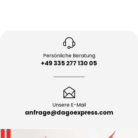
Persönliche Beratung
+49 335 277 130 05
Unsere E-Mail
anfrage@dagoexpress.com