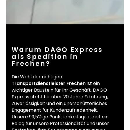
Warum DAGO Express
als Spedition in
Frechen?
Die Wahl der richtigen
Transportdienstleister Frechen
ist ein
wichtiger Baustein für Ihr Geschäft. DAGO
Express steht für über 20 Jahre Erfahrung,
Zuverlässigkeit und ein unerschütterliches
Engagement für Kundenzufriedenheit.
Unsere 99,5%ige Pünktlichkeitsquote ist ein
Beleg für unsere Professionalität und unser