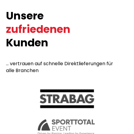
Unsere
zufriedenen
Kunden
... vertrauen auf schnelle Direktlieferungen für
alle Branchen