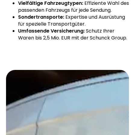
Vielfältige Fahrzeugtypen:
Effiziente Wahl des
passenden Fahrzeugs für jede Sendung.
Sondertransporte:
Expertise und Ausrüstung
für spezielle Transportgüter.
Umfassende Versicherung:
Schutz Ihrer
Waren bis 2,5 Mio. EUR mit der Schunck Group.