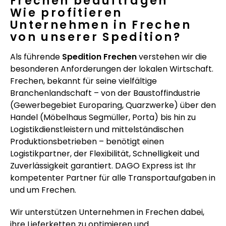
Frechen beauftragen
Wie profitieren
Unternehmen in Frechen
von unserer Spedition?
Als führende
Spedition Frechen
verstehen wir die
besonderen Anforderungen der lokalen Wirtschaft.
Frechen, bekannt für seine vielfältige
Branchenlandschaft – von der Baustoffindustrie
(Gewerbegebiet Europaring, Quarzwerke) über den
Handel (Möbelhaus Segmüller, Porta) bis hin zu
Logistikdienstleistern und mittelständischen
Produktionsbetrieben – benötigt einen
Logistikpartner, der Flexibilität, Schnelligkeit und
Zuverlässigkeit garantiert. DAGO Express ist Ihr
kompetenter Partner für alle Transportaufgaben in
und um Frechen.
Wir unterstützen Unternehmen in Frechen dabei,
ihre Lieferketten zu optimieren und