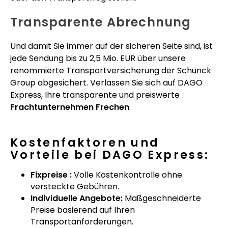
Transparente Abrechnung
Und damit Sie immer auf der sicheren Seite sind, ist
jede Sendung bis zu 2,5 Mio. EUR über unsere
renommierte Transportversicherung der Schunck
Group abgesichert. Verlassen Sie sich auf DAGO
Express, Ihre transparente und preiswerte
Frachtunternehmen Frechen
.
Kostenfaktoren und
Vorteile bei DAGO Express:
Fixpreise :
Volle Kostenkontrolle ohne
versteckte Gebühren.
Individuelle Angebote:
Maßgeschneiderte
Preise basierend auf Ihren
Transportanforderungen.