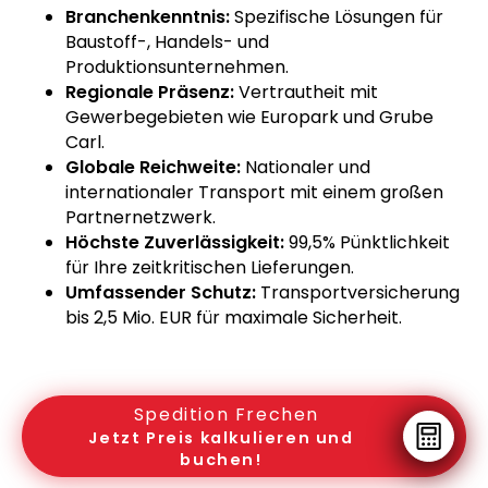
Branchenkenntnis:
Spezifische Lösungen für
Baustoff-, Handels- und
Produktionsunternehmen.
Regionale Präsenz:
Vertrautheit mit
Gewerbegebieten wie Europark und Grube
Carl.
Globale Reichweite:
Nationaler und
internationaler Transport mit einem großen
Partnernetzwerk.
Höchste Zuverlässigkeit:
99,5% Pünktlichkeit
für Ihre zeitkritischen Lieferungen.
Umfassender Schutz:
Transportversicherung
bis 2,5 Mio. EUR für maximale Sicherheit.
Spedition Frechen
Jetzt Preis kalkulieren und
buchen!