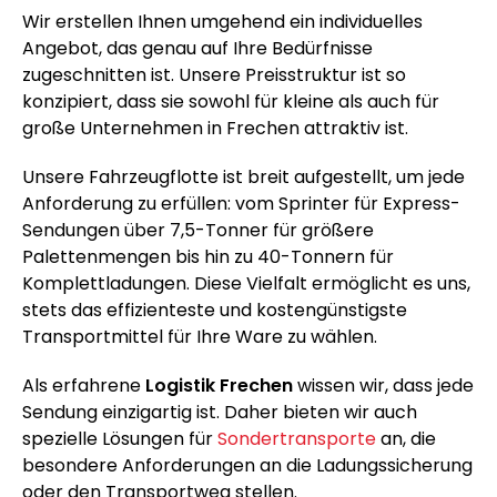
Wir erstellen Ihnen umgehend ein individuelles
Angebot, das genau auf Ihre Bedürfnisse
zugeschnitten ist. Unsere Preisstruktur ist so
konzipiert, dass sie sowohl für kleine als auch für
große Unternehmen in Frechen attraktiv ist.
Unsere Fahrzeugflotte ist breit aufgestellt, um jede
Anforderung zu erfüllen: vom Sprinter für Express-
Sendungen über 7,5-Tonner für größere
Palettenmengen bis hin zu 40-Tonnern für
Komplettladungen. Diese Vielfalt ermöglicht es uns,
stets das effizienteste und kostengünstigste
Transportmittel für Ihre Ware zu wählen.
Als erfahrene
Logistik Frechen
wissen wir, dass jede
Sendung einzigartig ist. Daher bieten wir auch
spezielle Lösungen für
Sondertransporte
an, die
besondere Anforderungen an die Ladungssicherung
oder den Transportweg stellen.