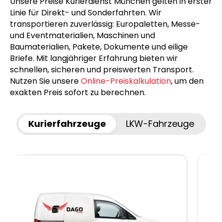
Unsere Preise Kurierdienst München gelten in erster
Linie für Direkt- und Sonderfahrten. Wir
transportieren zuverlässig: Europaletten, Messe-
und Eventmaterialien, Maschinen und
Baumaterialien, Pakete, Dokumente und eilige
Briefe. Mit langjähriger Erfahrung bieten wir
schnellen, sicheren und preiswerten Transport.
Nutzen Sie unsere
Online-Preiskalkulation
, um den
exakten Preis sofort zu berechnen.
Kurierfahrzeuge
LKW-Fahrzeuge