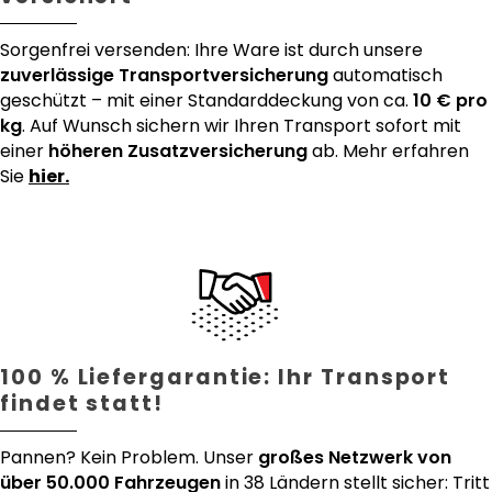
Sorgenfrei versenden: Ihre Ware ist durch unsere
zuverlässige Transportversicherung
automatisch
geschützt – mit einer Standarddeckung von ca.
10 € pro
kg
. Auf Wunsch sichern wir Ihren Transport sofort mit
einer
höheren Zusatzversicherung
ab. Mehr erfahren
Sie
hier.
100 % Liefergarantie: Ihr Transport
findet statt!
Pannen? Kein Problem. Unser
großes Netzwerk von
über 50.000 Fahrzeugen
in 38 Ländern stellt sicher: Tritt