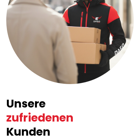
Unsere
zufriedenen
Kunden