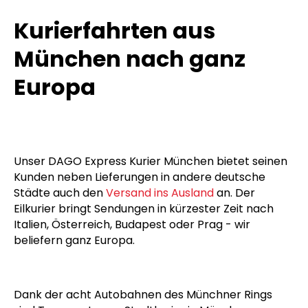
Kurierfahrten aus
München nach ganz
Europa
Unser DAGO Express Kurier München bietet seinen
Kunden neben Lieferungen in andere deutsche
Städte auch den
Versand ins Ausland
an. Der
Eilkurier bringt Sendungen in kürzester Zeit nach
Italien, Österreich, Budapest oder Prag - wir
beliefern ganz Europa.
Dank der acht Autobahnen des Münchner Rings