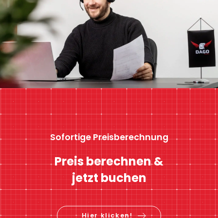
Sofortige Preisberechnung
Preis berechnen &
jetzt buchen
Hier klicken!