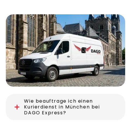
Wie beauftrage ich einen
Kurierdienst in München bei
DAGO Express?