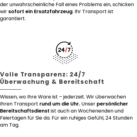
der unwahrscheinliche Fall eines Problems ein, schicken
wir
sofort ein Ersatzfahrzeug
. Ihr Transport ist
garantiert.
Volle Transparenz: 24/7
Überwachung & Bereitschaft
Wissen, wo Ihre Ware ist – jederzeit. Wir überwachen
Ihren Transport
rund um die Uhr.
Unser
persönlicher
Bereitschaftsdienst
ist auch an Wochenenden und
Feiertagen für Sie da. Für ein ruhiges Gefühl, 24 Stunden
am Tag.