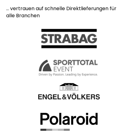
... vertrauen auf schnelle Direktlieferungen für
alle Branchen