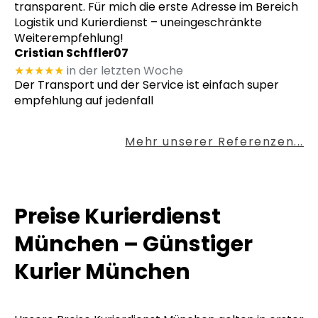
transparent. Für mich die erste Adresse im Bereich
Logistik und Kurierdienst – uneingeschränkte
Weiterempfehlung!
Cristian Schffler07
★★★★★
in der letzten Woche
Der Transport und der Service ist einfach super
empfehlung auf jedenfall
Mehr unserer Referenzen...
Preise Kurierdienst
München – Günstiger
Kurier München