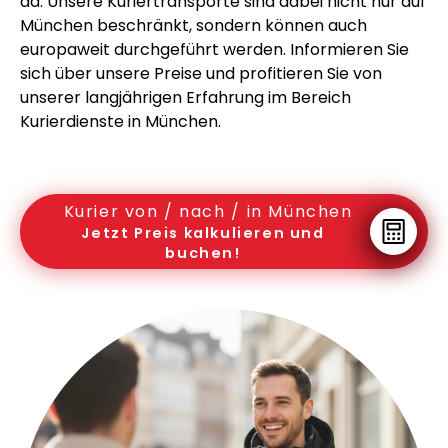
da. Unsere Kuriertransporte sind dabei nicht nur auf
München beschränkt, sondern können auch
europaweit durchgeführt werden. Informieren Sie
sich über unsere Preise und profitieren Sie von
unserer langjährigen Erfahrung im Bereich
Kurierdienste in München.
Kurier von / nach / in München
Jetzt Preis kalkulieren und
buchen!