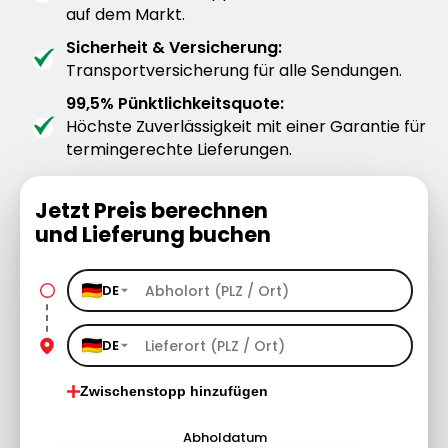
auf dem Markt.
Sicherheit & Versicherung:
Transportversicherung für alle Sendungen.
99,5% Pünktlichkeitsquote:
Höchste Zuverlässigkeit mit einer Garantie für
termingerechte Lieferungen.
Jetzt Preis berechnen
und Lieferung buchen
DE
DE
Zwischenstopp hinzufügen
Abholdatum