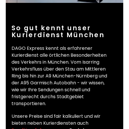
So gut kennt unser
Kurierdienst München
DAGO Express kennt als erfahrener
Kurierdienst alle örtlichen Besonderheiten
des Verkehrs in München. Vom Isarring
Verkehrsfluss über den Stau am Mittleren
Ring bis hin zur A9 München-Nürnberg und
der A95 Garmisch Autobahn - wir wissen,
wie wir Ihre Sendungen schnell und
fristgerecht durchs Stadtgebiet
transportieren.
Unsere Preise sind fair kalkuliert und wir
bieten neben Kurierdiensten auch