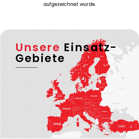
aufgezeichnet wurde.
Unsere
Einsatz-
Gebiete