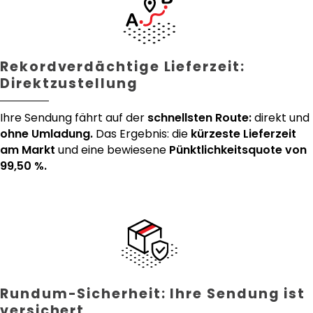
Rekordverdächtige Lieferzeit:
Direktzustellung
Ihre Sendung fährt auf der
schnellsten Route:
direkt und
ohne Umladung.
Das Ergebnis: die
kürzeste Lieferzeit
am Markt
und eine bewiesene
Pünktlichkeitsquote von
99,50 %.
Rundum-Sicherheit: Ihre Sendung ist
versichert