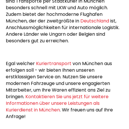
sind Transporte per Stadtkurier in München
besonders schnell mit LKW und Auto möglich.
Zudem bietet der hochmoderne Flughafen
München, der der zweitgrößte in
Deutschland
ist,
Anschlussmöglichkeiten für internationale Logistik.
Andere Länder wie Ungarn oder Belgien sind
besonders gut zu erreichen.
Egal welcher
Kuriertransport
von München aus
erfolgen soll - wir bieten Ihnen unseren
erstklassigen Service an. Nutzen Sie unsere
modernen Fahrzeuge und unsere engagierten
Mitarbeiter, um Ihre Waren effizient ans Ziel zu
bringen.
Kontaktieren Sie uns jetzt für weitere
Informationen über unsere Leistungen als
Kurierdienst in München
. Wir freuen uns auf Ihre
Anfrage!