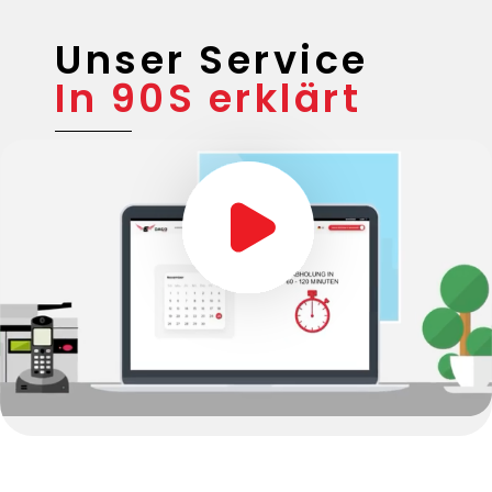
Unser Service
In 90S erklärt