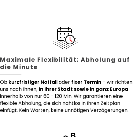
Maximale Flexibilität: Abholung auf
die Minute
Ob
kurzfristiger Notfall
oder
fixer Termin
– wir richten
uns nach Ihnen,
in Ihrer Stadt sowie in ganz Europa
innerhalb von nur 60 - 120 Min. Wir garantieren eine
flexible Abholung, die sich nahtlos in Ihren Zeitplan
einfügt. Kein Warten, keine unnötigen Verzögerungen.