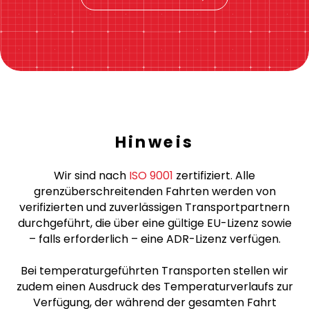
Hinweis
Wir sind nach
ISO 9001
zertifiziert. Alle
grenzüberschreitenden Fahrten werden von
verifizierten und zuverlässigen Transportpartnern
durchgeführt, die über eine gültige EU-Lizenz sowie
– falls erforderlich – eine ADR-Lizenz verfügen.
Bei temperaturgeführten Transporten stellen wir
zudem einen Ausdruck des Temperaturverlaufs zur
Verfügung, der während der gesamten Fahrt