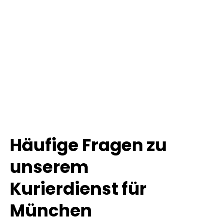
Häufige Fragen zu
unserem
Kurierdienst für
München