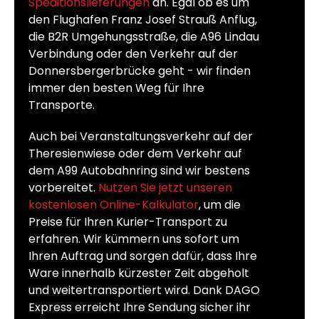
Speditionslieferungen
an. Egal ob es um
den Flughafen Franz Josef Strauß Anflug,
die B2R Umgehungsstraße, die A96 Lindau
Verbindung oder den Verkehr auf der
Donnersbergerbrücke geht - wir finden
immer den besten Weg für Ihre
Transporte.
Auch bei Veranstaltungsverkehr auf der
Theresienwiese oder dem Verkehr auf
dem A99 Autobahnring sind wir bestens
vorbereitet.
Nutzen Sie jetzt unseren
kostenlosen Online-Kalkulator
, um die
Preise für Ihren Kurier-Transport zu
erfahren. Wir kümmern uns sofort um
Ihren Auftrag und sorgen dafür, dass Ihre
Ware innerhalb kürzester Zeit abgeholt
und weitertransportiert wird. Dank DAGO
Express erreicht Ihre Sendung sicher ihr