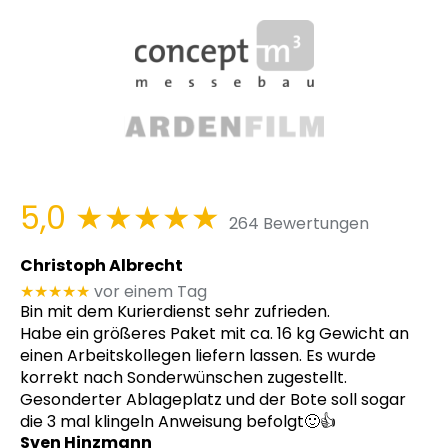
5,0
★★★★★
264 Bewertungen
Christoph Albrecht
★★★★★
vor einem Tag
Bin mit dem Kurierdienst sehr zufrieden.
Habe ein größeres Paket mit ca. 16 kg Gewicht an
einen Arbeitskollegen liefern lassen. Es wurde
korrekt nach Sonderwünschen zugestellt.
Gesonderter Ablageplatz und der Bote soll sogar
die 3 mal klingeln Anweisung befolgt🙂👍
Sven Hinzmann