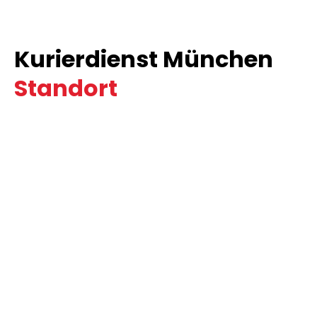
Kurierdienst München
Standort