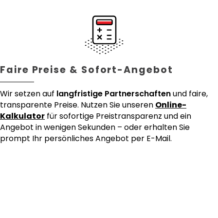
Faire Preise & Sofort-Angebot
Wir setzen auf
langfristige Partnerschaften
und faire,
transparente Preise. Nutzen Sie unseren
Online-
Kalkulator
für sofortige Preistransparenz und ein
Angebot in wenigen Sekunden – oder erhalten Sie
prompt Ihr persönliches Angebot per E-Mail.