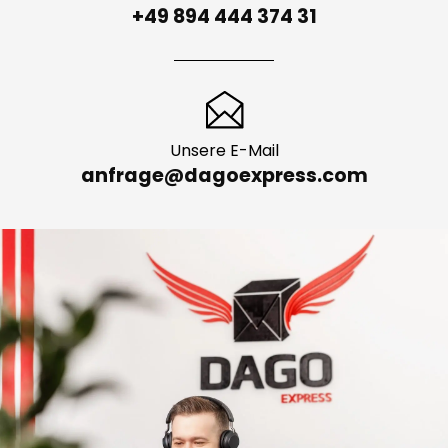
+49 894 444 374 31
Unsere E-Mail
anfrage@dagoexpress.com