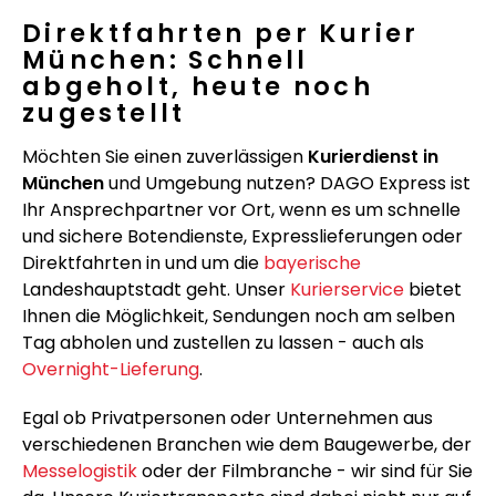
Direktfahrten per Kurier
München: Schnell
abgeholt, heute noch
zugestellt
Möchten Sie einen zuverlässigen
Kurierdienst in
München
und Umgebung nutzen? DAGO Express ist
Ihr Ansprechpartner vor Ort, wenn es um schnelle
und sichere Botendienste, Expresslieferungen oder
Direktfahrten in und um die
bayerische
Landeshauptstadt geht. Unser
Kurierservice
bietet
Ihnen die Möglichkeit, Sendungen noch am selben
Tag abholen und zustellen zu lassen - auch als
Overnight-Lieferung
.
Egal ob Privatpersonen oder Unternehmen aus
verschiedenen Branchen wie dem Baugewerbe, der
Messelogistik
oder der Filmbranche - wir sind für Sie