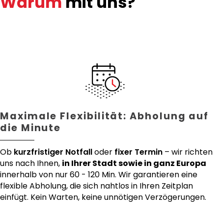
Warum
mit uns?
Maximale Flexibilität: Abholung auf
die Minute
Ob
kurzfristiger Notfall
oder
fixer Termin
– wir richten
uns nach Ihnen,
in Ihrer Stadt sowie in ganz Europa
innerhalb von nur 60 - 120 Min. Wir garantieren eine
flexible Abholung, die sich nahtlos in Ihren Zeitplan
einfügt. Kein Warten, keine unnötigen Verzögerungen.