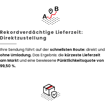
Rekordverdächtige Lieferzeit:
Direktzustellung
Ihre Sendung fährt auf der
schnellsten Route:
direkt und
ohne Umladung.
Das Ergebnis: die
kürzeste Lieferzeit
am Markt
und eine bewiesene
Pünktlichkeitsquote von
99,50 %.