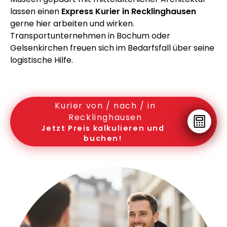
lassen einen
Express Kurier in Recklinghausen
gerne hier arbeiten und wirken.
Transportunternehmen in Bochum oder
Gelsenkirchen freuen sich im Bedarfsfall über seine
logistische Hilfe.
Kurier von / nach / in
Recklinghausen
Jetzt Preis kalkulieren und
buchen!