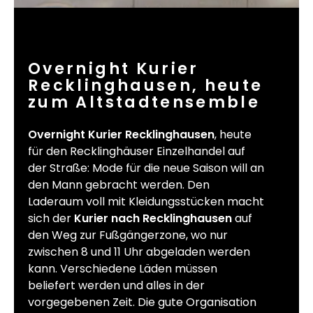
Overnight Kurier
Recklinghausen, heute
zum Altstadtensemble
Overnight Kurier Recklinghausen
, heute
für den Recklinghäuser Einzelhandel auf
der Straße: Mode für die neue Saison will an
den Mann gebracht werden. Den
Laderaum voll mit Kleidungsstücken macht
sich der
Kurier nach Recklinghausen
auf
den Weg zur Fußgängerzone, wo nur
zwischen 8 und 11 Uhr abgeladen werden
kann. Verschiedene Läden müssen
beliefert werden und alles in der
vorgegebenen Zeit. Die gute Organisation