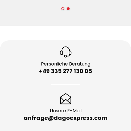
Persönliche Beratung
+49 335 277 130 05