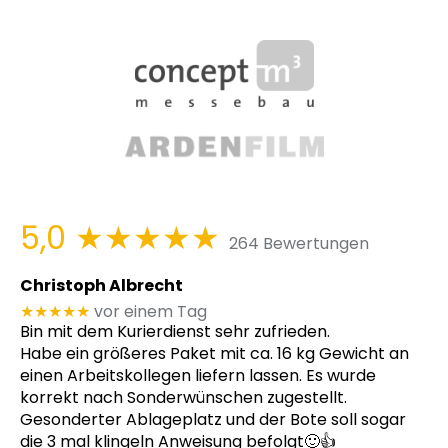
5,0
★★★★★
264 Bewertungen
Christoph Albrecht
★★★★★
vor einem Tag
Bin mit dem Kurierdienst sehr zufrieden.
Habe ein größeres Paket mit ca. 16 kg Gewicht an
einen Arbeitskollegen liefern lassen. Es wurde
korrekt nach Sonderwünschen zugestellt.
Gesonderter Ablageplatz und der Bote soll sogar
die 3 mal klingeln Anweisung befolgt🙂👍