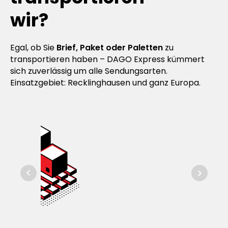
wir?
Egal, ob Sie
Brief, Paket oder Paletten
zu
transportieren haben – DAGO Express kümmert
sich zuverlässig um alle Sendungsarten.
Einsatzgebiet: Recklinghausen und ganz Europa.