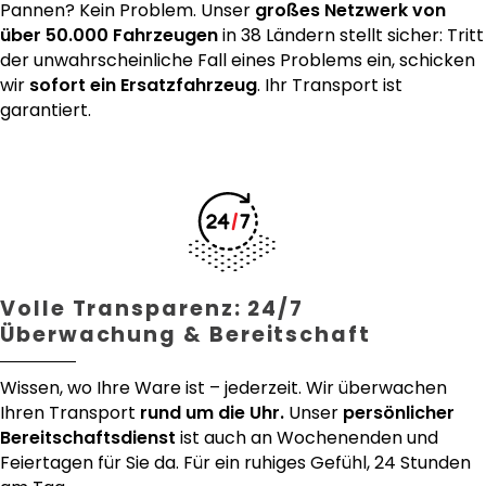
Pannen? Kein Problem. Unser
großes Netzwerk von
über 50.000 Fahrzeugen
in 38 Ländern stellt sicher: Tritt
der unwahrscheinliche Fall eines Problems ein, schicken
wir
sofort ein Ersatzfahrzeug
. Ihr Transport ist
garantiert.
Volle Transparenz: 24/7
Überwachung & Bereitschaft
Wissen, wo Ihre Ware ist – jederzeit. Wir überwachen
Ihren Transport
rund um die Uhr.
Unser
persönlicher
Bereitschaftsdienst
ist auch an Wochenenden und
Feiertagen für Sie da. Für ein ruhiges Gefühl, 24 Stunden