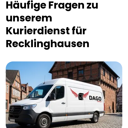
Häufige Fragen zu
unserem
Kurierdienst für
Recklinghausen