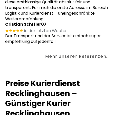
diese erstklassige Qualität absolut fair und
transparent. Für mich die erste Adresse im Bereich
Logistik und Kurierdienst – uneingeschränkte
Weiterempfehlung!
Cristian Schffler07
★★★★★
in der letzten Woche
Der Transport und der Service ist einfach super
empfehlung auf jedenfall
Mehr unserer Referenzen...
Preise Kurierdienst
Recklinghausen –
Günstiger Kurier
Recklinghausen