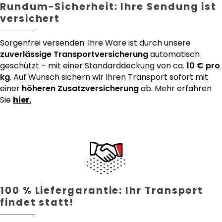
Rundum-Sicherheit: Ihre Sendung ist
versichert
Sorgenfrei versenden: Ihre Ware ist durch unsere
zuverlässige Transportversicherung
automatisch
geschützt – mit einer Standarddeckung von ca.
10 € pro
kg
. Auf Wunsch sichern wir Ihren Transport sofort mit
einer
höheren Zusatzversicherung
ab. Mehr erfahren
Sie
hier.
100 % Liefergarantie: Ihr Transport
findet statt!