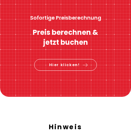
Sofortige Preisberechnung
Preis berechnen &
jetzt buchen
Hier klicken!