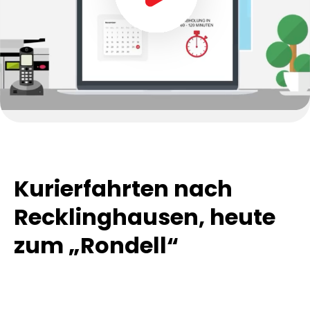
Kurierfahrten nach
Recklinghausen, heute
zum „Rondell“