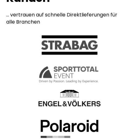
... vertrauen auf schnelle Direktlieferungen für
alle Branchen