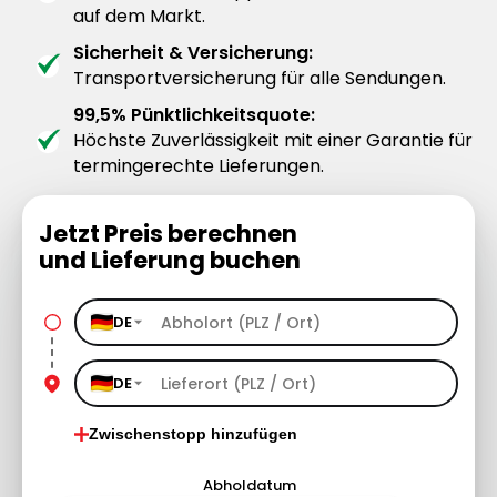
auf dem Markt.
Sicherheit & Versicherung:
Transportversicherung für alle Sendungen.
99,5% Pünktlichkeitsquote:
Höchste Zuverlässigkeit mit einer Garantie für
termingerechte Lieferungen.
Jetzt Preis berechnen
und Lieferung buchen
DE
DE
Zwischenstopp hinzufügen
Abholdatum