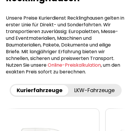
Unsere Preise Kurierdienst Recklinghausen gelten in
erster Linie für Direkt- und Sonderfahrten. Wir
transportieren zuverlässig: Europaletten, Messe-
und Eventmaterialien, Maschinen und
Baumaterialien, Pakete, Dokumente und eilige
Briefe. Mit langjähriger Erfahrung bieten wir
schnellen, sicheren und preiswerten Transport.
Nutzen Sie unsere
Online-Preiskalkulation
, um den
exakten Preis sofort zu berechnen.
Kurierfahrzeuge
LKW-Fahrzeuge