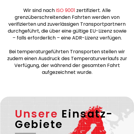
Hinweis
Wir sind nach
ISO 9001
zertifiziert. Alle
grenzüberschreitenden Fahrten werden von
verifizierten und zuverlässigen Transportpartnern
durchgeführt, die über eine gültige EU-Lizenz sowie
– falls erforderlich – eine ADR-Lizenz verfügen.
Bei temperaturgeführten Transporten stellen wir
zudem einen Ausdruck des Temperaturverlaufs zur
Verfügung, der während der gesamten Fahrt
aufgezeichnet wurde.