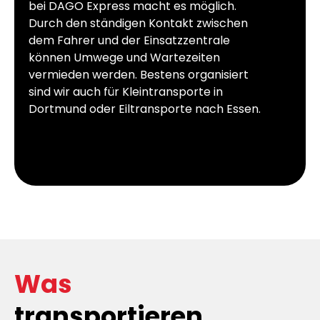
bei DAGO Express macht es möglich.
Durch den ständigen Kontakt zwischen
dem Fahrer und der Einsatzzentrale
können Umwege und Wartezeiten
vermieden werden. Bestens organisiert
sind wir auch für Kleintransporte in
Dortmund oder Eiltransporte nach Essen.
Was
transportieren