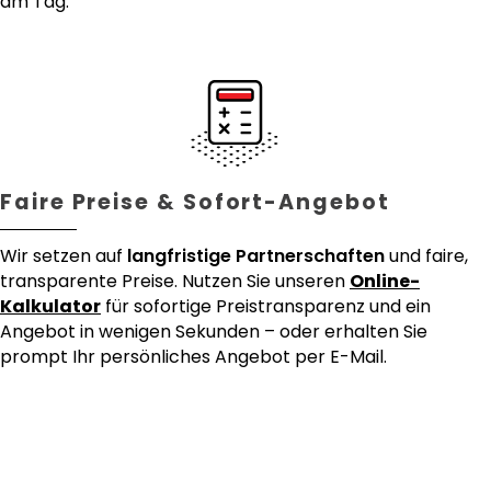
am Tag.
Faire Preise & Sofort-Angebot
Wir setzen auf
langfristige Partnerschaften
und faire,
transparente Preise. Nutzen Sie unseren
Online-
Kalkulator
für sofortige Preistransparenz und ein
Angebot in wenigen Sekunden – oder erhalten Sie
prompt Ihr persönliches Angebot per E-Mail.