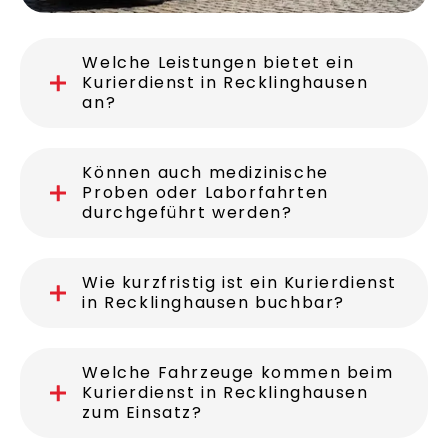
Welche Leistungen bietet ein
Kurierdienst in Recklinghausen
an?
Können auch medizinische
Proben oder Laborfahrten
durchgeführt werden?
Wie kurzfristig ist ein Kurierdienst
in Recklinghausen buchbar?