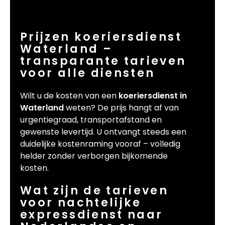
Prijzen koeriersdienst
Waterland –
transparante tarieven
voor alle diensten
Wilt u de kosten van een
koeriersdienst in
Waterland
weten? De prijs hangt af van
urgentiegraad, transportafstand en
gewenste levertijd. U ontvangt steeds een
duidelijke kostenraming vooraf – volledig
helder zonder verborgen bijkomende
kosten.
Wat zijn de tarieven
voor nachtelijke
expressdienst naar