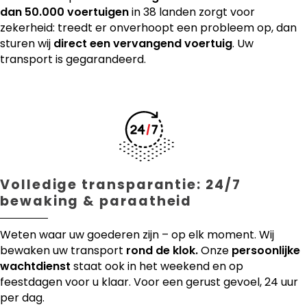
dan 50.000 voertuigen
in 38 landen zorgt voor
zekerheid: treedt er onverhoopt een probleem op, dan
sturen wij
direct een vervangend voertuig
. Uw
transport is gegarandeerd.
Volledige transparantie: 24/7
bewaking & paraatheid
Weten waar uw goederen zijn – op elk moment. Wij
bewaken uw transport
rond de klok.
Onze
persoonlijke
wachtdienst
staat ook in het weekend en op
feestdagen voor u klaar. Voor een gerust gevoel, 24 uur
per dag.