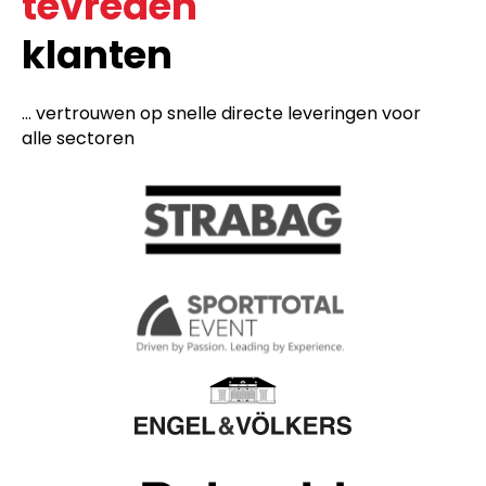
tevreden
klanten
... vertrouwen op snelle directe leveringen voor
alle sectoren