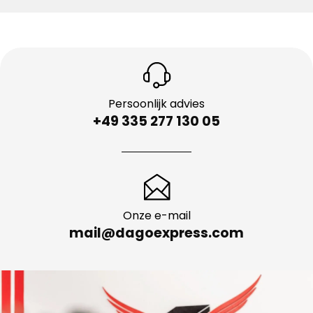
Persoonlijk advies
+49 335 277 130 05
Onze e-mail
mail@dagoexpress.com