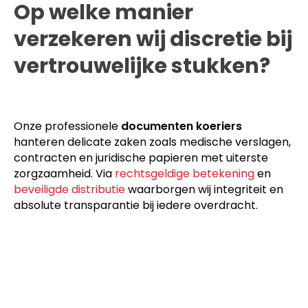
Op welke manier
verzekeren wij discretie bij
vertrouwelijke stukken?
Onze professionele
documenten koeriers
hanteren delicate zaken zoals medische verslagen,
contracten en juridische papieren met uiterste
zorgzaamheid. Via
rechtsgeldige betekening
en
beveiligde distributie
waarborgen wij integriteit en
absolute transparantie bij iedere overdracht.