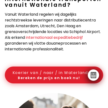
vanuit Waterland?
Vanuit Waterland regelen wij dagelijks
rechtstreekse leveringen naar distributiecentra
zoals Amsterdam, Utrecht, Den Haag en
grensoverschrijdende locaties via Schiphol Airport.
Als erkend
internationaal expeditiebedrijf
garanderen wij vlotte douaneprocessen en
internationale professionaliteit.
Koerier van / naar / in Waterland
Bereken de prijs en boek nu!