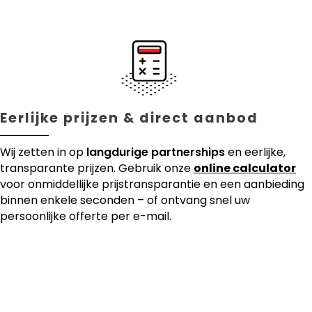
Eerlijke prijzen & direct aanbod
Wij zetten in op
langdurige partnerships
en eerlijke,
transparante prijzen. Gebruik onze
online calculator
voor onmiddellijke prijstransparantie en een aanbieding
binnen enkele seconden – of ontvang snel uw
persoonlijke offerte per e-mail.