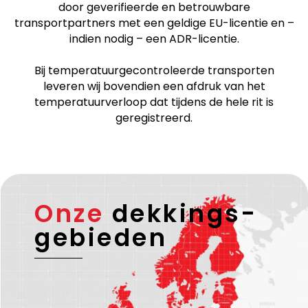
door geverifieerde en betrouwbare
transportpartners met een geldige EU-licentie en –
indien nodig – een ADR-licentie.
Bij temperatuurgecontroleerde transporten
leveren wij bovendien een afdruk van het
temperatuurverloop dat tijdens de hele rit is
geregistreerd.
Onze
dekkings-
gebieden