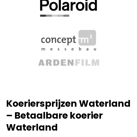
Koeriersprijzen Waterland
– Betaalbare koerier
Waterland