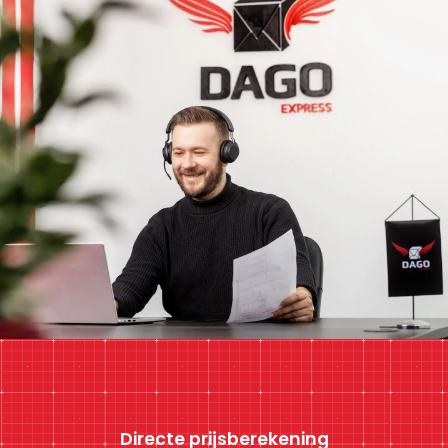
Directe prijsberekening