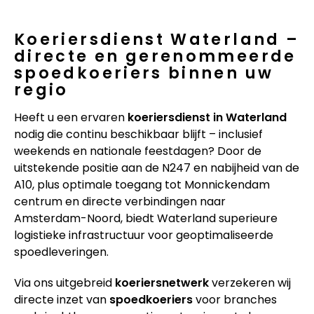
Koeriersdienst Waterland –
directe en gerenommeerde
spoedkoeriers binnen uw
regio
Heeft u een ervaren
koeriersdienst in Waterland
nodig die continu beschikbaar blijft – inclusief
weekends en nationale feestdagen? Door de
uitstekende positie aan de N247 en nabijheid van de
A10, plus optimale toegang tot Monnickendam
centrum en directe verbindingen naar
Amsterdam-Noord, biedt Waterland superieure
logistieke infrastructuur voor geoptimaliseerde
spoedleveringen.
Via ons uitgebreid
koeriersnetwerk
verzekeren wij
directe inzet van
spoedkoeriers
voor branches