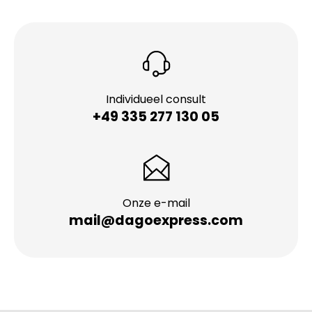
Individueel consult
+49 335 277 130 05
Onze e-mail
mail@dagoexpress.com