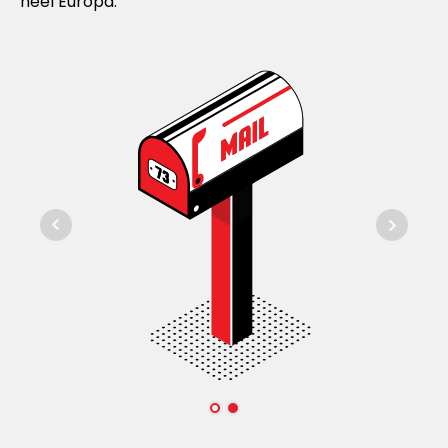
heel Europa.