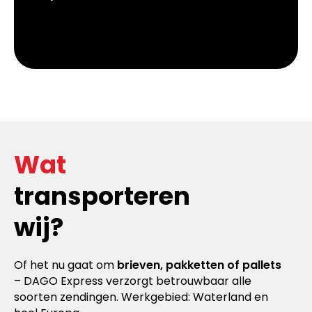
Wat
transporteren
wij?
Of het nu gaat om
brieven, pakketten of pallets
– DAGO Express verzorgt betrouwbaar alle
soorten zendingen. Werkgebied: Waterland en