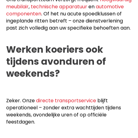
meubilair
,
technische apparatuur
en
automotive
componenten
. Of het nu acute spoedklussen of
ingeplande ritten betreft – onze dienstverlening
past zich volledig aan uw specifieke behoeften aan.
Werken koeriers ook
tijdens avonduren of
weekends?
Zeker. Onze
directe transportservice
blijft
operationeel – zonder extra wachttijden tijdens
weekends, avondelijke uren of op officiële
feestdagen.