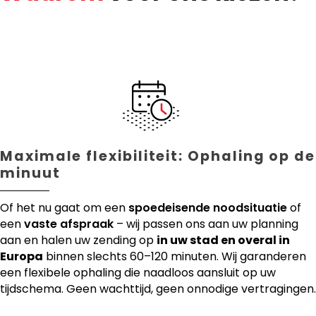
Maximale flexibiliteit: Ophaling op de
minuut
Of het nu gaat om een
spoedeisende noodsituatie
of
een
vaste afspraak
– wij passen ons aan uw planning
aan en halen uw zending op
in uw stad en overal in
Europa
binnen slechts 60–120 minuten. Wij garanderen
een flexibele ophaling die naadloos aansluit op uw
tijdschema. Geen wachttijd, geen onnodige vertragingen.