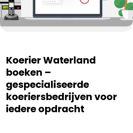
Koerier Waterland
boeken –
gespecialiseerde
koeriersbedrijven voor
iedere opdracht