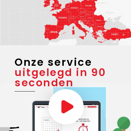
Onze service
uitgelegd in 90
seconden