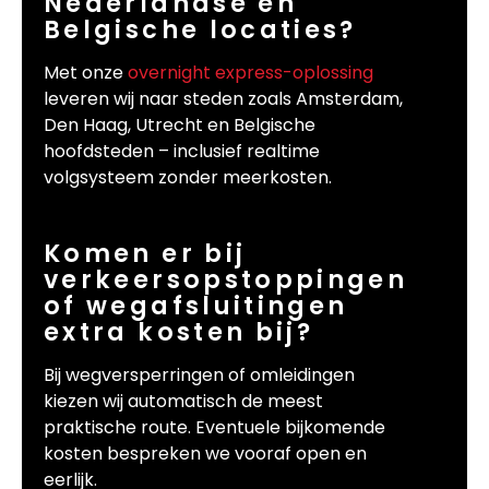
Nederlandse en
Belgische locaties?
Met onze
overnight express-oplossing
leveren wij naar steden zoals Amsterdam,
Den Haag, Utrecht en Belgische
hoofdsteden – inclusief realtime
volgsysteem zonder meerkosten.
Komen er bij
verkeersopstoppingen
of wegafsluitingen
extra kosten bij?
Bij wegversperringen of omleidingen
kiezen wij automatisch de meest
praktische route. Eventuele bijkomende
kosten bespreken we vooraf open en
eerlijk.