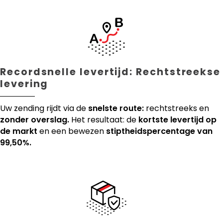
Recordsnelle levertijd: Rechtstreekse
levering
Uw zending rijdt via de
snelste route:
rechtstreeks en
zonder overslag.
Het resultaat: de
kortste levertijd op
de markt
en een bewezen
stiptheidspercentage van
99,50%.