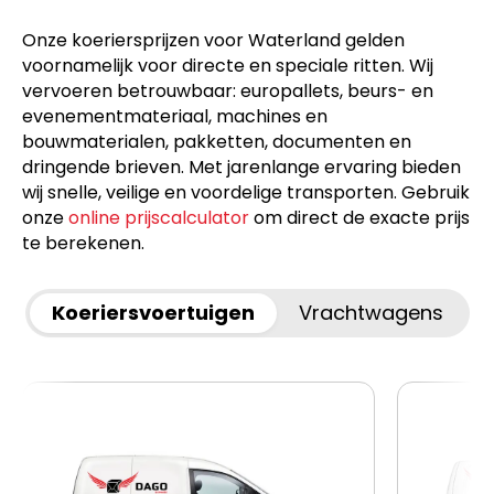
Onze koeriersprijzen voor Waterland gelden
voornamelijk voor directe en speciale ritten. Wij
vervoeren betrouwbaar: europallets, beurs- en
evenementmateriaal, machines en
bouwmaterialen, pakketten, documenten en
dringende brieven. Met jarenlange ervaring bieden
wij snelle, veilige en voordelige transporten. Gebruik
onze
online prijscalculator
om direct de exacte prijs
te berekenen.
Koeriersvoertuigen
Vrachtwagens