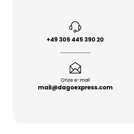
+49 305 445 390 20
Onze e-mail
mail@dagoexpress.com