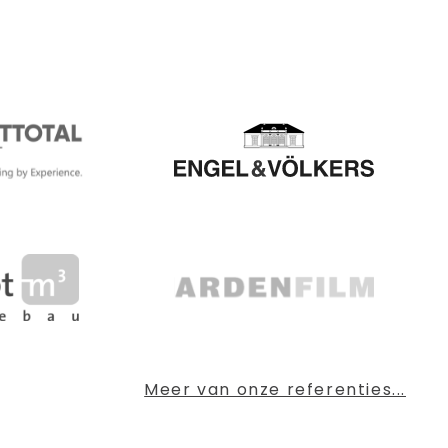
Meer van onze referenties...