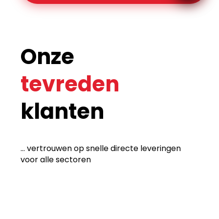
Onze
tevreden
klanten
... vertrouwen op snelle directe leveringen
voor alle sectoren