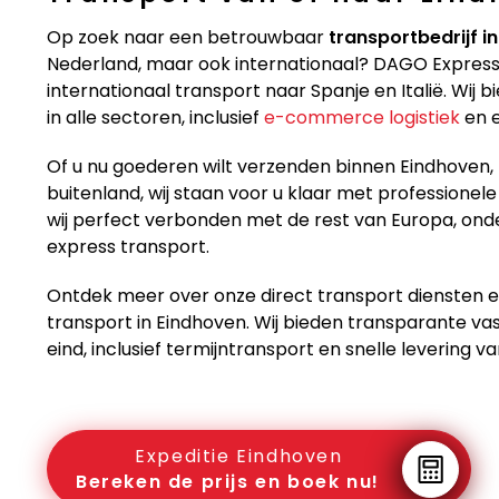
Op zoek naar een betrouwbaar
transportbedrijf i
Nederland, maar ook internationaal? DAGO Express i
internationaal transport naar Spanje en Italië. Wij 
in alle sectoren, inclusief
e-commerce logistiek
en e
Of u nu goederen wilt verzenden binnen Eindhoven,
buitenland, wij staan voor u klaar met professionele 
wij perfect verbonden met de rest van Europa, on
express transport.
Ontdek meer over onze direct transport diensten
transport in Eindhoven. Wij bieden transparante va
eind, inclusief termijntransport en snelle levering 
Expeditie Eindhoven
Bereken de prijs en boek nu!