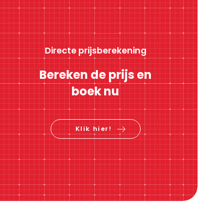
Directe prijsberekening
Bereken de prijs en
boek nu
Klik hier!