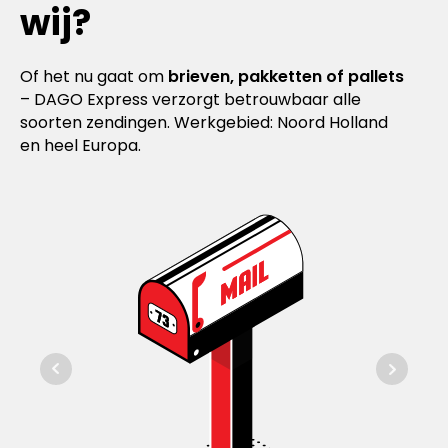
wij?
Of het nu gaat om
brieven, pakketten of pallets
– DAGO Express verzorgt betrouwbaar alle
soorten zendingen. Werkgebied: Noord Holland
en heel Europa.