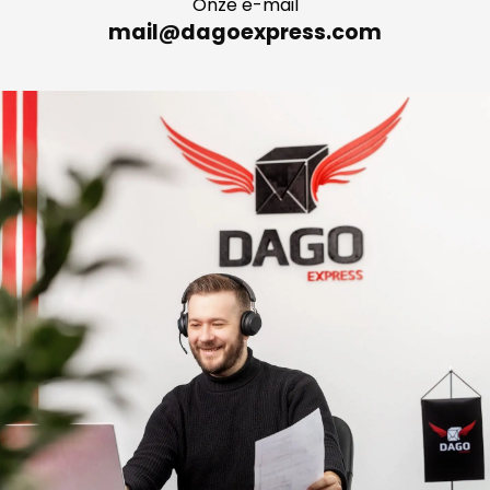
Onze e-mail
mail@dagoexpress.com