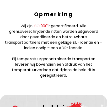
Opmerking
Wij zijn
ISO 9001
-gecertificeerd. Alle
grensoverschrijdende ritten worden uitgevoerd
door geverifieerde en betrouwbare
transportpartners met een geldige EU-licentie en –
indien nodig – een ADR-licentie.
Bij temperatuurgecontroleerde transporten
leveren wij bovendien een afdruk van het
temperatuurverloop dat tijdens de hele rit is
geregistreerd.