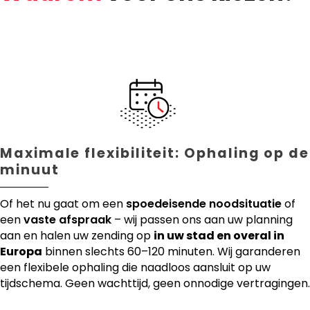
Maximale flexibiliteit: Ophaling op de
minuut
Of het nu gaat om een
spoedeisende noodsituatie
of
een
vaste afspraak
– wij passen ons aan uw planning
aan en halen uw zending op
in uw stad en overal in
Europa
binnen slechts 60–120 minuten. Wij garanderen
een flexibele ophaling die naadloos aansluit op uw
tijdschema. Geen wachttijd, geen onnodige vertragingen.