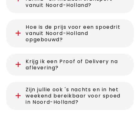
vanuit Noord-Holland?
Hoe is de prijs voor een spoedrit
vanuit Noord-Holland
opgebouwd?
Krijg ik een Proof of Delivery na
aflevering?
Zijn jullie ook 's nachts en in het
weekend bereikbaar voor spoed
in Noord-Holland?