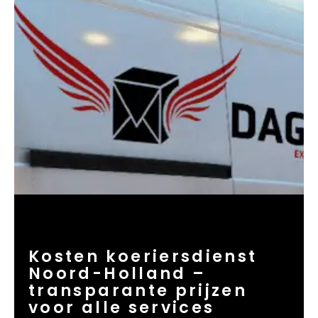
Kosten koeriersdienst
Noord-Holland –
transparante prijzen
voor alle services