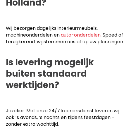
Holland?
Wij bezorgen dagelijks interieurmeubels,
machineonderdelen en
auto-onderdelen
. Spoed of
terugkerend: wij stemmen ons af op uw planningen.
Is levering mogelijk
buiten standaard
werktijden?
Jazeker. Met onze 24/7 koeriersdienst leveren wij
ook ’s avonds, ’s nachts en tijdens feestdagen –
zonder extra wachttijd.