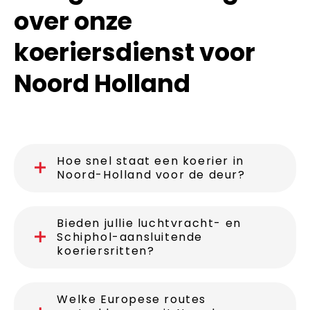
over onze
koeriersdienst voor
Noord Holland
Hoe snel staat een koerier in
Noord-Holland voor de deur?
Bieden jullie luchtvracht- en
Schiphol-aansluitende
koeriersritten?
Welke Europese routes