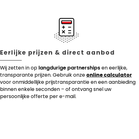
Eerlijke prijzen & direct aanbod
Wij zetten in op
langdurige partnerships
en eerlijke,
transparante prijzen. Gebruik onze
online calculator
voor onmiddellijke prijstransparantie en een aanbieding
binnen enkele seconden – of ontvang snel uw
persoonlijke offerte per e-mail.