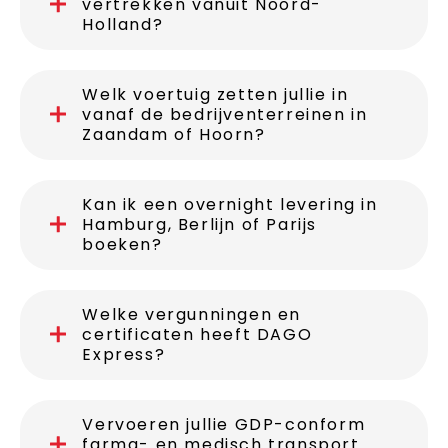
vertrekken vanuit Noord-
Holland?
Welk voertuig zetten jullie in
vanaf de bedrijventerreinen in
Zaandam of Hoorn?
Kan ik een overnight levering in
Hamburg, Berlijn of Parijs
boeken?
Welke vergunningen en
certificaten heeft DAGO
Express?
Vervoeren jullie GDP-conform
farma- en medisch transport