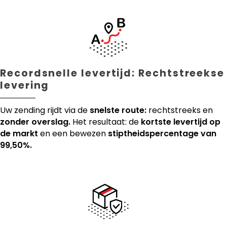
Recordsnelle levertijd: Rechtstreekse
levering
Uw zending rijdt via de
snelste route:
rechtstreeks en
zonder overslag.
Het resultaat: de
kortste levertijd op
de markt
en een bewezen
stiptheidspercentage van
99,50%.