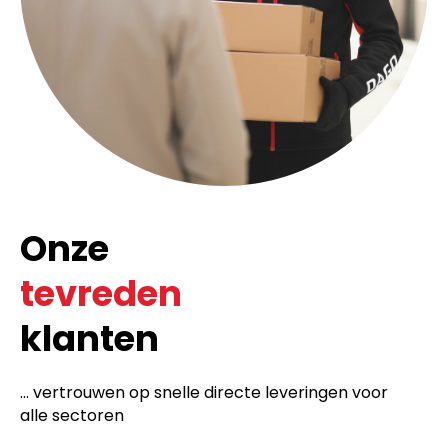
Onze
tevreden
klanten
... vertrouwen op snelle directe leveringen voor
alle sectoren