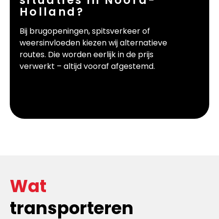
situaties in Noord-
Holland?
Bij brugopeningen, spitsverkeer of
weersinvloeden kiezen wij alternatieve
routes. Die worden eerlijk in de prijs
verwerkt – altijd vooraf afgestemd.
Wat
transporteren