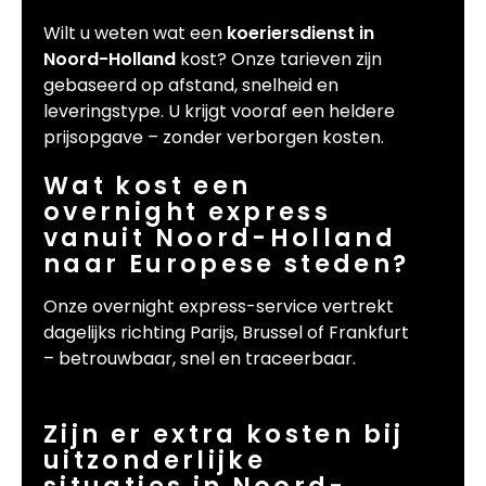
Wilt u weten wat een
koeriersdienst in
Noord-Holland
kost? Onze tarieven zijn
gebaseerd op afstand, snelheid en
leveringstype. U krijgt vooraf een heldere
prijsopgave – zonder verborgen kosten.
Wat kost een
overnight express
vanuit Noord-Holland
naar Europese steden?
Onze overnight express-service vertrekt
dagelijks richting Parijs, Brussel of Frankfurt
– betrouwbaar, snel en traceerbaar.
Zijn er extra kosten bij
uitzonderlijke