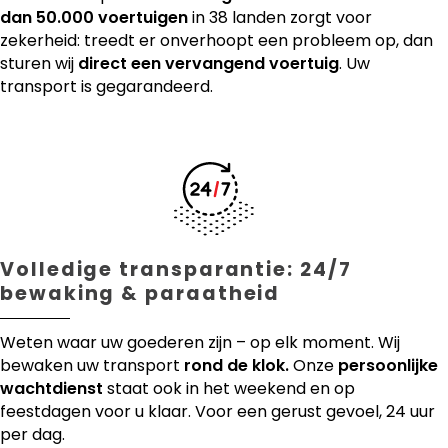
dan 50.000 voertuigen
in 38 landen zorgt voor
zekerheid: treedt er onverhoopt een probleem op, dan
sturen wij
direct een vervangend voertuig
. Uw
transport is gegarandeerd.
Volledige transparantie: 24/7
bewaking & paraatheid
Weten waar uw goederen zijn – op elk moment. Wij
bewaken uw transport
rond de klok.
Onze
persoonlijke
wachtdienst
staat ook in het weekend en op
feestdagen voor u klaar. Voor een gerust gevoel, 24 uur
per dag.