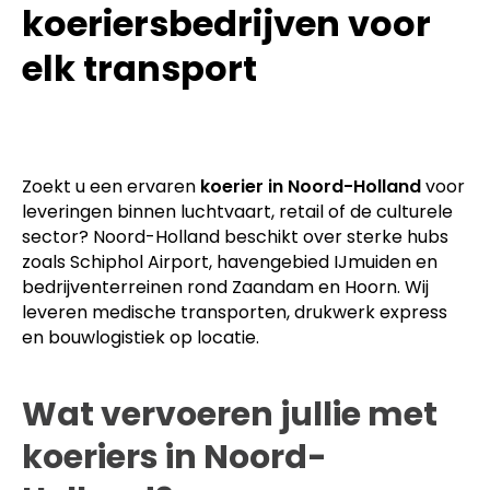
koeriersbedrijven voor
elk transport
Zoekt u een ervaren
koerier in Noord-Holland
voor
leveringen binnen luchtvaart, retail of de culturele
sector? Noord-Holland beschikt over sterke hubs
zoals Schiphol Airport, havengebied IJmuiden en
bedrijventerreinen rond Zaandam en Hoorn. Wij
leveren medische transporten, drukwerk express
en bouwlogistiek op locatie.
Wat vervoeren jullie met
koeriers in Noord-