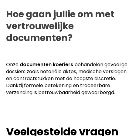
Hoe gaan jullie om met
vertrouwelijke
documenten?
Onze
documenten koeriers
behandelen gevoelige
dossiers zoals notariële aktes, medische verslagen
en contractstukken met de hoogste discretie.
Dankzij formele betekening en traceerbare
verzending is betrouwbaarheid gewaarborgd.
Veelgestelde vragen