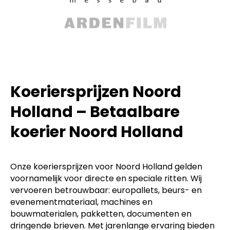
Koeriersprijzen Noord
Holland – Betaalbare
koerier Noord Holland
Onze koeriersprijzen voor Noord Holland gelden
voornamelijk voor directe en speciale ritten. Wij
vervoeren betrouwbaar: europallets, beurs- en
evenementmateriaal, machines en
bouwmaterialen, pakketten, documenten en
dringende brieven. Met jarenlange ervaring bieden