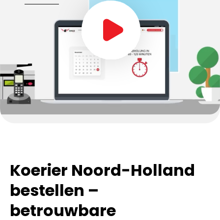
Koerier Noord-Holland
bestellen –
betrouwbare