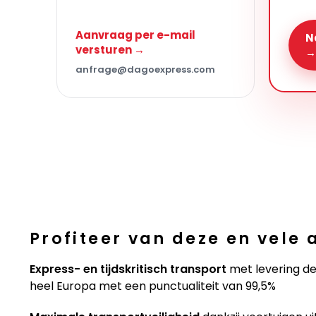
Aanvraag per e-mail
N
versturen →
→
anfrage@dagoexpress.com
Profiteer van deze en vele
Express- en tijdskritisch transport
met levering de
heel Europa met een punctualiteit van 99,5%