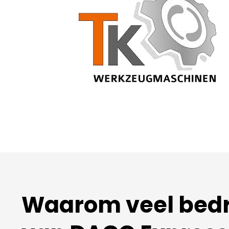
Waarom veel bedri