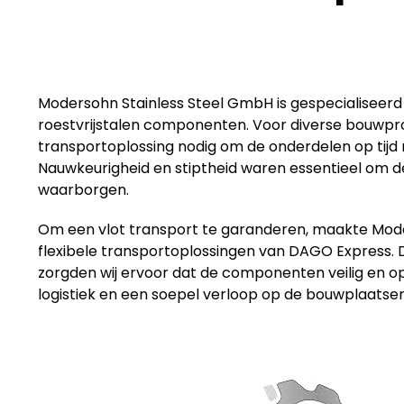
Modersohn Stainless Steel GmbH is gespecialiseerd
roestvrijstalen componenten. Voor diverse bouwpr
transportoplossing nodig om de onderdelen op tijd
Nauwkeurigheid en stiptheid waren essentieel om
waarborgen.
Om een vlot transport te garanderen, maakte Moder
flexibele transportoplossingen van DAGO Express. 
zorgden wij ervoor dat de componenten veilig en op
logistiek en een soepel verloop op de bouwplaatsen