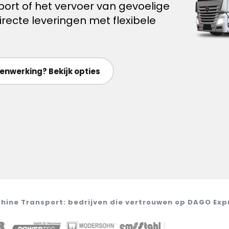
ort of het vervoer van gevoelige
recte leveringen met flexibele
nwerking? Bekijk opties
hine Transport: bedrijven die vertrouwen op DAGO Exp