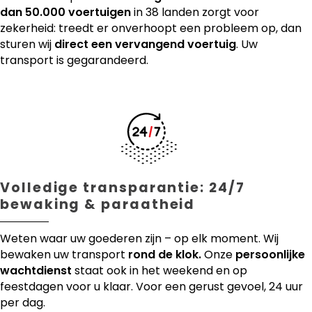
dan 50.000 voertuigen
in 38 landen zorgt voor
zekerheid: treedt er onverhoopt een probleem op, dan
sturen wij
direct een vervangend voertuig
. Uw
transport is gegarandeerd.
Volledige transparantie: 24/7
bewaking & paraatheid
Weten waar uw goederen zijn – op elk moment. Wij
bewaken uw transport
rond de klok.
Onze
persoonlijke
wachtdienst
staat ook in het weekend en op
feestdagen voor u klaar. Voor een gerust gevoel, 24 uur
per dag.