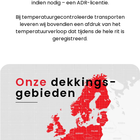
indien nodig – een ADR-licentie.
Bij temperatuurgecontroleerde transporten
leveren wij bovendien een afdruk van het
temperatuurverloop dat tijdens de hele rit is
geregistreerd.
Onze
dekkings-
gebieden