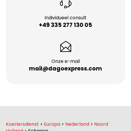
Individueel consult
+49 335 277 130 05
Onze e-mail
mail@dagoexpress.com
Koeriersdienst
>
Europa
>
Nederland
>
Noord
Holland
>
Schagen