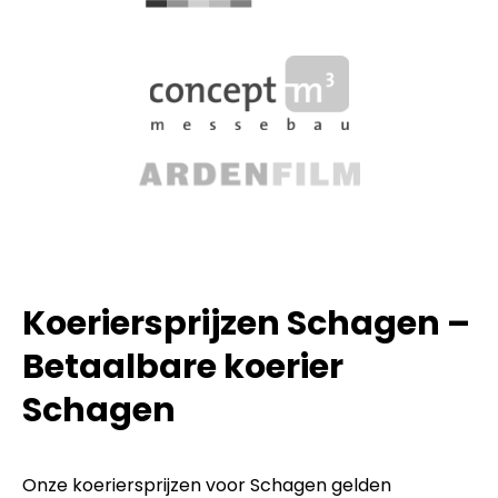
Koeriersprijzen Schagen –
Betaalbare koerier
Schagen
Onze koeriersprijzen voor Schagen gelden