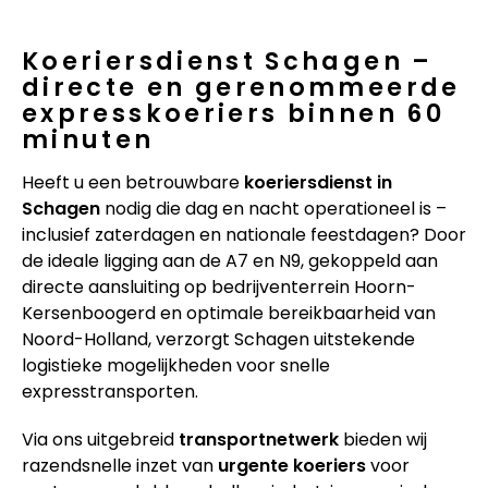
Koeriersdienst Schagen –
directe en gerenommeerde
expresskoeriers binnen 60
minuten
Heeft u een betrouwbare
koeriersdienst in
Schagen
nodig die dag en nacht operationeel is –
inclusief zaterdagen en nationale feestdagen? Door
de ideale ligging aan de A7 en N9, gekoppeld aan
directe aansluiting op bedrijventerrein Hoorn-
Kersenboogerd en optimale bereikbaarheid van
Noord-Holland, verzorgt Schagen uitstekende
logistieke mogelijkheden voor snelle
expresstransporten.
Via ons uitgebreid
transportnetwerk
bieden wij
razendsnelle inzet van
urgente koeriers
voor