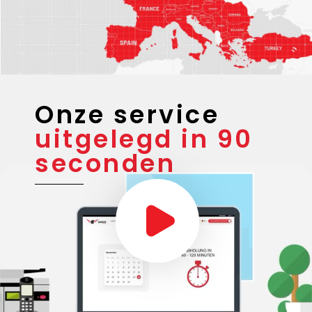
Onze service
uitgelegd in 90
seconden