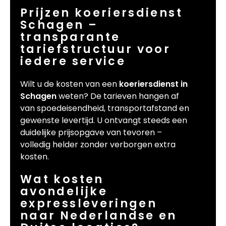
Prijzen koeriersdienst
Schagen –
transparante
tariefstructuur voor
iedere service
Wilt u de kosten van een
koeriersdienst in
Schagen
weten? De tarieven hangen af
van spoedeisendheid, transportafstand en
gewenste levertijd. U ontvangt steeds een
duidelijke prijsopgave van tevoren –
volledig helder zonder verborgen extra
kosten.
Wat kosten
avondelijke
expressleveringen
naar Nederlandse en