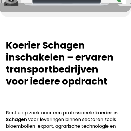
Koerier Schagen
inschakelen – ervaren
transportbedrijven
voor iedere opdracht
Bent u op zoek naar een professionele
koerier in
Schagen
voor leveringen binnen sectoren zoals
bloembollen-export, agrarische technologie en