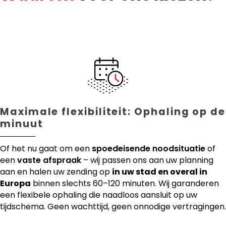
Maximale flexibiliteit: Ophaling op de
minuut
Of het nu gaat om een
spoedeisende noodsituatie
of
een
vaste afspraak
– wij passen ons aan uw planning
aan en halen uw zending op
in uw stad en overal in
Europa
binnen slechts 60–120 minuten. Wij garanderen
een flexibele ophaling die naadloos aansluit op uw
tijdschema. Geen wachttijd, geen onnodige vertragingen.