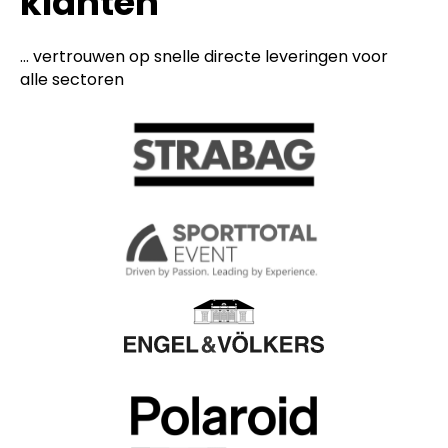
klanten
... vertrouwen op snelle directe leveringen voor
alle sectoren