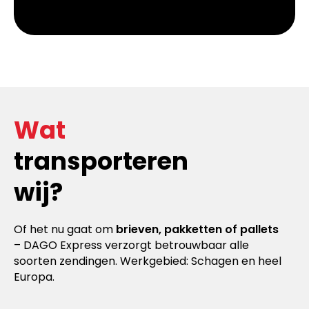
Wat
transporteren
wij?
Of het nu gaat om
brieven, pakketten of pallets
– DAGO Express verzorgt betrouwbaar alle
soorten zendingen. Werkgebied: Schagen en heel
Europa.