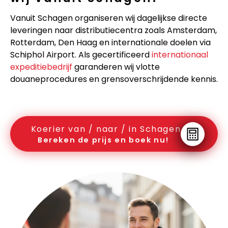
Vanuit Schagen organiseren wij dagelijkse directe
leveringen naar distributiecentra zoals Amsterdam,
Rotterdam, Den Haag en internationale doelen via
Schiphol Airport. Als gecertificeerd
internationaal
expeditiebedrijf
garanderen wij vlotte
douaneprocedures en grensoverschrijdende kennis.
Koerier van / naar / in Schagen
Bereken de prijs en boek nu!