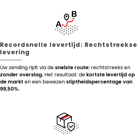
Recordsnelle levertijd: Rechtstreekse
levering
Uw zending rijdt via de
snelste route:
rechtstreeks en
zonder overslag.
Het resultaat: de
kortste levertijd op
de markt
en een bewezen
stiptheidspercentage van
99,50%.