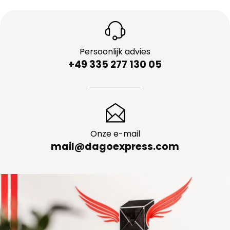
Persoonlijk advies
+49 335 277 130 05
Onze e-mail
mail@dagoexpress.com