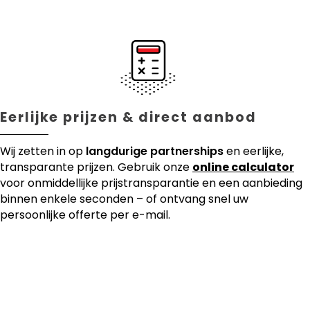
Eerlijke prijzen & direct aanbod
Wij zetten in op
langdurige partnerships
en eerlijke,
transparante prijzen. Gebruik onze
online calculator
voor onmiddellijke prijstransparantie en een aanbieding
binnen enkele seconden – of ontvang snel uw
persoonlijke offerte per e-mail.