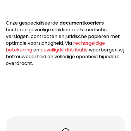
Onze gespecialiseerde
documentkoeriers
hanteren gevoelige stukken zoals medische
verslagen, contracten en juridische papieren met
optimale voorzichtigheid. Via
rechtsgeldige
betekening
en
beveiligde distributie
waarborgen wij
betrouwbaarheid en volledige openheid bij iedere
overdracht.