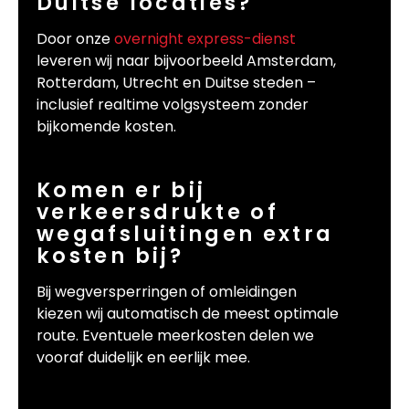
Duitse locaties?
Door onze
overnight express-dienst
leveren wij naar bijvoorbeeld Amsterdam,
Rotterdam, Utrecht en Duitse steden –
inclusief realtime volgsysteem zonder
bijkomende kosten.
Komen er bij
verkeersdrukte of
wegafsluitingen extra
kosten bij?
Bij wegversperringen of omleidingen
kiezen wij automatisch de meest optimale
route. Eventuele meerkosten delen we
vooraf duidelijk en eerlijk mee.