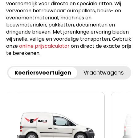
voornamelijk voor directe en speciale ritten. Wij
vervoeren betrouwbaar: europallets, beurs- en
evenementmateriaal, machines en
bouwmaterialen, pakketten, documenten en
dringende brieven. Met jarenlange ervaring bieden
wij snelle, veilige en voordelige transporten. Gebruik
onze
online prijscalculator
om direct de exacte prijs
te berekenen.
Koeriersvoertuigen
Vrachtwagens