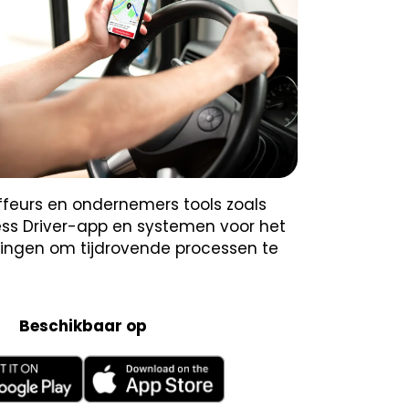
ffeurs en ondernemers tools zoals
ss Driver-app en systemen voor het
ingen om tijdrovende processen te
Beschikbaar op