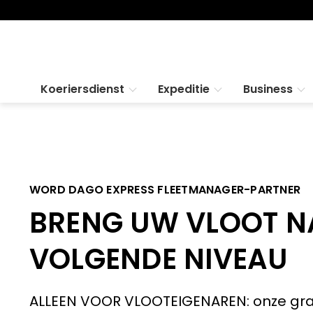
Koeriersdienst
Expeditie
Business
WORD DAGO EXPRESS FLEETMANAGER-PARTNER
BRENG UW VLOOT N
VOLGENDE NIVEAU
ALLEEN VOOR VLOOTEIGENAREN: onze grat