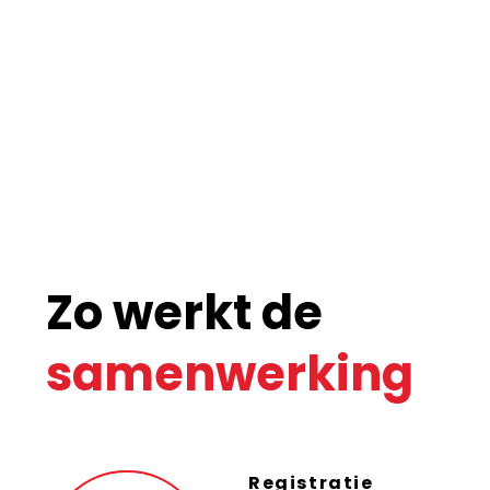
Zo werkt de
samenwerking
Registratie