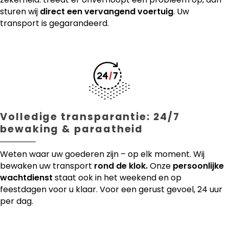
sturen wij
direct een vervangend voertuig
. Uw
transport is gegarandeerd.
Volledige transparantie: 24/7
bewaking & paraatheid
Weten waar uw goederen zijn – op elk moment. Wij
bewaken uw transport
rond de klok.
Onze
persoonlijke
wachtdienst
staat ook in het weekend en op
feestdagen voor u klaar. Voor een gerust gevoel, 24 uur
per dag.