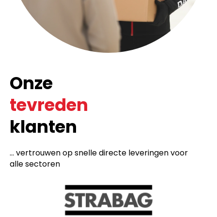
Onze
tevreden
klanten
... vertrouwen op snelle directe leveringen voor
alle sectoren