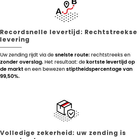
Recordsnelle levertijd: Rechtstreekse
levering
Uw zending rijdt via de
snelste route:
rechtstreeks en
zonder overslag.
Het resultaat: de
kortste levertijd op
de markt
en een bewezen
stiptheidspercentage van
99,50%.
Volledige zekerheid: uw zending is