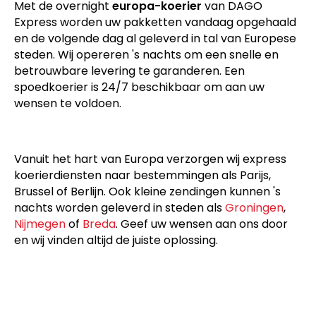
Met de overnight
europa-koerier
van DAGO
Express worden uw pakketten vandaag opgehaald
en de volgende dag al geleverd in tal van Europese
steden. Wij opereren 's nachts om een snelle en
betrouwbare levering te garanderen. Een
spoedkoerier is 24/7 beschikbaar om aan uw
wensen te voldoen.
Vanuit het hart van Europa verzorgen wij express
koerierdiensten naar bestemmingen als Parijs,
Brussel of Berlijn. Ook kleine zendingen kunnen 's
nachts worden geleverd in steden als
Groningen
,
Nijmegen
of
Breda
. Geef uw wensen aan ons door
en wij vinden altijd de juiste oplossing.