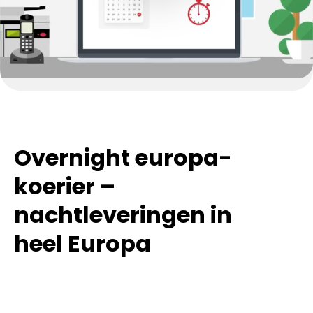
Overnight europa-
koerier –
nachtleveringen in
heel Europa