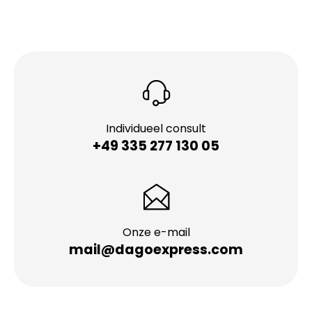
Individueel consult
+49 335 277 130 05
Onze e-mail