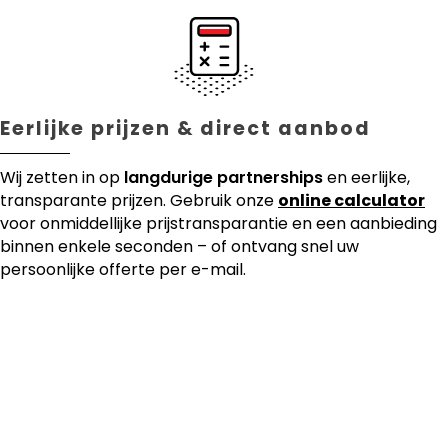
Eerlijke prijzen & direct aanbod
Wij zetten in op
langdurige partnerships
en eerlijke,
transparante prijzen. Gebruik onze
online calculator
voor onmiddellijke prijstransparantie en een aanbieding
binnen enkele seconden – of ontvang snel uw
persoonlijke offerte per e-mail.