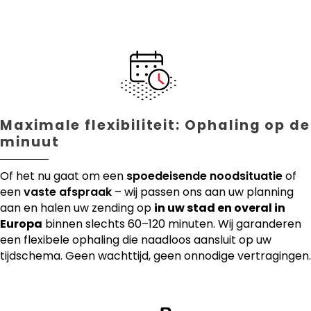
Maximale flexibiliteit: Ophaling op de
minuut
Of het nu gaat om een
spoedeisende noodsituatie
of
een
vaste afspraak
– wij passen ons aan uw planning
aan en halen uw zending op
in uw stad en overal in
Europa
binnen slechts 60–120 minuten. Wij garanderen
een flexibele ophaling die naadloos aansluit op uw
tijdschema. Geen wachttijd, geen onnodige vertragingen.