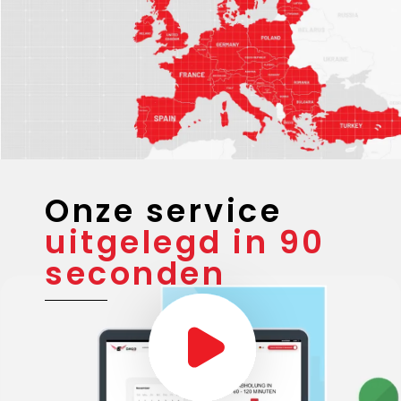
gebieden
Onze service
uitgelegd in 90
seconden