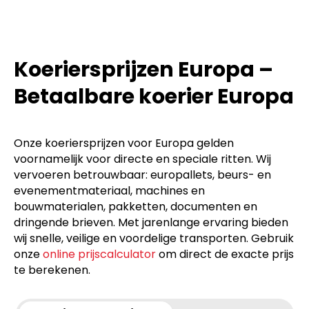
Koeriersprijzen Europa –
Betaalbare koerier Europa
Onze koeriersprijzen voor Europa gelden
voornamelijk voor directe en speciale ritten. Wij
vervoeren betrouwbaar: europallets, beurs- en
evenementmateriaal, machines en
bouwmaterialen, pakketten, documenten en
dringende brieven. Met jarenlange ervaring bieden
wij snelle, veilige en voordelige transporten. Gebruik
onze
online prijscalculator
om direct de exacte prijs
te berekenen.