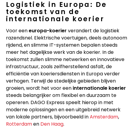
Logistiek in Europa: De
toekomst van de
internationale koerier
Voor een
europa-koerier
verandert de logistiek
razendsnel. Elektrische voertuigen, deels autonoom
rijdend, en slimme IT-systemen bepalen steeds
meer het dagelijkse werk van de koerier. In de
toekomst zullen slimme netwerken en innovatieve
infrastructuur, zoals zelfherstellend asfalt, de
efficiëntie van koeriersdiensten in Europa verder
verhogen. Terwijl de stedelijke gebieden blijven
groeien, wordt het voor een
internationale koerier
steeds belangrijker om flexibel en duurzaam te
opereren. DAGO Express speelt hierop in met
moderne oplossingen en een uitgebreid netwerk
van lokale partners, bijvoorbeeld in
Amsterdam
,
Rotterdam
en
Den Haag
.