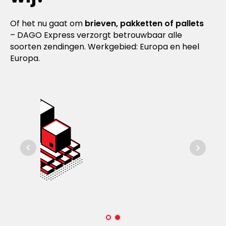
Of het nu gaat om
brieven, pakketten of pallets
– DAGO Express verzorgt betrouwbaar alle
soorten zendingen. Werkgebied: Europa en heel
Europa.