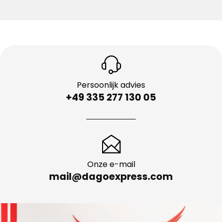
Persoonlijk advies
+49 335 277 130 05
Onze e-mail
mail@dagoexpress.com