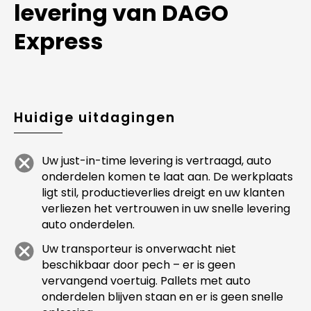
levering van DAGO
Express
Huidige uitdagingen
Uw just-in-time levering is vertraagd, auto
onderdelen komen te laat aan. De werkplaats
ligt stil, productieverlies dreigt en uw klanten
verliezen het vertrouwen in uw snelle levering
auto onderdelen.
Uw transporteur is onverwacht niet
beschikbaar door pech – er is geen
vervangend voertuig. Pallets met auto
onderdelen blijven staan en er is geen snelle