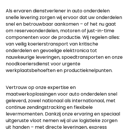
Als ervaren dienstverlener in auto onderdelen
snelle levering zorgen wij ervoor dat uw onderdelen
snel en betrouwbaar aankomen – of het nu gaat
om reserveonderdelen, motoren of just-in-time
componenten voor de productie. Wij regelen alles:
van veilig koerierstransport van kritische
onderdelen en gevoelige elektronica tot
nauwkeurige leveringen, spoedtransporten en onze
noodkoeriersdienst voor urgente
werkplaatsbehoeften en productieknelpunten.
Vertrouw op onze expertise en
maatwerkoplossingen voor auto onderdelen snel
geleverd, zowel nationaal als internationaal, met
continue zendingstracking en flexibele
levermomenten. Dankzij onze ervaring en speciaal
uitgeruste vloot nemen wij al uw logistieke zorgen
uit handen – met directe leveringen, express