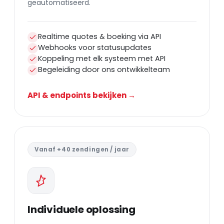
geautomatiseerd.
Realtime quotes & boeking via API
Webhooks voor statusupdates
Koppeling met elk systeem met API
Begeleiding door ons ontwikkelteam
API & endpoints bekijken →
Vanaf +40 zendingen / jaar
Individuele oplossing