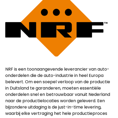
NRF is een toonaangevende leverancier van auto-
onderdelen die de auto-industrie in heel Europa
belevert. Om een soepel verloop van de productie
in Duitsland te garanderen, moeten essentiële
onderdelen snel en betrouwbaar vanuit Nederland
naar de productielocaties worden geleverd. Een
bijzondere uitdaging is de just-in-time levering,
waarbij elke vertraging het hele productieproces