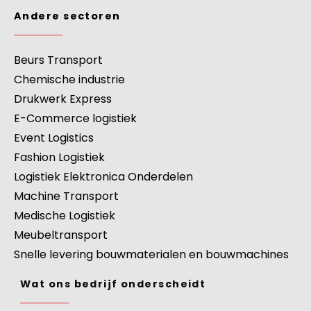
Andere sectoren
Beurs Transport
Chemische industrie
Drukwerk Express
E-Commerce logistiek
Event Logistics
Fashion Logistiek
Logistiek Elektronica Onderdelen
Machine Transport
Medische Logistiek
Meubeltransport
Snelle levering bouwmaterialen en bouwmachines
Wat ons bedrijf onderscheidt