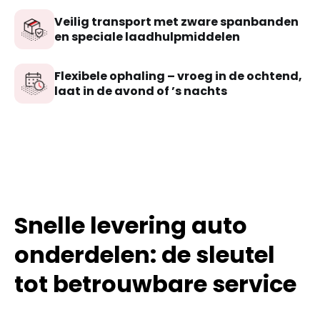
Veilig transport met zware spanbanden
en speciale laadhulpmiddelen
Flexibele ophaling – vroeg in de ochtend,
laat in de avond of ’s nachts
Snelle levering auto
onderdelen: de sleutel
tot betrouwbare service