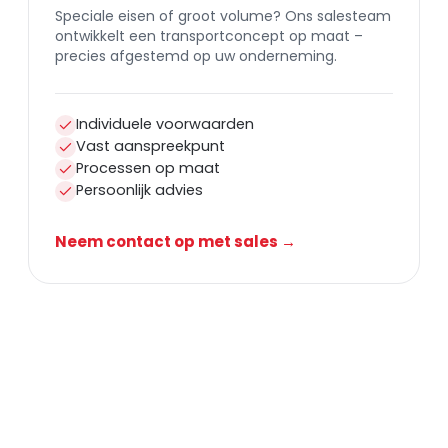
Speciale eisen of groot volume? Ons salesteam
ontwikkelt een transportconcept op maat –
precies afgestemd op uw onderneming.
Individuele voorwaarden
Vast aanspreekpunt
Processen op maat
Persoonlijk advies
Neem contact op met sales →