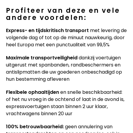
Profiteer van deze en vele
andere voordelen:
Express- en tijdskritisch transport
met levering de
volgende dag of tot op de minuut nauwkeurig, door
heel Europa met een punctualiteit van 99,5%
Maximale transportveiligheid
dankzij voertuigen
uitgerust met spanbanden, randbeschermers en
antislipmatten die uw goederen onbeschadigd op
hun bestemming afleveren
Flexibele ophaaltijden
en snelle beschikbaarheid:
of het nu vroeg in de ochtend of laat in de avond is,
expressvoertuigen staan binnen 2 uur klaar,
vrachtwagens binnen 20 uur
100% betrouwbaarheid:
geen annulering van