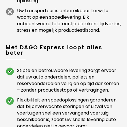
oplossing.
Uw transporteur is onbereikbaar terwijl u
wacht op een spoedlevering. Elk
onbeantwoord telefoontje betekent tijdverlies,
stress en mogelijk productiestilstand.
Met DAGO Express loopt alles
beter
Stipte en betrouwbare levering zorgt ervoor
dat uw auto onderdelen, pallets en
reserveonderdelen veilig en op tijd aankomen
– zonder productiestops of vertragingen.
Flexibiliteit en spoedoplossingen garanderen
dat bij onverwachte storingen of uitval van
voertuigen snel een vervangend voertuig
beschikbaar is, zodat uw snelle levering auto
onderdelen niet in gevaar komt.