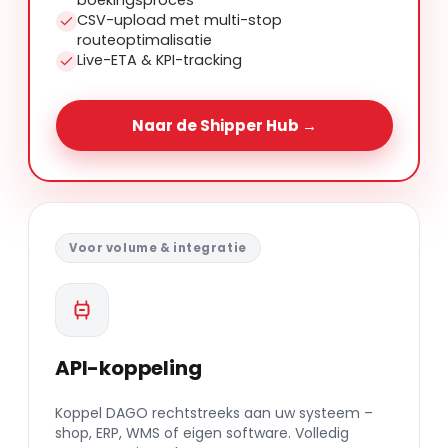
CSV-upload met multi-stop
routeoptimalisatie
Live-ETA & KPI-tracking
Naar de Shipper Hub →
Voor volume & integratie
API-koppeling
Koppel DAGO rechtstreeks aan uw systeem –
shop, ERP, WMS of eigen software. Volledig