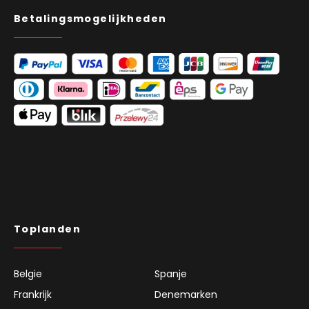
Betalingsmogelijkheden
Toplanden
Belgie
Spanje
Frankrijk
Denemarken