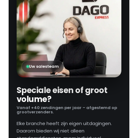
Uw salesteam
Speciale eisen of groot
volume?
Vanaf +40 zendingen per jaar – afgestemd op
grootverzenders.
Elke branche heeft zijn eigen uitdagingen.
Daarom bieden wij niet alleen