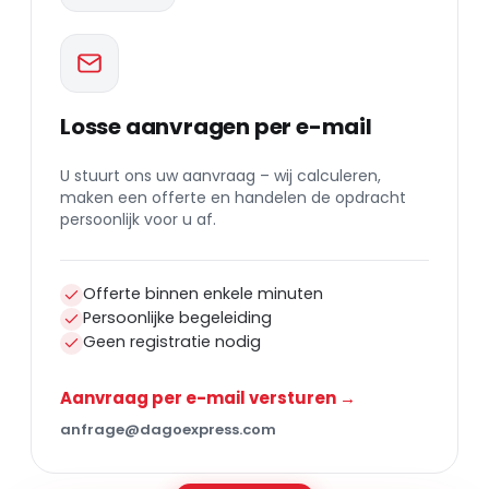
Losse aanvragen per e-mail
U stuurt ons uw aanvraag – wij calculeren,
maken een offerte en handelen de opdracht
persoonlijk voor u af.
Offerte binnen enkele minuten
Persoonlijke begeleiding
Geen registratie nodig
Aanvraag per e-mail versturen →
anfrage@dagoexpress.com