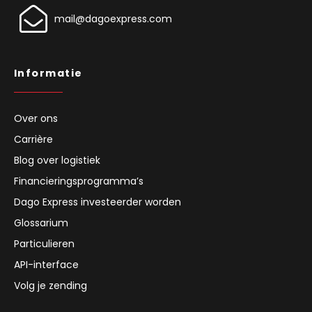
mail@dagoexpress.com
Informatie
Over ons
Carrière
Blog over logistiek
Financieringsprogramma’s
Dago Express investeerder worden
Glossarium
Particulieren
API-interface
Volg je zending