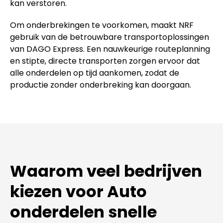
kan verstoren.
Om onderbrekingen te voorkomen, maakt NRF
gebruik van de betrouwbare transportoplossingen
van DAGO Express. Een nauwkeurige routeplanning
en stipte, directe transporten zorgen ervoor dat
alle onderdelen op tijd aankomen, zodat de
productie zonder onderbreking kan doorgaan.
Waarom veel bedrijven
kiezen voor Auto
onderdelen snelle