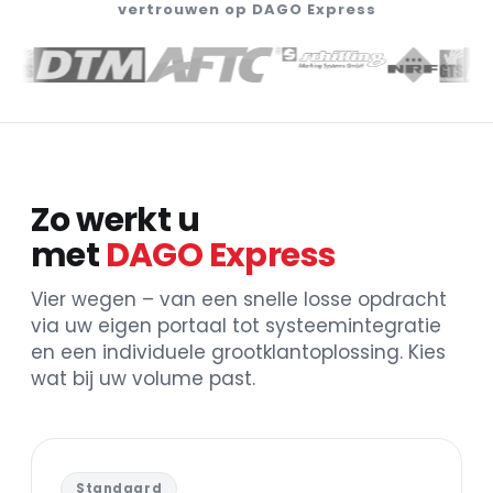
vertrouwen op DAGO Express
Zo werkt u
met
DAGO Express
Vier wegen – van een snelle losse opdracht
via uw eigen portaal tot systeemintegratie
en een individuele grootklantoplossing. Kies
wat bij uw volume past.
Standaard