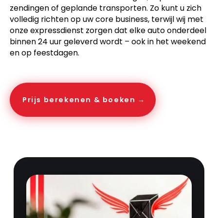
zendingen of geplande transporten. Zo kunt u zich
volledig richten op uw core business, terwijl wij met
onze expressdienst zorgen dat elke auto onderdeel
binnen 24 uur geleverd wordt – ook in het weekend
en op feestdagen.
Prijs berekenen & boeken →