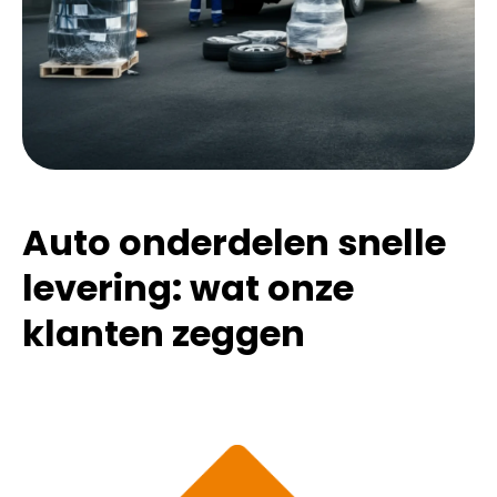
Auto onderdelen snelle
levering: wat onze
klanten zeggen