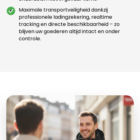
Maximale transportveiligheid dankzij
professionele ladingzekering, realtime
tracking en directe beschikbaarheid – zo
blijven uw goederen altijd intact en onder
controle.