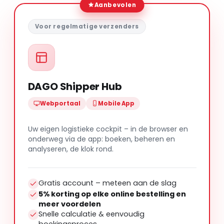
Aanbevolen
Voor regelmatige verzenders
DAGO Shipper Hub
Webportaal
Mobile App
Uw eigen logistieke cockpit – in de browser en
onderweg via de app: boeken, beheren en
analyseren, de klok rond.
Gratis account – meteen aan de slag
5% korting op elke online bestelling en
meer voordelen
Snelle calculatie & eenvoudig
boekingsproces