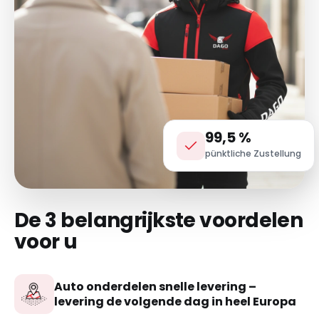
99,5 %
pünktliche Zustellung
De 3 belangrijkste voordelen
voor u
Auto onderdelen snelle levering –
levering de volgende dag in heel Europa