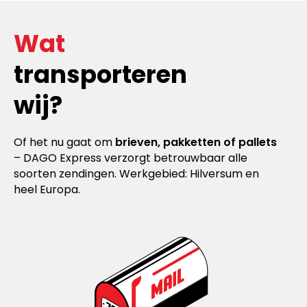
Wat
transporteren
wij?
Of het nu gaat om
brieven, pakketten of pallets
– DAGO Express verzorgt betrouwbaar alle
soorten zendingen. Werkgebied: Hilversum en
heel Europa.