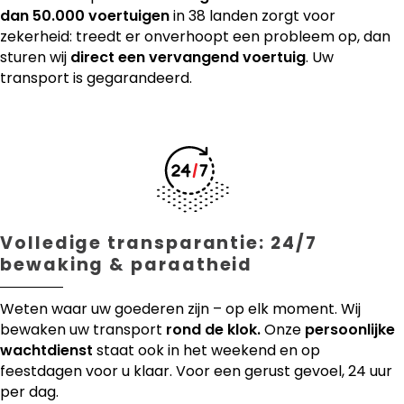
dan 50.000 voertuigen
in 38 landen zorgt voor
zekerheid: treedt er onverhoopt een probleem op, dan
sturen wij
direct een vervangend voertuig
. Uw
transport is gegarandeerd.
Volledige transparantie: 24/7
bewaking & paraatheid
Weten waar uw goederen zijn – op elk moment. Wij
bewaken uw transport
rond de klok.
Onze
persoonlijke
wachtdienst
staat ook in het weekend en op
feestdagen voor u klaar. Voor een gerust gevoel, 24 uur
per dag.