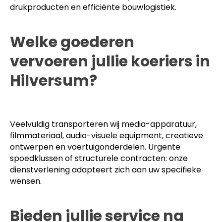
drukproducten en efficiënte bouwlogistiek.
Welke goederen
vervoeren jullie koeriers in
Hilversum?
Veelvuldig transporteren wij media-apparatuur,
filmmateriaal, audio-visuele equipment, creatieve
ontwerpen en voertuigonderdelen. Urgente
spoedklussen of structurele contracten: onze
dienstverlening adapteert zich aan uw specifieke
wensen.
Bieden jullie service na