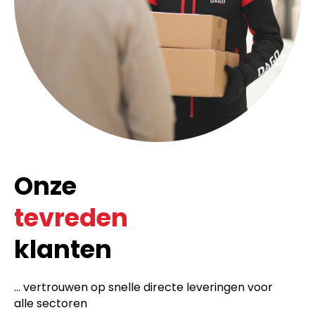
Onze
tevreden
klanten
... vertrouwen op snelle directe leveringen voor
alle sectoren