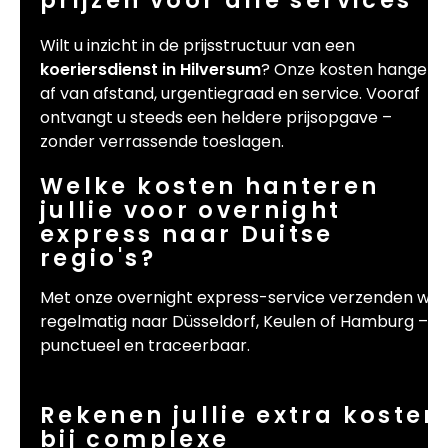
Wilt u inzicht in de prijsstructuur van een
koeriersdienst in Hilversum
? Onze kosten hangen
af van afstand, urgentiegraad en service. Vooraf
ontvangt u steeds een heldere prijsopgave –
zonder verrassende toeslagen.
Welke kosten hanteren
jullie voor overnight
express naar Duitse
regio's?
Met onze overnight express-service verzenden wij
regelmatig naar Düsseldorf, Keulen of Hamburg –
punctueel en traceerbaar.
Rekenen jullie extra kosten
bij complexe