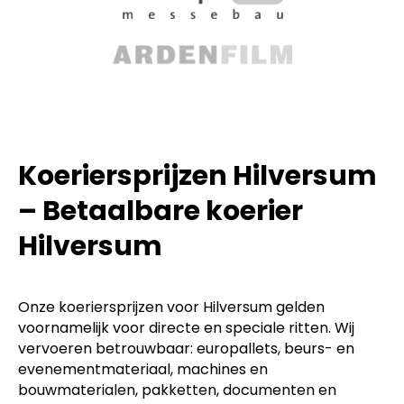
Koeriersprijzen Hilversum
– Betaalbare koerier
Hilversum
Onze koeriersprijzen voor Hilversum gelden
voornamelijk voor directe en speciale ritten. Wij
vervoeren betrouwbaar: europallets, beurs- en
evenementmateriaal, machines en
bouwmaterialen, pakketten, documenten en