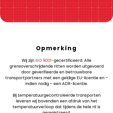
Opmerking
Wij zijn
ISO 9001
-gecertificeerd. Alle
grensoverschrijdende ritten worden uitgevoerd
door geverifieerde en betrouwbare
transportpartners met een geldige EU-licentie en –
indien nodig – een ADR-licentie.
Bij temperatuurgecontroleerde transporten
leveren wij bovendien een afdruk van het
temperatuurverloop dat tijdens de hele rit is
geregistreerd.