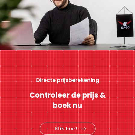
Directe prijsberekening
Controleer de prijs &
boek nu
Klik hier!