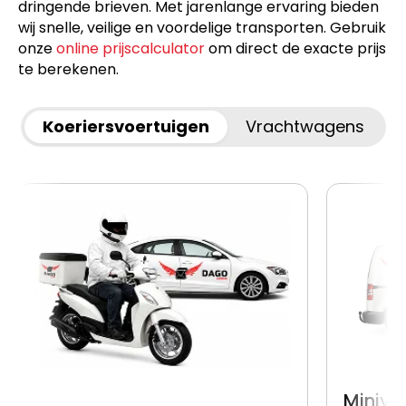
dringende brieven. Met jarenlange ervaring bieden
wij snelle, veilige en voordelige transporten. Gebruik
onze
online prijscalculator
om direct de exacte prijs
te berekenen.
Koeriersvoertuigen
Vrachtwagens
Miniva