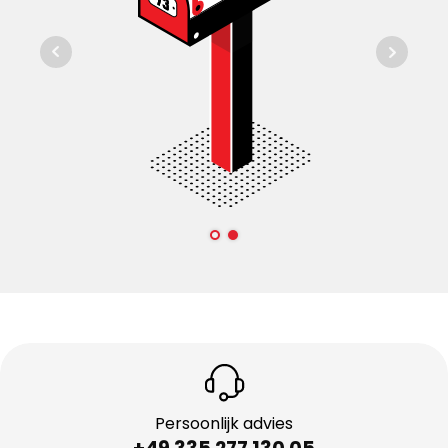
Persoonlijk advies