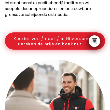
internationaal expeditiebedrijf faciliteren wij
soepele douaneprocedures en betrouwbare
grensoverschrijdende distributie.
Koerier van / naar / in Hilversum
Bereken de prijs en boek nu!