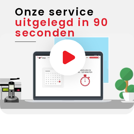
Onze service
uitgelegd in 90
seconden