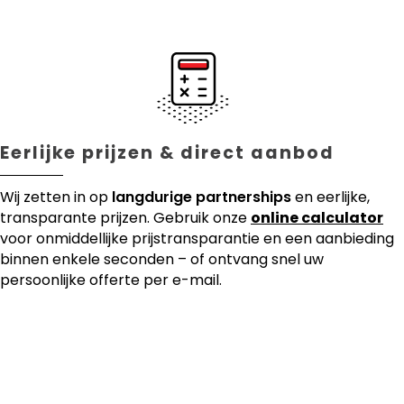
Eerlijke prijzen & direct aanbod
Wij zetten in op
langdurige partnerships
en eerlijke,
transparante prijzen. Gebruik onze
online calculator
voor onmiddellijke prijstransparantie en een aanbieding
binnen enkele seconden – of ontvang snel uw
persoonlijke offerte per e-mail.