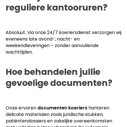
reguliere kantooruren?
Absoluut. Via onze 24/7 koeriersdienst verzorgen wij
eveneens late avond-, nacht- en
weekendleveringen – zonder aanvullende
wachttijden.
Hoe behandelen jullie
gevoelige documenten?
Onze ervaren
documenten koeriers
hanteren
delicate materialen zoals juridische stukken,
patiëntendossiers en zakelijke overeenkomsten