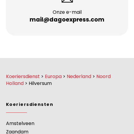
Onze e-mail
mail@dagoexpress.com
Koeriersdienst
>
Europa
>
Nederland
>
Noord
Holland
>
Hilversum
Koeriersdiensten
Amstelveen
Zaandam