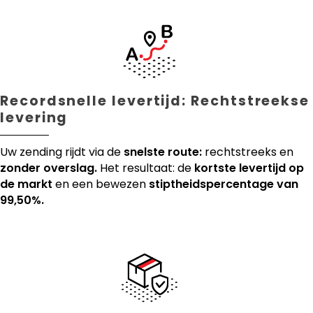
Recordsnelle levertijd: Rechtstreekse
levering
Uw zending rijdt via de
snelste route:
rechtstreeks en
zonder overslag.
Het resultaat: de
kortste levertijd op
de markt
en een bewezen
stiptheidspercentage van
99,50%.