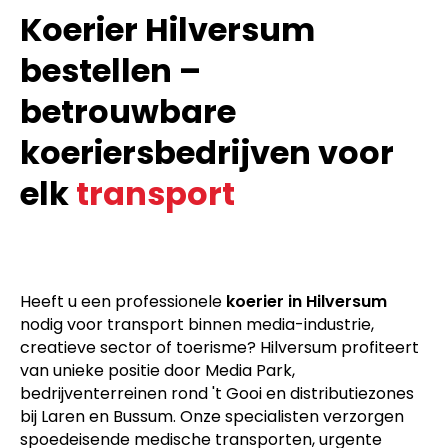
Koerier Hilversum
bestellen –
betrouwbare
koeriersbedrijven voor
elk
transport
Heeft u een professionele
koerier in Hilversum
nodig voor transport binnen media-industrie,
creatieve sector of toerisme? Hilversum profiteert
van unieke positie door Media Park,
bedrijventerreinen rond 't Gooi en distributiezones
bij Laren en Bussum. Onze specialisten verzorgen
spoedeisende medische transporten, urgente