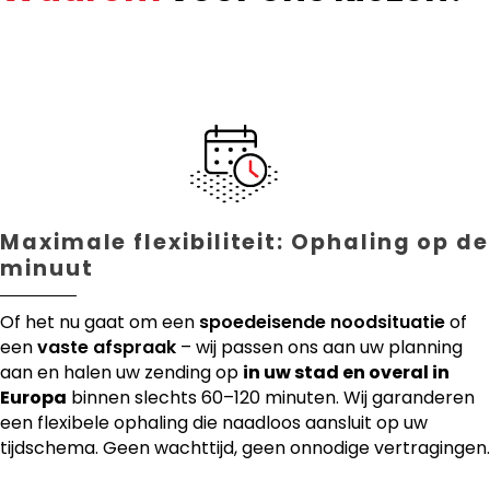
Maximale flexibiliteit: Ophaling op de
minuut
Of het nu gaat om een
spoedeisende noodsituatie
of
een
vaste afspraak
– wij passen ons aan uw planning
aan en halen uw zending op
in uw stad en overal in
Europa
binnen slechts 60–120 minuten. Wij garanderen
een flexibele ophaling die naadloos aansluit op uw
tijdschema. Geen wachttijd, geen onnodige vertragingen.